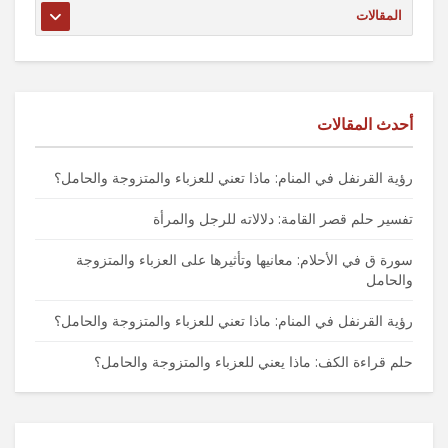
أحدث المقالات
رؤية القرنفل في المنام: ماذا تعني للعزباء والمتزوجة والحامل؟
تفسير حلم قصر القامة: دلالاته للرجل والمرأة
سورة ق في الأحلام: معانيها وتأثيرها على العزباء والمتزوجة
والحامل
رؤية القرنفل في المنام: ماذا تعني للعزباء والمتزوجة والحامل؟
حلم قراءة الكف: ماذا يعني للعزباء والمتزوجة والحامل؟