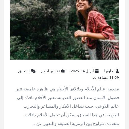
جاوبها
أبريل 14, 2025
تفسير احلام
‫0 تعليق
11 مشاهدات
مقدمة: عالم الأحلام ودلالاتها الأحلام هي ظاهرة غامضة تثير
فضول الإنسان منذ العصور القديمة. تعتبر الأحلام نافذة إلى
عالم اللاوعي، حيث تتداخل الأفكار والمشاعر والتجارب
اليومية. في هذا السياق، يمكن أن تحمل الأحلام دلالات
متعددة، تتراوح بين الرمزية العميقة والتعبير عن ...