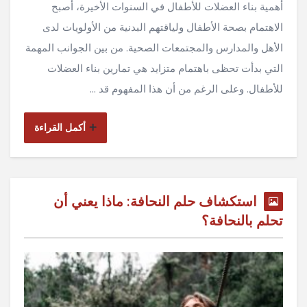
أهمية بناء العضلات للأطفال في السنوات الأخيرة، أصبح
الاهتمام بصحة الأطفال ولياقتهم البدنية من الأولويات لدى
الأهل والمدارس والمجتمعات الصحية. من بين الجوانب المهمة
التي بدأت تحظى باهتمام متزايد هي تمارين بناء العضلات
للأطفال. وعلى الرغم من أن هذا المفهوم قد ...
أكمل القراءة
استكشاف حلم النحافة: ماذا يعني أن
تحلم بالنحافة؟