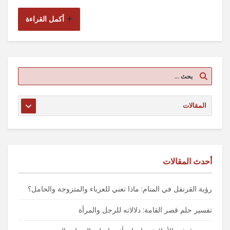
أكمل القراءة
أحدث المقالات
رؤية القرنفل في المنام: ماذا تعني للعزباء والمتزوجة والحامل؟
تفسير حلم قصر القامة: دلالاته للرجل والمرأة