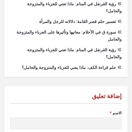
رؤية القرنفل في المنام: ماذا تعني للعزباء والمتزوجة
والحامل؟
تفسير حلم قصر القامة: دلالاته للرجل والمرأة
سورة ق في الأحلام: معانيها وتأثيرها على العزباء والمتزوجة
والحامل
رؤية القرنفل في المنام: ماذا تعني للعزباء والمتزوجة
والحامل؟
حلم قراءة الكف: ماذا يعني للعزباء والمتزوجة والحامل؟
الاسم
*