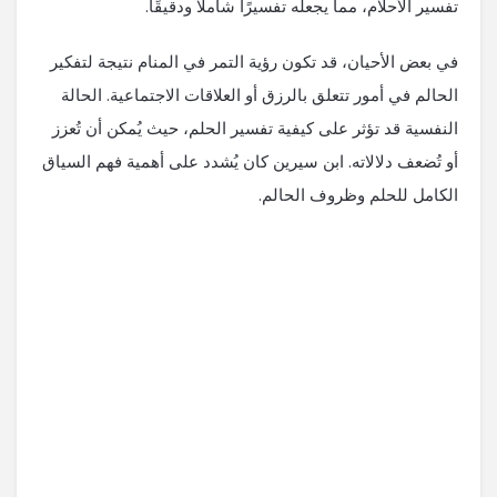
تفسير الأحلام، مما يجعله تفسيرًا شاملاً ودقيقًا.
في بعض الأحيان، قد تكون رؤية التمر في المنام نتيجة لتفكير
الحالم في أمور تتعلق بالرزق أو العلاقات الاجتماعية. الحالة
النفسية قد تؤثر على كيفية تفسير الحلم، حيث يُمكن أن تُعزز
أو تُضعف دلالاته. ابن سيرين كان يُشدد على أهمية فهم السياق
الكامل للحلم وظروف الحالم.