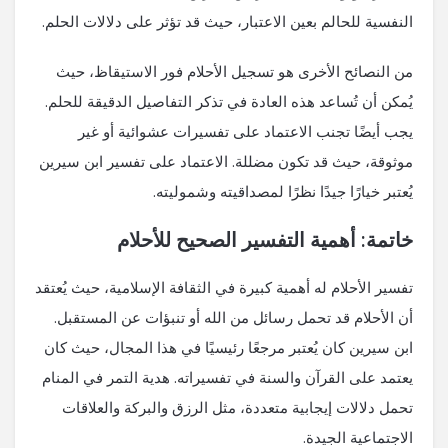
النفسية للحالم بعين الاعتبار، حيث قد تؤثر على دلالات الحلم.
من النصائح الأخرى هو تسجيل الأحلام فور الاستيقاظ، حيث
يُمكن أن تُساعد هذه العادة في تذكر التفاصيل الدقيقة للحلم.
يجب أيضًا تجنب الاعتماد على تفسيرات عشوائية أو غير
موثوقة، حيث قد تكون مضللة. الاعتماد على تفسير ابن سيرين
يُعتبر خيارًا جيدًا نظرًا لمصداقيته وشموليته.
خاتمة: أهمية التفسير الصحيح للأحلام
تفسير الأحلام له أهمية كبيرة في الثقافة الإسلامية، حيث يُعتقد
أن الأحلام قد تحمل رسائل من الله أو تنبؤات عن المستقبل.
ابن سيرين كان يُعتبر مرجعًا رئيسيًا في هذا المجال، حيث كان
يعتمد على القرآن والسنة في تفسيراته. هدية التمر في المنام
تحمل دلالات إيجابية متعددة، مثل الرزق والبركة والعلاقات
الاجتماعية الجيدة.