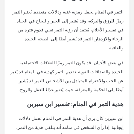
التمر في المنام يحمل رمزية غنية ودلالات متعددة. يُعتبر التمر
رمزًا للرزق والبركة، وقد يُشير إلى الخير والنجاح في الحياة.
في تفسير الأحلام، يُعتقد أن رؤية التمر تعني قدوم فترة من
الرخاء والازدهار. التمر قد يُشير أيضًا إلى الصحة الجيدة
والعافية.
في بعض الأحيان، قد يكون التمر رمزًا للعلاقات الاجتماعية
الجيدة والصداقات القوية. تقديم التمر كهدية في المنام قد يُعبر
عن الحب والاحترام المتبادل بين الأشخاص. التمر قد يُشير
أيضًا إلى الحكمة والمعرفة، حيث يُعتبر غذاءً للعقل والروح.
هدية التمر في المنام: تفسير ابن سيرين
ابن سيرين كان يرى أن هدية التمر في المنام تحمل دلالات
إيجابية. إذا رأى الشخص في منامه أنه يتلقى هدية من التمر،