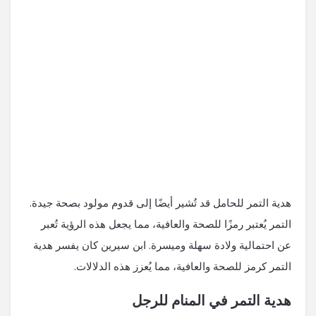
هدية التمر للحامل قد تُشير أيضًا إلى قدوم مولود بصحة جيدة.
التمر يُعتبر رمزًا للصحة والعافية، مما يجعل هذه الرؤية تُعبر
عن احتمالية ولادة سهلة وميسرة. ابن سيرين كان يفسر هدية
التمر كرمز للصحة والعافية، مما يُعزز هذه الدلالات.
هدية التمر في المنام للرجل