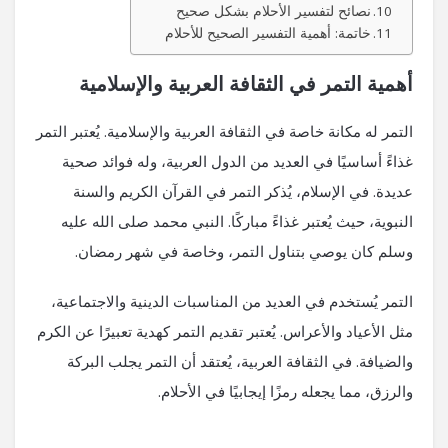
نصائح لتفسير الأحلام بشكل صحيح
خاتمة: أهمية التفسير الصحيح للأحلام
أهمية التمر في الثقافة العربية والإسلامية
التمر له مكانة خاصة في الثقافة العربية والإسلامية. يُعتبر التمر
غذاءً أساسيًا في العديد من الدول العربية، وله فوائد صحية
عديدة. في الإسلام، يُذكر التمر في القرآن الكريم والسنة
النبوية، حيث يُعتبر غذاءً مباركًا. النبي محمد صلى الله عليه
وسلم كان يوصي بتناول التمر، وخاصة في شهر رمضان.
التمر يُستخدم في العديد من المناسبات الدينية والاجتماعية،
مثل الأعياد والأعراس. يُعتبر تقديم التمر كهدية تعبيرًا عن الكرم
والضيافة. في الثقافة العربية، يُعتقد أن التمر يجلب البركة
والرزق، مما يجعله رمزًا إيجابيًا في الأحلام.