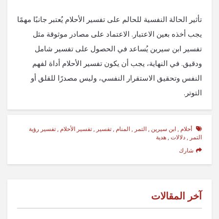
تأثير الحالة النفسية للحالم على تفسير الأحلام يُعتبر جانبًا مهمًا
يجب أخذه بعين الاعتبار. الاعتماد على مصادر موثوقة مثل
تفسير ابن سيرين يُساعد في الحصول على تفسير شامل
ودقيق. في النهاية، يجب أن يكون تفسير الأحلام أداة لفهم
النفس وتحقيق الاستقرار النفسي، وليس مصدرًا للقلق أو
التوتر.
أحلام
,
ابن سيرين
,
التمر
,
المنام
,
تفسير
,
تفسير الأحلام
,
تفسير رؤية
التمر
,
دلالات
,
هدية
شارك
آخر المقالات