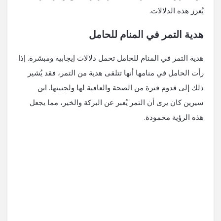
يُعزز هذه الدلالات.
هدية التمر في المنام للحامل
هدية التمر في المنام للحامل تحمل دلالات إيجابية ومبشرة. إذا
رأت الحامل في منامها أنها تتلقى هدية من التمر، فقد يُشير
ذلك إلى قدوم فترة من الصحة والعافية لها ولجنينها. ابن
سيرين كان يرى أن التمر يُعبر عن البركة والخير، مما يجعل
هذه الرؤية محمودة.