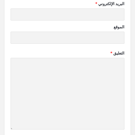
البريد الإلكتروني
*
الموقع
التعليق
*