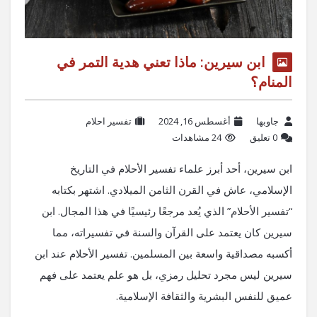
ابن سيرين: ماذا تعني هدية التمر في
المنام؟
جاوبها
أغسطس 16, 2024
تفسير احلام
‫0 تعليق
24 مشاهدات
ابن سيرين، أحد أبرز علماء تفسير الأحلام في التاريخ
الإسلامي، عاش في القرن الثامن الميلادي. اشتهر بكتابه
“تفسير الأحلام” الذي يُعد مرجعًا رئيسيًا في هذا المجال. ابن
سيرين كان يعتمد على القرآن والسنة في تفسيراته، مما
أكسبه مصداقية واسعة بين المسلمين. تفسير الأحلام عند ابن
سيرين ليس مجرد تحليل رمزي، بل هو علم يعتمد على فهم
عميق للنفس البشرية والثقافة الإسلامية.