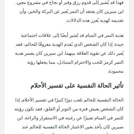
فهذا قد يُشير إلى قدوم رزق وفير أو نجاح في مشروع معين.
ابن سيرين كان يعتقد أن التمر يُعبر عن البركة والخير، وأن
تقديمه كهدية يُعزز هذه الدلالات.
هدية التمر في المنام قد تُشير أيضًا إلى علاقات اجتماعية
جيدة. إذا كان الشخص الذي يُقدم الهدية معروفًا للحالم، فقد
يُعبر ذلك عن تقوية العلاقة بينهما. ابن سيرين كان يفسر هدية
التمر كرمز للحب والاحترام المتبادل، مما يجعلها رؤية
محمودة.
تأثير الحالة النفسية على تفسير الأحلام
الحالة النفسية للحالم تلعب دورًا كبيرًا في تفسير الأحلام. إذا
كان الشخص يعيش فترة من التوتر أو القلق، فقد تكون رؤيته
للتمر في المنام تعبيرًا عن رغبته في الاستقرار والراحة. ابن
سيرين كان يأخذ بعين الاعتبار الحالة النفسية للحالم عند