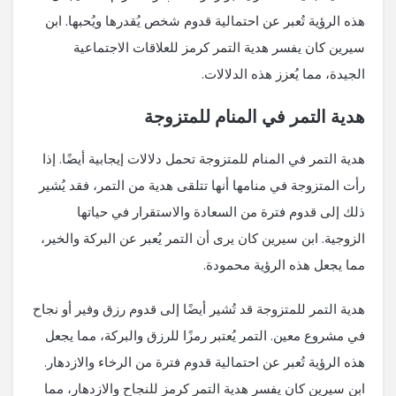
هذه الرؤية تُعبر عن احتمالية قدوم شخص يُقدرها ويُحبها. ابن
سيرين كان يفسر هدية التمر كرمز للعلاقات الاجتماعية
الجيدة، مما يُعزز هذه الدلالات.
هدية التمر في المنام للمتزوجة
هدية التمر في المنام للمتزوجة تحمل دلالات إيجابية أيضًا. إذا
رأت المتزوجة في منامها أنها تتلقى هدية من التمر، فقد يُشير
ذلك إلى قدوم فترة من السعادة والاستقرار في حياتها
الزوجية. ابن سيرين كان يرى أن التمر يُعبر عن البركة والخير،
مما يجعل هذه الرؤية محمودة.
هدية التمر للمتزوجة قد تُشير أيضًا إلى قدوم رزق وفير أو نجاح
في مشروع معين. التمر يُعتبر رمزًا للرزق والبركة، مما يجعل
هذه الرؤية تُعبر عن احتمالية قدوم فترة من الرخاء والازدهار.
ابن سيرين كان يفسر هدية التمر كرمز للنجاح والازدهار، مما