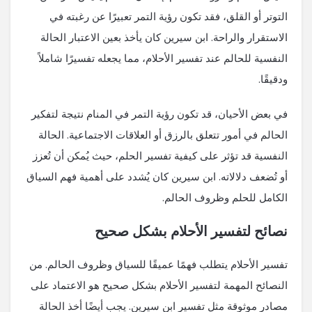
التوتر أو القلق، فقد تكون رؤية التمر تعبيرًا عن رغبته في
الاستقرار والراحة. ابن سيرين كان يأخذ بعين الاعتبار الحالة
النفسية للحالم عند تفسير الأحلام، مما يجعله تفسيرًا شاملاً
ودقيقًا.
في بعض الأحيان، قد تكون رؤية التمر في المنام نتيجة لتفكير
الحالم في أمور تتعلق بالرزق أو العلاقات الاجتماعية. الحالة
النفسية قد تؤثر على كيفية تفسير الحلم، حيث يُمكن أن تُعزز
أو تُضعف دلالاته. ابن سيرين كان يُشدد على أهمية فهم السياق
الكامل للحلم وظروف الحالم.
نصائح لتفسير الأحلام بشكل صحيح
تفسير الأحلام يتطلب فهمًا عميقًا للسياق وظروف الحالم. من
النصائح المهمة لتفسير الأحلام بشكل صحيح هو الاعتماد على
مصادر موثوقة مثل تفسير ابن سيرين. يجب أيضًا أخذ الحالة