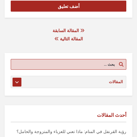
المقالة السابقة
المقالة التالية
أحدث المقالات
رؤية القرنفل في المنام: ماذا تعني للعزباء والمتزوجة والحامل؟