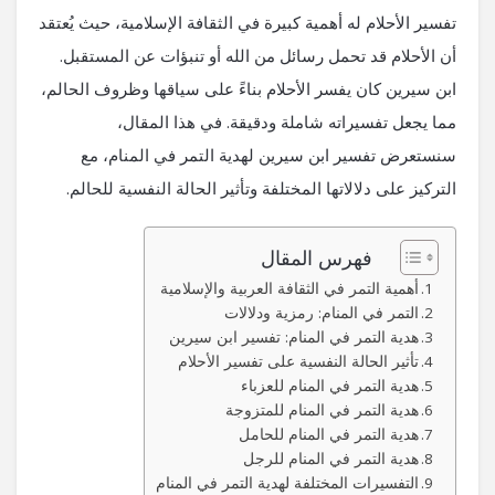
تفسير الأحلام له أهمية كبيرة في الثقافة الإسلامية، حيث يُعتقد
أن الأحلام قد تحمل رسائل من الله أو تنبؤات عن المستقبل.
ابن سيرين كان يفسر الأحلام بناءً على سياقها وظروف الحالم،
مما يجعل تفسيراته شاملة ودقيقة. في هذا المقال،
سنستعرض تفسير ابن سيرين لهدية التمر في المنام، مع
التركيز على دلالاتها المختلفة وتأثير الحالة النفسية للحالم.
فهرس المقال
أهمية التمر في الثقافة العربية والإسلامية
التمر في المنام: رمزية ودلالات
هدية التمر في المنام: تفسير ابن سيرين
تأثير الحالة النفسية على تفسير الأحلام
هدية التمر في المنام للعزباء
هدية التمر في المنام للمتزوجة
هدية التمر في المنام للحامل
هدية التمر في المنام للرجل
التفسيرات المختلفة لهدية التمر في المنام