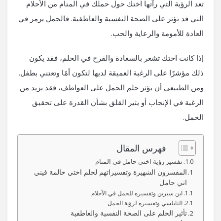
تعد الرؤية التي رآتها اختك حول حملك في المنام من الأحلام
التي قد تؤثر على الصحة النفسية والعاطفية. فالحمل يرمز في
العادة للأمومة والرعاية والحب.
إذا كانت اختك تشعر بالسعادة والفرح في الحلم، فقد يكون
ذلك مؤشرًا على الرغبة العميقة لديها لتكون أمًا وتعتني بطفل.
ومن الطبيعي أن يؤثر حلم الحمل على العواطف، فقد يزيد من
الرغبة في الإنجاب أو يثير القلق بشأن القدرة على تحقيق
الحمل.
فهرس المقال
تفسير رؤية اختي حامل في المنام
المفسرون الشهيرة وتفسيراتهم لحلم اختي حالمة فيني
اني حامل
ابن سيرين وتفسيره للحمل في الأحلام
النابلسي وتفسيره لرؤية الحمل
تأثير الحلم على الصحة النفسية والعاطفية