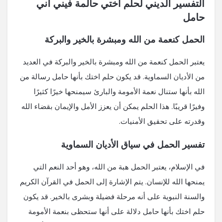
التفسير الديني لحلم اختي حالمة فيني اني
حامل
الحمل كنعمة من الله ومبشرة بالخير والبركة
يعتبر الحمل كنعمة من الله ومبشرة بالخير والبركة في العديد
من الأديان السماوية. قد يكون حلم اختك بأنها حامل رسالة من
الله بأنها ستنال نعمة الأمومة والبارئ سيمنحها خيرًا كثيرًا
وفيرًا قريبًا. هذا الحلم يمكن أن يعزز الأمل والإيمان بقضاء الله
وقدرته على تحقيق الأمنيات.
تفسير الحمل في سياق الأديان السماوية
في الإسلام، يعتبر الحمل هبة من الله، وهو أحد النعم التي
يمنحها الله للإنسان. يتم الإشارة إلى الحمل في القرآن الكريم
والسنة النبوية على أنه مرحلة فضيلة وبشرى بالخير. قد يكون
حلم اختك بأنها حامل دلالة على أنها ستحظى بنعمة الأمومة