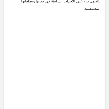
بالحمل بناءً على الأحداث السابقة في حياتها وتطلعاتها
المستقبلية.