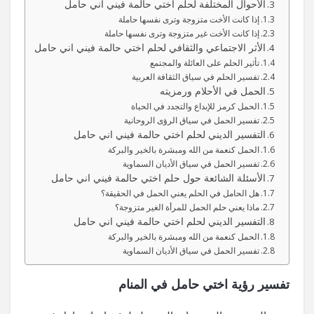
الأحوال المختلفة لحلم اختي حالمة فيني اني حامل
إذا كانت الأخت متزوجة وترى نفسها حاملة
إذا كانت الأخت غير متزوجة وترى نفسها حاملة
الأثر الاجتماعي والثقافي لحلم اختي حالمة فيني اني حامل
تأثير الحلم على العائلة والمجتمع
تفسير الحلم في سياق الثقافة العربية
الحمل في الأحلام ورمزيته
الحمل كرمز للإبداع والتجدد في الحياة
تفسير الحمل في سياق الرؤى الروحانية
التفسير الديني لحلم اختي حالمة فيني اني حامل
الحمل كنعمة من الله ومبشرة بالخير والبركة
تفسير الحمل في سياق الأديان السماوية
الأسئلة الشائعة حول حلم اختي حالمة فيني اني حامل
هل الحامل في الحلم يعني الحمل في الحقيقة؟
ماذا يعني حلم الحمل للمرأة الغير متزوجة؟
التفسير الديني لحلم اختي حالمة فيني اني حامل
الحمل كنعمة من الله ومبشرة بالخير والبركة
تفسير الحمل في سياق الأديان السماوية
تفسير رؤية اختي حامل في المنام