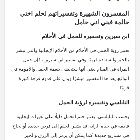
المفسرون الشهيرة وتفسيراتهم لحلم اختي
حالمة فيني اني حامل
ابن سيرين وتفسيره للحمل في الأحلام
تعتبر رؤية الحمل في الأحلام من الأحلام الإيجابية والتي تبشر
بالخير والسعادة قريبًا. وفي تفسير ابن سيرين، فإن حمل
المرأة في المنام يعني أنها ستحظى بنعمة الحمل والأمومة في
الواقع. يعد هذا التفسير مبشرًا ويدل على قدوم فرحة كبيرة
قريبًا.
النابلسي وتفسيره لرؤية الحمل
بحسب النابلسي، يعتبر حلم الحمل دليلًا على تغيرات إيجابية
قادمة في حياة الراية. قد يشير الحلم إلى فرص جديدة أو نجاح
في مشاريع جديدة. كما يمكن أن يرمز إلى الرزق والخير