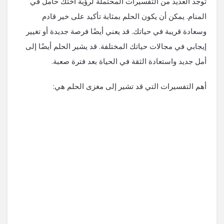
توجد العديد من التفسيرات المحتملة لرؤية اختك حامل في
المنام. يمكن أن يكون الحلم بمثابة تأكيد على خير قادم
وسعادة قريبة في حياتك. قد يعني أيضًا فرصة جديدة أو تغيير
إيجابي في مجالات حياتك المختلفة. قد يشير الحلم أيضًا إلى
أمل جديد واستعادة الثقة في الحياة بعد فترة صعبة.
أهم التفسيرات التي قد تشير إلى مغزى الحلم هي: