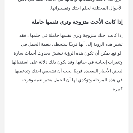
الأحوال المختلفة لحلم اختك وتفسيراتها.
إذا كانت الأخت متزوجة وترى نفسها حاملة
إذا كانت اختك متزوجة وترى نفسها حاملة في حلمها ، فقد
تشير هذه الرؤية إلى أنها قريبًا ستحظى بنعمة الحمل في
الواقع. يمكن أن تكون هذه الرؤية تبشيرًا بحدوث أحداث سارة
وتغيرات إيجابية في حياتها. وقد يكون ذلك دلالة على استقبالها
لبعض الأخبار السعيدة قريبًا. يجب أن تشجعي اختك وتدعميها
في هذه المرحلة وتؤكدي لها أن الحمل يعتبر نعمة وفرحة
كبيرة.