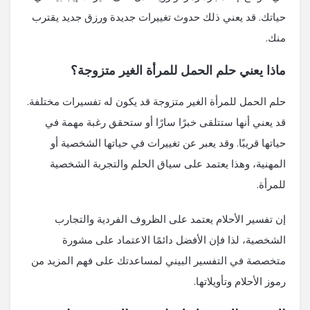
حياتك. قد يعني ذلك حدوث تغييرات جديدة ورزق جديد يقترب
منك.
ماذا يعني حلم الحمل للمرأة الغير متزوجة؟
حلم الحمل للمرأة الغير متزوجة قد يكون له تفسيرات مختلفة.
قد يعني أنها ستتلقى خبرًا سارًا أو ستحقق رغبة مهمة في
حياتها قريبًا. وقد يعبر عن تغييرات في حياتها الشخصية أو
المهنية، وهذا يعتمد على سياق الحلم والتجربة الشخصية
للمرأة.
إن تفسير الأحلام يعتمد على الظروف الفردية والتجارب
الشخصية، لذا فإن الأفضل دائمًا الاعتماد على مشورة
متخصصة في التفسير البيني لمساعدتك على فهم المزيد من
رموز الأحلام وتأويلاتها.