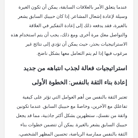
عندما يتعلق الأمر بالعلاقات السابقة، يمكن أن تكون الغيرة
وسيلة لإعادة إشعال المشاعر. إذا كان حبيبكِ السابق يشعر
بالغيرة، فقد يدفعه ذلك إلى إعادة التفكير في العلاقة
والتواصل معكِ مرة أخرى. ومع ذلك، يجب أن يتم استخدام هذه
الاستراتيجيات بحذر، حيث يمكن أن تؤدي إلى نتائج غير
مرغوب فيها إذا لم يتم التعامل معها بشكل ناضج.
استراتيجيات فعالة لجذب انتباهه من جديد
إعادة بناء الثقة بالنفس: الخطوة الأولى
تعتبر الثقة بالنفس من أهم العوامل التي تؤثر على كيفية
تفاعلكِ مع الآخرين، وخاصةً مع حبيبكِ السابق. عندما تكونين
واثقة من نفسكِ، ستظهرين بشكل أكثر جاذبية، مما قد يجعل
حبيبكِ السابق يشعر بالغيرة. يمكن أن تتضمن خطوات بناء
الثقة بالنفس ممارسة الرياضة، تحسين المظهر الشخصي،