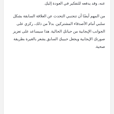
عنه، وقد يدفعه للتفكير في العودة إليكِ.
من المهم أيضًا أن تتجنبي التحدث عن العلاقة السابقة بشكل
سلبي أمام الأصدقاء المشتركين. بدلاً من ذلك، ركزي على
الجوانب الإيجابية من حياتكِ الحالية. هذا سيساعد على تعزيز
صورتكِ الإيجابية ويجعل حبيبكِ السابق يشعر بالغيرة بطريقة
صحية.