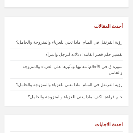
أحدث المقالات
رؤية القرنفل في المنام: ماذا تعني للعزباء والمتزوجة والحامل؟
تفسير حلم قصر القامة: دلالاته للرجل والمرأة
سورة ق في الأحلام: معانيها وتأثيرها على العزباء والمتزوجة
والحامل
رؤية القرنفل في المنام: ماذا تعني للعزباء والمتزوجة والحامل؟
حلم قراءة الكف: ماذا يعني للعزباء والمتزوجة والحامل؟
احدث الاجابات