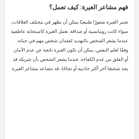
فهم مشاعر الغيرة: كيف تعمل؟
تعتبر الغيرة شعورًا طبيعيًا يمكن أن يظهر في مختلف العلاقات،
سواء كانت رومانسية أو صداقة. تعمل الغيرة كاستجابة عاطفية
عندما يشعر الشخص بالتهديد لفقدان شخص مهم في حياته.
وفقًا لعلم النفس، يمكن أن تكون الغيرة ناتجة عن عدم الأمان
أو القلق من عدم الكفاءة. عندما يشعر الشخص بأن شريكه قد
يجد شخصًا آخر أكثر جاذبية أو نجاحًا، قد تتصاعد مشاعر الغيرة.