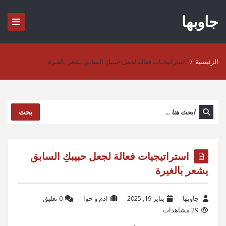
جاوبها
الرئيسية
/
استراتيجيات فعالة لجعل حبيبكِ السابق يشعر بالغيرة
بحث
استراتيجيات فعالة لجعل حبيبكِ السابق
يشعر بالغيرة
جاوبها
يناير 19, 2025
ادم و حوا
‫0 تعليق
29 مشاهدات