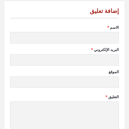
الاسم
*
البريد الإلكتروني
*
الموقع
التعليق
*