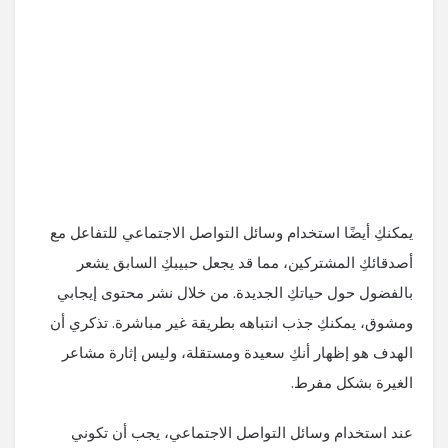
يمكنكِ أيضًا استخدام وسائل التواصل الاجتماعي للتفاعل مع
أصدقائكِ المشتركين، مما قد يجعل حبيبكِ السابق يشعر
بالفضول حول حياتكِ الجديدة. من خلال نشر محتوى إيجابي
ومشوق، يمكنكِ جذب انتباهه بطريقة غير مباشرة. تذكري أن
الهدف هو إظهار أنكِ سعيدة ومستقلة، وليس إثارة مشاعر
الغيرة بشكل مفرط.
عند استخدام وسائل التواصل الاجتماعي، يجب أن تكوني