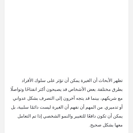
تظهر الأبحاث أن الغيرة يمكن أن تؤثر على سلوك الأفراد
بطرق مختلفة. بعض الأشخاص قد يصبحون أكثر انفتاحًا وتواصلًا
مع شريكهم، بينما قد يتجه آخرون إلى التصرف بشكل عدواني
أو تدميري. من المهم أن نفهم أن الغيرة ليست دائمًا سلبية، بل
يمكن أن تكون دافعًا للتغيير والنمو الشخصي إذا تم التعامل
معها بشكل صحيح.