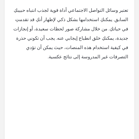
تعتبر وسائل التواصل الاجتماعي أداة قوية لجذب انتباه حبيبكِ
السابق. يمكنكِ استخدامها بشكل ذكي لإظهار أنكِ قد تقدمتِ
في حياتكِ. من خلال مشاركة صور لحظات سعيدة، أو إنجازات
جديدة، يمكنكِ خلق انطباع إيجابي عنه. يجب أن تكوني حذرة
في كيفية استخدام هذه المنصات، حيث يمكن أن تؤدي
التصرفات غير المدروسة إلى نتائج عكسية.