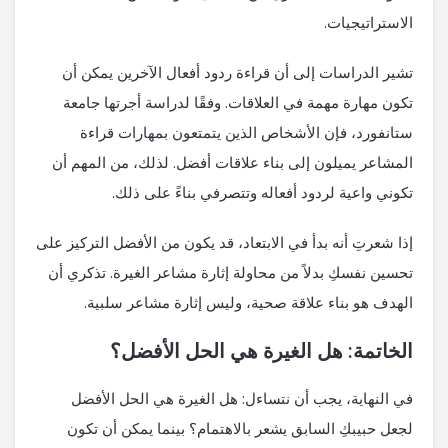
الاستراتيجيات.
تشير الدراسات إلى أن قراءة ردود أفعال الآخرين يمكن أن
تكون مهارة مهمة في العلاقات. وفقًا لدراسة أجرتها جامعة
ستانفورد، فإن الأشخاص الذين يتمتعون بمهارات قراءة
المشاعر يميلون إلى بناء علاقات أفضل. لذلك، من المهم أن
تكوني واعية لردود أفعاله وتتصرفي بناءً على ذلك.
إذا شعرتِ أنه بدأ في الابتعاد، قد يكون من الأفضل التركيز على
تحسين نفسكِ بدلاً من محاولة إثارة مشاعر الغيرة. تذكري أن
الهدف هو بناء علاقة صحية، وليس إثارة مشاعر سلبية.
الخاتمة: هل الغيرة هي الحل الأفضل؟
في النهاية، يجب أن نتساءل: هل الغيرة هي الحل الأفضل
لجعل حبيبكِ السابق يشعر بالاهتمام؟ بينما يمكن أن تكون