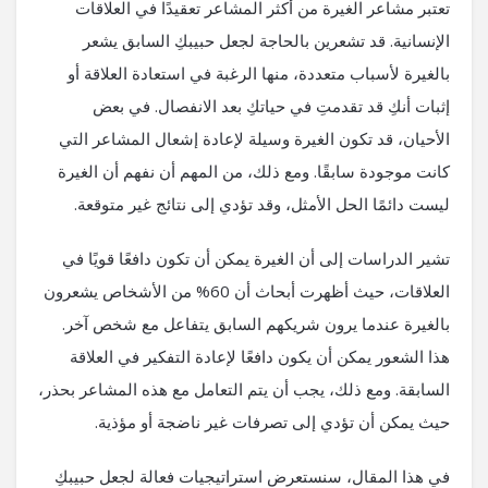
تعتبر مشاعر الغيرة من أكثر المشاعر تعقيدًا في العلاقات
الإنسانية. قد تشعرين بالحاجة لجعل حبيبكِ السابق يشعر
بالغيرة لأسباب متعددة، منها الرغبة في استعادة العلاقة أو
إثبات أنكِ قد تقدمتِ في حياتكِ بعد الانفصال. في بعض
الأحيان، قد تكون الغيرة وسيلة لإعادة إشعال المشاعر التي
كانت موجودة سابقًا. ومع ذلك، من المهم أن نفهم أن الغيرة
ليست دائمًا الحل الأمثل، وقد تؤدي إلى نتائج غير متوقعة.
تشير الدراسات إلى أن الغيرة يمكن أن تكون دافعًا قويًا في
العلاقات، حيث أظهرت أبحاث أن 60% من الأشخاص يشعرون
بالغيرة عندما يرون شريكهم السابق يتفاعل مع شخص آخر.
هذا الشعور يمكن أن يكون دافعًا لإعادة التفكير في العلاقة
السابقة. ومع ذلك، يجب أن يتم التعامل مع هذه المشاعر بحذر،
حيث يمكن أن تؤدي إلى تصرفات غير ناضجة أو مؤذية.
في هذا المقال، سنستعرض استراتيجيات فعالة لجعل حبيبكِ