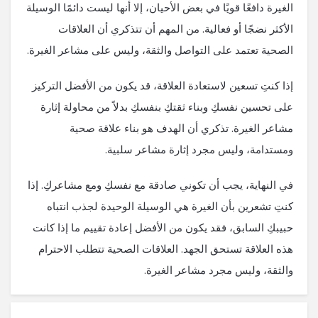
الغيرة دافعًا قويًا في بعض الأحيان، إلا أنها ليست دائمًا الوسيلة
الأكثر نضجًا أو فعالية. من المهم أن تتذكري أن العلاقات
الصحية تعتمد على التواصل والثقة، وليس على مشاعر الغيرة.
إذا كنتِ تسعين لاستعادة العلاقة، قد يكون من الأفضل التركيز
على تحسين نفسكِ وبناء ثقتكِ بنفسكِ بدلاً من محاولة إثارة
مشاعر الغيرة. تذكري أن الهدف هو بناء علاقة صحية
ومستدامة، وليس مجرد إثارة مشاعر سلبية.
في النهاية، يجب أن تكوني صادقة مع نفسكِ ومع مشاعركِ. إذا
كنتِ تشعرين بأن الغيرة هي الوسيلة الوحيدة لجذب انتباه
حبيبكِ السابق، فقد يكون من الأفضل إعادة تقييم ما إذا كانت
هذه العلاقة تستحق الجهد. العلاقات الصحية تتطلب الاحترام
والثقة، وليس مجرد مشاعر الغيرة.