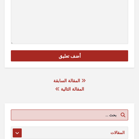
المقالة السابقة
المقالة التالية