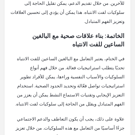
للآخرين. من خلال تقديم الدعم، يمكن تقليل الحاجة إلى
سلوكيات لفت الانتباه. هذا يمكن أن يؤدي إلى تحسين العلاقات
وتعزيز الفهم المتبادل.
الخاتمة: بناء علاقات صحية مع البالغين
الساعين للفت الانتباه
في الختام، يعتبر التعامل مع البالغين الساعين للفت الانتباه
تحديًا يتطلب استراتيجيات فعالة. من خلال فهم أنواع
السلوكيات والأسباب النفسية وراءها، يمكن للأفراد تطوير
استراتيجيات تواصل فعّالة وتحديد الحدود الصحية. استخدام
التعزيز الإيجابي وتقنيات الاستماع النشط يمكن أن يعزز من
الفهم المتبادل ويقلل من الحاجة إلى سلوكيات لفت الانتباه.
علاوة على ذلك، يجب أن يكون التعاطف والدعم الاجتماعي
جزءًا أساسيًا من التعامل مع هذه السلوكيات. من خلال تعزيز