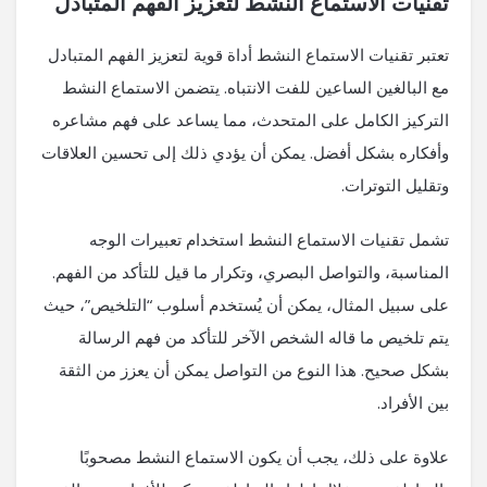
تقنيات الاستماع النشط لتعزيز الفهم المتبادل
تعتبر تقنيات الاستماع النشط أداة قوية لتعزيز الفهم المتبادل
مع البالغين الساعين للفت الانتباه. يتضمن الاستماع النشط
التركيز الكامل على المتحدث، مما يساعد على فهم مشاعره
وأفكاره بشكل أفضل. يمكن أن يؤدي ذلك إلى تحسين العلاقات
وتقليل التوترات.
تشمل تقنيات الاستماع النشط استخدام تعبيرات الوجه
المناسبة، والتواصل البصري، وتكرار ما قيل للتأكد من الفهم.
على سبيل المثال، يمكن أن يُستخدم أسلوب “التلخيص”، حيث
يتم تلخيص ما قاله الشخص الآخر للتأكد من فهم الرسالة
بشكل صحيح. هذا النوع من التواصل يمكن أن يعزز من الثقة
بين الأفراد.
علاوة على ذلك، يجب أن يكون الاستماع النشط مصحوبًا