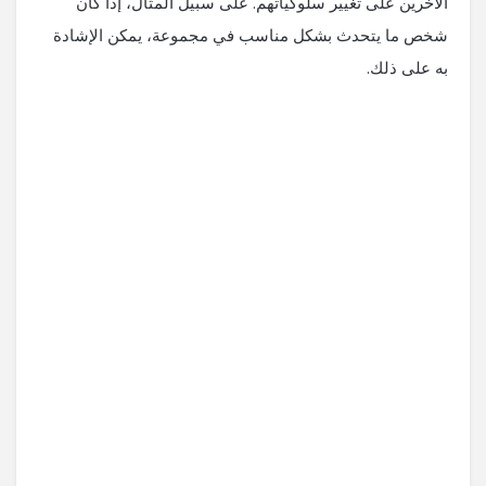
الآخرين على تغيير سلوكياتهم. على سبيل المثال، إذا كان
شخص ما يتحدث بشكل مناسب في مجموعة، يمكن الإشادة
به على ذلك.