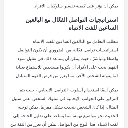
يمكن أن يؤثر على كيفية تفسير سلوكيات الأفراد.
استراتيجيات التواصل الفعّال مع البالغين
الساعين للفت الانتباه
تتطلب التعامل مع البالغين الساعين للفت الانتباه
استراتيجيات تواصل فعّالة. من الضروري أن يكون التواصل
واضحًا ومباشرًا، حيث يمكن أن يساعد ذلك في تقليل سوء
الفهم. يجب على الأفراد أن يكونوا مستعدين للاستماع بعناية
لما يقوله الشخص الآخر، مما يعزز من فرص الفهم المتبادل.
يمكن أيضًا استخدام أسلوب “التواصل الإيجابي”، حيث يتم
التركيز على الجوانب الإيجابية في سلوك الشخص. على سبيل
المثال، إذا كان الشخص يتحدث بشكل مفرط، يمكن توجيه
الحديث نحو مواضيع تهمه، مما يساعد على تقليل الحاجة إلى
لفت الانتباه. هذا النوع من التواصل يمكن أن يعزز من الثقة بين