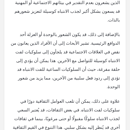
الذين يشعرون بعدم التقدير في بيئاتهم الاجتماعية أو المهنية
قد يسعون بشكل أكبر لجذب الانتباه كوسيلة لتعزيز شعورهم
بالذات.
بالإضافة إلى ذلك، قد يكون الشعور بالوحدة أو العزلة أحد
الدوافع الرئيسية. تشير الأبحاث إلى أن الأفراد الذين يعانون من
نقص في العلاقات الاجتماعية قد يلجأون إلى سلوكيات لفت
الانتباه كوسيلة للتواصل مع الآخرين. هذا يمكن أن يؤدي إلى
حلقة مفرغة، حيث أن السلوكيات الساعية للفت الانتباه قد
تؤدي إلى ردود فعل سلبية من الآخرين، مما يزيد من شعور
الوحدة.
علاوة على ذلك، يمكن أن تلعب العوامل الثقافية دورًا في
سلوكيات لفت الانتباه. في بعض الثقافات، قد يُعتبر السعي
لجذب الانتباه سلوكًا مقبولًا أو حتى مرغوبًا، بينما في ثقافات
أخرى قد يُنظر إليه بشكل سلبي. هذا التنوع في القيم الثقافية