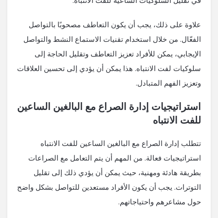
في تقليل السلوكيات الساعية للفت الانتباه.
علاوة على ذلك، يجب أن يكون التعاطف مصحوبًا بالتواصل
الفعّال. من خلال استخدام تقنيات الاستماع النشط والتواصل
الإيجابي، يمكن للأفراد تعزيز التعاطف وتقليل الحاجة إلى
سلوكيات لفت الانتباه. هذا يمكن أن يؤدي إلى تحسين العلاقات
وتعزيز الفهم المتبادل.
استراتيجيات إدارة الصراع مع البالغين الساعين
للفت الانتباه
تتطلب إدارة الصراع مع البالغين الساعين للفت الانتباه
استراتيجيات فعالة. من المهم أن يتم التعامل مع الصراعات
بطريقة هادئة ومهنية، حيث يمكن أن يؤدي ذلك إلى تقليل
التوترات. يجب أن يكون الأفراد مستعدين للتواصل بشكل واضح
حول مشاعرهم واحتياجاتهم.