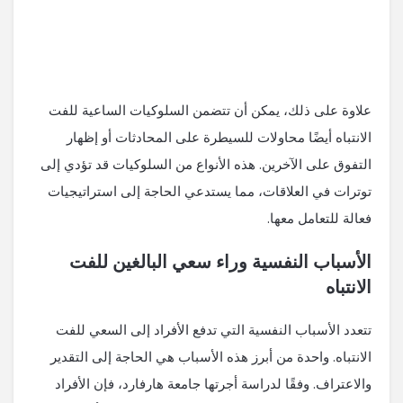
علاوة على ذلك، يمكن أن تتضمن السلوكيات الساعية للفت
الانتباه أيضًا محاولات للسيطرة على المحادثات أو إظهار
التفوق على الآخرين. هذه الأنواع من السلوكيات قد تؤدي إلى
توترات في العلاقات، مما يستدعي الحاجة إلى استراتيجيات
فعالة للتعامل معها.
الأسباب النفسية وراء سعي البالغين للفت
الانتباه
تتعدد الأسباب النفسية التي تدفع الأفراد إلى السعي للفت
الانتباه. واحدة من أبرز هذه الأسباب هي الحاجة إلى التقدير
والاعتراف. وفقًا لدراسة أجرتها جامعة هارفارد، فإن الأفراد