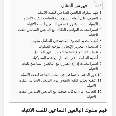
فهرس المقال
فهم سلوك البالغين الساعين للفت الانتباه
التعرف على أنواع السلوكيات الساعية للفت الانتباه
الأسباب النفسية وراء سعي البالغين للفت الانتباه
استراتيجيات التواصل الفعّال مع البالغين الساعين للفت
الانتباه
كيفية تحديد الحدود الصحية في التعامل معهم
استخدام التعزيز الإيجابي لتوجيه السلوك
تقنيات الاستماع النشط لتعزيز الفهم المتبادل
أهمية التعاطف في التعامل مع هذه السلوكيات
استراتيجيات إدارة الصراع مع البالغين الساعين للفت
الانتباه
دور الدعم الاجتماعي في تقليل الحاجة للفت الانتباه
كيفية تعزيز الثقة بالنفس لدى البالغين الساعين للفت
الانتباه
الخاتمة: بناء علاقات صحية مع البالغين الساعين للفت
الانتباه
فهم سلوك البالغين الساعين للفت الانتباه