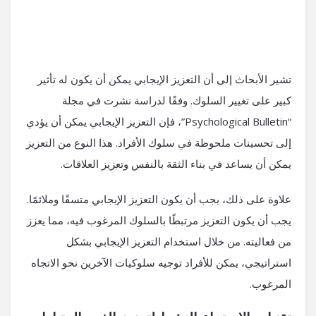
تشير الأبحاث إلى أن التعزيز الإيجابي يمكن أن يكون له تأثير
كبير على تغيير السلوك. وفقًا لدراسة نشرت في مجلة
“Psychological Bulletin”، فإن التعزيز الإيجابي يمكن أن يؤدي
إلى تحسينات ملحوظة في سلوك الأفراد. هذا النوع من التعزيز
يمكن أن يساعد في بناء الثقة بالنفس وتعزيز العلاقات.
علاوة على ذلك، يجب أن يكون التعزيز الإيجابي متسقًا وملائمًا.
يجب أن يكون التعزيز مرتبطًا بالسلوك المرغوب فيه، مما يعزز
من فعاليته. من خلال استخدام التعزيز الإيجابي بشكل
استراتيجي، يمكن للأفراد توجيه سلوكيات الآخرين نحو الاتجاه
المرغوب.