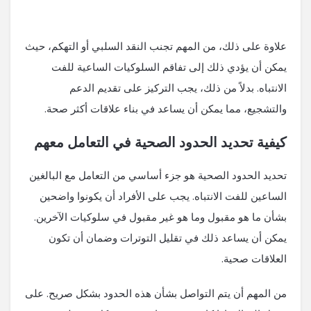
علاوة على ذلك، من المهم تجنب النقد السلبي أو التهكم، حيث
يمكن أن يؤدي ذلك إلى تفاقم السلوكيات الساعية للفت
الانتباه. بدلاً من ذلك، يجب التركيز على تقديم الدعم
والتشجيع، مما يمكن أن يساعد في بناء علاقات أكثر صحة.
كيفية تحديد الحدود الصحية في التعامل معهم
تحديد الحدود الصحية هو جزء أساسي من التعامل مع البالغين
الساعين للفت الانتباه. يجب على الأفراد أن يكونوا واضحين
بشأن ما هو مقبول وما هو غير مقبول في سلوكيات الآخرين.
يمكن أن يساعد ذلك في تقليل التوترات وضمان أن تكون
العلاقات صحية.
من المهم أن يتم التواصل بشأن هذه الحدود بشكل صريح. على