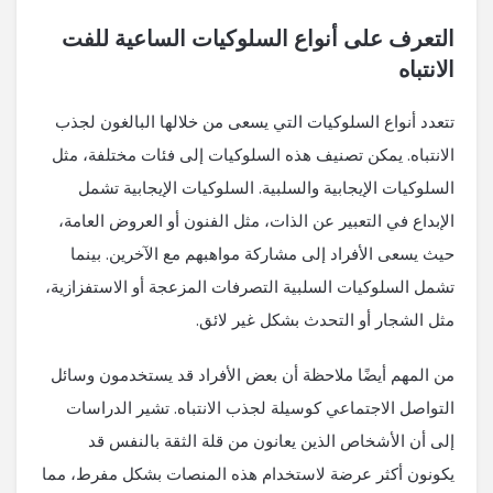
التعرف على أنواع السلوكيات الساعية للفت
الانتباه
تتعدد أنواع السلوكيات التي يسعى من خلالها البالغون لجذب
الانتباه. يمكن تصنيف هذه السلوكيات إلى فئات مختلفة، مثل
السلوكيات الإيجابية والسلبية. السلوكيات الإيجابية تشمل
الإبداع في التعبير عن الذات، مثل الفنون أو العروض العامة،
حيث يسعى الأفراد إلى مشاركة مواهبهم مع الآخرين. بينما
تشمل السلوكيات السلبية التصرفات المزعجة أو الاستفزازية،
مثل الشجار أو التحدث بشكل غير لائق.
من المهم أيضًا ملاحظة أن بعض الأفراد قد يستخدمون وسائل
التواصل الاجتماعي كوسيلة لجذب الانتباه. تشير الدراسات
إلى أن الأشخاص الذين يعانون من قلة الثقة بالنفس قد
يكونون أكثر عرضة لاستخدام هذه المنصات بشكل مفرط، مما