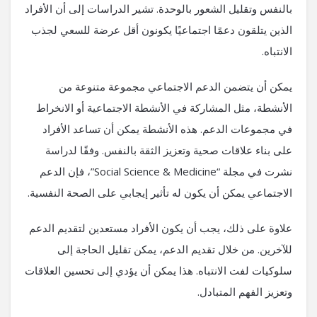
بالنفس وتقليل الشعور بالوحدة. تشير الدراسات إلى أن الأفراد
الذين يتلقون دعمًا اجتماعيًا يكونون أقل عرضة للسعي لجذب
الانتباه.
يمكن أن يتضمن الدعم الاجتماعي مجموعة متنوعة من
الأنشطة، مثل المشاركة في الأنشطة الاجتماعية أو الانخراط
في مجموعات الدعم. هذه الأنشطة يمكن أن تساعد الأفراد
على بناء علاقات صحية وتعزيز الثقة بالنفس. وفقًا لدراسة
نشرت في مجلة “Social Science & Medicine”، فإن الدعم
الاجتماعي يمكن أن يكون له تأثير إيجابي على الصحة النفسية.
علاوة على ذلك، يجب أن يكون الأفراد مستعدين لتقديم الدعم
للآخرين. من خلال تقديم الدعم، يمكن تقليل الحاجة إلى
سلوكيات لفت الانتباه. هذا يمكن أن يؤدي إلى تحسين العلاقات
وتعزيز الفهم المتبادل.