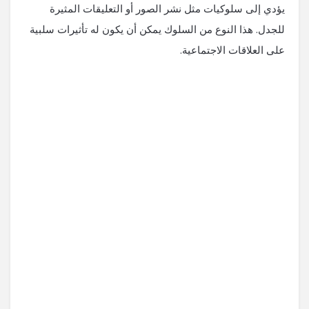
يؤدي إلى سلوكيات مثل نشر الصور أو التعليقات المثيرة
للجدل. هذا النوع من السلوك يمكن أن يكون له تأثيرات سلبية
على العلاقات الاجتماعية.