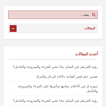
أحدث المقالات
رؤية القرنفل في المنام: ماذا تعني للعزباء والمتزوجة والحامل؟
تفسير حلم قصر القامة: دلالاته للرجل والمرأة
سورة ق في الأحلام: معانيها وتأثيرها على العزباء والمتزوجة
والحامل
رؤية القرنفل في المنام: ماذا تعني للعزباء والمتزوجة والحامل؟