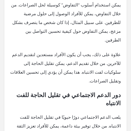
يمكن استخدام أسلوب “التفاوض” كوسيلة لحل الصراعات. من
خلال التفاوض، يمكن للأفراد الوصول إلى حلول مرضية
للطرفين. على سبيل المثال، إذا كان شخص ما يتصرف بشكل
مزعج، يمكن التفاوض حول كيفية تحسين التواصل بين
الطرفين.
علاوة على ذلك، يجب أن يكون الأفراد مستعدين لتقديم الدعم
للآخرين. من خلال تقديم الدعم، يمكن تقليل الحاجة إلى
سلوكيات لفت الانتباه. هذا يمكن أن يؤدي إلى تحسين العلاقات
وتقليل الصراعات.
دور الدعم الاجتماعي في تقليل الحاجة للفت
الانتباه
يلعب الدعم الاجتماعي دورًا حيويًا في تقليل الحاجة للفت
الانتباه. من خلال توفير بيئة داعمة، يمكن للأفراد تعزيز الثقة