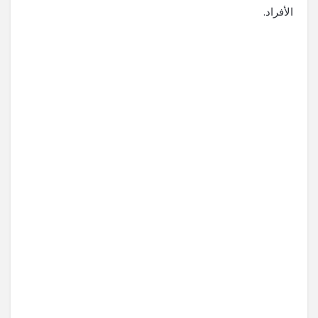
الأفراد.