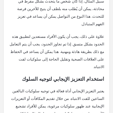
سبيل المثال، إذا كان شخص ما يتحدث بشكل مفرط في
محادثة، يمكن أن يُطلب منه بلطف أن يتيح للآخرين فرصة
للتحدث. هذا النوع من التواصل يمكن أن يساعد في تعزيز
الفهم المتبادل.
علاوة على ذلك، يجب أن يكون الأفراد مستعدين لتطبيق هذه
الحدود بشكل متسق. إذا تم تجاوز الحدود، يجب أن يتم التعامل
مع ذلك بطريقة هادئة ومهنية. هذا يمكن أن يساعد في الحفاظ
على العلاقات الصحية وتقليل الحاجة إلى سلوكيات لفت
الانتباه.
استخدام التعزيز الإيجابي لتوجيه السلوك
يعتبر التعزيز الإيجابي أداة فعالة في توجيه سلوكيات البالغين
الساعين للفت الانتباه. من خلال تقديم المكافآت أو التعزيزات
الإيجابية عند ظهور سلوكيات مرغوبة، يمكن للأفراد تشجيع