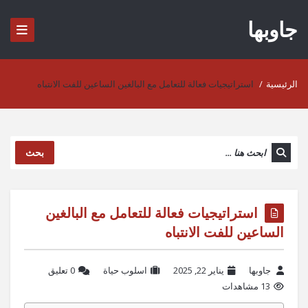
جاوبها
الرئيسية
/
استراتيجيات فعالة للتعامل مع البالغين الساعين للفت الانتباه
بحث
استراتيجيات فعالة للتعامل مع البالغين
الساعين للفت الانتباه
جاوبها
يناير 22, 2025
اسلوب حياة
‫0 تعليق
13 مشاهدات