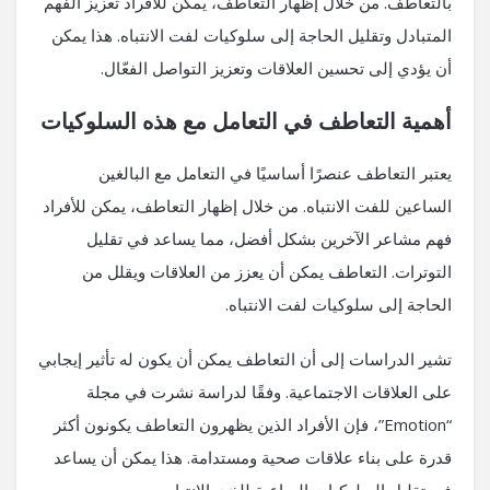
بالتعاطف. من خلال إظهار التعاطف، يمكن للأفراد تعزيز الفهم
المتبادل وتقليل الحاجة إلى سلوكيات لفت الانتباه. هذا يمكن
أن يؤدي إلى تحسين العلاقات وتعزيز التواصل الفعّال.
أهمية التعاطف في التعامل مع هذه السلوكيات
يعتبر التعاطف عنصرًا أساسيًا في التعامل مع البالغين
الساعين للفت الانتباه. من خلال إظهار التعاطف، يمكن للأفراد
فهم مشاعر الآخرين بشكل أفضل، مما يساعد في تقليل
التوترات. التعاطف يمكن أن يعزز من العلاقات ويقلل من
الحاجة إلى سلوكيات لفت الانتباه.
تشير الدراسات إلى أن التعاطف يمكن أن يكون له تأثير إيجابي
على العلاقات الاجتماعية. وفقًا لدراسة نشرت في مجلة
“Emotion”، فإن الأفراد الذين يظهرون التعاطف يكونون أكثر
قدرة على بناء علاقات صحية ومستدامة. هذا يمكن أن يساعد