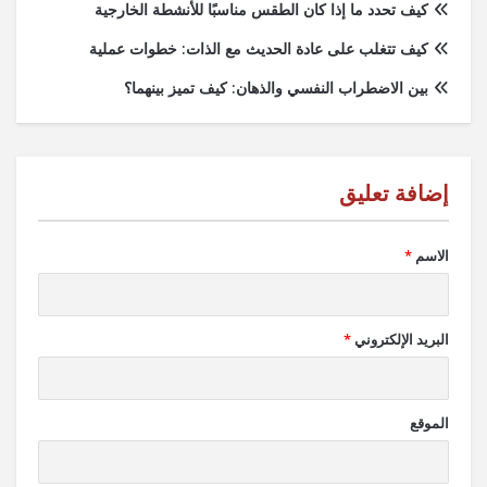
كيف تحدد ما إذا كان الطقس مناسبًا للأنشطة الخارجية
كيف تتغلب على عادة الحديث مع الذات: خطوات عملية
بين الاضطراب النفسي والذهان: كيف تميز بينهما؟
الاسم
*
البريد الإلكتروني
*
الموقع