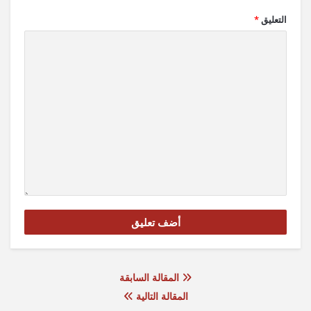
التعليق
*
المقالة السابقة
المقالة التالية