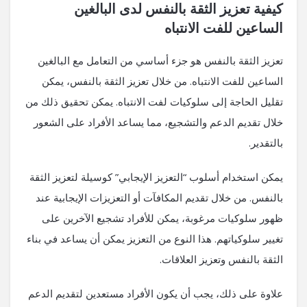
كيفية تعزيز الثقة بالنفس لدى البالغين
الساعين للفت الانتباه
تعزيز الثقة بالنفس هو جزء أساسي من التعامل مع البالغين
الساعين للفت الانتباه. من خلال تعزيز الثقة بالنفس، يمكن
تقليل الحاجة إلى سلوكيات لفت الانتباه. يمكن تحقيق ذلك من
خلال تقديم الدعم والتشجيع، مما يساعد الأفراد على الشعور
بالتقدير.
يمكن استخدام أسلوب “التعزيز الإيجابي” كوسيلة لتعزيز الثقة
بالنفس. من خلال تقديم المكافآت أو التعزيزات الإيجابية عند
ظهور سلوكيات مرغوبة، يمكن للأفراد تشجيع الآخرين على
تغيير سلوكياتهم. هذا النوع من التعزيز يمكن أن يساعد في بناء
الثقة بالنفس وتعزيز العلاقات.
علاوة على ذلك، يجب أن يكون الأفراد مستعدين لتقديم الدعم