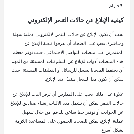
الاحترام.
كيفية الإبلاغ عن حالات التنمر الإلكتروني
يجب أن يكون الإبلاغ عن حالات التنمر الإلكتروني عملية سهلة
ومباشرة. يجب على الضحايا أن يعرفوا كيفية الإبلاغ عن
المتنمرين على منصات التواصل الاجتماعي، حيث توفر معظم
هذه المنصات أدوات للإبلاغ عن السلوكيات المسيئة. من المهم
أن يحتفظ الضحايا بسجل للرسائل أو التعليقات المسيئة، حيث
يمكن أن يكون هذا السجل مفيدًا عند الإبلاغ.
علاوة على ذلك، يجب على المدارس أن توفر آليات للإبلاغ عن
حالات التنمر. يمكن أن تشمل هذه الآليات إنشاء صناديق للإبلاغ
عن الحوادث أو توفير خط ساخن للدعم. من خلال تسهيل
عملية الإبلاغ، يمكن للضحايا الحصول على المساعدة اللازمة
بشكل أسرع.