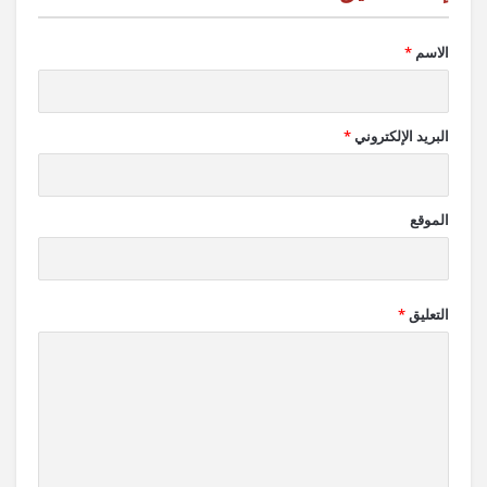
الاسم
*
البريد الإلكتروني
*
الموقع
التعليق
*