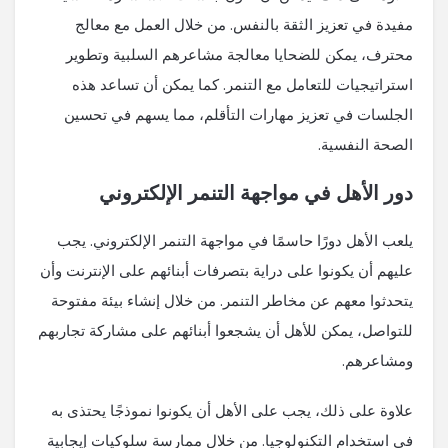
مفيدة في تعزيز الثقة بالنفس. من خلال العمل مع معالج
محترف، يمكن للضحايا معالجة مشاعرهم السلبية وتطوير
استراتيجيات للتعامل مع التنمر. كما يمكن أن تساعد هذه
الجلسات في تعزيز مهارات التأقلم، مما يسهم في تحسين
الصحة النفسية.
دور الأهل في مواجهة التنمر الإلكتروني
يلعب الأهل دورًا حاسمًا في مواجهة التنمر الإلكتروني. يجب
عليهم أن يكونوا على دراية بتصرفات أبنائهم على الإنترنت وأن
يتحدثوا معهم عن مخاطر التنمر. من خلال إنشاء بيئة مفتوحة
للتواصل، يمكن للأهل أن يشجعوا أبنائهم على مشاركة تجاربهم
ومشاعرهم.
علاوة على ذلك، يجب على الأهل أن يكونوا نموذجًا يحتذى به
في استخدام التكنولوجيا. من خلال ممارسة سلوكيات إيجابية