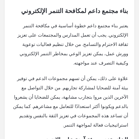
بناء مجتمع داعم لمكافحة التنمر الإلكتروني
يعتبر بناء مجتمع داعم خطوة أساسية في مكافحة التنمر
الإلكتروني. يجب أن تعمل المدارس والمجتمعات على تعزيز
ثقافة الاحترام والتسامح. من خلال تنظيم فعاليات توعوية
وورش عمل، يمكن تعزيز الوعي بمخاطر التنمر الإلكتروني
وكيفية التصرف عند مواجهته.
علاوة على ذلك، يمكن أن تسهم مجموعات الدعم في توفير
بيئة آمنة للضحايا لمشاركة تجاربهم. من خلال التواصل مع
الآخرين الذين مروا بتجارب مشابهة، يمكن للضحايا أن يشعروا
بالدعم ويكونوا أكثر استعدادًا للتعامل مع مشاعرهم. كما يمكن
أن تساعد هذه المجموعات في تعزيز الثقة بالنفس وتقديم
استراتيجيات فعالة لمواجهة التنمر.