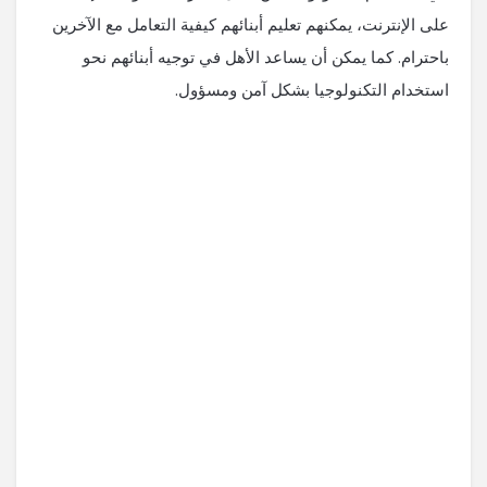
على الإنترنت، يمكنهم تعليم أبنائهم كيفية التعامل مع الآخرين
باحترام. كما يمكن أن يساعد الأهل في توجيه أبنائهم نحو
استخدام التكنولوجيا بشكل آمن ومسؤول.