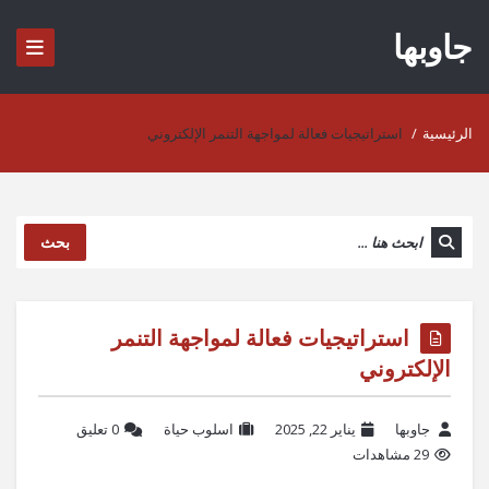
جاوبها
الرئيسية
/
استراتيجيات فعالة لمواجهة التنمر الإلكتروني
بحث
استراتيجيات فعالة لمواجهة التنمر
الإلكتروني
جاوبها
يناير 22, 2025
اسلوب حياة
‫0 تعليق
29 مشاهدات