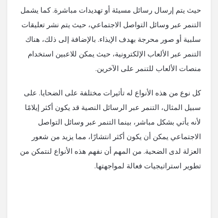
حيث يتم إرسال رسائل مسيئة أو تهديدات مباشرة. كما يشمل
التنمر عبر وسائل التواصل الاجتماعي، حيث يتم نشر تعليقات
سلبية أو صور محرجة بهدف الإيذاء. بالإضافة إلى ذلك، هناك
التنمر عبر الألعاب الإلكترونية، حيث يمكن للاعبين استخدام
منصات الألعاب للتنمر على الآخرين.
كل نوع من هذه الأنواع له تأثيرات مختلفة على الضحايا. على
سبيل المثال، التنمر عبر الرسائل النصية قد يكون أكثر إيلامًا
لأنه يأتي بشكل مباشر، بينما التنمر عبر وسائل التواصل
الاجتماعي يمكن أن يكون أكثر انتشارًا، مما يزيد من شعور
العزلة لدى الضحية. من المهم أن نفهم هذه الأنواع لنتمكن من
تطوير استراتيجيات فعالة لمواجهتها.