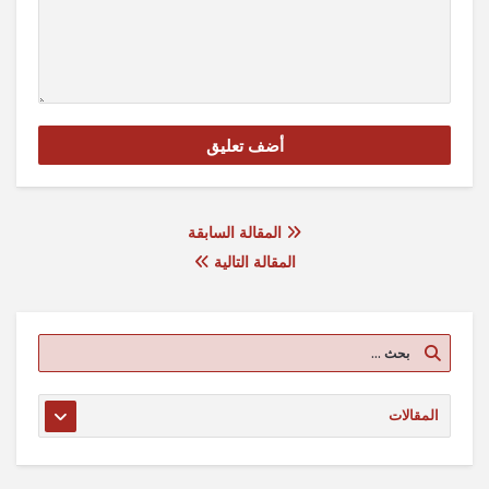
المقالة السابقة
المقالة التالية