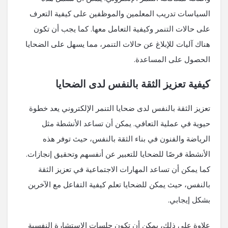
السياسات تدريب المعلمين والموظفين على كيفية التعرف
على حالات التنمر وكيفية التعامل معها. كما يجب أن تكون
هناك آليات للإبلاغ عن حالات التنمر، مما يسهل على الضحايا
الحصول على المساعدة.
كيفية تعزيز الثقة بالنفس لدى الضحايا
تعزيز الثقة بالنفس لدى ضحايا التنمر الإلكتروني يعد خطوة
حيوية في عملية التعافي. يمكن أن تساعد الأنشطة مثل
الرياضة والفنون في بناء الثقة بالنفس، حيث توفر هذه
الأنشطة فرصًا للضحايا للتعبير عن أنفسهم وتحقيق إنجازات.
كما يمكن أن تساعد المهارات الاجتماعية في تعزيز الثقة
بالنفس، حيث يمكن للضحايا تعلم كيفية التفاعل مع الآخرين
بشكل إيجابي.
علاوة على ذلك، يمكن أن تكون جلسات الاستشارة النفسية