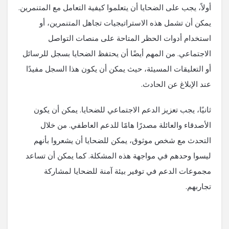
أولاً، يجب على الضحايا أن يتعلموا كيفية التعامل مع المتنمرين.
يمكن أن تشمل هذه الاستراتيجيات تجاهل المتنمرين، أو
استخدام أدوات الحظر المتاحة على منصات التواصل
الاجتماعي. من المهم أيضًا أن يحتفظ الضحايا بسجل للرسائل
أو التعليقات المسيئة، حيث يمكن أن يكون هذا السجل مفيدًا
عند الإبلاغ عن الحادث.
ثانيًا، يجب تعزيز الدعم الاجتماعي للضحايا. يمكن أن يكون
الأصدقاء والعائلة مصدرًا هامًا للدعم العاطفي. من خلال
التحدث مع شخص موثوق، يمكن للضحايا أن يشعروا بأنهم
ليسوا وحدهم في مواجهة هذه المشكلة. كما يمكن أن تساعد
مجموعات الدعم في توفير بيئة آمنة للضحايا لمشاركة
تجاربهم.