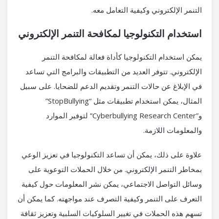
التنمر الإلكتروني وكيفية التعامل معه.
استخدام التكنولوجيا لمكافحة التنمر الإلكتروني
يمكن استخدام التكنولوجيا كأداة فعالة لمكافحة التنمر
الإلكتروني. تتوفر العديد من التطبيقات والبرامج التي تساعد
في الإبلاغ عن حالات التنمر وتقديم الدعم للضحايا. على سبيل
المثال، يمكن استخدام تطبيقات مثل “StopBullying”
و”Cyberbullying Research Center” لتوفير الموارد
والمعلومات اللازمة.
علاوة على ذلك، يمكن أن تساعد التكنولوجيا في تعزيز الوعي
بمخاطر التنمر الإلكتروني. من خلال الحملات التوعوية على
وسائل التواصل الاجتماعي، يمكن نشر المعلومات حول كيفية
التعرف على التنمر وكيفية التصرف عند مواجهته. كما يمكن أن
تسهم هذه الحملات في تغيير السلوكيات السلبية وتعزيز ثقافة