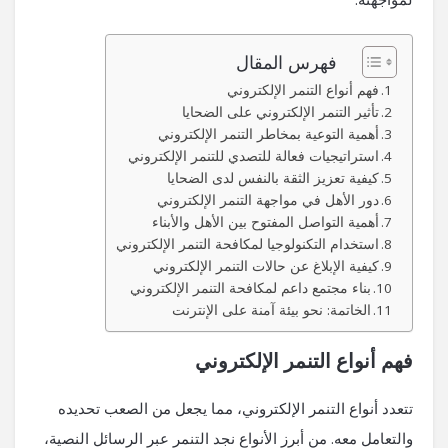
فهرس المقال
فهم أنواع التنمر الإلكتروني
تأثير التنمر الإلكتروني على الضحايا
أهمية التوعية بمخاطر التنمر الإلكتروني
استراتيجيات فعالة للتصدي للتنمر الإلكتروني
كيفية تعزيز الثقة بالنفس لدى الضحايا
دور الأهل في مواجهة التنمر الإلكتروني
أهمية التواصل المفتوح بين الأهل والأبناء
استخدام التكنولوجيا لمكافحة التنمر الإلكتروني
كيفية الإبلاغ عن حالات التنمر الإلكتروني
بناء مجتمع داعم لمكافحة التنمر الإلكتروني
الخاتمة: نحو بيئة آمنة على الإنترنت
فهم أنواع التنمر الإلكتروني
تتعدد أنواع التنمر الإلكتروني، مما يجعل من الصعب تحديده
والتعامل معه. من أبرز الأنواع نجد التنمر عبر الرسائل النصية،