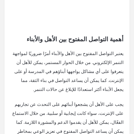
أهمية التواصل المفتوح بين الأهل والأبناء
يعتبر التواصل المفتوح بين الأهل والأبناء أمرًا ضروريًا لمواجهة
التنمر الإلكتروني. من خلال الحوار المستمر، يمكن للأهل أن
يتعرفوا على أي مشاكل يواجهها أبناؤهم في المدرسة أو على
الإنترنت. كما يمكن أن يساعد التواصل في بناء الثقة، مما
يجعل الأبناء أكثر استعدادًا للإبلاغ عن حالات التنمر.
يجب على الأهل أن يشجعوا أبنائهم على التحدث عن تجاربهم
على الإنترنت، سواء كانت إيجابية أو سلبية. من خلال الاستماع
الفعّال، يمكن للأهل أن يقدموا الدعم والمشورة اللازمة. كما
يمكن أن يساعد التواصل المفتوح في تعزيز الوعي بمخاطر