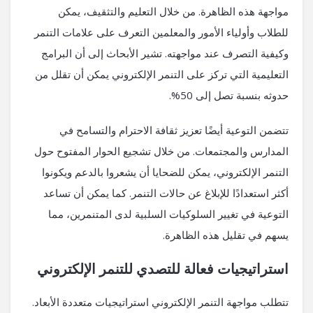
مواجهة هذه الظاهرة. من خلال التعليم والتثقيف، يمكن
للطلاب وأولياء الأمور والمعلمين التعرف على علامات التنمر
وكيفية التصرف عند مواجهته. تشير الأبحاث إلى أن البرامج
التعليمية التي تركز على التنمر الإلكتروني يمكن أن تقلل من
حدوثه بنسبة تصل إلى 50%.
تتضمن التوعية أيضًا تعزيز ثقافة الاحترام والتسامح في
المدارس والمجتمعات. من خلال تشجيع الحوار المفتوح حول
التنمر الإلكتروني، يمكن للضحايا أن يشعروا بالدعم ويكونوا
أكثر استعدادًا للإبلاغ عن حالات التنمر. كما يمكن أن تساعد
التوعية في تغيير السلوكيات السلبية لدى المتنمرين، مما
يسهم في تقليل هذه الظاهرة.
استراتيجيات فعالة للتصدي للتنمر الإلكتروني
تتطلب مواجهة التنمر الإلكتروني استراتيجيات متعددة الأبعاد.