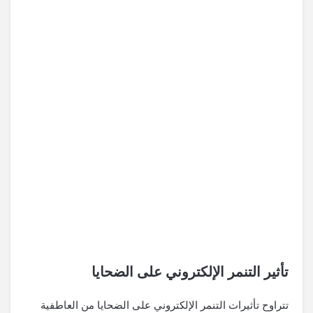
تأثير التنمر الإلكتروني على الضحايا
تتراوح تأثيرات التنمر الإلكتروني على الضحايا من العاطفية