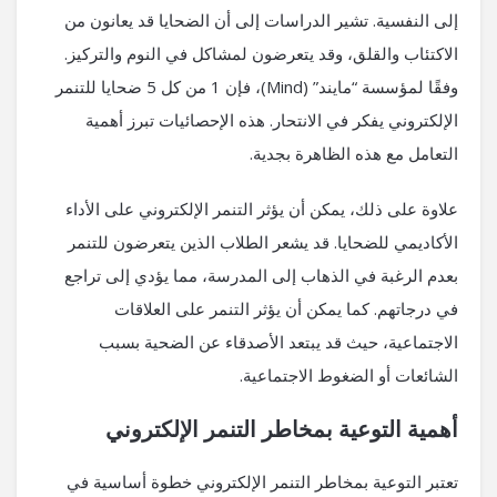
إلى النفسية. تشير الدراسات إلى أن الضحايا قد يعانون من
الاكتئاب والقلق، وقد يتعرضون لمشاكل في النوم والتركيز.
وفقًا لمؤسسة “مايند” (Mind)، فإن 1 من كل 5 ضحايا للتنمر
الإلكتروني يفكر في الانتحار. هذه الإحصائيات تبرز أهمية
التعامل مع هذه الظاهرة بجدية.
علاوة على ذلك، يمكن أن يؤثر التنمر الإلكتروني على الأداء
الأكاديمي للضحايا. قد يشعر الطلاب الذين يتعرضون للتنمر
بعدم الرغبة في الذهاب إلى المدرسة، مما يؤدي إلى تراجع
في درجاتهم. كما يمكن أن يؤثر التنمر على العلاقات
الاجتماعية، حيث قد يبتعد الأصدقاء عن الضحية بسبب
الشائعات أو الضغوط الاجتماعية.
أهمية التوعية بمخاطر التنمر الإلكتروني
تعتبر التوعية بمخاطر التنمر الإلكتروني خطوة أساسية في