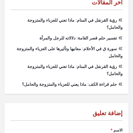
آخر المقالات
رؤية القرنفل في المنام: ماذا تعني للعزباء والمتزوجة
والحامل؟
تفسير حلم قصر القامة: دلالاته للرجل والمرأة
سورة ق في الأحلام: معانيها وتأثيرها على العزباء والمتزوجة
والحامل
رؤية القرنفل في المنام: ماذا تعني للعزباء والمتزوجة
والحامل؟
حلم قراءة الكف: ماذا يعني للعزباء والمتزوجة والحامل؟
الاسم
*