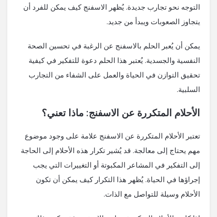
التوجه نحو تجارب جديدة. يُظهر الاسفنج كيف يمكن للفرد أن
يتجاوز الصعوبات ويبدأ من جديد.
يمكن أن يُعبر الحلم بالاسفنج عن الرغبة في تحسين الصحة
النفسية والجسدية. يُعتبر هذا الحلم دعوة للتفكير في كيفية
تحقيق التوازن في الحياة والعمل على الشفاء من التجارب
السلبية.
الأحلام المتكررة عن الاسفنج: ماذا تعني؟
تعتبر الأحلام المتكررة عن الاسفنج علامة على وجود موضوع
مهم يحتاج إلى معالجة. قد يُشير تكرار هذه الأحلام إلى الحاجة
إلى التفكير في المشاعر المكبوتة أو التغييرات التي يجب
إجراؤها في الحياة. يُظهر هذا التكرار كيف يمكن أن تكون
الأحلام وسيلة للتواصل مع الذات.