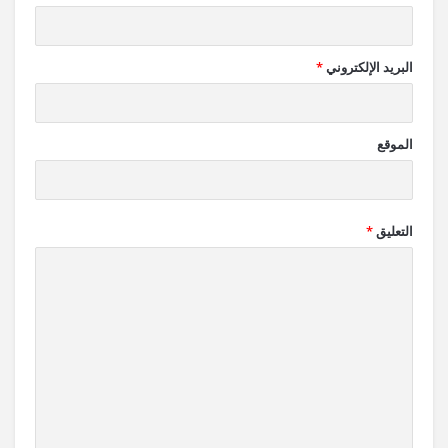
البريد الإلكتروني
*
الموقع
التعليق
*