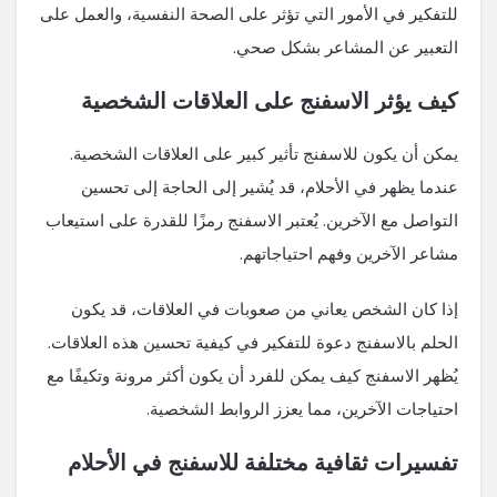
للتفكير في الأمور التي تؤثر على الصحة النفسية، والعمل على
التعبير عن المشاعر بشكل صحي.
كيف يؤثر الاسفنج على العلاقات الشخصية
يمكن أن يكون للاسفنج تأثير كبير على العلاقات الشخصية.
عندما يظهر في الأحلام، قد يُشير إلى الحاجة إلى تحسين
التواصل مع الآخرين. يُعتبر الاسفنج رمزًا للقدرة على استيعاب
مشاعر الآخرين وفهم احتياجاتهم.
إذا كان الشخص يعاني من صعوبات في العلاقات، قد يكون
الحلم بالاسفنج دعوة للتفكير في كيفية تحسين هذه العلاقات.
يُظهر الاسفنج كيف يمكن للفرد أن يكون أكثر مرونة وتكيفًا مع
احتياجات الآخرين، مما يعزز الروابط الشخصية.
تفسيرات ثقافية مختلفة للاسفنج في الأحلام