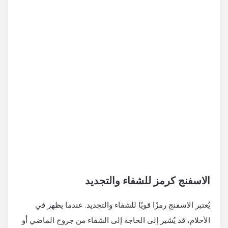
الاسفنج كرمز للشفاء والتجديد
يُعتبر الاسفنج رمزًا قويًا للشفاء والتجديد. عندما يظهر في
الأحلام، قد يُشير إلى الحاجة إلى الشفاء من جروح الماضي أو