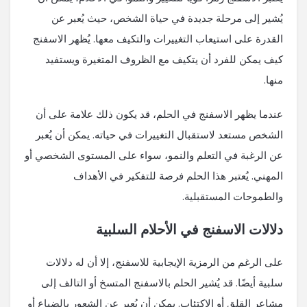
يُشير إلى مرحلة جديدة في حياة الشخص، حيث يُعبر عن
القدرة على استيعاب التغييرات والتكيف معها. يُظهر الاسفنج
كيف يمكن للفرد أن يتكيف مع الظروف المتغيرة ويستفيد
منها.
عندما يظهر الاسفنج في الحلم، قد يكون ذلك علامة على أن
الشخص مستعد لاستقبال التغييرات في حياته. يمكن أن يُعبر
عن الرغبة في التعلم والنمو، سواء على المستوى الشخصي أو
المهني. يُعتبر هذا الحلم فرصة للتفكير في الأهداف
والطموحات المستقبلية.
دلالات الاسفنج في الأحلام السلبية
على الرغم من الرمزية الإيجابية للاسفنج، إلا أن له دلالات
سلبية أيضًا. قد يُشير الحلم بالاسفنج المتسخ أو التالف إلى
مشاعر القلق أو الاكتئاب. يمكن أن يُعبر عن الشعور بالضياع أو