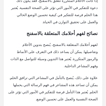
إذا كانت الأحلام المتكررة تتعلق بالاسفنج، فقد يكون ذلك
دعوة للتفكير في الأمور التي تؤثر على الصحة النفسية. يُعتبر
هذا الحلم فرصة للتفكير في كيفية تحسين الوضع الحالي
والعمل على تحقيق التوازن في الحياة.
نصائح لفهم أحلامك المتعلقة بالاسفنج
لفهم أحلامك المتعلقة بالاسفنج، يُنصح بتدوين الأحلام
وتفاصيلها. يمكن أن يساعد ذلك في التعرف على الأنماط
والرموز المتكررة. يُعتبر هذا التدوين وسيلة للتواصل مع الذات
وفهم المشاعر الداخلية.
علاوة على ذلك، يُنصح بالتأمل في المشاعر التي ترافق الحلم.
يمكن أن تساعد هذه المشاعر في فهم الرسالة التي يحملها
الحلم. يُعتبر هذا التأمل فرصة للتفكير في الأمور التي تؤثر على
الصحة النفسية والعمل على تحسين الوضع.