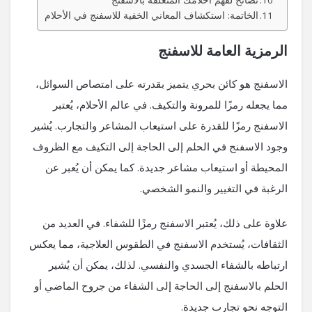
نصائح لفهم أحلامك المتعلقة بالاسفنج
الخاتمة: استكشاف المعاني الخفية للاسفنج في الأحلام
الرمزية العامة للاسفنج
الاسفنج هو كائن بحري يتميز بقدرته على امتصاص السوائل،
مما يجعله رمزًا للمرونة والتكيف. في عالم الأحلام، يُعتبر
الاسفنج رمزًا للقدرة على استيعاب المشاعر والتجارب. يُشير
وجود الاسفنج في الحلم إلى الحاجة إلى التكيف مع الظروف
المحيطة أو استيعاب مشاعر جديدة. كما يمكن أن يُعبر عن
الرغبة في التغيير والنمو الشخصي.
علاوة على ذلك، يُعتبر الاسفنج رمزًا للشفاء. في العديد من
الثقافات، يُستخدم الاسفنج في الطقوس العلاجية، مما يعكس
ارتباطه بالشفاء الجسدي والنفسي. لذلك، يمكن أن يُشير
الحلم بالاسفنج إلى الحاجة إلى الشفاء من جروح الماضي أو
التوجه نحو تجارب جديدة.