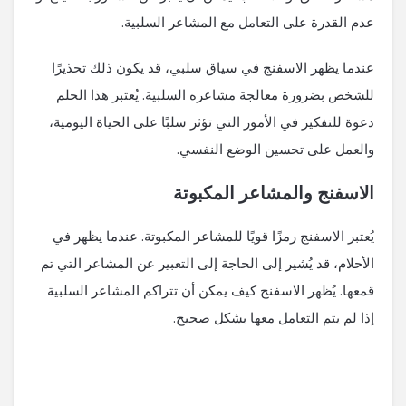
عدم القدرة على التعامل مع المشاعر السلبية.
عندما يظهر الاسفنج في سياق سلبي، قد يكون ذلك تحذيرًا
للشخص بضرورة معالجة مشاعره السلبية. يُعتبر هذا الحلم
دعوة للتفكير في الأمور التي تؤثر سلبًا على الحياة اليومية،
والعمل على تحسين الوضع النفسي.
الاسفنج والمشاعر المكبوتة
يُعتبر الاسفنج رمزًا قويًا للمشاعر المكبوتة. عندما يظهر في
الأحلام، قد يُشير إلى الحاجة إلى التعبير عن المشاعر التي تم
قمعها. يُظهر الاسفنج كيف يمكن أن تتراكم المشاعر السلبية
إذا لم يتم التعامل معها بشكل صحيح.