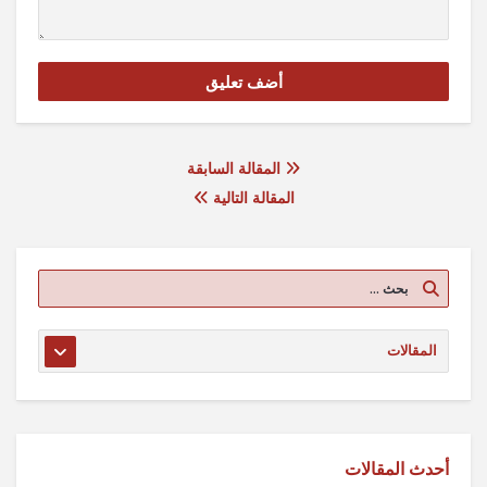
المقالة السابقة
المقالة التالية
أحدث المقالات