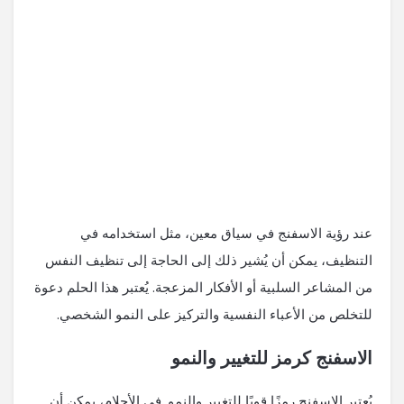
عند رؤية الاسفنج في سياق معين، مثل استخدامه في
التنظيف، يمكن أن يُشير ذلك إلى الحاجة إلى تنظيف النفس
من المشاعر السلبية أو الأفكار المزعجة. يُعتبر هذا الحلم دعوة
للتخلص من الأعباء النفسية والتركيز على النمو الشخصي.
الاسفنج كرمز للتغيير والنمو
يُعتبر الاسفنج رمزًا قويًا للتغيير والنمو. في الأحلام، يمكن أن