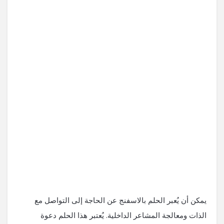
يمكن أن يُعبر الحلم بالاسفنج عن الحاجة إلى التواصل مع
الذات ومعالجة المشاعر الداخلية. يُعتبر هذا الحلم دعوة