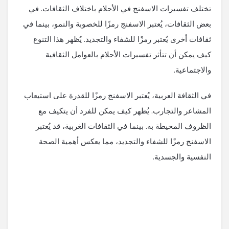
تختلف تفسيرات الاسفنج في الأحلام باختلاف الثقافات. في
بعض الثقافات، يُعتبر الاسفنج رمزًا للخصوبة والنمو، بينما في
ثقافات أخرى يُعتبر رمزًا للشفاء والتجديد. يُظهر هذا التنوع
كيف يمكن أن تتأثر تفسيرات الأحلام بالعوامل الثقافية
والاجتماعية.
في الثقافة العربية، يُعتبر الاسفنج رمزًا للقدرة على استيعاب
المشاعر والتجارب. يُظهر كيف يمكن للفرد أن يتكيف مع
الظروف المحيطة به. بينما في الثقافات الغربية، قد يُعتبر
الاسفنج رمزًا للشفاء والتجديد، مما يعكس أهمية الصحة
النفسية والجسدية.