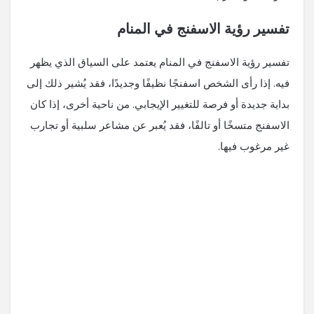
تفسير رؤية الاسفنج في المنام
تفسير رؤية الاسفنج في المنام يعتمد على السياق الذي يظهر
فيه. إذا رأى الشخص اسفنجًا نظيفًا وجديدًا، فقد يُشير ذلك إلى
بداية جديدة أو فرصة للتغيير الإيجابي. من ناحية أخرى، إذا كان
الاسفنج متسخًا أو تالفًا، فقد يُعبر عن مشاعر سلبية أو تجارب
غير مرغوب فيها.