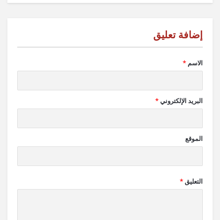
الاسم
*
البريد الإلكتروني
*
الموقع
التعليق
*