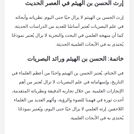
إرث الحسن بن الهيثم في العصر الحديث
إرث الحسن بن الهيثم لا يزال حيًا حتى اليوم. نظرياته وأبحاثه
في علم البصريات تُعتبر أساسًا للعديد من الدراسات الحديثة.
كما أن منهجه العلمي في البحث والتجربة لا يزال يُعتبر نموذجًا
يُحتذى به في الأبحاث العلمية الحديثة.
خاتمة: الحسن بن الهيثم ورائد البصريات
في الختام، يُعتبر الحسن بن الهيثم واحدًا من أعظم العلماء في
التاريخ، وإسهاماته في علم البصريات لا تزال تُعتبر من أهم
الإنجازات العلمية. من خلال تجاربه الدقيقة ونظرياته المتقدمة،
أحدث ثورة في فهمنا للضوء والرؤية، وألهم العديد من العلماء
اللاحقين. إرثه العلمي لا يزال حيًا حتى اليوم، ويُعتبر نموذجًا
يُحتذى به في الأبحاث العلمية.