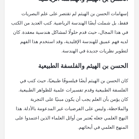
إسهامات الحسن بن الهيثم لم تقتصر على علم البصريات
فقط، بل شملت أيضًا الهندسة الرياضية. كتب العديد من الكتب
في هذا المجال، حيث قدم حلولًا لمشاكل هندسية معقدة. كان
لديه فهم عميق للهندسة الإقليدية، وقد استخدم هذا الفهم
لتطوير نظريات جديدة في الهندسة.
الحسن بن الهيثم والفلسفة الطبيعية
كان الحسن بن الهيثم أيضًا فيلسوفًا طبيعيًا، حيث كتب في
الفلسفة الطبيعية وقدم تفسيرات علمية للظواهر الطبيعية.
كان يؤمن بأن العلم يجب أن يكون مبنيًا على التجربة
والملاحظة، وليس على الفرضيات غير المدعومة بالأدلة. هذا
النهج العلمي جعله يُعتبر من أوائل العلماء الذين اعتمدوا على
المنهج العلمي في أبحاثهم.