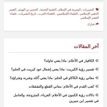
البصريات
,
البصرية في الإسلام
,
التقنية الحديثة
,
الحسن بن الهيثم
,
العصر
الذهبي الإسلامي
,
العلماء الإسلاميين
,
العلماء العرب
,
تاريخ البصريات
,
علماء
العصر الإسلامي
شارك
آخر المقالات
الكافيار في الأحلام: ماذا يعني تناوله؟
تفسير رؤية الكبريت: ماذا يعني إشعال عود كبريت في الحلم؟
معاني رؤية الكاكاو في الحلم: ماذا يعني أكله وشربه وشراؤه؟
كعب القدم في الأحلام: معاني القطع والتشققات
دلالات رؤية الكمون في الأحلام: العزباء، المتزوجة، والحامل
في تفسير ابن سيرين