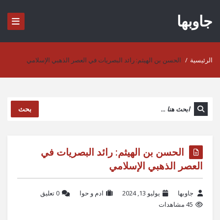
جاوبها
الرئيسية
/
الحسن بن الهيثم: رائد البصريات في العصر الذهبي الإسلامي
بحث
الحسن بن الهيثم: رائد البصريات في
العصر الذهبي الإسلامي
جاوبها
يوليو 13, 2024
ادم و حوا
‫0 تعليق
45 مشاهدات