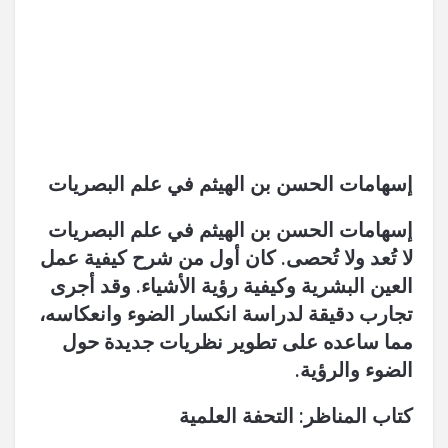
إسهامات الحسن بن الهيثم في علم البصريات
إسهامات الحسن بن الهيثم في علم البصريات
لا تُعد ولا تُحصى. كان أول من شرح كيفية عمل
العين البشرية وكيفية رؤية الأشياء. وقد أجرى
تجارب دقيقة لدراسة انكسار الضوء وانعكاسه،
مما ساعده على تطوير نظريات جديدة حول
الضوء والرؤية.
كتاب المناظر: التحفة العلمية