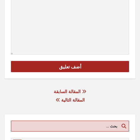
المقالة السابقة
المقالة التالية