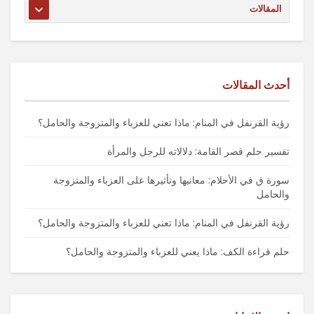
أحدث المقالات
رؤية القرنفل في المنام: ماذا تعني للعزباء والمتزوجة والحامل؟
تفسير حلم قصر القامة: دلالاته للرجل والمرأة
سورة ق في الأحلام: معانيها وتأثيرها على العزباء والمتزوجة
والحامل
رؤية القرنفل في المنام: ماذا تعني للعزباء والمتزوجة والحامل؟
حلم قراءة الكف: ماذا يعني للعزباء والمتزوجة والحامل؟