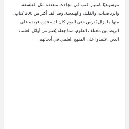
موسوعيًا بامتياز. كتب في مجالات متعددة مثل الفلسفة،
والرياضيات، والفلك، والهندسة. وقد ألف أكثر من 200 كتاب،
منها ما يزال يُدرس حتى اليوم. كان لديه قدرة فريدة على
الربط بين مختلف العلوم، مما جعله يُعتبر من أوائل العلماء
الذين اعتمدوا على المنهج العلمي في أبحاثهم.