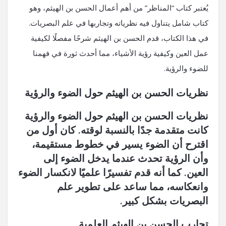
يُعتبر كتاب “المناظر” من أهم أعمال الحسن بن الهيثم، وهو
كتاب شامل يتناول فيه نظرياته وتجاربها في علم البصريات.
في هذا الكتاب، قدم الحسن بن الهيثم شرحًا مفصلًا لكيفية
عمل العين وكيفية رؤية الأشياء، مما أحدث ثورة في فهمنا
للضوء والرؤية.
نظريات الحسن بن الهيثم حول الضوء والرؤية
نظريات الحسن بن الهيثم حول الضوء والرؤية
كانت متقدمة جدًا بالنسبة لوقته. كان أول من
اقترح أن الضوء يسير في خطوط مستقيمة،
وأن الرؤية تحدث عندما يدخل الضوء إلى
العين. كما أنه قدم تفسيرًا علميًا لانكسار الضوء
وانعكاسه، مما ساعد على تطوير علم
البصريات بشكل كبير.
تجارب الحسن بن الهيثم العلمية