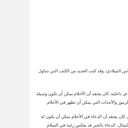
من الميلادي، وقد كتب العديد من الكتب التي تتناول
عر داخلية. كان يعتقد أن الأحلام يمكن أن تكون وسيلة
موز والأحداث التي يمكن أن تظهر في الأحلام.
. كان يعتقد أن الدعاء في الأحلام يمكن أن يكون له
ثال، الدعاء بالخير قد يعكس رغبة في السلام