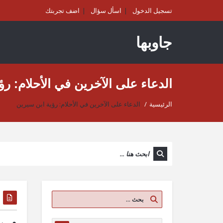
تسجيل الدخول
اسأل سؤال
اضف تجربتك
جاوبها
الدعاء على الآخرين في الأحلام: رؤ
الرئيسية
/
الدعاء على الآخرين في الأحلام: رؤية ابن سيرين