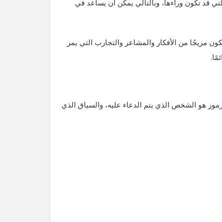
ي قد تكون وراءها، وبالتالي يمكن أن يساعد في
ما تكون مزيجًا من الأفكار والمشاعر والتجارب التي يمر
ًا.
لرموز هو الشخص الذي يتم الدعاء عليه، والسياق الذي