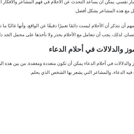
ر نفسي. يمكن أن يساعد التحدث عن الأحلام في فهم المشاعر والأفكار الت
مل مع هذه المشاعر بشكل أفضل.
هم أن نتذكر أن الأحلام ليست دائمًا تعبيرًا دقيقًا عن الواقع، وأنها غالبًا 
إنسان. لذلك، يجب أن نتعامل مع الأحلام بحذر ولا نأخذها على محمل الجد دائم
وز والدلالات في أحلام الدعاء
 والدلالات في أحلام الدعاء يمكن أن تكون متعددة ومعقدة. من بين هذه ا
فيه الدعاء، والمشاعر التي يشعر بها الشخص الذي يحلم.