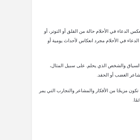
كس الدعاء في الأحلام حالة من القلق أو التوتر، أو
 الدعاء في الأحلام مجرد انعكاس لأحداث يومية أو
ى السياق والشخص الذي يحلم. على سبيل المثال،
شاعر الغضب أو الحقد.
ما تكون مزيجًا من الأفكار والمشاعر والتجارب التي يمر
ًا.