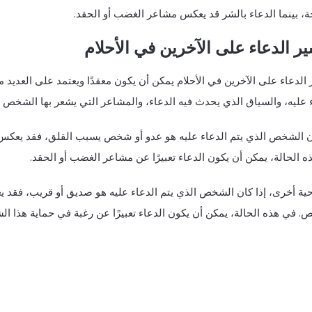
ة، بينما الدعاء بالشر قد يعكس مشاعر الغضب أو الحقد.
ر الدعاء على الآخرين في الأحلام
الدعاء على الآخرين في الأحلام يمكن أن يكون معقدًا ويعتمد على العديد
 عليه، والسياق الذي يحدث فيه الدعاء، والمشاعر التي يشعر بها الشخص ا
ان الشخص الذي يتم الدعاء عليه هو عدو أو شخص يسبب القلق، فقد يعكس ا
 الحالة، يمكن أن يكون الدعاء تعبيرًا عن مشاعر الغضب أو الحقد.
حية أخرى، إذا كان الشخص الذي يتم الدعاء عليه هو صديق أو قريب، فقد 
. في هذه الحالة، يمكن أن يكون الدعاء تعبيرًا عن رغبة في حماية هذا ا