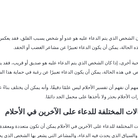
ان الشخص الذي يتم الدعاء عليه هو عدو أو شخص يسبب القلق، فقد يعكس ا
 الحالة، يمكن أن يكون الدعاء تعبيرًا عن مشاعر الغضب أو الحقد.
حية أخرى، إذا كان الشخص الذي يتم الدعاء عليه هو صديق أو قريب، فقد 
. في هذه الحالة، يمكن أن يكون الدعاء تعبيرًا عن رغبة في حماية هذا ا
هم أن نفهم أن تفسير الأحلام ليس علمًا دقيقًا، وأنه يمكن أن يختلف بنا
ت الأحلام بحذر ولا نأخذها على محمل الجد دائمًا.
لات المختلفة للدعاء على الآخرين في الأحلام
ت المختلفة للدعاء على الآخرين في الأحلام يمكن أن تكون متعددة ومعقدة
 والسياق الذي يحدث فيه الدعاء، والمشاعر التي يشعر بها الشخص الذي يح