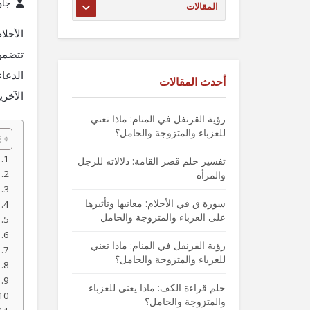
جاو
الأحلا
تتضمن
الدعاء
أحدث المقالات
الآخري
رؤية القرنفل في المنام: ماذا تعني
للعزباء والمتزوجة والحامل؟
تفسير حلم قصر القامة: دلالاته للرجل
والمرأة
سورة ق في الأحلام: معانيها وتأثيرها
على العزباء والمتزوجة والحامل
رؤية القرنفل في المنام: ماذا تعني
للعزباء والمتزوجة والحامل؟
حلم قراءة الكف: ماذا يعني للعزباء
والمتزوجة والحامل؟