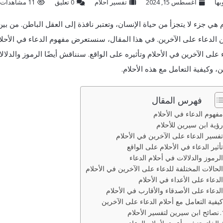
بها
أغسطس 15, 2024
تفسير احلام
‫0 تعليق
11 مشاهدات
م هي جزء لا يتجزأ من حياة الإنسان، وتعتبر نافذة إلى العقل الباطن. من بي
 الدعاء على الآخرين. في هذا المقال، سنستعرض مفهوم الدعاء في الأحلام
 على الآخرين في الأحلام وتأثيره على الواقع. سنناقش أيضًا الرموز والدلا
ن، وكيفية التعامل مع هذه الأحلام.
فهرس المقال
مفهوم الدعاء في الأحلام
رؤية ابن سيرين للأحلام
تفسير الدعاء على الآخرين في الأحلام
تأثير الدعاء في الأحلام على الواقع
الرموز والدلالات في أحلام الدعاء
الحالات المختلفة للدعاء على الآخرين في الأحلام
الدعاء على الأعداء في الأحلام
الدعاء على الأصدقاء والأقارب في الأحلام
كيفية التعامل مع أحلام الدعاء على الآخرين
نصائح ابن سيرين لتفسير الأحلام