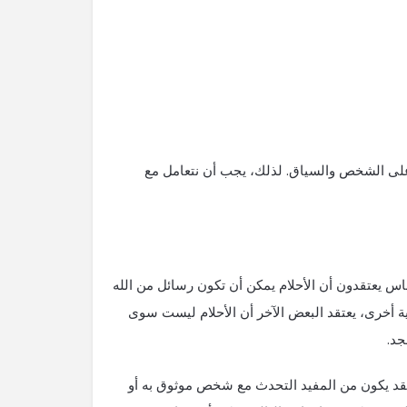
ءً على الشخص والسياق. لذلك، يجب أن نتعامل مع
لناس يعتقدون أن الأحلام يمكن أن تكون رسائل من الله
احية أخرى، يعتقد البعض الآخر أن الأحلام ليست سوى
جد.
فقد يكون من المفيد التحدث مع شخص موثوق به أو