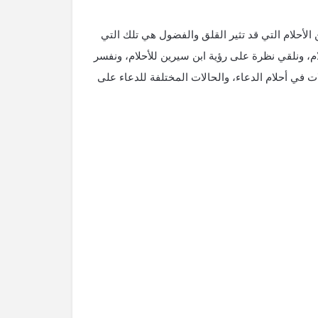
ن الأحلام التي قد تثير القلق والفضول هي تلك التي
، ونلقي نظرة على رؤية ابن سيرين للأحلام، ونفسر
لات في أحلام الدعاء، والحالات المختلفة للدعاء على