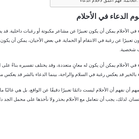
الخاتمة: فهم أعمق لأحلام الدعاء
م الدعاء في الأحلام
 في الأحلام يمكن أن يكون تعبيرًا عن مشاعر مكبوتة أو رغبات داخلية. قد يع
ن تعبيرًا عن رغبة في الانتقام أو الحماية. في بعض الأحيان، يمكن أن يكون
 شخصية.
 في الأحلام يمكن أن يكون له معانٍ متعددة، وقد يختلف تفسيره بناءً عل
 بالخير قد يعكس رغبة في السلام والراحة، بينما الدعاء بالشر قد يعكس م
هم أن نفهم أن الأحلام ليست دائمًا تعبيرًا دقيقًا عن الواقع، بل هي غالبًا 
إنسان. لذلك، يجب أن نتعامل مع الأحلام بحذر ولا نأخذها على محمل الجد دائم