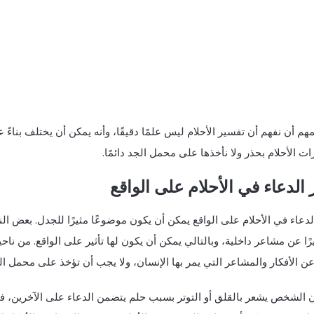
هم أن نفهم أن تفسير الأحلام ليس علمًا دقيقًا، وأنه يمكن أن يختلف بنا
ت الأحلام بحذر ولا نأخذها على محمل الجد دائمًا.
ر الدعاء في الأحلام على الواقع
الدعاء في الأحلام على الواقع يمكن أن يكون موضوعًا مثيرًا للجدل. بعض ا
يرًا عن مشاعر داخلية، وبالتالي يمكن أن يكون لها تأثير على الواقع. من ن
عن الأفكار والمشاعر التي يمر بها الإنسان، ولا يجب أن تؤخذ على محمل ال
ان الشخص يشعر بالقلق أو التوتر بسبب حلم يتضمن الدعاء على الآخرين، 