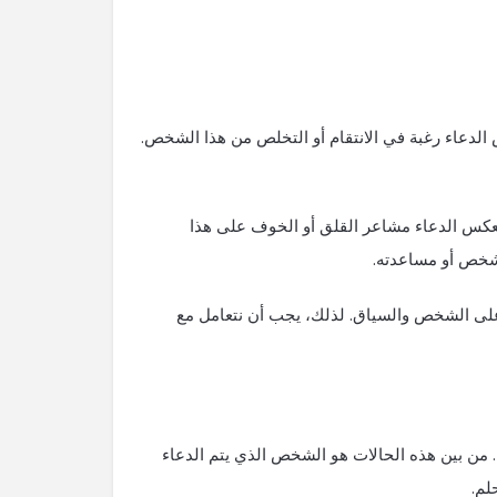
لدعاء رغبة في الانتقام أو التخلص من هذا الشخص.
يعكس الدعاء مشاعر القلق أو الخوف على هذا
لشخص أو مساعدته.
ءً على الشخص والسياق. لذلك، يجب أن نتعامل مع
. من بين هذه الحالات هو الشخص الذي يتم الدعاء
لم.