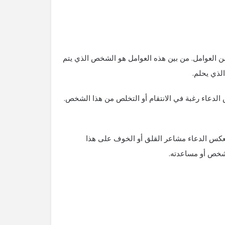
 من العوامل. من بين هذه العوامل هو الشخص الذي يتم
لذي يحلم.
لدعاء رغبة في الانتقام أو التخلص من هذا الشخص.
يعكس الدعاء مشاعر القلق أو الخوف على هذا
لشخص أو مساعدته.