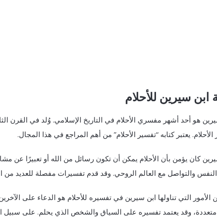
 ابن سيرين للأحلام
رين هو أحد أشهر مفسري الأحلام في التاريخ الإسلامي. وُلد في القرن الثا
الأحلام. يعتبر كتابه “تفسير الأحلام” من أهم المراجع في هذا المجال.
رين كان يؤمن بأن الأحلام يمكن أن تكون رسائل من الله أو تعبيرًا عن مشا
لنفس والتواصل مع العالم الروحي. وقد قدم تفسيرات مفصلة للعديد من الر
 الأمور التي تناولها ابن سيرين في تفسيره للأحلام هو الدعاء على الآخرين
 متعددة، وقد يعتمد تفسيره على السياق والشخص الذي يحلم. على سبيل الم