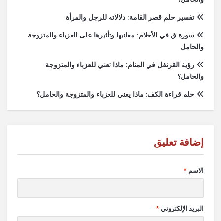
تفسير حلم قصر القامة: دلالاته للرجل والمرأة
سورة ق في الأحلام: معانيها وتأثيرها على العزباء والمتزوجة
والحامل
رؤية القرنفل في المنام: ماذا تعني للعزباء والمتزوجة
والحامل؟
حلم قراءة الكف: ماذا يعني للعزباء والمتزوجة والحامل؟
الاسم
*
البريد الإلكتروني
*