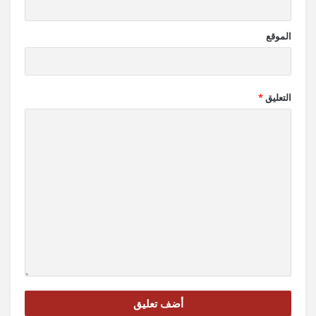
الموقع
التعليق
*