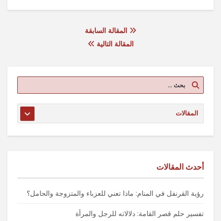
المقالة السابقة
المقالة التالية
أحدث المقالات
رؤية القرنفل في المنام: ماذا تعني للعزباء والمتزوجة والحامل؟
تفسير حلم قصر القامة: دلالاته للرجل والمرأة