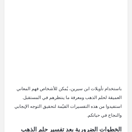
باستخدام تأويلات ابن ‌سيرين، يُمكن للأشخاص فهم المعاني
العميقة لحلم الذهب ومعرفة ما ينتظرهم في المستقبل.
استفيدوا من هذه التفسيرات القيّمة ⁤لتحقيق التوجه الإيجابي
⁢والنجاح في حياتكم.
الخطوات الضرورية ​بعد تفسير حلم‌ الذهب