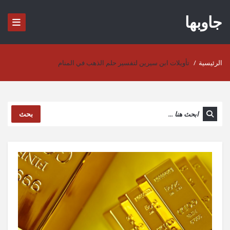
جاوبها
الرئيسية
/
تأويلات ابن سيرين لتفسير حلم الذهب في المنام
بحث