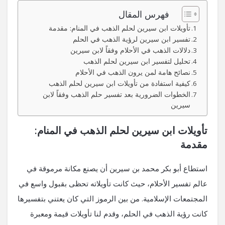
فهرس المقال
تأويلات ابن سيرين لحلم ‌الذهب في المنام: مقدمة
تفسير ابن سيرين لرؤية الذهب في الحلم
دلالات الذهب في‌ الأحلام وفقاً لابن سيرين
تحليل لتفسير ابن سيرين لحلم الذهب
نصائح هامة لمن يرون الذهب في الأحلام
كيفية استفادة من تأويلات ابن سيرين لحلم الذهب
الخطوات الضرورية ​بعد تفسير حلم‌ الذهب وفقاً لابن
سيرين
تأويلات ابن سيرين لحلم ‌الذهب في المنام:
مقدمة
استطاع أبو بكر محمد‌ بن سيرين أن يصنع⁤ مكانة مرموقة في
عالم ⁣تفسير الأحلام، حيث كانت تأويلاته تحظى​ بقبول واسع في
المجتمعات الإسلامية. من بين الرموز التي‌ كان يعتني بتفسيرها
كانت رؤية الذهب في الحلم، وقدم لنا تأويلات قيمة ومعبرة