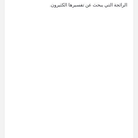
الرائجة التي يبحث عن تفسيرها الكثيرون.