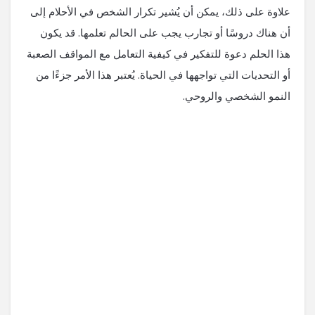
علاوة على ذلك، يمكن أن يُشير تكرار الشخص في الأحلام إلى
أن هناك دروسًا أو تجارب يجب على الحالم تعلمها. قد يكون
هذا الحلم دعوة للتفكير في كيفية التعامل مع المواقف الصعبة
أو التحديات التي تواجهها في الحياة. يُعتبر هذا الأمر جزءًا من
النمو الشخصي والروحي.