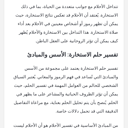
تتداخل الأحلام مع جوانب متعددة من الحياة، بما في ذلك
الاستخارة. يُعتقد أن الأحلام قد تعكس نتائج الاستخارة، حيث
يمكن أن تظهر رموز أو أشخاص معينين في الأحلام بعد أداء
صلاة الاستخارة. هذا التداخل بين الاستخارة والأحلام يُظهر
كيف يمكن أن تؤثر الروحانية على العقل الباطن.
تفسير حلم الاستخارة: الأسس والمبادئ
تفسير حلم الاستخارة يعتمد على مجموعة من الأسس
والمبادئ التي تُساعد في فهم الرموز والمعاني. يُعتبر السياق
الشخصي للحالم من العوامل المهمة في تفسير الحلم، حيث
يمكن أن تؤثر الظروف الحياتية والمشاعر على ما يظهر في
الحلم. يُنصح بأن يتم تحليل الحلم بعناية، مع مراعاة التفاصيل
الدقيقة التي قد تحمل دلالات خاصة.
من المبادئ الأساسية في تفسير الأحلام هو أن الأحلام ليست