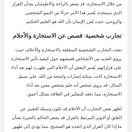
من خلال الاستخارة، قد يشعر بالراحة والاطمئنان بشأن القرار
الذي سيتخذه. يُعتبر هذا الأمر جزءًا من النمو الشخصي
والروحي، حيث يُعزز الإيمان بأن الله هو العليم الحكيم.
تجارب شخصية: قصص عن الاستخارة والأحلام
تتعدد التجارب الشخصية المتعلقة بالاستخارة والأحلام، حيث
يروي العديد من الأشخاص قصصهم حول كيفية تأثير الاستخارة
على قراراتهم. يُعتبر البعض أن الأحلام التي ظهرت لهم بعد أداء
الاستخارة كانت بمثابة إشارات واضحة من الله. على سبيل
المثال، قد يروي شخص أنه حلم بشخص معين بعد أداء
الاستخارة، مما دفعه للتفكير في العلاقة بشكل أعمق.
تُظهر بعض التجارب أن الأحلام قد تكون وسيلة للتعبير عن
القلق أو التوتر المرتبط بالقرار. قد يشعر الحالم بالحيرة بشأن
ما إذا كان القرار الذي اتخذه هو الصحيح، مما يؤدي إلى ظهور