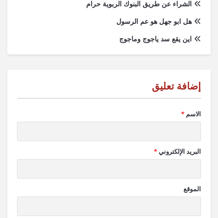
الشراء عن طريق البنوك الربوية حرام
هل ابو جهل هو عم الرسول
اين يقع سد ياجوج وماجوج
الاسم
*
البريد الإلكتروني
*
الموقع