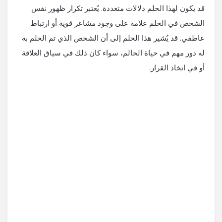
قد يكون لهذا الحلم دلالات متعددة. يُعتبر تكرار ظهور نفس
الشخص في الحلم علامة على وجود مشاعر قوية أو ارتباط
عاطفي. قد يُشير هذا الحلم إلى أن الشخص الذي تم الحلم به
له دور مهم في حياة الحالم، سواء كان ذلك في سياق العلاقة
أو في اتخاذ القرار.