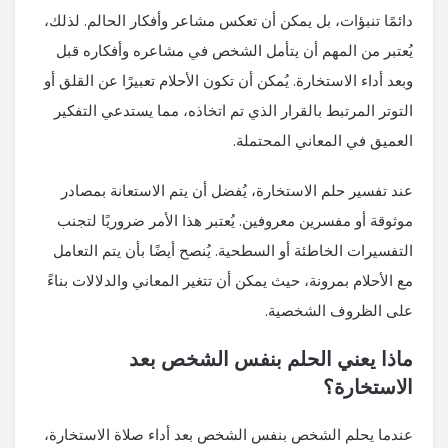
دائمًا تنبؤات، بل يمكن أن تعكس مشاعر وأفكار الحالم. لذلك،
يُعتبر من المهم أن يتأمل الشخص في مشاعره وأفكاره قبل
وبعد أداء الاستخارة. يُمكن أن تكون الأحلام تعبيرًا عن القلق أو
التوتر المرتبط بالقرار الذي تم اتخاذه، مما يستدعي التفكير
العميق في المعاني المحتملة.
عند تفسير حلم الاستخارة، يُفضل أن يتم الاستعانة بمصادر
موثوقة أو مفسرين معروفين. يُعتبر هذا الأمر ضروريًا لتجنب
التفسيرات الخاطئة أو السطحية. يُنصح أيضًا بأن يتم التعامل
مع الأحلام بمرونة، حيث يمكن أن تتغير المعاني والدلالات بناءً
على الظروف الشخصية.
ماذا يعني الحلم بنفس الشخص بعد
الاستخارة؟
عندما يحلم الشخص بنفس الشخص بعد أداء صلاة الاستخارة،