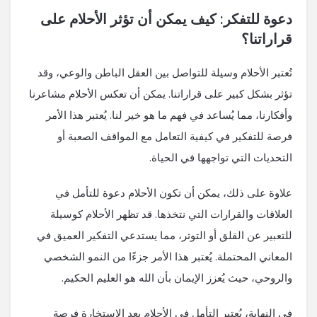
دعوة للتفكر: كيف يمكن أن تؤثر الأحلام على
قراراتنا؟
تُعتبر الأحلام وسيلة للتواصل بين العقل الباطن والوعي، وقد
تؤثر بشكل كبير على قراراتنا. يمكن أن تعكس الأحلام مشاعرنا
وأفكارنا، مما يُساعد في فهم ما هو خير لنا. يُعتبر هذا الأمر
فرصة للتفكير في كيفية التعامل مع المواقف الصعبة أو
التحديات التي تواجهها في الحياة.
علاوة على ذلك، يمكن أن تكون الأحلام دعوة للتأمل في
العلاقات والقرارات التي نتخذها. قد تظهر الأحلام كوسيلة
للتعبير عن القلق أو التوتر، مما يستدعي التفكير العميق في
المعاني المحتملة. يُعتبر هذا الأمر جزءًا من النمو الشخصي
والروحي، حيث يُعزز الإيمان بأن الله هو العليم الحكيم.
في النهاية، يُعتبر التأمل في الأحلام بعد الاستخارة فرصة