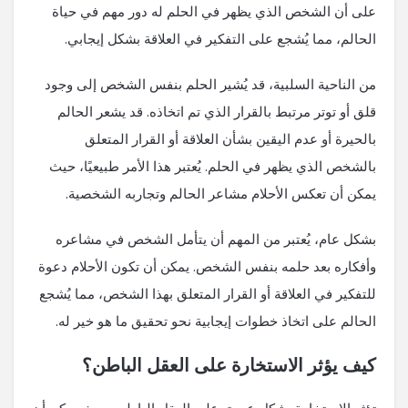
على أن الشخص الذي يظهر في الحلم له دور مهم في حياة
الحالم، مما يُشجع على التفكير في العلاقة بشكل إيجابي.
من الناحية السلبية، قد يُشير الحلم بنفس الشخص إلى وجود
قلق أو توتر مرتبط بالقرار الذي تم اتخاذه. قد يشعر الحالم
بالحيرة أو عدم اليقين بشأن العلاقة أو القرار المتعلق
بالشخص الذي يظهر في الحلم. يُعتبر هذا الأمر طبيعيًا، حيث
يمكن أن تعكس الأحلام مشاعر الحالم وتجاربه الشخصية.
بشكل عام، يُعتبر من المهم أن يتأمل الشخص في مشاعره
وأفكاره بعد حلمه بنفس الشخص. يمكن أن تكون الأحلام دعوة
للتفكير في العلاقة أو القرار المتعلق بهذا الشخص، مما يُشجع
الحالم على اتخاذ خطوات إيجابية نحو تحقيق ما هو خير له.
كيف يؤثر الاستخارة على العقل الباطن؟