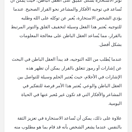
تؤثر الاستخارة بشكل عميق على العقل الباطن، حيث يمكن أن
تُساعد في توجيه الأفكار والمشاعر نحو القرار الصحيح. عندما
يؤدي الشخص الاستخارة، يُعبر عن توكله على الله وطلبه
للتوجيه. يُعتبر هذا الفعل وسيلة لتخفيف القلق والتوتر المرتبط
بالقرار، مما يُساعد العقل الباطن على معالجة المعلومات
بشكل أفضل.
عندما يُطلب من الله التوجيه، قد يبدأ العقل الباطن في البحث
عن إشارات أو رموز تتعلق بالقرار. يمكن أن تظهر هذه
الإشارات في الأحلام، حيث يُعتبر الحلم وسيلة للتواصل بين
العقل الباطن والوعي. يُعتبر هذا الأمر فرصة للتفكير في
المشاعر والأفكار التي قد تكون غير مُعبر عنها في الحياة
اليومية.
علاوة على ذلك، يمكن أن تُساعد الاستخارة في تعزيز الثقة
بالنفس. عندما يشعر الشخص بأنه قد قام بما هو مطلوب منه