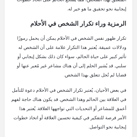
إيجابية نحو تحقيق ما هو خير له.
الرمزية وراء تكرار الشخص في الأحلام
تكرار ظهور نفس الشخص في الأحلام يمكن أن يحمل رموزًا
ودلالات عميقة. يُعتبر هذا التكرار علامة على أن الشخص له
تأثير كبير على حياة الحالم، سواء كان ذلك بشكل إيجابي أو
سلبي. قد يُشير الحلم إلى أن هناك مشاعر غير مُعبر عنها أو
قضايا لم تُحل تتعلق بهذا الشخص.
في بعض الأحيان، يُعتبر تكرار الشخص في الأحلام دعوة للتأمل
في العلاقة بين الحالم وهذا الشخص. قد يكون هناك حاجة لفهم
أعمق للمشاعر أو التحديات التي تواجهها العلاقة. يُعتبر هذا
الأمر فرصة للتفكير في كيفية تحسين العلاقة أو اتخاذ خطوات
إيجابية نحو التواصل.