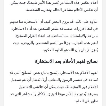
أحلام تعكس هذه المشاعر. يُعتبر هذا الأمر طبيعيًا، حيث يمكن
أن تعكس الأحلام مشاعر الحالم وتجاربه الشخصية.
علاوة على ذلك، قد يروي البعض كيف أن الاستخارة ساعدتهم
في اتخاذ قرارات صعبة. قد يشعر الشخص بعد أداء الاستخارة
بالراحة والاطمئنان، مما يُساعده في اتخاذ القرار الصحيح.
تُعتبر هذه التجارب جزءًا من النمو الشخصي والروحي، حيث
يُعزز الإيمان بأن الله هو العليم الحكيم.
نصائح لفهم الأحلام بعد الاستخارة
لفهم الأحلام بعد الاستخارة، يُنصح باتباع بعض النصائح التي قد
تُساعد في تفسير الرموز والمعاني. أولاً، يُفضل أن يتم تسجيل
الأحلام فور الاستيقاظ، حيث يمكن أن تتلاشى التفاصيل
بسرعة. يُعتبر هذا الأمر مهمًا لتوثيق الأفكار والمشاعر التي قد
تظهر في الحلم.