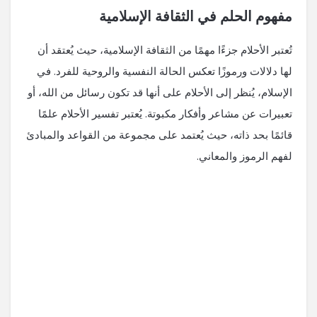
مفهوم الحلم في الثقافة الإسلامية
تُعتبر الأحلام جزءًا مهمًا من الثقافة الإسلامية، حيث يُعتقد أن
لها دلالات ورموزًا تعكس الحالة النفسية والروحية للفرد. في
الإسلام، يُنظر إلى الأحلام على أنها قد تكون رسائل من الله، أو
تعبيرات عن مشاعر وأفكار مكبوتة. يُعتبر تفسير الأحلام علمًا
قائمًا بحد ذاته، حيث يُعتمد على مجموعة من القواعد والمبادئ
لفهم الرموز والمعاني.