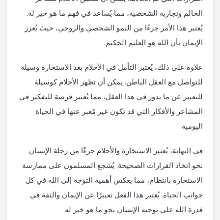
الحالم وتجاربه الشخصية، مما يُساعد في فهم ما هو خير له.
يُعتبر هذا الأمر جزءًا من النمو الشخصي والروحي، حيث يُعزز
الإيمان بأن الله هو العليم الحكيم.
علاوة على ذلك، يُعتبر التأمل في الأحلام بعد الاستخارة وسيلة
للتواصل مع العقل الباطن. يمكن أن تظهر الأحلام كوسيلة
للتعبير عن ما يدور في هذا العقل، مما يُعتبر فرصة للتفكير في
المشاعر والأفكار التي قد تكون غير مُعبر عنها في الحياة
اليومية.
في النهاية، يُعتبر الاستخارة والأحلام جزءًا من رحلة الإنسان
نحو اتخاذ القرارات الصحيحة. يُشجع المسلمون على ممارسة
الاستخارة بانتظام، مما يعكس أهمية التوجه إلى الله في كل
جوانب الحياة. يُعتبر هذا الفعل تعبيرًا عن الإيمان والثقة في
قدرة الله على توجيه الإنسان نحو ما هو خير له.