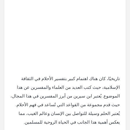
تاريخيًا، كان هناك اهتمام كبير بتفسير الأحلام في الثقافة
الإسلامية، حيث كتب العديد من العلماء والمفسرين عن هذا
الموضوع. يُعتبر ابن سيرين من أبرز المفسرين في هذا المجال،
حيث قدم مجموعة من القواعد التي تُساعد في فهم الأحلام.
يُعتبر الحلم وسيلة للتواصل بين الإنسان وعالم الغيب، مما
يعكس أهمية هذا الجانب في الحياة الروحية للمسلمين.