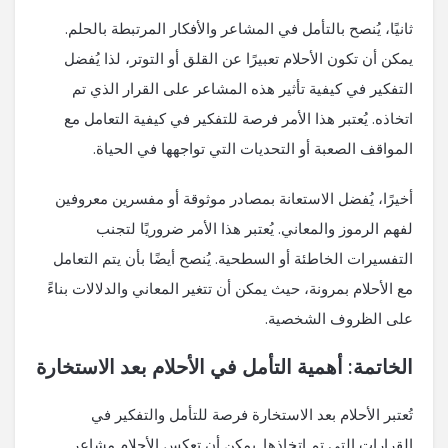
ثانيًا، يُنصح بالتأمل في المشاعر والأفكار المرتبطة بالحلم.
يمكن أن تكون الأحلام تعبيرًا عن القلق أو التوتر، لذا يُفضل
التفكير في كيفية تأثير هذه المشاعر على القرار الذي تم
اتخاذه. يُعتبر هذا الأمر فرصة للتفكير في كيفية التعامل مع
المواقف الصعبة أو التحديات التي تواجهها في الحياة.
أخيرًا، يُفضل الاستعانة بمصادر موثوقة أو مفسرين معروفين
لفهم الرموز والمعاني. يُعتبر هذا الأمر ضروريًا لتجنب
التفسيرات الخاطئة أو السطحية. يُنصح أيضًا بأن يتم التعامل
مع الأحلام بمرونة، حيث يمكن أن تتغير المعاني والدلالات بناءً
على الظروف الشخصية.
الخاتمة: أهمية التأمل في الأحلام بعد الاستخارة
تُعتبر الأحلام بعد الاستخارة فرصة للتأمل والتفكير في
القرارات التي تم اتخاذها. يمكن أن تعكس الأحلام مشاعر