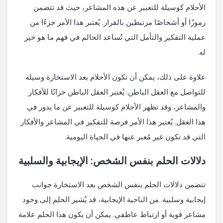
الأحلام كوسيلة للتعبير عن هذه المشاعر، حيث قد تتضمن
رموزًا أو أشخاصًا مرتبطين بالقرار. يُعتبر هذا الأمر جزءًا من
عملية التفكير والتأمل التي تُساعد الحالم في فهم ما هو خير
له.
علاوة على ذلك، يمكن أن تكون الأحلام بعد الاستخارة وسيلة
للتواصل مع العقل الباطن. يُعتبر العقل الباطن خزانًا للأفكار
والمشاعر، وقد تظهر الأحلام كوسيلة للتعبير عن ما يدور في
هذا العقل. يُعتبر هذا الأمر فرصة للتفكير في المشاعر والأفكار
التي قد تكون غير مُعبر عنها في الحياة اليومية.
دلالات الحلم بنفس الشخص: الإيجابية والسلبية
تتضمن دلالات الحلم بنفس الشخص بعد الاستخارة جوانب
إيجابية وسلبية. من الناحية الإيجابية، قد يُشير الحلم إلى وجود
مشاعر قوية أو ارتباط عاطفي. يمكن أن يكون هذا الحلم علامة