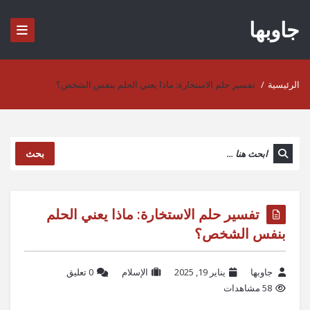
جاوبها
الرئيسية
/
تفسير حلم الاستخارة: ماذا يعني الحلم بنفس الشخص؟
بحث
تفسير حلم الاستخارة: ماذا يعني الحلم
بنفس الشخص؟
جاوبها
يناير 19, 2025
الإسلام
‫0 تعليق
58 مشاهدات