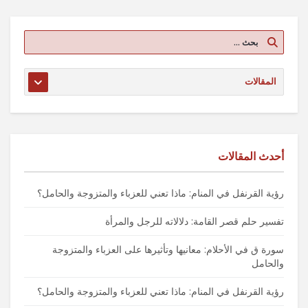
أحدث المقالات
رؤية القرنفل في المنام: ماذا تعني للعزباء والمتزوجة والحامل؟
تفسير حلم قصر القامة: دلالاته للرجل والمرأة
سورة ق في الأحلام: معانيها وتأثيرها على العزباء والمتزوجة
والحامل
رؤية القرنفل في المنام: ماذا تعني للعزباء والمتزوجة والحامل؟