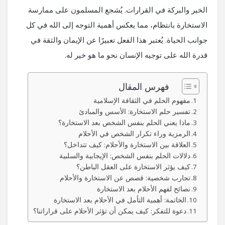
الخير والبركة في القرارات. يُشجع المسلمون على ممارسة
الاستخارة بانتظام، مما يعكس أهمية التوجه إلى الله في كل
جوانب الحياة. يُعتبر هذا الفعل تعبيرًا عن الإيمان والثقة في
قدرة الله على توجيه الإنسان نحو ما هو خير له.
فهرس المقال
مفهوم الحلم في الثقافة الإسلامية
تفسير حلم الاستخارة: الأسس والمبادئ
ماذا يعني الحلم بنفس الشخص بعد الاستخارة؟
الرمزية وراء تكرار الشخص في الأحلام
العلاقة بين الاستخارة والأحلام: كيف تتداخل؟
دلالات الحلم بنفس الشخص: الإيجابية والسلبية
كيف يؤثر الاستخارة على العقل الباطن؟
تجارب شخصية: قصص عن الاستخارة والأحلام
نصائح لفهم الأحلام بعد الاستخارة
الخاتمة: أهمية التأمل في الأحلام بعد الاستخارة
دعوة للتفكر: كيف يمكن أن تؤثر الأحلام على قراراتنا؟