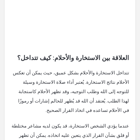
العلاقة بين الاستخارة والأحلام: كيف تتداخل؟
تتداخل الاستخارة والأحلام بشكل عميق، حيث يمكن أن تعكس
الأحلام نتائج الاستخارة. يُعتبر أداء صلاة الاستخارة وسيلة
للتوجه إلى الله وطلب التوجيه، وقد تظهر الأحلام كاستجابة
لهذا الطلب. يُعتقد أن الله قد يُظهر للحالم إشارات أو رموزًا
في الأحلام تساعده في اتخاذ القرار الصحيح.
عندما يؤدي الشخص الاستخارة، قد يكون لديه مشاعر مختلطة
أو قلق بشأن القرار الذي يتعين عليه اتخاذه. يمكن أن تظهر