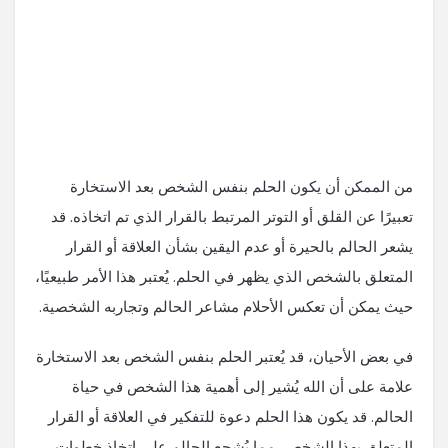
من الممكن أن يكون الحلم بنفس الشخص بعد الاستخارة
تعبيرًا عن القلق أو التوتر المرتبط بالقرار الذي تم اتخاذه. قد
يشعر الحالم بالحيرة أو عدم اليقين بشأن العلاقة أو القرار
المتعلق بالشخص الذي يظهر في الحلم. يُعتبر هذا الأمر طبيعيًا،
حيث يمكن أن تعكس الأحلام مشاعر الحالم وتجاربه الشخصية.
في بعض الأحيان، قد يُعتبر الحلم بنفس الشخص بعد الاستخارة
علامة على أن الله يُشير إلى أهمية هذا الشخص في حياة
الحالم. قد يكون هذا الحلم دعوة للتفكير في العلاقة أو القرار
المتعلق بهذا الشخص، مما يُشجع الحالم على اتخاذ خطوات