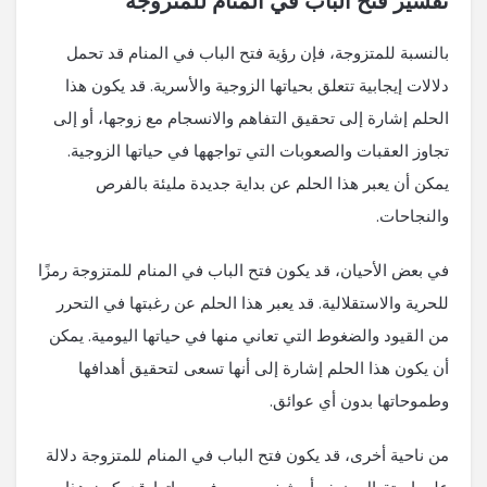
تفسير فتح الباب في المنام للمتزوجة
بالنسبة للمتزوجة، فإن رؤية فتح الباب في المنام قد تحمل
دلالات إيجابية تتعلق بحياتها الزوجية والأسرية. قد يكون هذا
الحلم إشارة إلى تحقيق التفاهم والانسجام مع زوجها، أو إلى
تجاوز العقبات والصعوبات التي تواجهها في حياتها الزوجية.
يمكن أن يعبر هذا الحلم عن بداية جديدة مليئة بالفرص
والنجاحات.
في بعض الأحيان، قد يكون فتح الباب في المنام للمتزوجة رمزًا
للحرية والاستقلالية. قد يعبر هذا الحلم عن رغبتها في التحرر
من القيود والضغوط التي تعاني منها في حياتها اليومية. يمكن
أن يكون هذا الحلم إشارة إلى أنها تسعى لتحقيق أهدافها
وطموحاتها بدون أي عوائق.
من ناحية أخرى، قد يكون فتح الباب في المنام للمتزوجة دلالة