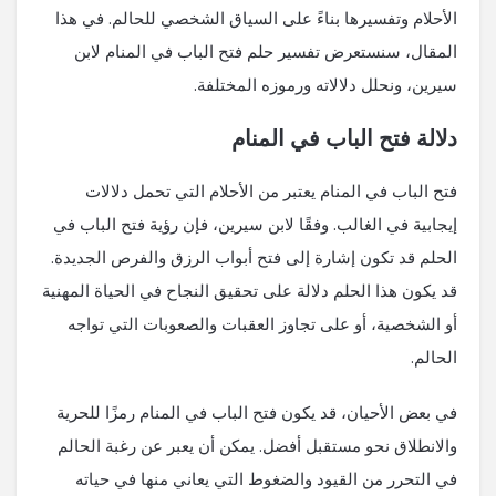
الأحلام وتفسيرها بناءً على السياق الشخصي للحالم. في هذا
المقال، سنستعرض تفسير حلم فتح الباب في المنام لابن
سيرين، ونحلل دلالاته ورموزه المختلفة.
دلالة فتح الباب في المنام
فتح الباب في المنام يعتبر من الأحلام التي تحمل دلالات
إيجابية في الغالب. وفقًا لابن سيرين، فإن رؤية فتح الباب في
الحلم قد تكون إشارة إلى فتح أبواب الرزق والفرص الجديدة.
قد يكون هذا الحلم دلالة على تحقيق النجاح في الحياة المهنية
أو الشخصية، أو على تجاوز العقبات والصعوبات التي تواجه
الحالم.
في بعض الأحيان، قد يكون فتح الباب في المنام رمزًا للحرية
والانطلاق نحو مستقبل أفضل. يمكن أن يعبر عن رغبة الحالم
في التحرر من القيود والضغوط التي يعاني منها في حياته