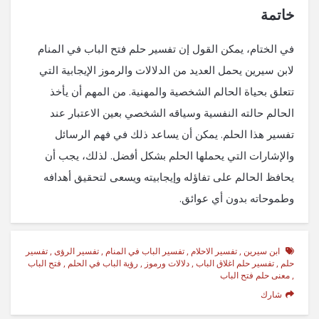
خاتمة
في الختام، يمكن القول إن تفسير حلم فتح الباب في المنام
لابن سيرين يحمل العديد من الدلالات والرموز الإيجابية التي
تتعلق بحياة الحالم الشخصية والمهنية. من المهم أن يأخذ
الحالم حالته النفسية وسياقه الشخصي بعين الاعتبار عند
تفسير هذا الحلم. يمكن أن يساعد ذلك في فهم الرسائل
والإشارات التي يحملها الحلم بشكل أفضل. لذلك، يجب أن
يحافظ الحالم على تفاؤله وإيجابيته ويسعى لتحقيق أهدافه
وطموحاته بدون أي عوائق.
ابن سيرين
,
تفسير الاحلام
,
تفسير الباب في المنام
,
تفسير الرؤى
,
تفسير
حلم
,
تفسير حلم اغلاق الباب
,
دلالات ورموز
,
رؤية الباب في الحلم
,
فتح الباب
,
معنى حلم فتح الباب
شارك