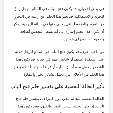
في بعض الأحيان، قد يكون فتح الباب في المنام للرجل رمزًا
للحرية والاستقلالية. قد يعبر هذا الحلم عن رغبته في التحرر
من القيود والضغوط التي يعاني منها في حياته اليومية. يمكن
أن يكون هذا الحلم إشارة إلى أنه يسعى لتحقيق أهدافه
وطموحاته بدون أي عوائق.
من ناحية أخرى، قد يكون فتح الباب في المنام للرجل دلالة
على استقبال ضيف أو شخص مهم في حياته. قد يكون هذا
الشخص يحمل معه أخبارًا سارة أو فرصًا جديدة. لذلك، يعتبر
هذا الحلم من الأحلام التي تحمل بشائر الخير والتفاؤل.
تأثير الحالة النفسية على تفسير حلم فتح الباب
الحالة النفسية للحالم تلعب دورًا كبيرًا في تفسير حلم فتح
الباب. إذا كان الحالم يشعر بالتوتر والقلق، فقد يكون هذا