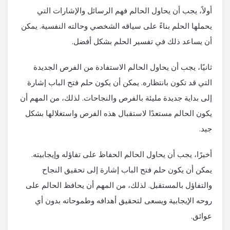
أولاً، يجب أن يحاول الحالم فهم الرسائل والإشارات التي
يحملها الحلم بناءً على سياقه الشخصي وحالته النفسية. يمكن
أن يساعد ذلك في تفسير الحلم بشكل أفضل.
ثانيًا، يجب أن يحاول الحالم الاستفادة من الفرص الجديدة
التي قد تكون بانتظاره. يمكن أن يكون حلم فتح الباب إشارة
إلى بداية جديدة مليئة بالفرص والنجاحات. لذلك، من المهم أن
يكون الحالم مستعدًا لاستقبال هذه الفرص واستغلالها بشكل
جيد.
أخيرًا، يجب أن يحاول الحالم الحفاظ على تفاؤله وإيجابيته.
يمكن أن يكون حلم فتح الباب إشارة إلى تحقيق النجاح
والتفاؤل بالمستقبل. لذلك، من المهم أن يحافظ الحالم على
روحه الإيجابية ويسعى لتحقيق أهدافه وطموحاته بدون أي
عوائق.