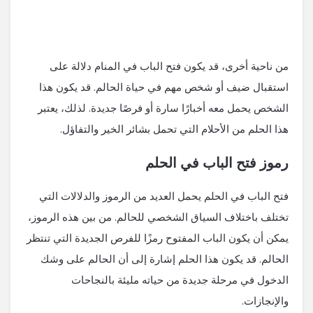
من ناحية أخرى، قد يكون فتح الباب في المنام دلالة على
استقبال ضيف أو شخص مهم في حياة الحالم. قد يكون هذا
الشخص يحمل معه أخبارًا سارة أو فرصًا جديدة. لذلك، يعتبر
هذا الحلم من الأحلام التي تحمل بشائر الخير والتفاؤل.
رموز فتح الباب في الحلم
فتح الباب في الحلم يحمل العديد من الرموز والدلالات التي
تختلف باختلاف السياق الشخصي للحالم. من بين هذه الرموز،
يمكن أن يكون الباب المفتوح رمزًا للفرص الجديدة التي تنتظر
الحالم. قد يكون هذا الحلم إشارة إلى أن الحالم على وشك
الدخول في مرحلة جديدة من حياته مليئة بالنجاحات
والإنجازات.