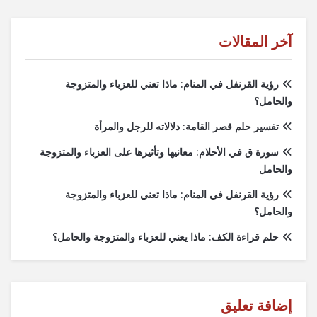
آخر المقالات
رؤية القرنفل في المنام: ماذا تعني للعزباء والمتزوجة
والحامل؟
تفسير حلم قصر القامة: دلالاته للرجل والمرأة
سورة ق في الأحلام: معانيها وتأثيرها على العزباء والمتزوجة
والحامل
رؤية القرنفل في المنام: ماذا تعني للعزباء والمتزوجة
والحامل؟
حلم قراءة الكف: ماذا يعني للعزباء والمتزوجة والحامل؟