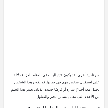
من ناحية أخرى، قد يكون فتح الباب في المنام للعزباء دلالة
على استقبال شخص مهم في حياتها. قد يكون هذا الشخص
يحمل معه أخبارًا سارة أو فرصًا جديدة. لذلك، يعتبر هذا الحلم
من الأحلام التي تحمل بشائر الخير والتفاؤل.