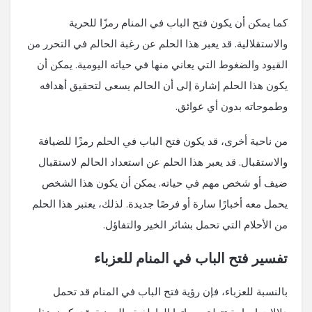
كما يمكن أن يكون فتح الباب في المنام رمزًا للحرية
والاستقلالية. قد يعبر هذا الحلم عن رغبة الحالم في التحرر من
القيود والضغوط التي يعاني منها في حياته اليومية. يمكن أن
يكون هذا الحلم إشارة إلى أن الحالم يسعى لتحقيق أهدافه
وطموحاته بدون أي عوائق.
من ناحية أخرى، قد يكون فتح الباب في الحلم رمزًا للضيافة
والاستقبال. قد يعبر هذا الحلم عن استعداد الحالم لاستقبال
ضيف أو شخص مهم في حياته. يمكن أن يكون هذا الشخص
يحمل معه أخبارًا سارة أو فرصًا جديدة. لذلك، يعتبر هذا الحلم
من الأحلام التي تحمل بشائر الخير والتفاؤل.
تفسير فتح الباب في المنام للعزباء
بالنسبة للعزباء، فإن رؤية فتح الباب في المنام قد تحمل