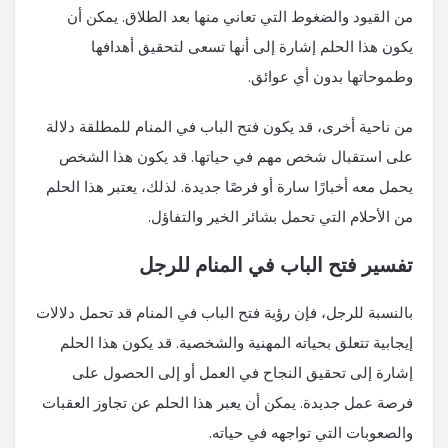
من القيود والضغوط التي تعاني منها بعد الطلاق. يمكن أن
يكون هذا الحلم إشارة إلى أنها تسعى لتحقيق أهدافها
وطموحاتها بدون أي عوائق.
من ناحية أخرى، قد يكون فتح الباب في المنام للمطلقة دلالة
على استقبال شخص مهم في حياتها. قد يكون هذا الشخص
يحمل معه أخبارًا سارة أو فرصًا جديدة. لذلك، يعتبر هذا الحلم
من الأحلام التي تحمل بشائر الخير والتفاؤل.
تفسير فتح الباب في المنام للرجل
بالنسبة للرجل، فإن رؤية فتح الباب في المنام قد تحمل دلالات
إيجابية تتعلق بحياته المهنية والشخصية. قد يكون هذا الحلم
إشارة إلى تحقيق النجاح في العمل أو إلى الحصول على
فرصة عمل جديدة. يمكن أن يعبر هذا الحلم عن تجاوز العقبات
والصعوبات التي تواجهه في حياته.