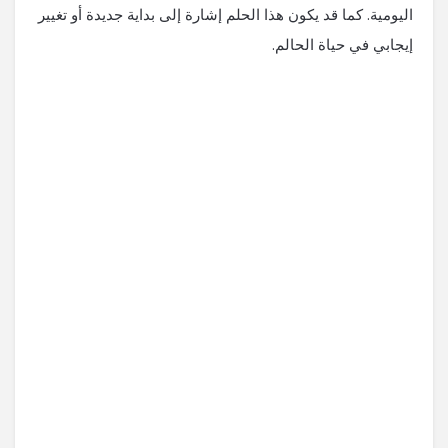
اليومية. كما قد يكون هذا الحلم إشارة إلى بداية جديدة أو تغيير
إيجابي في حياة الحالم.