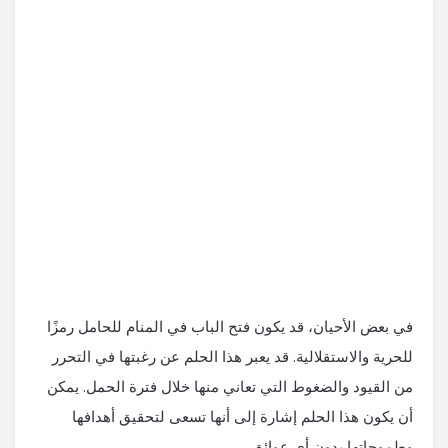
في بعض الأحيان، قد يكون فتح الباب في المنام للحامل رمزًا
للحرية والاستقلالية. قد يعبر هذا الحلم عن رغبتها في التحرر
من القيود والضغوط التي تعاني منها خلال فترة الحمل. يمكن
أن يكون هذا الحلم إشارة إلى أنها تسعى لتحقيق أهدافها
وطموحاتها بدون أي عوائق.