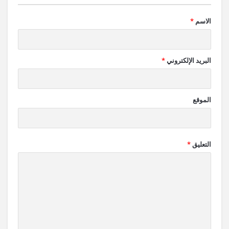
الاسم
*
البريد الإلكتروني
*
الموقع
التعليق
*