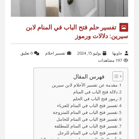
تفسير حلم فتح الباب في المنام لابن
سيرين: دلالات ورموز
جاوبها
يوليو 15, 2024
تفسير احلام
‫0 تعليق
197 مشاهدات
فهرس المقال
مقدمة عن تفسير الأحلام لابن سيرين
دلالة فتح الباب في المنام
رموز فتح الباب في الحلم
تفسير فتح الباب في المنام للعزباء
تفسير فتح الباب في المنام للمتزوجة
تفسير فتح الباب في المنام للحامل
تفسير فتح الباب في المنام للمطلقة
تفسير فتح الباب في المنام للرجل