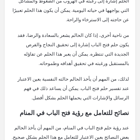
الحلم إشارة إلى رغبته في الهروب من الضغوط والمشاكل
التي يواجهها في حياته اليومية. يمكن أن يكون هذا الحلم تعبيرًا
عن حاجته إلى الاسترخاء والراحة.
من ناحية أخرى، إذا كان الحالم يشعر بالسعادة والرضا، فقد
يكون حلم فتح الباب إشارة إلى تحقيق النجاح والفرص
الجديدة التي تنتظره. يمكن أن يعبر هذا الحلم عن تفاؤله
بالمستقبل ورغبته في تحقيق أهدافه وطموحاته.
لذلك، من المهم أن يأخذ الحالم حالته النفسية بعين الاعتبار
عند تفسير حلم فتح الباب. يمكن أن يساعد ذلك في فهم
الرسائل والإشارات التي يحملها الحلم بشكل أفضل.
نصائح للتعامل مع رؤية فتح الباب في المنام
عند رؤية حلم فتح الباب في المنام، من المهم أن يأخذ الحالم
بعض النصائح بعين الاعتبار للتعامل مع هذا الحلم بشكل صحيح.