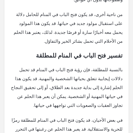
من ناحية أخرى، قد يكون فتح الباب في المنام للحامل دلالة
على استقبال مولود جديد في حياتها. قد يكون هذا المولود
يحمل معه أخبارًا سارة أو فرصًا جديدة. لذلك، يعتبر هذا الحلم
من الأحلام التي تحمل بشائر الخير والتفاؤل.
تفسير فتح الباب في المنام للمطلقة
بالنسبة للمطلقة، فإن رؤية فتح الباب في المنام قد تحمل
دلالات إيجابية تتعلق بحياتها الشخصية والمهنية. قد يكون هذا
الحلم إشارة إلى بداية جديدة بعد الطلاق، أو إلى تحقيق النجاح
في حياتها المهنية أو الشخصية. يمكن أن يعبر هذا الحلم عن
تجاوز العقبات والصعوبات التي تواجهها في حياتها.
في بعض الأحيان، قد يكون فتح الباب في المنام للمطلقة رمزًا
للحرية والاستقلالية. قد يعبر هذا الحلم عن رغبتها في التحرر