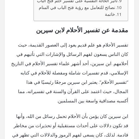
تأثير الحالة النفسية على تفسير حلم فتح الباب
نصائح للتعامل مع رؤية فتح الباب في المنام
خاتمة
مقدمة عن تفسير الأحلام لابن سيرين
تفسير الأحلام هو علم قديم يعود إلى العصور القديمة، حيث
كان الناس يسعون لفهم الرسائل والإشارات التي تأتيهم في
أحلامهم. ابن سيرين، أحد أشهر علماء تفسير الأحلام في التاريخ
الإسلامي، قدم تفسيرات شاملة ومفصلة للأحلام في كتابه
“تفسير الأحلام”. يعتبر ابن سيرين مرجعًا رئيسيًا في هذا
المجال، حيث اعتمد على القرآن والسنة في تفسيراته، مما
أكسبه مصداقية واسعة بين المسلمين.
ابن سيرين كان يؤمن بأن الأحلام تحمل رسائل من الله، وأنها
قد تكون دلالات على أحداث مستقبلية أو تحذيرات من مخاطر
قادمة. لذلك، كان يسعى لفهم الرموز والدلالات التي تظهر في