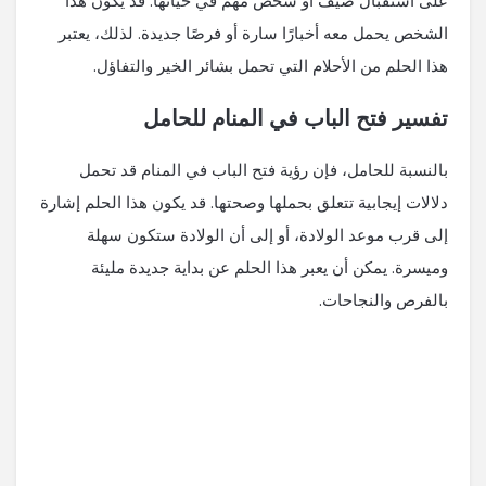
على استقبال ضيف أو شخص مهم في حياتها. قد يكون هذا
الشخص يحمل معه أخبارًا سارة أو فرصًا جديدة. لذلك، يعتبر
هذا الحلم من الأحلام التي تحمل بشائر الخير والتفاؤل.
تفسير فتح الباب في المنام للحامل
بالنسبة للحامل، فإن رؤية فتح الباب في المنام قد تحمل
دلالات إيجابية تتعلق بحملها وصحتها. قد يكون هذا الحلم إشارة
إلى قرب موعد الولادة، أو إلى أن الولادة ستكون سهلة
وميسرة. يمكن أن يعبر هذا الحلم عن بداية جديدة مليئة
بالفرص والنجاحات.