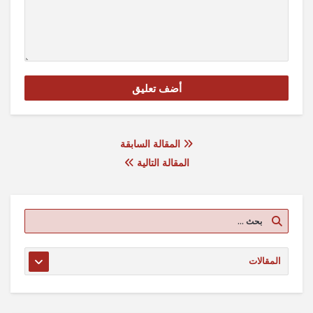
المقالة السابقة
المقالة التالية