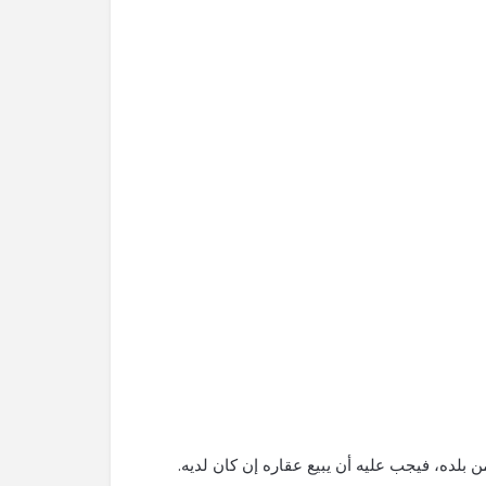
 بلده، فيجب عليه أن يبيع عقاره إن كان لديه.