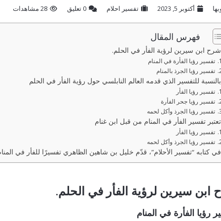
بها
أكتوبر 5, 2023
تفسير احلام
‫0 تعليق
28 مشاهدات
فهرس المقال
شرح ابن سيرين لرؤية الفأر في الحلم.
تفسير رؤيا الفأرة في المنام
تفسير رؤيا الجرذ بالمنام
بالنسبة للتفسير الذي قدمه العالم النابلسي حول رؤية الفأر في الحلم
تفسير رؤيا الفأر
تفسير رؤيا جحر الفأرة
تفسير رؤيا الجرذ وأكل لحمه
تعتبر تفسير الفأر في المنام من قبل ابن غنام
تفسير رؤيا الفأر
تفسير رؤيا الجرذ وأكل لحمه
في كتابه “تفسير الأحلام”، قدّم خليل بن شاهين الظاهري تفسيرًا للفأر في المنام
ابن سيرين لرؤية الفأر في الحلم.
 رؤيا الفأرة في المنام