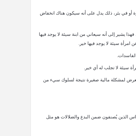
رة أو في بئر، ذلك يدل على أنه سيكون هناك انخفاض
هذا يشير إلى أنه سيعاني من ابنة سيئة لا يوجد فيها
امرأة سيئة لا يوجد فيها خير.
الفاسدات.
أة سيئة لا تجلب له أي خير.
تعرض لمشكلة مالية صغيرة نتيجة لسلوك سيء من
الناس الذين يُصنفون ضمن البدع والضلالات هو مثل