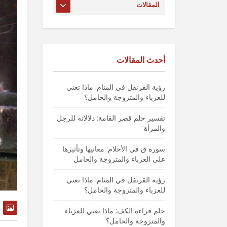
أحدث المقالات
رؤية القرنفل في المنام: ماذا تعني
للعزباء والمتزوجة والحامل؟
تفسير حلم قصر القامة: دلالاته للرجل
والمرأة
سورة ق في الأحلام: معانيها وتأثيرها
على العزباء والمتزوجة والحامل
رؤية القرنفل في المنام: ماذا تعني
للعزباء والمتزوجة والحامل؟
حلم قراءة الكف: ماذا يعني للعزباء
والمتزوجة والحامل؟