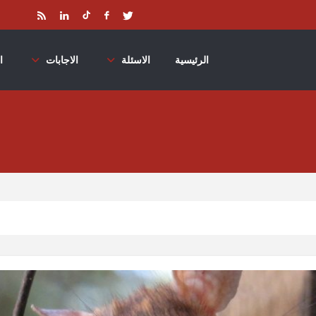
الرئيسية
الاسئلة
الاجابات
ا