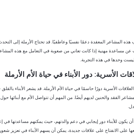
هذه المشاعر المعقدة دعمًا نفسيًا وعاطفيًا. قد تحتاج الأرملة إلى التحدث
 عن مساعدة مهنية إذا كانت تعاني من صعوبة في التعامل مع هذه المشاعر
ليست وحدها في هذه التجربة.
اقات الأسرية: دور الأبناء في حياة الأم الأرملة
لعلاقات الأسرية دورًا حاسمًا في حياة الأم الأرملة. قد يشعر الأبناء بالقل
مشاعر الفقد والحنين لديهم أيضًا. من المهم أن تتواصل الأم مع أبنائها حول
دل.
ن يكون للأبناء دور إيجابي في دعم والدتهم، حيث يمكنهم مساعدتها في إعاد
ا على الانفتاح على علاقات جديدة، يمكن أن يسهم الأبناء في تعزيز شعور و