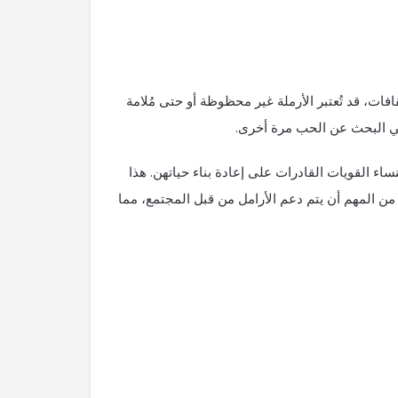
فات، قد تُعتبر الأرملة غير محظوظة أو حتى مُلامة
 في البحث عن الحب مرة أخرى.
ساء القويات القادرات على إعادة بناء حياتهن. هذا
 من المهم أن يتم دعم الأرامل من قبل المجتمع، مما