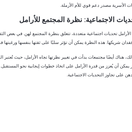
ات الأسرية مصدر دعم قوي للأم الأرملة.
ديات الاجتماعية: نظرة المجتمع للأرامل
الأرامل تحديات اجتماعية متعددة، تتعلق بنظرة المجتمع لهن. في بعض الثقا
قدان شريكها. هذه النظرة يمكن أن تؤثر سلبًا على ثقتها بنفسها ورغبتها
ك، هناك أيضًا مجتمعات بدأت في تغيير نظرتها تجاه الأرامل، حيث تُعتبر الن
ر يمكن أن يُعزز من قدرة الأرامل على اتخاذ خطوات إيجابية نحو المستقبل.
هن على تجاوز التحديات الاجتماعية.