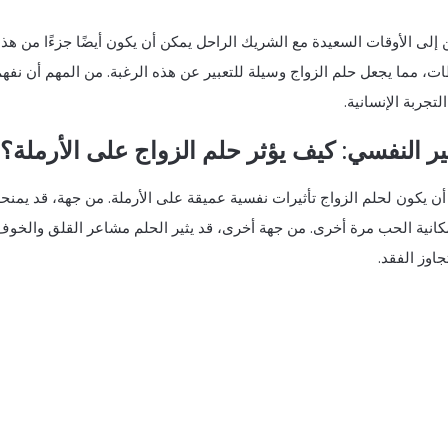
 إلى الأوقات السعيدة مع الشريك الراحل يمكن أن يكون أيضًا جزءًا من هذا 
ات، مما يجعل حلم الزواج وسيلة للتعبير عن هذه الرغبة. من المهم أن ن
تجربة الإنسانية.
ثير النفسي: كيف يؤثر حلم الزواج على الأرملة؟
أن يكون لحلم الزواج تأثيرات نفسية عميقة على الأرملة. من جهة، قد يمن
كانية الحب مرة أخرى. من جهة أخرى، قد يثير الحلم مشاعر القلق والخوف
اوز الفقد.