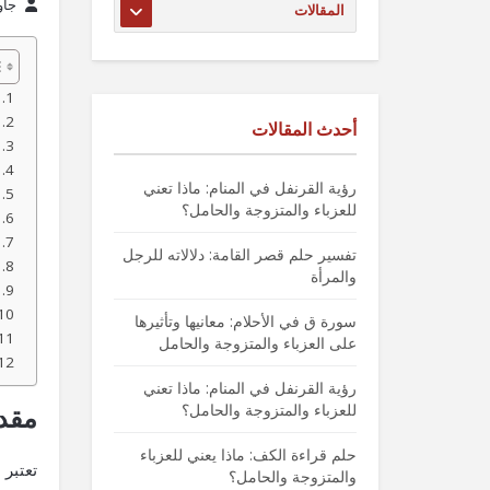
جاو
أحدث المقالات
رؤية القرنفل في المنام: ماذا تعني
للعزباء والمتزوجة والحامل؟
تفسير حلم قصر القامة: دلالاته للرجل
والمرأة
سورة ق في الأحلام: معانيها وتأثيرها
على العزباء والمتزوجة والحامل
رؤية القرنفل في المنام: ماذا تعني
للعزباء والمتزوجة والحامل؟
مقدم
حلم قراءة الكف: ماذا يعني للعزباء
تعتبر 
والمتزوجة والحامل؟