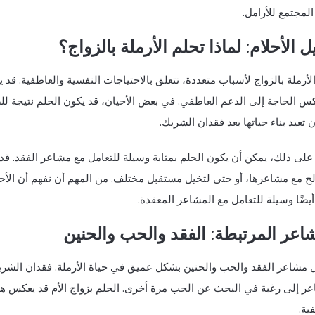
لمجتمع للأرامل.
ل الأحلام: لماذا تحلم الأرملة بالزواج؟
لأرملة بالزواج لأسباب متعددة، تتعلق بالاحتياجات النفسية والعاطفية. قد ي
س الحاجة إلى الدعم العاطفي. في بعض الأحيان، قد يكون الحلم نتيجة للضغ
ن تعيد بناء حياتها بعد فقدان الشريك.
على ذلك، يمكن أن يكون الحلم بمثابة وسيلة للتعامل مع مشاعر الفقد. قد 
ح مع مشاعرها، أو حتى لتخيل مستقبل مختلف. من المهم أن نفهم أن الأحلام
يضًا وسيلة للتعامل مع المشاعر المعقدة.
اعر المرتبطة: الفقد والحب والحنين
ل مشاعر الفقد والحب والحنين بشكل عميق في حياة الأرملة. فقدان الشري
عر إلى رغبة في البحث عن الحب مرة أخرى. الحلم بزواج الأم قد يعكس هذه
ية.