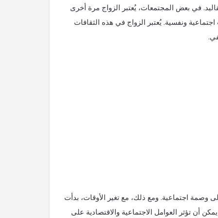
اليد. في بعض المجتمعات، يُعتبر الزواج مرة أخرى
 اجتماعية ونفسية. يُعتبر الزواج في هذه الثقافات
في.
ى وصمة اجتماعية. ومع ذلك، مع تغير الأوقات، بدأت
مكن أن تؤثر العوامل الاجتماعية والاقتصادية على