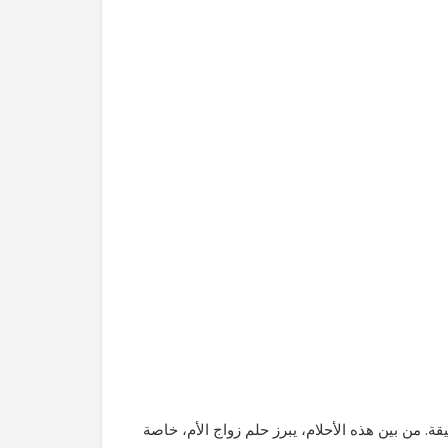
يقة. من بين هذه الأحلام، يبرز حلم زواج الأم، خاصة