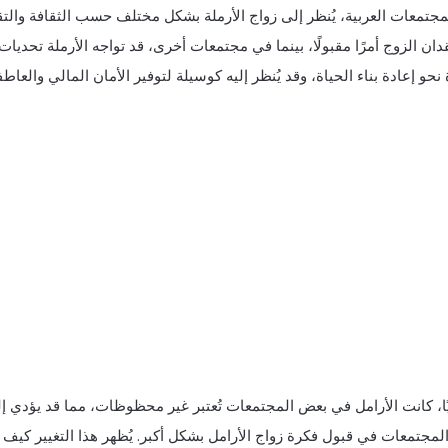
جتمعات العربية، يُنظر إلى زواج الأرملة بشكل مختلف حسب الثقافة والتق
دان الزوج أمرًا مقبولًا، بينما في مجتمعات أخرى، قد تواجه الأرملة تحديات
حو إعادة بناء الحياة، وقد يُنظر إليه كوسيلة لتوفير الأمان المالي والعاط
ًا، كانت الأرامل في بعض المجتمعات تُعتبر غير محظوظات، مما قد يؤدي إل
مجتمعات في قبول فكرة زواج الأرامل بشكل أكبر. يُظهر هذا التغيير كيف ي