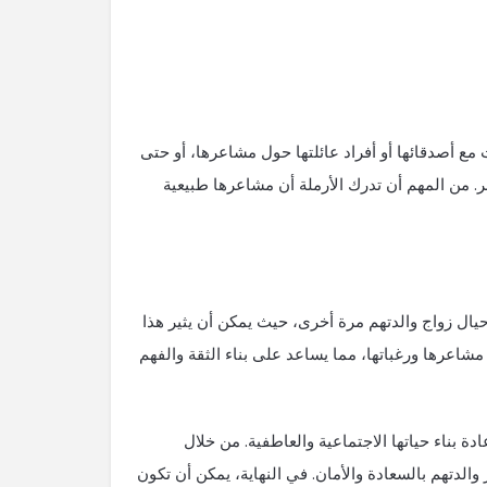
 مع أصدقائها أو أفراد عائلتها حول مشاعرها، أو حتى
. من المهم أن تدرك الأرملة أن مشاعرها طبيعية
ق حيال زواج والدتهم مرة أخرى، حيث يمكن أن يثير هذا
 مشاعرها ورغباتها، مما يساعد على بناء الثقة والفهم
ة بناء حياتها الاجتماعية والعاطفية. من خلال
الدتهم بالسعادة والأمان. في النهاية، يمكن أن تكون