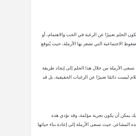
كون الحلم تعبيرًا عن الرغبة في الحب والاهتمام، أو
وط الاجتماعية التي تشعر بها الأرملة، حيث يُتوقع
تسعى الأرملة من خلال هذا الحلم إلى إيجاد طريقة
 ليست دائمًا تعبيرًا عن الرغبات الحقيقية، بل قد
ك يمكن أن يكون تجربة مؤلمة، وقد تؤدي هذه
 المشاعر، حيث تسعى الأرملة إلى إعادة بناء حياتها