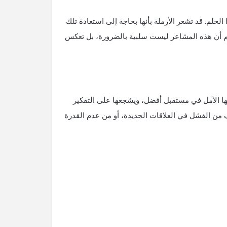
الحلم. قد تشعر الأرملة بأنها بحاجة إلى استعادة تلك
فهم أن هذه المشاعر ليست سلبية بالضرورة، بل تعكس
حها الأمل في مستقبل أفضل، ويشجعها على التفكير
 من الفشل في العلاقات الجديدة، أو من عدم القدرة