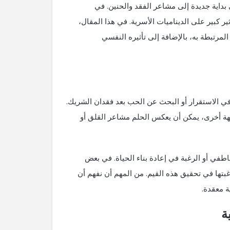
 بداية جديدة إلى مشاعر الفقد والحنين. في
ير كبير على الديناميات الأسرية. في هذا المقال،
مرتبطة به، بالإضافة إلى تأثيره النفسي
 في الاستقرار أو البحث عن الحب بعد فقدان الشريك.
ن جهة أخرى، يمكن أن يعكس الحلم مشاعر القلق أو
اطفي أو الرغبة في إعادة بناء الحياة. في بعض
رغبتها في تحقيق هذه القيم. من المهم أن نفهم أن
ية معقدة.
ة