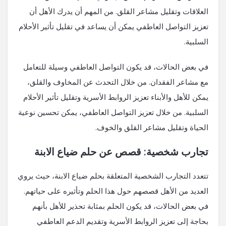
العلاقات وتقليل مشاعر القلق. من المهم أن يدرك الأهل أن
تعزيز التواصل العاطفي يمكن أن يساعد في تقليل تأثير الأحلام
السلبية.
في بعض الحالات، قد يكون التواصل العاطفي وسيلة للتعامل
مع مشاعر الفقدان. من خلال التحدث عن المخاوف والقلق،
يمكن للأهل والأبناء تعزيز الروابط الأسرية وتقليل تأثير الأحلام
السلبية. من خلال تعزيز التواصل العاطفي، يمكن تحسين نوعية
الحياة وتقليل مشاعر القلق والخوف.
تجارب شخصية: قصص عن حلم ضياع الابنة
تتعدد التجارب الشخصية المتعلقة بحلم ضياع الابنة، حيث يروي
العديد من الأهل قصصهم حول هذا الحلم وتأثيره على حياتهم.
في بعض الحالات، قد يكون الحلم بمثابة تحذير للأهل بأنهم
بحاجة إلى تعزيز الروابط الأسرية وتقديم الدعم العاطفي