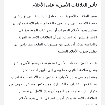
تأثير العلاقات الأسرية على الأحلام
تعتبر العلاقات الأسرية أحد العوامل الرئيسية التي تؤثر على
نوعية الأحلام التي نراها. في حالة حلم ضياع الابنة، يمكن أن
تعكس هذه الأحلام التوترات أو الصراعات الموجودة في
الأسرة. تشير الدراسات إلى أن العلاقات الأسرية القوية
والداعمة يمكن أن تقلل من مستويات القلق، مما يؤدي إلى
تقليل حدوث الأحلام السلبية.
عندما تكون العلاقات الأسرية متوترة، قد يشعر الأهل بالقلق
بشأن سلامة أبنائهم، مما يؤدي إلى ظهور أحلام تتعلق
بفقدانهم. في بعض الأحيان، قد تكون هذه الأحلام نتيجة لتجارب
سابقة من الفقدان أو الخسارة، مما يعكس مشاعر الخوف من
تكرار تلك التجارب. من المهم أن يدرك الأهل أن تحسين
العلاقات الأسرية يمكن أن يساعد في تقليل هذه الأحلام