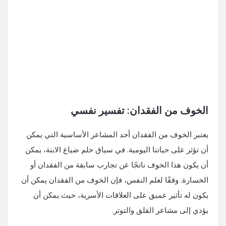
الخوف من الفقدان: تفسير نفسي
يعتبر الخوف من الفقدان أحد المشاعر الأساسية التي يمكن
أن تؤثر على حياتنا اليومية. في سياق حلم ضياع الابنة، يمكن
أن يكون هذا الخوف ناتجًا عن تجارب سابقة من الفقدان أو
الخسارة. وفقًا لعلم النفس، فإن الخوف من الفقدان يمكن أن
يكون له تأثير عميق على العلاقات الأسرية، حيث يمكن أن
يؤدي إلى مشاعر القلق والتوتر.