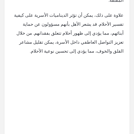
المقلقة.
علاوة على ذلك، يمكن أن تؤثر الديناميات الأسرية على كيفية
تفسير الأحلام. قد يشعر الأهل بأنهم مسؤولون عن حماية
أبنائهم، مما يؤدي إلى ظهور أحلام تتعلق بفقدانهم. من خلال
تعزيز التواصل العاطفي داخل الأسرة، يمكن تقليل مشاعر
القلق والخوف، مما يؤدي إلى تحسين نوعية الأحلام.