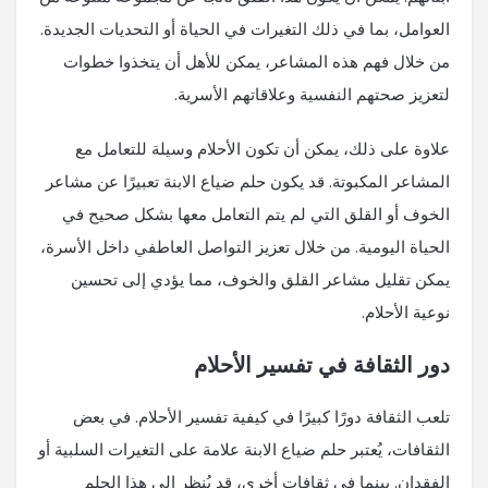
العوامل، بما في ذلك التغيرات في الحياة أو التحديات الجديدة.
من خلال فهم هذه المشاعر، يمكن للأهل أن يتخذوا خطوات
لتعزيز صحتهم النفسية وعلاقاتهم الأسرية.
علاوة على ذلك، يمكن أن تكون الأحلام وسيلة للتعامل مع
المشاعر المكبوتة. قد يكون حلم ضياع الابنة تعبيرًا عن مشاعر
الخوف أو القلق التي لم يتم التعامل معها بشكل صحيح في
الحياة اليومية. من خلال تعزيز التواصل العاطفي داخل الأسرة،
يمكن تقليل مشاعر القلق والخوف، مما يؤدي إلى تحسين
نوعية الأحلام.
دور الثقافة في تفسير الأحلام
تلعب الثقافة دورًا كبيرًا في كيفية تفسير الأحلام. في بعض
الثقافات، يُعتبر حلم ضياع الابنة علامة على التغيرات السلبية أو
الفقدان. بينما في ثقافات أخرى، قد يُنظر إلى هذا الحلم