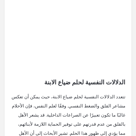
الدلالات النفسية لحلم ضياع الابنة
تتعدد الدلالات النفسية لحلم ضياع الابنة، حيث يمكن أن تعكس
مشاعر القلق والضغط النفسي. وفقًا لعلم النفس، فإن الأحلام
غالبًا ما تكون تعبيرًا عن الصراعات الداخلية. قد يشعر الأهل
بالقلق من عدم قدرتهم على توفير الحماية اللازمة لأبنائهم،
مما يؤدي إلى ظهور هذا الحلم. تشير الأبحاث إلى أن الأهل