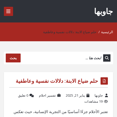
جاوبها
الرئيسية
/
حلم ضياع الابنة: دلالات نفسية وعاطفية
بحث
حلم ضياع الابنة: دلالات نفسية وعاطفية
جاوبها
يناير 21, 2025
تفسير احلام
‫0 تعليق
19 مشاهدات
تعتبر الأحلام جزءًا أساسيًا من التجربة الإنسانية، حيث تعكس