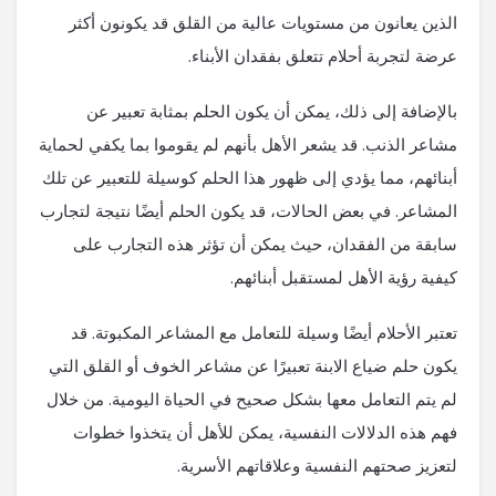
الذين يعانون من مستويات عالية من القلق قد يكونون أكثر
عرضة لتجربة أحلام تتعلق بفقدان الأبناء.
بالإضافة إلى ذلك، يمكن أن يكون الحلم بمثابة تعبير عن
مشاعر الذنب. قد يشعر الأهل بأنهم لم يقوموا بما يكفي لحماية
أبنائهم، مما يؤدي إلى ظهور هذا الحلم كوسيلة للتعبير عن تلك
المشاعر. في بعض الحالات، قد يكون الحلم أيضًا نتيجة لتجارب
سابقة من الفقدان، حيث يمكن أن تؤثر هذه التجارب على
كيفية رؤية الأهل لمستقبل أبنائهم.
تعتبر الأحلام أيضًا وسيلة للتعامل مع المشاعر المكبوتة. قد
يكون حلم ضياع الابنة تعبيرًا عن مشاعر الخوف أو القلق التي
لم يتم التعامل معها بشكل صحيح في الحياة اليومية. من خلال
فهم هذه الدلالات النفسية، يمكن للأهل أن يتخذوا خطوات
لتعزيز صحتهم النفسية وعلاقاتهم الأسرية.