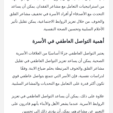
من استراتيجيات التعامل مع مشاعر الفقدان. يمكن أن يساعد
التحدث مع الأصدقاء أو أفراد الأسرة في تخفيف مشاعر القلق
والخوف. من خلال تعزيز الروابط الاجتماعية، يمكن تقليل تأثير
الأحلام السلبية وتحسين الصحة النفسية.
أهمية التواصل العاطفي في الأسرة
يعتبر التواصل العاطفي جزءًا أساسيًا من العلاقات الأسرية
الصحية. يمكن أن يساعد تعزيز التواصل العاطفي في تقليل
مشاعر القلق والخوف المرتبطة بحلم ضياع الابنة. وفقًا
لدراسات نفسية، فإن الأسر التي تتمتع بتواصل عاطفي قوي
تكون أكثر قدرة على التعامل مع التحديات والمشاعر السلبية.
علاوة على ذلك، يمكن أن يساعد التواصل العاطفي في تعزيز
الروابط الأسرية. عندما يشعر الأهل والأبناء بأنهم قادرون على
التعبير عن مشاعرهم، يمكن أن يؤدي ذلك إلى تحسين