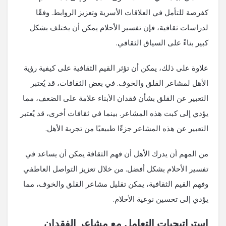
كفرصة للتأمل في العلاقات الأسرية وتعزيز الروابط. وفقًا
لدراسات ثقافية، فإن تفسير الأحلام يمكن أن يختلف بشكل
كبير بناءً على السياق الثقافي.
علاوة على ذلك، يمكن أن تؤثر القيم الثقافية على كيفية رؤية
الأهل لمشاعر القلق والخوف. في بعض الثقافات، قد يُعتبر
التعبير عن القلق بشأن فقدان الأبناء علامة على الضعف، مما
يؤدي إلى كبت هذه المشاعر. بينما في ثقافات أخرى، قد يُعتبر
التعبير عن هذه المشاعر جزءًا طبيعيًا من تجربة الأهل.
من المهم أن يدرك الأهل أن فهم الثقافة يمكن أن يساعد في
تفسير الأحلام بشكل أفضل. من خلال تعزيز التواصل العاطفي
وفهم القيم الثقافية، يمكن تقليل مشاعر القلق والخوف، مما
يؤدي إلى تحسين نوعية الأحلام.
استراتيجيات التعامل مع مشاعر الفقدان