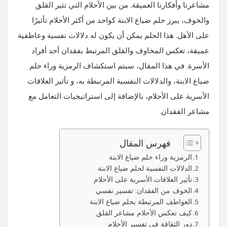
مشاعرنا وأفكارنا العميقة. من بين الأحلام التي تثير القلق
والخوف، يبرز حلم ضياع الابنة كواحد من أكثر الأحلام تأثيرًا
على الأهل. هذا الحلم يمكن أن يكون له دلالات نفسية وعاطفية
عميقة، تعكس المخاوف والقلق المرتبط بفقدان أحد أفراد
الأسرة. في هذا المقال، سيتم استكشاف الرمزية وراء حلم
ضياع الابنة، والدلالات النفسية المرتبطة به، و تأثير العلاقات
الأسرية على الأحلام، بالإضافة إلى استراتيجيات التعامل مع
مشاعر الفقدان.
فهرس المقال
الرمزية وراء حلم ضياع الابنة
الدلالات النفسية لحلم ضياع الابنة
تأثير العلاقات الأسرية على الأحلام
الخوف من الفقدان: تفسير نفسي
العواطف المرتبطة بحلم ضياع الابنة
كيف تعكس الأحلام مشاعر القلق
دور الثقافة في تفسير الأحلام