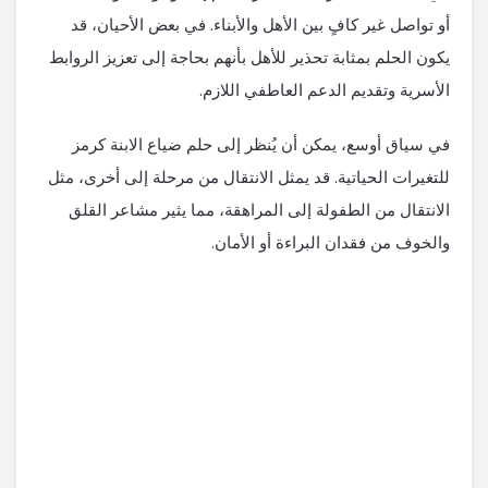
أو تواصل غير كافٍ بين الأهل والأبناء. في بعض الأحيان، قد
يكون الحلم بمثابة تحذير للأهل بأنهم بحاجة إلى تعزيز الروابط
الأسرية وتقديم الدعم العاطفي اللازم.
في سياق أوسع، يمكن أن يُنظر إلى حلم ضياع الابنة كرمز
للتغيرات الحياتية. قد يمثل الانتقال من مرحلة إلى أخرى، مثل
الانتقال من الطفولة إلى المراهقة، مما يثير مشاعر القلق
والخوف من فقدان البراءة أو الأمان.