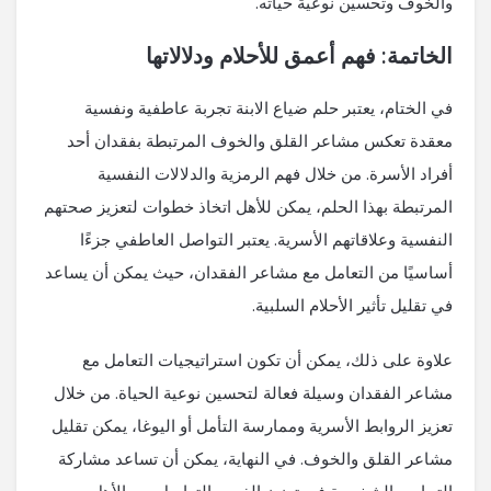
والخوف وتحسين نوعية حياته.
الخاتمة: فهم أعمق للأحلام ودلالاتها
في الختام، يعتبر حلم ضياع الابنة تجربة عاطفية ونفسية
معقدة تعكس مشاعر القلق والخوف المرتبطة بفقدان أحد
أفراد الأسرة. من خلال فهم الرمزية والدلالات النفسية
المرتبطة بهذا الحلم، يمكن للأهل اتخاذ خطوات لتعزيز صحتهم
النفسية وعلاقاتهم الأسرية. يعتبر التواصل العاطفي جزءًا
أساسيًا من التعامل مع مشاعر الفقدان، حيث يمكن أن يساعد
في تقليل تأثير الأحلام السلبية.
علاوة على ذلك، يمكن أن تكون استراتيجيات التعامل مع
مشاعر الفقدان وسيلة فعالة لتحسين نوعية الحياة. من خلال
تعزيز الروابط الأسرية وممارسة التأمل أو اليوغا، يمكن تقليل
مشاعر القلق والخوف. في النهاية، يمكن أن تساعد مشاركة