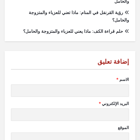
والحامل
رؤية القرنفل في المنام: ماذا تعني للعزباء والمتزوجة
والحامل؟
حلم قراءة الكف: ماذا يعني للعزباء والمتزوجة والحامل؟
الاسم
*
البريد الإلكتروني
*
الموقع