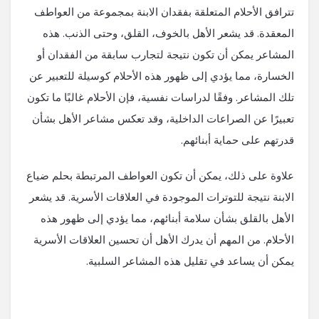
تترافق الأحلام المتعلقة بفقدان الابنة بمجموعة من العواطف
المعقدة. قد يشعر الأهل بالخوف، القلق، وحتى الذنب. هذه
المشاعر يمكن أن تكون نتيجة لتجارب سابقة من الفقدان أو
الخسارة، مما يؤدي إلى ظهور هذه الأحلام كوسيلة للتعبير عن
تلك المشاعر. وفقًا لدراسات نفسية، فإن الأحلام غالبًا ما تكون
تعبيرًا عن الصراعات الداخلية، وقد تعكس مشاعر الأهل بشأن
قدرتهم على حماية أبنائهم.
علاوة على ذلك، يمكن أن تكون العواطف المرتبطة بحلم ضياع
الابنة نتيجة للتوترات الموجودة في العلاقات الأسرية. قد يشعر
الأهل بالقلق بشأن سلامة أبنائهم، مما يؤدي إلى ظهور هذه
الأحلام. من المهم أن يدرك الأهل أن تحسين العلاقات الأسرية
يمكن أن يساعد في تقليل هذه المشاعر السلبية.