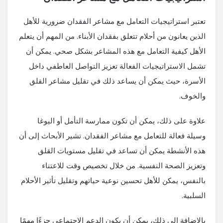
تعتبر استراتيجيات التعامل مع مشاعر الفقدان ضرورية للأهل
الذين يعانون من أحلام تتعلق بفقدان الأبناء. من المهم أن يتعلم
الأهل كيفية التعامل مع هذه المشاعر بشكل صحي. يمكن أن
تشمل الاستراتيجيات الفعالة تعزيز التواصل العاطفي داخل
الأسرة، حيث يمكن أن يساعد ذلك في تقليل مشاعر القلق
والخوف.
علاوة على ذلك، يمكن أن تكون ممارسة التأمل أو اليوغا
وسيلة فعالة للتعامل مع مشاعر الفقدان. تشير الأبحاث إلى أن
هذه الأنشطة يمكن أن تساعد في تقليل مستويات القلق
وتعزيز الصحة النفسية. من خلال تخصيص وقت للاعتناء
بالنفس، يمكن للأهل تحسين نوعية حياتهم وتقليل تأثير الأحلام
السلبية.
بالإضافة إلى ذلك، يمكن أن يكون الدعم الاجتماعي جزءًا مهمًا