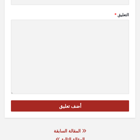
التعليق
*
المقالة السابقة
المقالة التالية