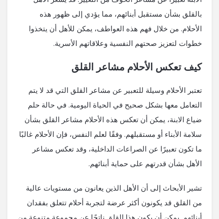
بالقلق بشأن مستقبل أبنائهم، مما يؤدي إلى ظهور هذه
الأحلام. من خلال فهم هذه العواطف، يمكن للأهل أن يتخذوا
خطوات لتعزيز صحتهم النفسية وعلاقاتهم الأسرية.
كيف تعكس الأحلام مشاعر القلق
تعتبر الأحلام وسيلة للتعبير عن مشاعر القلق التي قد لا يتم
التعامل معها بشكل صحيح في الحياة اليومية. في حالة حلم
ضياع الابنة، يمكن أن تعكس هذه الأحلام مشاعر القلق بشأن
سلامة الأبناء أو مستقبلهم. وفقًا لعلم النفس، فإن الأحلام غالبًا
ما تكون تعبيرًا عن الصراعات الداخلية، وقد تعكس مشاعر
الأهل بشأن قدرتهم على حماية أبنائهم.
تشير الأبحاث إلى أن الأهل الذين يعانون من مستويات عالية
من القلق قد يكونون أكثر عرضة لتجربة أحلام تتعلق بفقدان
أبنائهم. يمكن أن يكون هذا القلق ناتجًا عن مجموعة متنوعة من