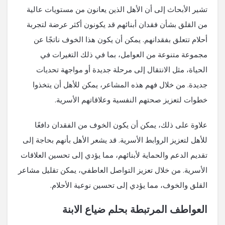
تشير الأبحاث إلى أن الأهل الذين يعانون من مستويات عالية
من القلق بشأن فقدان أبنائهم قد يكونون أكثر عرضة لتجربة
أحلام تتعلق بفقدانهم. يمكن أن يكون هذا الخوف ناتجًا عن
مجموعة متنوعة من العوامل، بما في ذلك التغيرات في
الحياة، مثل الانتقال إلى مرحلة جديدة أو مواجهة تحديات
جديدة. من خلال فهم هذه المشاعر، يمكن للأهل أن يتخذوا
خطوات لتعزيز صحتهم النفسية وعلاقاتهم الأسرية.
علاوة على ذلك، يمكن أن يكون الخوف من الفقدان دافعًا
للأهل لتعزيز الروابط الأسرية. قد يشعر الأهل بأنهم بحاجة إلى
تقديم الدعم والحماية لأبنائهم، مما يؤدي إلى تحسين العلاقات
الأسرية. من خلال تعزيز التواصل العاطفي، يمكن تقليل مشاعر
القلق والخوف، مما يؤدي إلى تحسين نوعية الأحلام.
العواطف المرتبطة بحلم ضياع الابنة