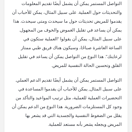
التواصل المستمر يمكن أن يشمل أيضًا تقديم المعلومات
والتحديثات حول العملية. على سبيل المثال، يمكن للأحباب أن
يقدموا للمريض تحديثات حول ما سيحدث ومتى سيحدث. هذا
يمكن أن يساعد في تقليل الغموض والخوف من المجهول.
على سبيل المثال، يمكن أن يقولوا “العملية ستكون في
الساعة العاشرة صباحًا، وسيكون هناك فريق طبي ممتاز
لرعايتك”. هذا النوع من التواصل يمكن أن يساعد في تقليل
القلق وتحسين الحالة النفسية للمريض.
التواصل المستمر يمكن أن يشمل أيضًا تقديم الدعم العملي.
على سبيل المثال, يمكن للأحباب أن يقدموا المساعدة في
التحضيرات العملية للعملية، مثل ترتيب المواعيد والتأكد من
وجود كل المستلزمات الضرورية. هذا النوع من الدعم يمكن أن
يقلل من الضغوط النفسية والجسدية التي قد يشعر بها
المريض ويجعله يشعر بأنه مستعد للعملية.