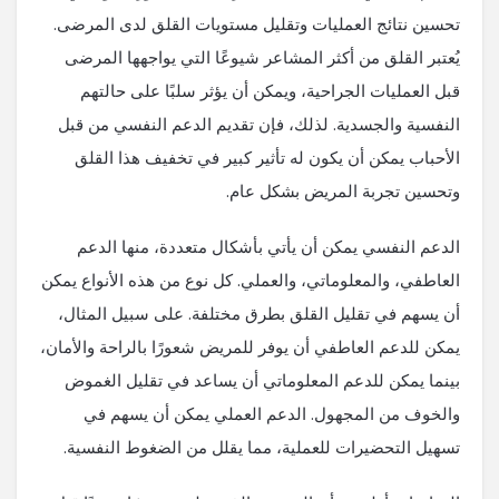
تحسين نتائج العمليات وتقليل مستويات القلق لدى المرضى.
يُعتبر القلق من أكثر المشاعر شيوعًا التي يواجهها المرضى
قبل العمليات الجراحية، ويمكن أن يؤثر سلبًا على حالتهم
النفسية والجسدية. لذلك، فإن تقديم الدعم النفسي من قبل
الأحباب يمكن أن يكون له تأثير كبير في تخفيف هذا القلق
وتحسين تجربة المريض بشكل عام.
الدعم النفسي يمكن أن يأتي بأشكال متعددة، منها الدعم
العاطفي، والمعلوماتي، والعملي. كل نوع من هذه الأنواع يمكن
أن يسهم في تقليل القلق بطرق مختلفة. على سبيل المثال،
يمكن للدعم العاطفي أن يوفر للمريض شعورًا بالراحة والأمان،
بينما يمكن للدعم المعلوماتي أن يساعد في تقليل الغموض
والخوف من المجهول. الدعم العملي يمكن أن يسهم في
تسهيل التحضيرات للعملية، مما يقلل من الضغوط النفسية.