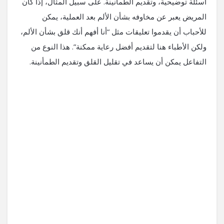
أسئلة توضيحية، وتقديم الطمأنينة. على سبيل المثال، إذا كان
المريض يعبر عن مخاوفه بشأن الألم بعد العملية، يمكن
للأحباب أن يقدموا تعليقات مثل “أنا أفهم أنك قلق بشأن الألم،
ولكن الأطباء هنا لتقديم أفضل رعاية ممكنة”. هذا النوع من
التفاعل يمكن أن يساعد في تقليل القلق وتقديم الطمأنينة.