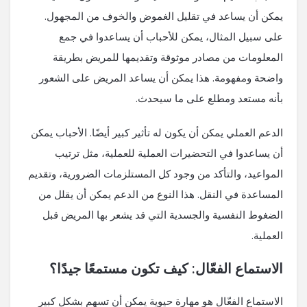
يمكن أن يساعد في تقليل الغموض والخوف من المجهول.
على سبيل المثال، يمكن للأحباب أن يساعدوا في جمع
المعلومات من مصادر موثوقة وتقديمها للمريض بطريقة
واضحة ومفهومة. هذا يمكن أن يساعد المريض على الشعور
بأنه مستعد ومطلع على ما سيحدث.
الدعم العملي يمكن أن يكون له تأثير كبير أيضًا. الأحباب يمكن
أن يساعدوا في التحضيرات العملية للعملية، مثل ترتيب
المواعيد، والتأكد من وجود كل المستلزمات الضرورية، وتقديم
المساعدة في النقل. هذا النوع من الدعم يمكن أن يقلل من
الضغوط النفسية والجسدية التي قد يشعر بها المريض قبل
العملية.
الاستماع الفعّال: كيف تكون مستمعًا جيدًا؟
الاستماع الفعّال هو مهارة حيوية يمكن أن تسهم بشكل كبير