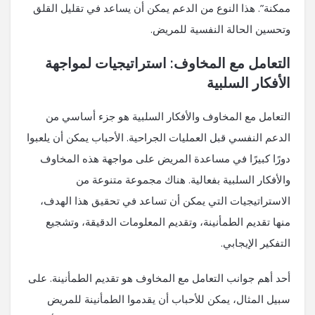
ممكنة”. هذا النوع من الدعم يمكن أن يساعد في تقليل القلق
وتحسين الحالة النفسية للمريض.
التعامل مع المخاوف: استراتيجيات لمواجهة
الأفكار السلبية
التعامل مع المخاوف والأفكار السلبية هو جزء أساسي من
الدعم النفسي قبل العمليات الجراحية. الأحباب يمكن أن يلعبوا
دورًا كبيرًا في مساعدة المريض على مواجهة هذه المخاوف
والأفكار السلبية بفعالية. هناك مجموعة متنوعة من
الاستراتيجيات التي يمكن أن تساعد في تحقيق هذا الهدف،
منها تقديم الطمأنينة، وتقديم المعلومات الدقيقة، وتشجيع
التفكير الإيجابي.
أحد أهم جوانب التعامل مع المخاوف هو تقديم الطمأنينة. على
سبيل المثال، يمكن للأحباب أن يقدموا الطمأنينة للمريض