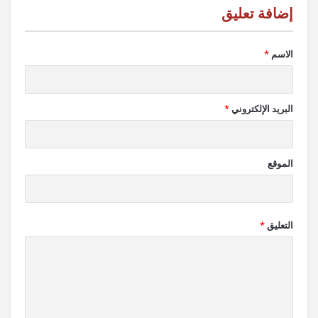
الاسم
*
البريد الإلكتروني
*
الموقع
التعليق
*