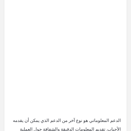
الدعم المعلوماتي هو نوع آخر من الدعم الذي يمكن أن يقدمه
الأحباب. تقديم المعلومات الدقيقة والشفافة حول العملية