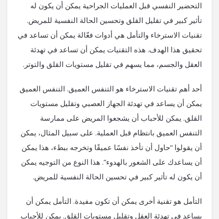
التحضير النفسي قبل العمليات الجراحية يمكن أن يكون له
تأثير كبير في تقليل القلق وتحسين الحالة النفسية للمريض.
تقنيات الاسترخاء والتأمل هي أدوات فعّالة يمكن أن تساعد في
تحقيق هذا الهدف. هذه التقنيات يمكن أن تساعد في تهدئة
العقل والجسم، مما يسهم في تقليل مستويات القلق والتوتر.
أحد أهم تقنيات الاسترخاء هو التنفس العميق. التنفس العميق
يمكن أن يساعد في تهدئة الجهاز العصبي وتقليل مستويات
القلق. يمكن للأحباب أن يشجعوا المريض على ممارسة
التنفس العميق بانتظام قبل العملية. على سبيل المثال، يمكن
أن يقولوا “حاول أن تأخذ نفسًا عميقًا وتخرجه ببطء، هذا يمكن
أن يساعدك على الشعور بالهدوء”. هذا النوع من التوجيه يمكن
أن يكون له تأثير كبير في تحسين الحالة النفسية للمريض.
التأمل هو تقنية أخرى يمكن أن تكون مفيدة. التأمل يمكن أن
يساعد في تهدئة العقل وتقليل مستويات القلق. يمكن للأحباب