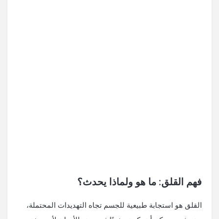
فهم القلق: ما هو ولماذا يحدث؟
القلق هو استجابة طبيعية للجسم تجاه التهديدات المحتملة،