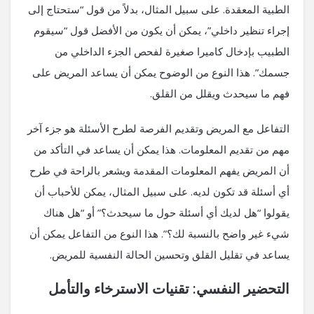
الطبية المعقدة. على سبيل المثال، بدلاً من قول “ستحتاج إلى
إجراء تنظير داخلي”، يمكن أن يكون من الأفضل قول “سيقوم
الطبيب بإدخال كاميرا صغيرة لفحص الجزء الداخلي من
جسمك”. هذا النوع من الوضوح يمكن أن يساعد المريض على
فهم ما سيحدث ويقلل من القلق.
التفاعل مع المريض وتقديم الفرصة لطرح الأسئلة هو جزء آخر
مهم من تقديم المعلومات. هذا يمكن أن يساعد في التأكد من
أن المريض يفهم المعلومات المقدمة ويشعر بالراحة في طرح
أي أسئلة قد تكون لديه. على سبيل المثال، يمكن للأحباب أن
يقولوا “هل لديك أي أسئلة حول ما سيحدث؟” أو “هل هناك
شيء غير واضح بالنسبة لك؟”. هذا النوع من التفاعل يمكن أن
يساعد في تقليل القلق وتحسين الحالة النفسية للمريض.
التحضير النفسي: تقنيات الاسترخاء والتأمل