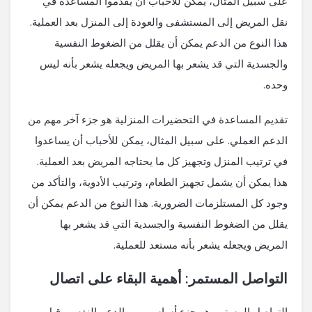
على سبيل المثال، يمكن للأحباب أن يقدموا المساعدة في
نقل المريض إلى المستشفى والعودة إلى المنزل بعد العملية.
هذا النوع من الدعم يمكن أن يقلل من الضغوط النفسية
والجسدية التي قد يشعر بها المريض ويجعله يشعر بأنه ليس
وحده.
تقديم المساعدة في التحضيرات المنزلية هو جزء آخر مهم من
الدعم العملي. على سبيل المثال، يمكن للأحباب أن يساعدوا
في ترتيب المنزل وتجهيز كل ما يحتاجه المريض بعد العملية.
هذا يمكن أن يشمل تجهيز الطعام، وترتيب الأدوية، والتأكد من
وجود كل المستلزمات الضرورية. هذا النوع من الدعم يمكن أن
يقلل من الضغوط النفسية والجسدية التي قد يشعر بها
المريض ويجعله يشعر بأنه مستعد للعملية.
التواصل المستمر: أهمية البقاء على اتصال
التواصل المستمر هو جزء أساسي من الدعم النفسي قبل