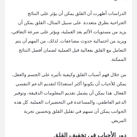
الدراسات أظهرت أن القلق يمكن أن يؤثر على النتائج
الجراحية بطرق متعددة. على سبيل المثال، القلق يمكن أن
يزيد من مستويات الألم بعد العملية، ويؤثر على سرعة التعافي،
ويزيد من احتمالية حدوث مضاعفات. لذلك، من المهم أن يتم
التعامل مع القلق بفعالية قبل العملية لضمان أفضل النتائج
الممكنة.
من خلال فهم أسباب القلق وكيفية تأثيره على الجسم والعقل،
يمكن للأحباب أن يكونوا أكثر استعدادًا لتقديم الدعم النفسي
الفعال. هذا يمكن أن يشمل تقديم المعلومات الدقيقة، وتوفير
الدعم العاطفي، والمساعدة في التحضيرات العملية. كل هذه
الجوانب يمكن أن تسهم في تقليل القلق وتحسين تجربة
المريض.
دور الأحباب في تخفيف القلق