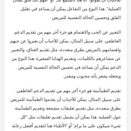
العملية”. هذا النوع من التفاعل يمكن أن يساعد في تقليل
القلق وتحسين الحالة النفسية للمريض.
التعبير عن الحب والاهتمام هو جزء آخر مهم من تقديم الدعم
العاطفي. على سبيل المثال، يمكن للأحباب أن يعبروا عن حبهم
واهتمامهم بالمريض بطرق متعددة، مثل تقديم العناق، والتعبير
عن مشاعرهم بالكلمات، وتقديم الهدايا الصغيرة. هذا النوع من
الدعم يمكن أن يساعد في تحسين الحالة النفسية للمريض
ويجعله يشعر بأنه محبوب ومقدر.
تقديم الطمأنينة هو جزء آخر مهم من تقديم الدعم العاطفي.
على سبيل المثال، يمكن للأحباب أن يقدموا الطمأنينة للمريض
بطرق متعددة، مثل تقديم تعليقات مشجعة وتقديم الطمأنينة
حول العملية. هذا يمكن أن يشمل تقديم تعليقات مثل “كل
شيء سيكون على ما يرام” أو “الأطباء هنا لتقديم أفضل رعاية