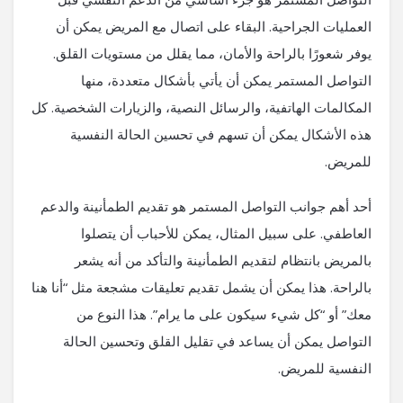
العمليات الجراحية. البقاء على اتصال مع المريض يمكن أن
يوفر شعورًا بالراحة والأمان، مما يقلل من مستويات القلق.
التواصل المستمر يمكن أن يأتي بأشكال متعددة، منها
المكالمات الهاتفية، والرسائل النصية، والزيارات الشخصية. كل
هذه الأشكال يمكن أن تسهم في تحسين الحالة النفسية
للمريض.
أحد أهم جوانب التواصل المستمر هو تقديم الطمأنينة والدعم
العاطفي. على سبيل المثال، يمكن للأحباب أن يتصلوا
بالمريض بانتظام لتقديم الطمأنينة والتأكد من أنه يشعر
بالراحة. هذا يمكن أن يشمل تقديم تعليقات مشجعة مثل “أنا هنا
معك” أو “كل شيء سيكون على ما يرام”. هذا النوع من
التواصل يمكن أن يساعد في تقليل القلق وتحسين الحالة
النفسية للمريض.