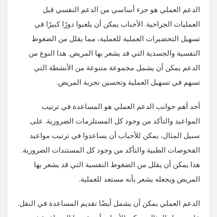
الدعم العملي هو جزء أساسي من الدعم النفسي قبل
العمليات الجراحية. الأحباب يمكن أن يلعبوا دورًا كبيرًا في
تسهيل التحضيرات العملية للعملية، مما يقلل من الضغوط
النفسية والجسدية التي قد يشعر بها المريض. هذا النوع من
الدعم يمكن أن يشمل مجموعة متنوعة من الأنشطة التي
تسهم في تسهيل العملية وتحسين تجربة المريض.
أحد أهم جوانب الدعم العملي هو المساعدة في ترتيب
المواعيد والتأكد من وجود كل المستلزمات الضرورية. على
سبيل المثال، يمكن للأحباب أن يساعدوا في ترتيب مواعيد
الفحوصات الطبية والتأكد من وجود كل المستندات الضرورية.
هذا يمكن أن يقلل من الضغوط النفسية التي قد يشعر بها
المريض ويجعله يشعر بأنه مستعد للعملية.
الدعم العملي يمكن أن يشمل أيضًا تقديم المساعدة في النقل.