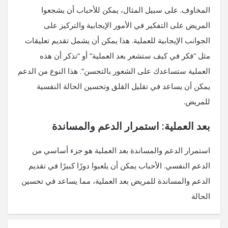
المخاوف. على سبيل المثال، يمكن للأحباب أن يشجعوا
المريض على التفكير في الأمور الإيجابية والتركيز على
الجوانب الإيجابية للعملية. هذا يمكن أن يشمل تقديم تعليقات
مثل “فكر في كيف ستشعر بعد العملية” أو “تذكر أن هذه
العملية ستساعدك على الشعور بالتحسن”. هذا النوع من الدعم
يمكن أن يساعد في تقليل القلق وتحسين الحالة النفسية
للمريض.
بعد العملية: استمرار الدعم والمساندة
استمرار الدعم والمساندة بعد العملية هو جزء أساسي من
الدعم النفسي. الأحباب يمكن أن يلعبوا دورًا كبيرًا في تقديم
الدعم والمساندة للمريض بعد العملية، مما يساعد في تحسين
الحالة