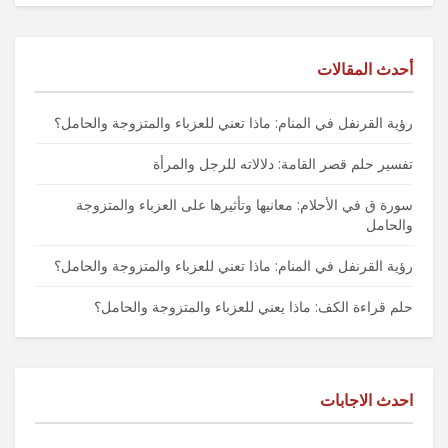
أحدث المقالات
رؤية القرنفل في المنام: ماذا تعني للعزباء والمتزوجة والحامل؟
تفسير حلم قصر القامة: دلالاته للرجل والمرأة
سورة ق في الأحلام: معانيها وتأثيرها على العزباء والمتزوجة
والحامل
رؤية القرنفل في المنام: ماذا تعني للعزباء والمتزوجة والحامل؟
حلم قراءة الكف: ماذا يعني للعزباء والمتزوجة والحامل؟
احدث الاجابات