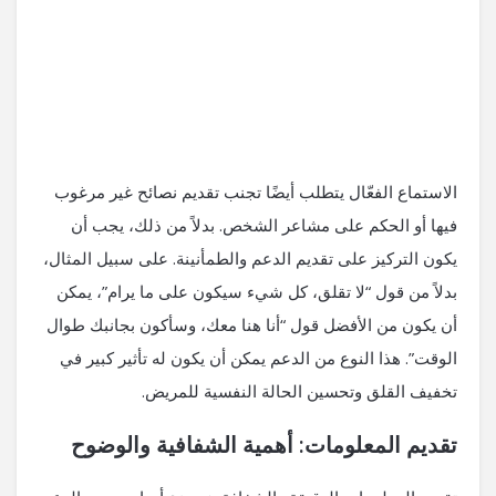
الاستماع الفعّال يتطلب أيضًا تجنب تقديم نصائح غير مرغوب
فيها أو الحكم على مشاعر الشخص. بدلاً من ذلك، يجب أن
يكون التركيز على تقديم الدعم والطمأنينة. على سبيل المثال،
بدلاً من قول “لا تقلق، كل شيء سيكون على ما يرام”، يمكن
أن يكون من الأفضل قول “أنا هنا معك، وسأكون بجانبك طوال
الوقت”. هذا النوع من الدعم يمكن أن يكون له تأثير كبير في
تخفيف القلق وتحسين الحالة النفسية للمريض.
تقديم المعلومات: أهمية الشفافية والوضوح