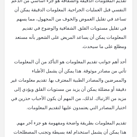
تقديم المعلومات الدقيقة والشفافة هو جزء أساسي من الدعم
النفسي قبل العمليات الجراحية. المعلومات الدقيقة يمكن أن
تساعد في تقليل الغموض والخوف من المجهول، مما يسهم
في تقليل مستويات القلق. الشفافية والوضوح في تقديم
المعلومات يمكن أن يساعد المريض على الشعور بأنه مستعد
ومطلع على ما سيحدث.
أحد أهم جوانب تقديم المعلومات هو التأكد من أن المعلومات
تأتي من مصادر موثوقة. هذا يمكن أن يشمل الأطباء
والممرضين والمصادر الطبية المعترف بها. تقديم معلومات غير
دقيقة أو مضللة يمكن أن يزيد من مستويات القلق ويؤدي إلى
مزيد من الارتباك. لذلك، من المهم أن يكون الأحباب حذرين في
اختيار المصادر التي يعتمدون عليها لتقديم المعلومات.
تقديم المعلومات بطريقة واضحة ومفهومة هو جزء آخر مهم.
هذا يمكن أن يشمل استخدام لغة بسيطة وتجنب المصطلحات