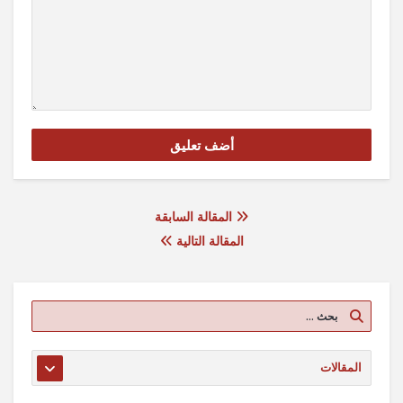
المقالة السابقة
المقالة التالية