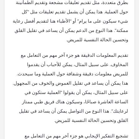
بطرق متعددة، مثل تقديم تعليقات مشجعة وتقديم الطمأنينة
حول العملية. هذا يمكن أن يشمل تقديم تعليقات مثل “كل
شيء سيكون على ما يرام” أو “الأطباء هنا لتقديم أفضل رعاية
ممكنة”. هذا النوع من الدعم يمكن أن يساعد في تقليل القلق
وتحسين الحالة النفسية للمريض.
تقديم المعلومات الدقيقة هو جزء آخر مهم من التعامل مع
المخاوف. على سبيل المثال، يمكن للأحباب أن يقدموا
للمريض معلومات دقيقة وشفافة حول العملية وما سيحدث.
هذا يمكن أن يساعد في تقليل الغموض والخوف من المجهول.
على سبيل المثال، يمكن أن يقولوا “العملية ستكون في
الساعة العاشرة صباحًا، وسيكون هناك فريق طبي ممتاز
لرعايتك”. هذا النوع من التواصل يمكن أن يساعد في تقليل
القلق وتحسين الحالة النفسية للمريض.
تشجيع التفكير الإيجابي هو جزء آخر مهم من التعامل مع