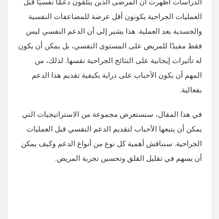
الدراسات أظهرت أن المرضى الذين يتلقون دعمًا نفسيًا قبل
العمليات الجراحية يكونون أقل عرضة للمضاعفات النفسية
والجسدية بعد العملية. هذا يشير إلى أن الدعم النفسي ليس
فقط مفيدًا للمريض على المستوى النفسي، بل يمكن أن يكون
له تأثيرات إيجابية على النتائج الجراحية نفسها. لذلك، من
المهم أن يكون الأحباب على دراية بكيفية تقديم هذا الدعم
بفعالية.
في هذا المقال، سنستعرض مجموعة من الاستراتيجيات التي
يمكن أن يتبعها الأحباب لتقديم الدعم النفسي قبل العمليات
الجراحية. سنناقش أهمية كل نوع من أنواع الدعم وكيف يمكن
أن يسهم في تقليل القلق وتحسين تجربة المريض.