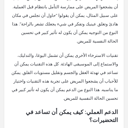
أن يشجعوا المريض على ممارسة التأمل بانتظام قبل العملية.
على سبيل المثال، يمكن أن يقولوا “حاول أن تجلس في مكان
هادئ وتغلق عينيك وتفكر في شيء يجعلك تشعر بالراحة”. هذا
النوع من التوجيه يمكن أن يكون له تأثير كبير في تحسين
الحالة النفسية للمريض.
تقنيات الاسترخاء الأخرى يمكن أن تشمل اليوغا، والتدليك،
والاستماع إلى الموسيقى الهادئة. كل هذه التقنيات يمكن أن
تساعد في تهدئة العقل والجسم وتقليل مستويات القلق. يمكن
للأحباب أن يشجعوا المريض على تجربة هذه التقنيات واختيار
ما يناسبه. هذا النوع من الدعم يمكن أن يكون له تأثير كبير في
تحسين الحالة النفسية للمريض.
الدعم العملي: كيف يمكن أن تساعد في
التحضيرات؟