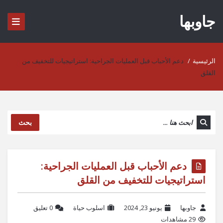
جاوبها
الرئيسية
/
دعم الأحباب قبل العمليات الجراحية: استراتيجيات للتخفيف من
القلق
بحث
دعم الأحباب قبل العمليات الجراحية:
استراتيجيات للتخفيف من القلق
جاوبها
يونيو 23, 2024
اسلوب حياة
‫0 تعليق
29 مشاهدات