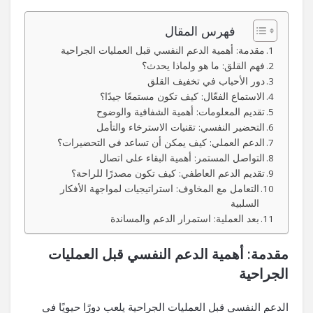
فهرس المقال
مقدمة: أهمية الدعم النفسي قبل العمليات الجراحية
فهم القلق: ما هو ولماذا يحدث؟
دور الأحباب في تخفيف القلق
الاستماع الفعّال: كيف تكون مستمعًا جيدًا؟
تقديم المعلومات: أهمية الشفافية والوضوح
التحضير النفسي: تقنيات الاسترخاء والتأمل
الدعم العملي: كيف يمكن أن تساعد في التحضيرات؟
التواصل المستمر: أهمية البقاء على اتصال
تقديم الدعم العاطفي: كيف تكون مصدرًا للراحة؟
التعامل مع المخاوف: استراتيجيات لمواجهة الأفكار
السلبية
بعد العملية: استمرار الدعم والمساندة
مقدمة: أهمية الدعم النفسي قبل العمليات
الجراحية
الدعم النفسي قبل العمليات الجراحية يلعب دورًا حيويًا في