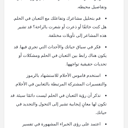
وتفاصيل محيطه.
قم بتحليل مشاعرك وتفاعلك مع الثعبان في الحلم.
هل كنت خائفًا أو ذعرت أو شعرت بالراحة؟ قد تشير
هذه المشاعر إلى تأويلات مختلفة.
فكر في سياق حياتك والأحداث التي تجري فيها. قد
يكون هناك رابط بين الثعبان في الحلم ومشكلات أو
تحديات حقيقية تواجهها.
استخدم قاموس الأحلام للاستشهاد بالرموز
والتفسيرات المشتركة المرتبطة بالثعابين في الأحلام.
تذكر أن رؤية الثعبان في الحلم ليست دائمًا سيئة. قد
تكون لها معانٍ إيجابية تشير إلى التحول والتجديد في
حياتك.
اعتمد على رؤى الخبراء المشهورة في تفسير