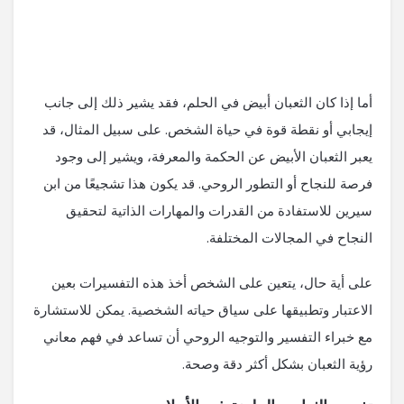
أما إذا كان الثعبان أبيض في الحلم، فقد يشير ذلك إلى جانب
إيجابي أو نقطة قوة في حياة الشخص. على سبيل المثال، قد
يعبر الثعبان الأبيض عن الحكمة والمعرفة، ويشير إلى وجود
فرصة للنجاح أو التطور الروحي. قد يكون هذا تشجيعًا من ابن
سيرين للاستفادة من القدرات والمهارات الذاتية لتحقيق
النجاح في المجالات المختلفة.
على أية حال، يتعين على الشخص أخذ هذه التفسيرات بعين
الاعتبار وتطبيقها على سياق حياته الشخصية. يمكن للاستشارة
مع خبراء التفسير والتوجيه الروحي أن تساعد في فهم معاني
رؤية الثعبان بشكل أكثر دقة وصحة.