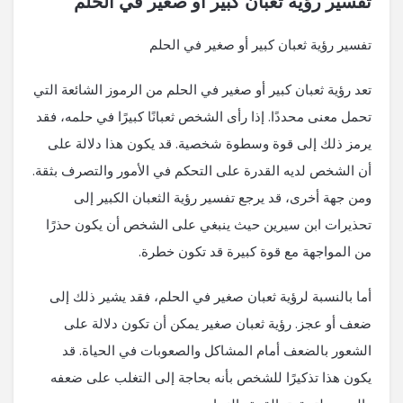
تفسير رؤية ثعبان كبير أو صغير في الحلم
تفسير رؤية ثعبان كبير أو صغير في الحلم
تعد رؤية ثعبان كبير أو صغير في الحلم من الرموز الشائعة التي
تحمل معنى محددًا. إذا رأى الشخص ثعبانًا كبيرًا في حلمه، فقد
يرمز ذلك إلى قوة وسطوة شخصية. قد يكون هذا دلالة على
أن الشخص لديه القدرة على التحكم في الأمور والتصرف بثقة.
ومن جهة أخرى، قد يرجع تفسير رؤية الثعبان الكبير إلى
تحذيرات ابن سيرين حيث ينبغي على الشخص أن يكون حذرًا
من المواجهة مع قوة كبيرة قد تكون خطرة.
أما بالنسبة لرؤية ثعبان صغير في الحلم، فقد يشير ذلك إلى
ضعف أو عجز. رؤية ثعبان صغير يمكن أن تكون دلالة على
الشعور بالضعف أمام المشاكل والصعوبات في الحياة. قد
يكون هذا تذكيرًا للشخص بأنه بحاجة إلى التغلب على ضعفه