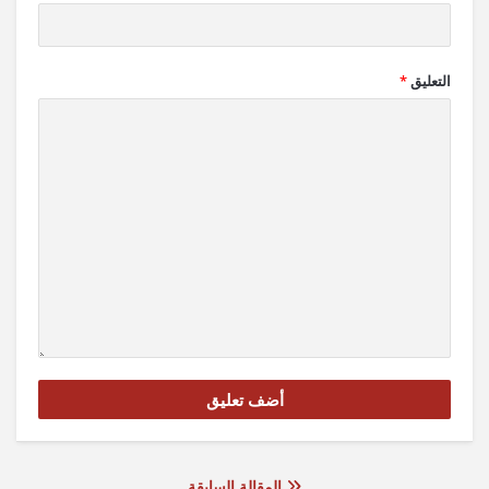
التعليق
*
المقالة السابقة