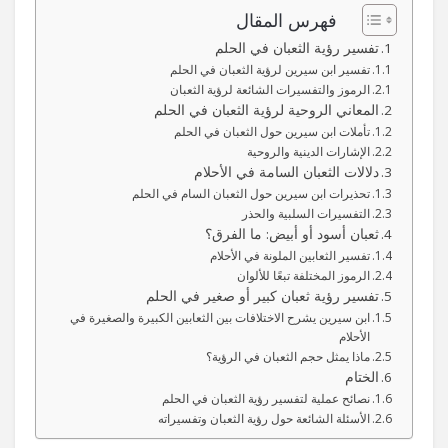
فهرس المقال
تفسير رؤية الثعبان في الحلم
تفسير ابن سيرين لرؤية الثعبان في الحلم
الرموز والتفسيرات الشائعة لرؤية الثعبان
المعاني الروحية لرؤية الثعبان في الحلم
تأملات ابن سيرين حول الثعبان في الحلم
الإشارات الدينية والروحية
دلالات الثعبان السامة في الأحلام
تحذيرات ابن سيرين حول الثعبان السام في الحلم
التفسيرات السلبية والحذر
ثعبان أسود أو أبيض: ما الفرق؟
تفسير الثعابين الملونة في الأحلام
الرموز المختلفة تبعًا للألوان
تفسير رؤية ثعبان كبير أو صغير في الحلم
ابن سيرين يشرح الاختلافات بين الثعابين الكبيرة والصغيرة في
الأحلام
ماذا يمثل حجم الثعبان في الرؤية؟
الختام
نصائح عملية لتفسير رؤية الثعبان في الحلم
الأسئلة الشائعة حول رؤية الثعبان وتفسيراته