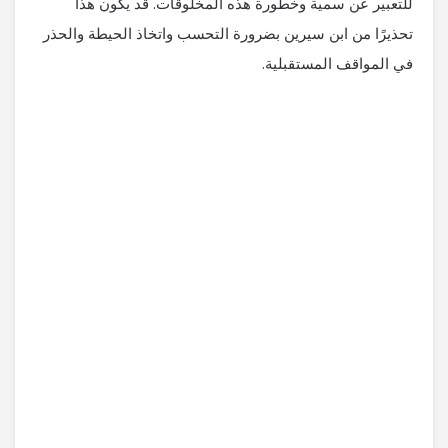
للتعبير عن سمية وخطورة هذه المخلوقات. قد يكون هذا
تحذيرًا من ابن سيرين بضرورة التحسب واتخاذ الحيطة والحذر
في المواقف المستقبلية.