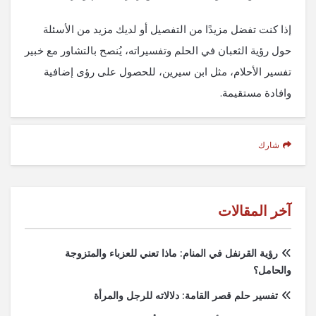
إذا كنت تفضل مزيدًا من التفصيل أو لديك مزيد من الأسئلة
حول رؤية الثعبان في الحلم وتفسيراته، يُنصح بالتشاور مع خبير
تفسير الأحلام، مثل ابن سيرين، للحصول على رؤى إضافية
وافادة مستقيمة.
شارك
آخر المقالات
رؤية القرنفل في المنام: ماذا تعني للعزباء والمتزوجة
والحامل؟
تفسير حلم قصر القامة: دلالاته للرجل والمرأة