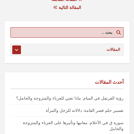
المقالة التالية
أحدث المقالات
رؤية القرنفل في المنام: ماذا تعني للعزباء والمتزوجة والحامل؟
تفسير حلم قصر القامة: دلالاته للرجل والمرأة
سورة ق في الأحلام: معانيها وتأثيرها على العزباء والمتزوجة
والحامل