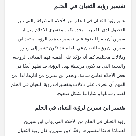
تفسير رؤية الثعبان في الحلم
تعتبر رؤية الثعبان في الحلم من الأحلام المشوقة والتي تثير
الفضول لدى الكثيرين. يجدر بكبار مفسري الأحلام مثل ابن
سيرين أن يلقوا الضوء على تفسيرات هذه الرؤية. يعتقد ابن
سيرين أن رؤية الثعبان في الحلم قد تكون تشير إلى رموز
ودلالات مختلفة. كما أنه يؤكد على أهمية فهم المعاني الروحية
والدينية التي قد تكون مرتبطة بهذه الرؤية. قد تظهر أيضًا في
بعض الأحلام ثعابين سامة، ويحذر ابن سيرين من آثارها. لذا، من
المهم أن نتعرف على دلالات وتفسيرات رؤية الثعبان في الحلم
لفهم رسائلها وإشاراتها بشكل صحيح.
تفسير ابن سيرين لرؤية الثعبان في الحلم
رؤية الثعبان في الحلم من الأحلام التي يولي ابن سيرين
اهتمامًا خاصًا لتفسيرها. وفقًا لابن سيرين، فإن رؤية الثعبان