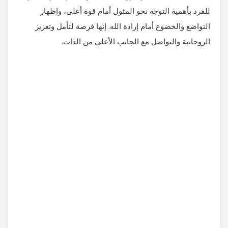
للفرد بأهمية التوجه نحو المثول أمام قوة أعلى، وإظهار
التواضع والخضوع أمام إرادة الله. إنها فرصة لتأمل وتعزيز
الروحانية والتواصل مع الجانب الأعلى من الذات.