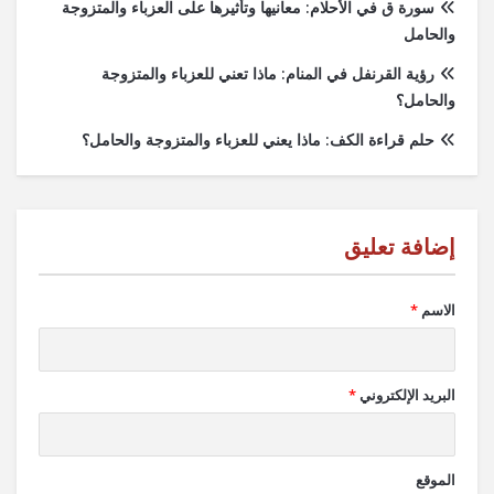
سورة ق في الأحلام: معانيها وتأثيرها على العزباء والمتزوجة
والحامل
رؤية القرنفل في المنام: ماذا تعني للعزباء والمتزوجة
والحامل؟
حلم قراءة الكف: ماذا يعني للعزباء والمتزوجة والحامل؟
الاسم
*
البريد الإلكتروني
*
الموقع