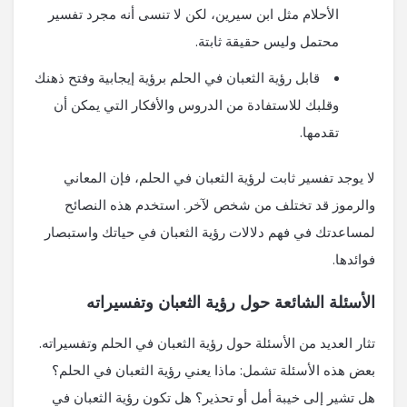
الأحلام مثل ابن سيرين، لكن لا تنسى أنه مجرد تفسير
محتمل وليس حقيقة ثابتة.
قابل رؤية الثعبان في الحلم برؤية إيجابية وفتح ذهنك
وقلبك للاستفادة من الدروس والأفكار التي يمكن أن
تقدمها.
لا يوجد تفسير ثابت لرؤية الثعبان في الحلم، فإن المعاني
والرموز قد تختلف من شخص لآخر. استخدم هذه النصائح
لمساعدتك في فهم دلالات رؤية الثعبان في حياتك واستبصار
فوائدها.
الأسئلة الشائعة حول رؤية الثعبان وتفسيراته
تثار العديد من الأسئلة حول رؤية الثعبان في الحلم وتفسيراته.
بعض هذه الأسئلة تشمل: ماذا يعني رؤية الثعبان في الحلم؟
هل تشير إلى خيبة أمل أو تحذير؟ هل تكون رؤية الثعبان في