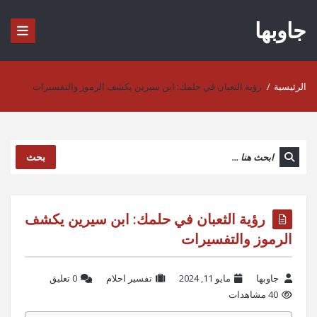
جاوبها
الرئيسية
/
رؤية الثعبان في حلمك: ابن سيرين يكشف الرموز والتفسيرات
بحث
رؤية الثعبان في حلمك: ابن سيرين يكشف
الرموز والتفسيرات
جاوبها
مايو 11, 2024
تفسير احلام
‫0 تعليق
40 مشاهدات