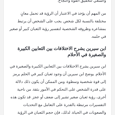
والسعي لتحقيق القوة والنجاح.
من المهم أن يؤخذ في الاعتبار أن الرؤية قد تحمل معانٍ
مختلفة بالنسبة لكل شخص. يجب على الشخص أن يرتبط
بمشاعره وظروفه الشخصية لتفسير رؤية الثعبان كبير أو صغير
في حلمه.
ابن سيرين يشرح الاختلافات بين الثعابين الكبيرة
والصغيرة في الأحلام
ابن سيرين يشرح الاختلافات بين الثعابين الكبيرة والصغيرة في
الأحلام. يوضح ابن سيرين أن وجود ثعبان كبير في الحلم يرمز
إلى قوة شخصية وسطوة. ومن الممكن أن يكون ذلك دلالة
على قدرة الشخص على التحكم في الأمور بثقة. من ناحية
أخرى، رؤية ثعبان صغير تشير إلى ضعف أو عجز. قد تكون هذه
التفسيرات مرتبطة بالقدرة على التعامل مع التحديات
والصعوبات في الحياة. لذلك، فإن حجم الثعبان في الرؤية