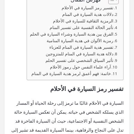
تفسير رمز السيارة في الأحلام
دلالات هدية السيارة في المنام
الرمزية الثقافية للسيارة في الأحلام
تأثير الحالة النفسية على تفسير المنام
الفرق بين هدية السيارة وشراء السيارة في الحلم
رمزية الألوان في هدية السيارة المنامية
تفسير هدية السيارة في المنام للعزباء
دلالة هدية السيارة في المنام للمتزوجين
تأثير السياق الشخصي على تفسير الحلم
آراء علماء النفس حول رموز الأحلام
خاتمة: فهم أعمق لرمز هدية السيارة في المنام
تفسير رمز السيارة في الأحلام
السيارة في الأحلام غالبًا ما ترمز إلى رحلة الحياة أو المسار
الذي يسلكه الشخص في حياته. يمكن أن تعكس السيارة حالة
الشخص النفسية أو الاجتماعية، حيث أن السيارة الفاخرة قد
تدل على النجاح والرفاهية، بينما السيارة القديمة قد تشير إلى