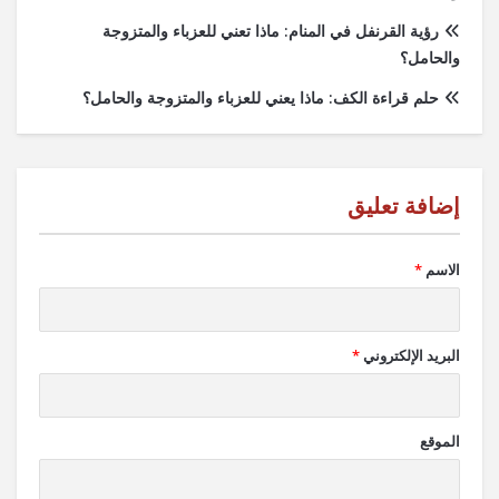
رؤية القرنفل في المنام: ماذا تعني للعزباء والمتزوجة
والحامل؟
حلم قراءة الكف: ماذا يعني للعزباء والمتزوجة والحامل؟
الاسم
*
البريد الإلكتروني
*
الموقع