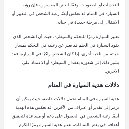
التحديات أو الصعوبات. وفقًا لبعض المفسرين، فإن رؤية
السيارة في المنام قد تعكس أيضًا رغبة الشخص في التغيير أو
الانتقال إلى مرحلة جديدة في حياته.
تعتبر السيارة رمزًا للتحكم والسيطرة، حيث أن الشخص الذي
يقود السيارة في الحلم قد يعبر عن رغبته في التحكم بمسار
حياته. من ناحية أخرى، إذا كان الشخص راكبًا في السيارة، فقد
يشير ذلك إلى شعوره بفقدان السيطرة أو الاعتماد على
الآخرين.
دلالات هدية السيارة في المنام
هدية السيارة في المنام تحمل دلالات خاصة، حيث يمكن أن
ترمز إلى تقدير أو اعتراف من الآخرين. قد تعكس هذه الهدية
أيضًا رغبة الشخص في الحصول على دعم أو مساعدة لتحقيق
أهدافه. في بعض الثقافات، تعتبر هدية السيارة رمزًا للكرم