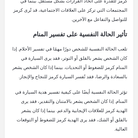
كرمز للقدرة على اتخاذ القرارات بشكل مستقل. بينما في
المجتمعات التي تركز على العلاقات الاجتماعية، قد تُرى كرمز
للتواصل والتفاعل مع الآخرين.
تأثير الحالة النفسية على تفسير المنام
تلعب الحالة النفسية للشخص دورًا مهمًا في تفسير الأحلام. إذا
كان الشخص يشعر بالقلق أو التوتر، فقد يرى السيارة في
المنام كرمز للضغوط أو التحديات. بينما إذا كان الشخص يشعر
بالسعادة والرضا، فقد تُفسر السيارة كرمز للنجاح والإنجاز.
تؤثر الحالة النفسية أيضًا على كيفية تفسير هدية السيارة في
المنام. إذا كان الشخص يشعر بالامتنان والتقدير، فقد يرى
الهدية كرمز للعلاقات الإيجابية والدعم. بينما إذا كان يشعر
بالقلق أو الشك، فقد يرى الهدية كرمز للضغوط أو التوقعات
العالية.