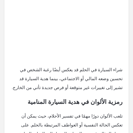
شراء السيارة في الحلم قد يعكس أيضًا رغبة الشخص في
تحسين وضعه المالي أو الاجتماعي، بينما هدية السيارة قد
تشير إلى تغييرات غير متوقعة أو فرص جديدة تأتي من الخارج.
رمزية الألوان في هدية السيارة المنامية
تلعب الألوان دورًا مهمًا في تفسير الأحلام، حيث يمكن أن
تعكس الحالة النفسية أو العواطف المرتبطة بالحلم. على