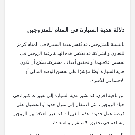
دلالة هدية السيارة في المنام للمتزوجين
بالنسبة للمتزوجين، قد تُفسر هدية السيارة في المنام كرمز
للتعاون والشراكة. قد تعكس هذه الهدية رغبة الزوجين في
تحسين علاقتهما أو تحقيق أهداف مشتركة. يمكن أن تكون
هدية السيارة أيضًا مؤشرًا على تحسن الوضع المالي أو
الاجتماعي للأسرة.
من ناحية أخرى، قد تشير هدية السيارة إلى تغييرات كبيرة في
حياة الزوجين، مثل الانتقال إلى منزل جديد أو الحصول على
فرصة عمل جديدة. هذه التغييرات قد تعزز العلاقة بين الزوجين
وتساهم في تحقيق الاستقرار والسعادة.