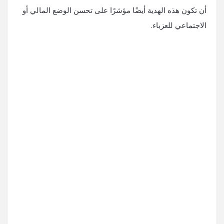
أن تكون هذه الهدية أيضًا مؤشرًا على تحسن الوضع المالي أو
الاجتماعي للعزباء.