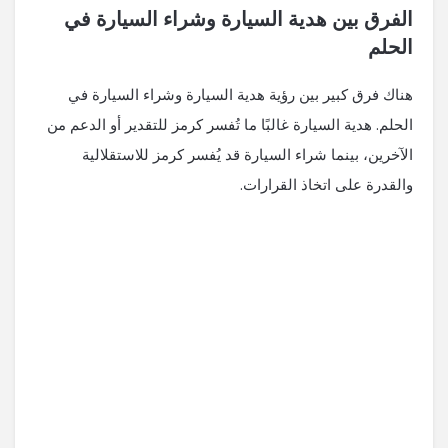
الفرق بين هدية السيارة وشراء السيارة في
الحلم
هناك فرق كبير بين رؤية هدية السيارة وشراء السيارة في
الحلم. هدية السيارة غالبًا ما تُفسر كرمز للتقدير أو الدعم من
الآخرين، بينما شراء السيارة قد يُفسر كرمز للاستقلالية
والقدرة على اتخاذ القرارات.