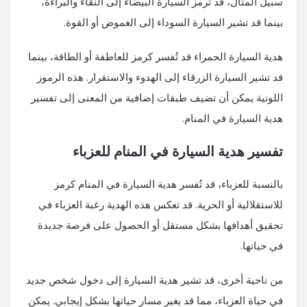
سبيل المثال، قد ترمز السيارة البيضاء إلى النقاء والبراءة،
بينما قد تشير السيارة السوداء إلى الغموض أو القوة.
هدية السيارة الحمراء قد تُفسر كرمز للعاطفة أو الطاقة، بينما
قد تشير السيارة الزرقاء إلى الهدوء والاستقرار. هذه الرموز
اللونية يمكن أن تضيف طبقات إضافية من المعنى إلى تفسير
هدية السيارة في المنام.
تفسير هدية السيارة في المنام للعزباء
بالنسبة للعزباء، قد تُفسر هدية السيارة في المنام كرمز
للاستقلالية أو الحرية. قد تعكس هذه الهدية رغبة العزباء في
تحقيق أهدافها بشكل مستقل أو الحصول على فرصة جديدة
في حياتها.
من ناحية أخرى، قد تشير هدية السيارة إلى دخول شخص جديد
في حياة العزباء، مما قد يغير مسار حياتها بشكل إيجابي. يمكن