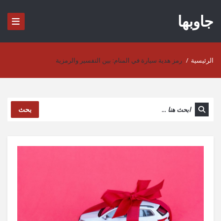
جاوبها
الرئيسية
/
رمز هدية سيارة في المنام: بين التفسير والرمزية
بحث