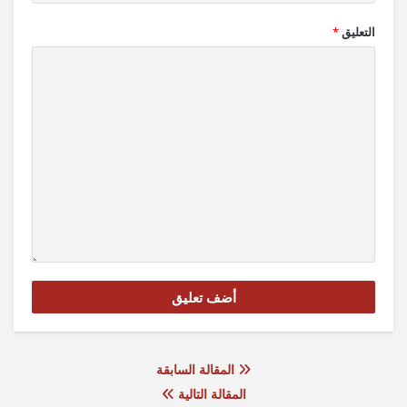
التعليق
*
المقالة السابقة
المقالة التالية