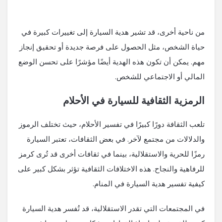
من ناحية أخرى، قد تشير هدية السيارة إلى تغييرات كبيرة في
حياة الشخص، مثل الحصول على فرصة جديدة أو تحقيق إنجاز
مهم. يمكن أن تكون هذه الهدية أيضًا مؤشرًا على تحسن الوضع
المالي أو الاجتماعي للشخص.
الرمزية الثقافية للسيارة في الأحلام
تلعب الثقافة دورًا كبيرًا في تفسير الأحلام، حيث تختلف الرموز
والدلالات من مجتمع لآخر. في بعض الثقافات، تعتبر السيارة
رمزًا للحرية والاستقلالية، بينما في ثقافات أخرى قد تُرى كرمز
للرفاهية والنجاح. هذه الاختلافات الثقافية تؤثر بشكل كبير على
كيفية تفسير هدية السيارة في المنام.
في المجتمعات التي تقدر الاستقلالية، قد تُفسر هدية السيارة