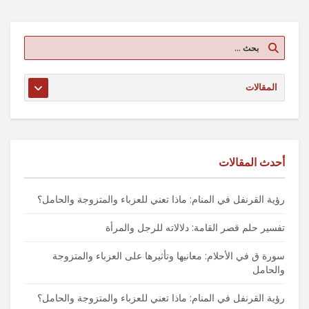
أحدث المقالات
رؤية القرنفل في المنام: ماذا تعني للعزباء والمتزوجة والحامل؟
تفسير حلم قصر القامة: دلالاته للرجل والمرأة
سورة ق في الأحلام: معانيها وتأثيرها على العزباء والمتزوجة
والحامل
رؤية القرنفل في المنام: ماذا تعني للعزباء والمتزوجة والحامل؟