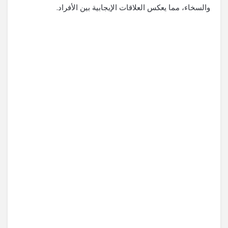
والسخاء، مما يعكس العلاقات الإيجابية بين الأفراد.