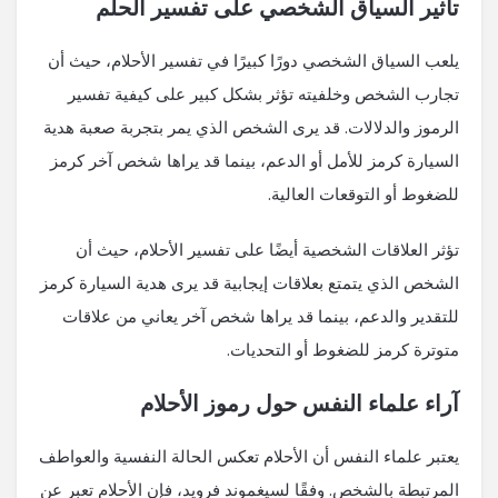
تأثير السياق الشخصي على تفسير الحلم
يلعب السياق الشخصي دورًا كبيرًا في تفسير الأحلام، حيث أن
تجارب الشخص وخلفيته تؤثر بشكل كبير على كيفية تفسير
الرموز والدلالات. قد يرى الشخص الذي يمر بتجربة صعبة هدية
السيارة كرمز للأمل أو الدعم، بينما قد يراها شخص آخر كرمز
للضغوط أو التوقعات العالية.
تؤثر العلاقات الشخصية أيضًا على تفسير الأحلام، حيث أن
الشخص الذي يتمتع بعلاقات إيجابية قد يرى هدية السيارة كرمز
للتقدير والدعم، بينما قد يراها شخص آخر يعاني من علاقات
متوترة كرمز للضغوط أو التحديات.
آراء علماء النفس حول رموز الأحلام
يعتبر علماء النفس أن الأحلام تعكس الحالة النفسية والعواطف
المرتبطة بالشخص. وفقًا لسيغموند فرويد، فإن الأحلام تعبر عن