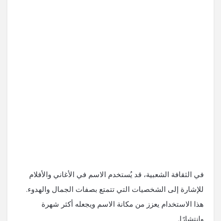
في الثقافة الشعبية، قد يُستخدم الاسم في الأغاني والأفلام
للإشارة إلى الشخصيات التي تتمتع بصفات الجمال والهدوء.
هذا الاستخدام يعزز من مكانة الاسم ويجعله أكثر شهرة
وانتشارًا.