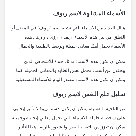
الأسماء المشابهة لاسم ريوف
هناك العديد من الأسماء التي تشبه اسم “ريوف” في المعنى أو
النطق. من بين هذه الأسماء “ريف”، “رؤى”، و”رينا”. هذه
الأسماء تحمل أيضًا معاني جميلة وترتبط بالطبيعة والجمال.
يمكن أن تكون هذه الأسماء بدائل جيدة للأشخاص الذين
يبحثون عن أسماء تحمل نفس الطابع والمعاني الجميلة. كما
يمكن أن تكون هذه الأسماء مصدر إلهام للأسماء المستقبلية.
تحليل علم النفس لاسم ريوف
من الناحية النفسية، يمكن أن يكون لاسم “ريوف” تأثير إيجابي
على شخصية حامله. الأسماء التي تحمل معاني إيجابية وجميلة
يمكن أن تعزز من الثقة بالنفس والشعور بالرضا. هذا التأثير
يمكن أن يكون له دور كبير في تشكيل الشخصية وتطويرها.