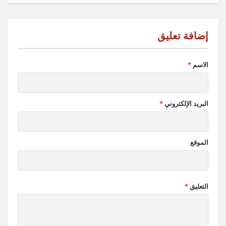
الاسم
*
البريد الإلكتروني
*
الموقع
التعليق
*