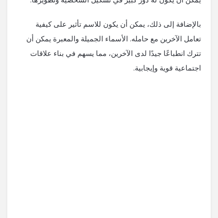
بالإضافة إلى ذلك، يمكن أن يكون للاسم تأثير على كيفية
تعامل الآخرين مع حامله. الأسماء الجميلة والمعبرة يمكن أن
تترك انطباعًا جيدًا لدى الآخرين، مما يسهم في بناء علاقات
اجتماعية قوية وإيجابية.