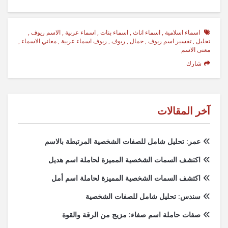
اسماء اسلامية
,
اسماء اناث
,
اسماء بنات
,
اسماء عربية
,
الاسم ريوف
,
تحليل
,
تفسير اسم ريوف
,
جمال
,
ريوف
,
ريوف اسماء عربية
,
معاني الاسماء
,
معنى الاسم
شارك
آخر المقالات
عمر: تحليل شامل للصفات الشخصية المرتبطة بالاسم
اكتشف السمات الشخصية المميزة لحاملة اسم هديل
اكتشف السمات الشخصية المميزة لحاملة اسم أمل
سندس: تحليل شامل للصفات الشخصية
صفات حاملة اسم صفاء: مزيج من الرقة والقوة