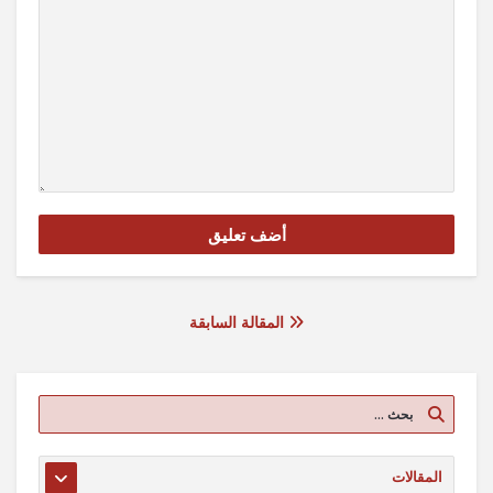
المقالة السابقة