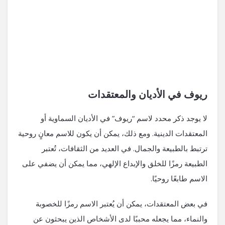
ريوف في الأديان والمعتقدات
لا يوجد ذكر محدد لاسم “ريوف” في الأديان السماوية أو
المعتقدات الدينية. ومع ذلك، يمكن أن يكون للاسم معانٍ روحية
ترتبط بالطبيعة والجمال. في العديد من الثقافات، تُعتبر
الطبيعة رمزًا للخلق والإبداع الإلهي، مما يمكن أن يضفي على
الاسم طابعًا روحيًا.
في بعض المعتقدات، يمكن أن يُعتبر الاسم رمزًا للخصوبة
والنماء، مما يجعله محببًا لدى الأشخاص الذين يبحثون عن