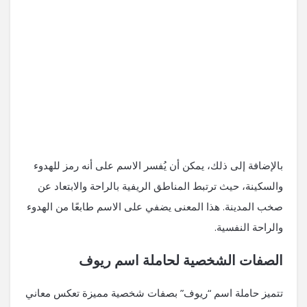
بالإضافة إلى ذلك، يمكن أن يُفسر الاسم على أنه رمز للهدوء
والسكينة، حيث ترتبط المناطق الريفية بالراحة والابتعاد عن
صخب المدينة. هذا المعنى يضفي على الاسم طابعًا من الهدوء
والراحة النفسية.
الصفات الشخصية لحاملة اسم ريوف
تتميز حاملة اسم “ريوف” بصفات شخصية مميزة تعكس معاني