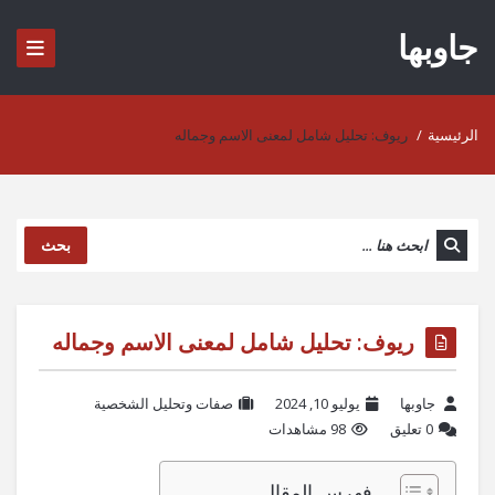
جاوبها
الرئيسية
/
ريوف: تحليل شامل لمعنى الاسم وجماله
بحث
ريوف: تحليل شامل لمعنى الاسم وجماله
جاوبها
يوليو 10, 2024
صفات وتحليل الشخصية
‫0 تعليق
98 مشاهدات
فهرس المقال