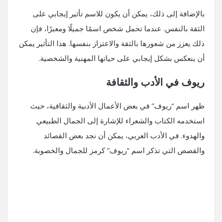
بالإضافة إلى ذلك، يمكن أن يكون للاسم تأثير إيجابي على
الثقة بالنفس. عندما تحمل شخص اسمًا جميلًا ومعبرًا، فإن
ذلك يعزز من شعورها بالثقة والاعتزاز بنفسها. هذا التأثير يمكن
أن ينعكس بشكل إيجابي على حياتها المهنية والشخصية.
ريوف في الأدب والثقافة
ظهر اسم “ريوف” في بعض الأعمال الأدبية والثقافية، حيث
استخدمه الكتاب والشعراء للإشارة إلى الجمال الطبيعي
والهدوء. في الأدب العربي، يمكن أن نجد بعض القصائد
والقصص التي تذكر اسم “ريوف” كرمز للجمال والخصوبة.