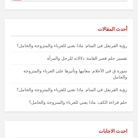
أحدث المقالات
رؤية القرنفل في المنام: ماذا تعني للعزباء والمتزوجة والحامل؟
تفسير حلم قصر القامة: دلالاته للرجل والمرأة
سورة ق في الأحلام: معانيها وتأثيرها على العزباء والمتزوجة
والحامل
رؤية القرنفل في المنام: ماذا تعني للعزباء والمتزوجة والحامل؟
حلم قراءة الكف: ماذا يعني للعزباء والمتزوجة والحامل؟
احدث الاجابات