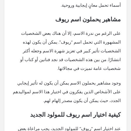
أسماء تحمل معانٍ إيجابية وروحية.
مشاهير يحملون اسم ريوف
على الرغم من ندرة الاسم، إلا أن هناك بعض الشخصيات
المشهورة التي تحمل اسم “ريوف”. يمكن أن يكون لهذه
الشخصيات تأثير كبير في تعزيز شهرة الاسم وجعله أكثر
انتشارًا. من بين هذه الشخصيات قد نجد فنانين أو كتاب أو
شخصيات عامة تميزت في مجالاتها.
وجود مشاهير يحملون الاسم يمكن أن يكون له تأثير إيجابي
على الأشخاص الذين يفكرون في اختيار هذا الاسم لمواليدهم
الجدد، حيث يمكن أن يكون مصدر إلهام لهم.
كيفية اختيار اسم ريوف للمولود الجديد
عند اختيار اسم “ريوف” للمولود الجديد، يجب مراعاة بعض