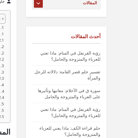
جاو
أحدث المقالات
رؤية القرنفل في المنام: ماذا تعني
للعزباء والمتزوجة والحامل؟
تفسير حلم قصر القامة: دلالاته للرجل
والمرأة
سورة ق في الأحلام: معانيها وتأثيرها
على العزباء والمتزوجة والحامل
رؤية القرنفل في المنام: ماذا تعني
للعزباء والمتزوجة والحامل؟
حلم قراءة الكف: ماذا يعني للعزباء
المش
والمتزوجة والحامل؟