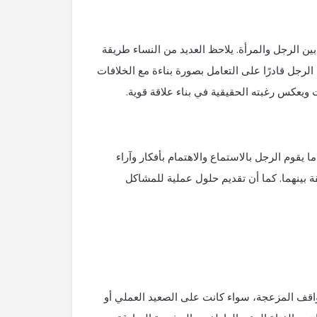
ة بين الرجل والمرأة. يلاحظ العديد من النساء طريقة
 الرجل قادرًا على التعامل بصورة بناءة مع الخلافات
 ويعكس رغبته الحقيقية في بناء علاقة قوية.
ما يقوم الرجل بالاستماع والاهتمام بأفكار وآراء
ة بينهما. كما أن تقديم حلول عملية للمشاكل
لمواقف المزعجة، سواء كانت على الصعيد العملي أو