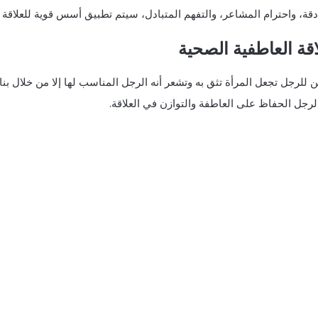
قة، واحترام المشاعر، والتفهم المتبادل، سيتم تطبيق أسس قوية للعلاقة و
اقة العاطفية الصحية
ن للرجل تجعل المرأة تثق به وتشعر أنه الرجل المناسب لها إلا من خلال 
رجل الحفاظ على العاطفة والتوازن في العلاقة.