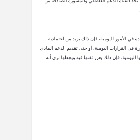
ا تجد الفتاة الدعم العاطفي والمشورة الصادقة من
دة في الأمور اليومية، فإن ذلك يزيد من اعتمادية
ة في القرارات اليومية، أو حتى تقديم الدعم المادي
ا اليومية، فإن ذلك يعزز ثقتها فيه ويجعلها ترى أنه