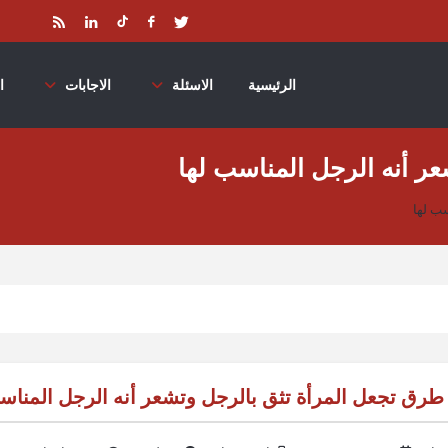
الرئيسية
الاسئلة
الاجابات
ا
ر أنه الرجل المناسب لها
ب لها
طرق تجعل المرأة تثق بالرجل وتشعر أنه الرجل المناس