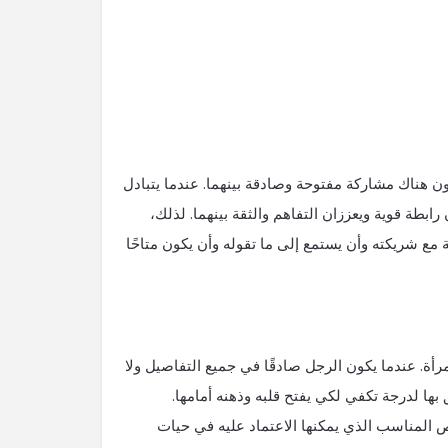
 هناك مشاركة مفتوحة وصادقة بينهما. عندما يتبادل
رابطة قوية ويعززان التفاهم والثقة بينهما. لذلك،
مع شريكته وأن يستمع إلى ما تقوله وأن يكون متاحًا
مرأة. عندما يكون الرجل صادقًا في جميع التفاصيل ولا
ها لدرجة تكفي لكي يفتح قلبه وذهنه أمامها.
ص المناسب الذي يمكنها الاعتماد عليه في حيات