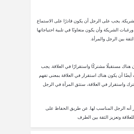
ريكة. يجب على الرجل أن يكون قادرًا على الاستماع
بات الشريكة وأن يكون متعاونًا في تلبية احتياجاتها
ثقة بين الرجل والمرأة.
هناك مستقبلًا مشتركًا واستقرارًا في العلاقة. يجب
يضًا أن يكون هناك استقرار في العلاقة بمعنى تفهم
رك واستقرار في العلاقة، ستثق المرأة في الرجل
عر أنه الرجل المناسب لها. عن طريق الحفاظ على
علاقة وتعزيز الثقة بين الطرف