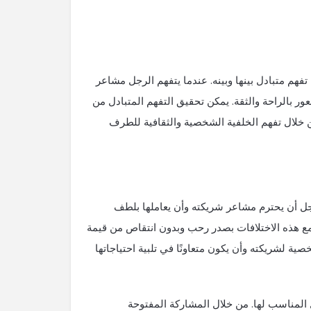
هم متبادل بينها وبينه. عندما يتفهم الرجل مشاعر
ور بالراحة والثقة. يمكن تحقيق التفهم المتبادل من
 خلال تفهم الخلفية الشخصية والثقافية للطرف
لرجل أن يحترم مشاعر شريكته وأن يعاملها بلطف
مع هذه الاختلافات بصدر رحب وبدون انتقاص من قيمة
ة لشريكته وأن يكون متعاونًا في تلبية احتياجاتها
ل المناسب لها. من خلال المشاركة المفتوحة