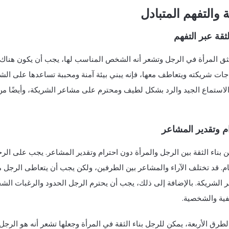
ة والتفهم المتبادل
الثقة عبر التفهم
ثق المرأة في الرجل وتشعر أنه الشخص المناسب لها، يجب أن يكون هناك تف
جات شريكته ويتعاطف معها، فإنه يبني بيئة آمنة ومحببة تساعدها على الشع
الاستماع الجيد والرد بشكل لطيف ومحترم على مشاعر الشريكة، وأيضًا من
م وتقدير المشاعر
ن بناء الثقة بين الرجل والمرأة دون احترام وتقدير المشاعر. يجب على ا
ام. قد تختلف الآراء والمشاعر بين الطرفين، ولكن يجب أن يتعاطى الرجل 
الشريكة. بالإضافة إلى ذلك، يجب أن يحترم الرجل الحدود والرغبات الشخصي
فية والشخصية.
لطرق الأربعة، يمكن للرجل بناء الثقة في المرأة وجعلها تشعر أنه هو الرج