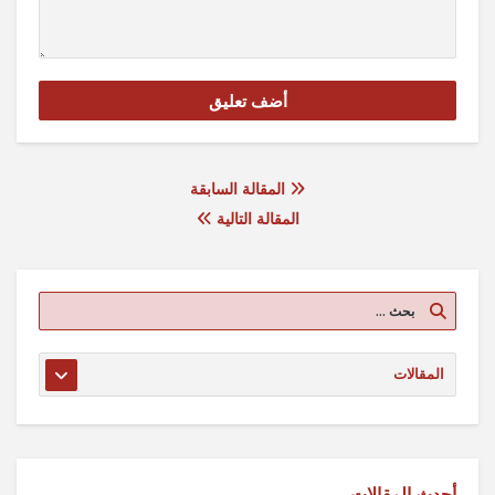
المقالة السابقة
المقالة التالية
أحدث المقالات