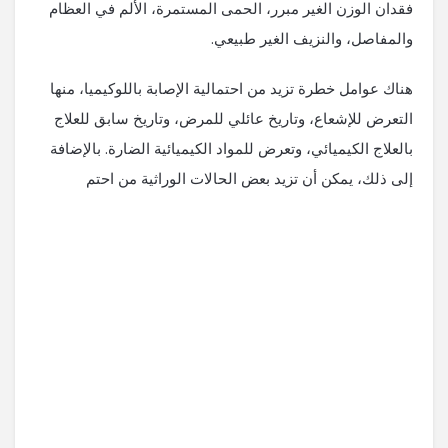
فقدان الوزن الغير مبرر، الحمى المستمرة، الألم في العظام
والمفاصل، والنزيف الغير طبيعي.
هناك عوامل خطرة تزيد من احتمالية الإصابة باللوكيميا، منها
التعرض للإشعاع، وتاريخ عائلي للمرض، وتاريخ سابق للعلاج
بالعلاج الكيميائي، وتعرض للمواد الكيميائية الضارة. بالإضافة
إلى ذلك، يمكن أن تزيد بعض الحالات الوراثية من احتم