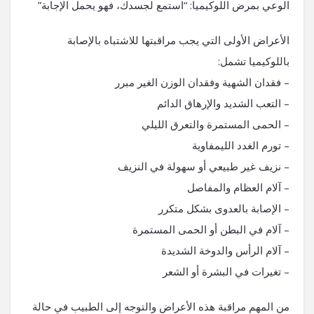
الوعي بمرض اللوكيميا: “استمع لجسدك، فهو يحمل الإجابة”
الأعراض الأولى التي يجب مراقبتها للاشتباه بالإصابة
باللوكيميا تشمل:
– فقدان الشهية وفقدان الوزن الغير مبرر
– التعب الشديد والإرهاق الدائم
– الحمى المستمرة والتعرق الليلي
– تورم الغدد الليمفاوية
– نزيف غير طبيعي أو سهولة في النزيف
– آلام العظام والمفاصل
– الإصابة بالعدوى بشكل متكرر
– آلام في البطن أو الحمى المستمرة
– آلام الرأس والدوخة الشديدة
– تغيرات في البشرة أو الشعر
من المهم مراقبة هذه الأعراض والتوجه إلى الطبيب في حالة