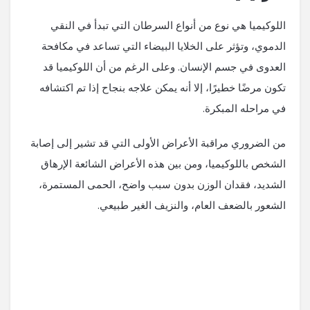
اللوكيميا هي نوع من أنواع السرطان التي تبدأ في النقي
الدموي، وتؤثر على الخلايا البيضاء التي تساعد في مكافحة
العدوى في جسم الإنسان. وعلى الرغم من أن اللوكيميا قد
تكون مرضًا خطيرًا، إلا أنه يمكن علاجه بنجاح إذا تم اكتشافه
في مراحله المبكرة.
من الضروري مراقبة الأعراض الأولى التي قد تشير إلى إصابة
الشخص باللوكيميا، ومن بين هذه الأعراض الشائعة الإرهاق
الشديد، فقدان الوزن بدون سبب واضح، الحمى المستمرة،
الشعور بالضعف العام، والنزيف الغير طبيعي.