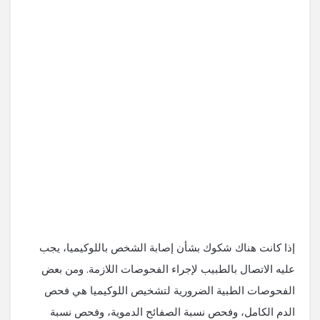
إذا كانت هناك شكوك بشأن إصابة الشخص باللوكيميا، يجب
عليه الاتصال بالطبيب لإجراء الفحوصات اللازمة. ومن بعض
الفحوصات الطبية الضرورية لتشخيص اللوكيميا هي فحص
الدم الكامل، وفحص نسبة الصفائح الدموية، وفحص نسبة