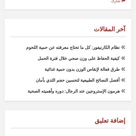
شارك
آخر المقالات
نظام الكارنيفور: كل ما تحتاج معرفته عن حمية اللحوم
كيفية الحفاظ على وزن صحي خلال فترة الحمل
طرق فعالة لإنقاص الوزن بدون حمية غذائية
أفضل النصائح الطبيعية لتحسين حجم الثدي بأمان
هرمون الإستروجين عند الرجال: دوره وأهميته الصحية