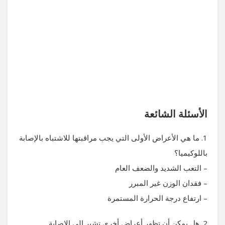
الأسئلة الشائعة
1. ما هي الأعراض الأولى التي يجب مراقبتها للاشتباه بالإصابة
باللوكيميا؟
– التعب الشديد والضعف العام
– فقدان الوزن غير المبرر
– ارتفاع درجة الحرارة المستمرة
2. هل يمكن أن تظهر أعراض أخرى تشير إلى الإصابة