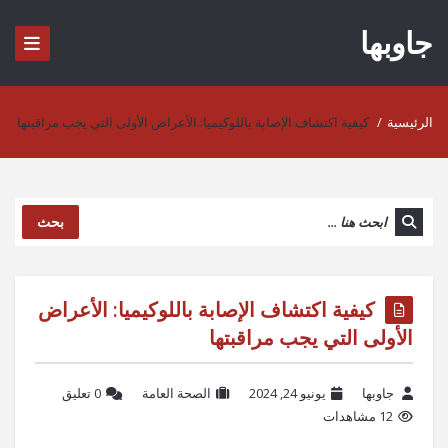
جاوبها
الرئيسية
/
كيفية اكتشاف الإصابة باللوكيميا: الأعراض الأولى التي يجب مراقبتها
بحث
كيفية اكتشاف الإصابة باللوكيميا: الأعراض
الأولى التي يجب مراقبتها
جاوبها
يونيو 24, 2024
الصحة العامة
‫0 تعليق
12 مشاهدات