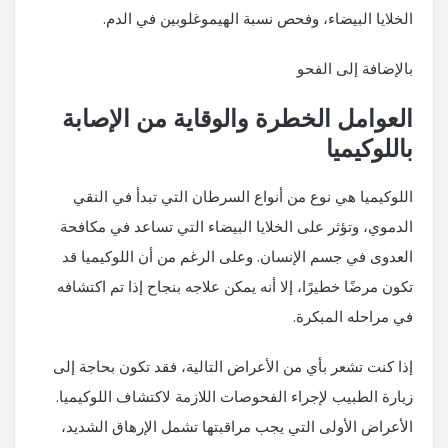
الخلايا البيضاء، وفحص نسبة الهيموغلوبين في الدم.
بالإضافة إلى الفحو
العوامل الخطرة والوقاية من الإصابة
باللوكيميا
اللوكيميا هي نوع من أنواع السرطان التي تبدأ في النقي
الدموي، وتؤثر على الخلايا البيضاء التي تساعد في مكافحة
العدوى في جسم الإنسان. وعلى الرغم من أن اللوكيميا قد
تكون مرضًا خطيرًا، إلا أنه يمكن علاجه بنجاح إذا تم اكتشافه
في مراحله المبكرة.
إذا كنت تشعر بأي من الأعراض التالية، فقد تكون بحاجة إلى
زيارة الطبيب لإجراء الفحوصات اللازمة لاكتشاف اللوكيميا.
الأعراض الأولى التي يجب مراقبتها تشمل الإرهاق الشديد،