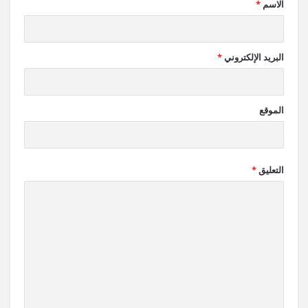
الاسم
*
البريد الإلكتروني
*
الموقع
التعليق
*