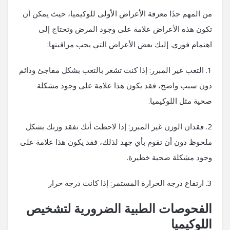
من المهم جدًا معرفة الأعراض الأولى للوكيميا، حيث يمكن أن
تكون هذه الأعراض علامة على وجود المرض وتحتاج إلى
اهتمام فوري. إليك بعض الأعراض التي يجب مراقبتها:
1. التعب غير المبرر: إذا كنت تشعر بالتعب بشكل مفاجئ ودائم
دون سبب واضح، فقد يكون هذا علامة على وجود مشكلة
صحية مثل اللوكيميا.
2. فقدان الوزن غير المبرر: إذا لاحظت أنك تفقد وزنك بشكل
ملحوظ دون أن تقوم بأي جهد لذلك، فقد يكون هذا علامة على
وجود مشكلة صحية خطيرة.
3. ارتفاع درجة الحرارة المستمر: إذا كانت درجة حرار
الفحوصات الطبية الضرورية لتشخيص
اللوكيميا