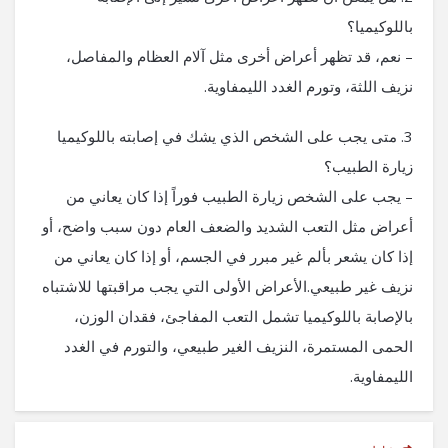
باللوكيميا؟
– نعم، قد تظهر أعراض أخرى مثل آلام العظام والمفاصل،
نزيف اللثة، وتورم الغدد الليمفاوية.
3. متى يجب على الشخص الذي يشك في إصابته باللوكيميا
زيارة الطبيب؟
– يجب على الشخص زيارة الطبيب فوراً إذا كان يعاني من
أعراض مثل التعب الشديد والضعف العام دون سبب واضح، أو
إذا كان يشعر بألم غير مبرر في الجسم، أو إذا كان يعاني من
نزيف غير طبيعي.الأعراض الأولى التي يجب مراقبتها للاشتباه
بالإصابة باللوكيميا تشمل التعب المفاجئ، فقدان الوزن،
الحمى المستمرة، النزيف الغير طبيعي، والتورم في الغدد
الليمفاوية.