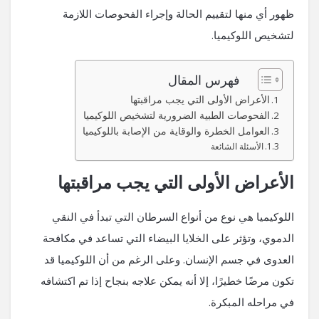
ظهور أي منها لتقييم الحالة وإجراء الفحوصات اللازمة
لتشخيص اللوكيميا.
فهرس المقال
الأعراض الأولى التي يجب مراقبتها
الفحوصات الطبية الضرورية لتشخيص اللوكيميا
العوامل الخطرة والوقاية من الإصابة باللوكيميا
الأسئلة الشائعة
الأعراض الأولى التي يجب مراقبتها
اللوكيميا هي نوع من أنواع السرطان التي تبدأ في النقي
الدموي، وتؤثر على الخلايا البيضاء التي تساعد في مكافحة
العدوى في جسم الإنسان. وعلى الرغم من أن اللوكيميا قد
تكون مرضًا خطيرًا، إلا أنه يمكن علاجه بنجاح إذا تم اكتشافه
في مراحله المبكرة.