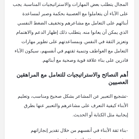
المجال يتطلب بعض المهارات والاستراتيجيات المناسبة. يجب
على الآباء أن يتعاملوا مع العصبية بحكمة وصبر لمساعدة
أبنائهم على التعامل مع مشاعرهم وتخفيف الضغط النفسي
الذي يمكن أن يعانوا منه. يتطلب ذلك إظهار الدعم والاهتمام
وتعزيز الثقة في النفس. وبمساعدتهم على تطوير مهارات
التعامل مع العواطف وتنمية ثقتهم في أنفسهم، سيكون الآباء
قادرين على بناء علاقة قوية وصحية مع أبنائهم.
أهم النصائح والاستراتيجيات للتعامل مع المراهقين
العصبيين
-تشجيع التعبير عن المشاعر بشكل صحيح ومناسب، وتعليم
الأبناء كيفية التعرف على مشاعرهم والتعبير عنها بطرق
إيجابية مثل الكتابة أو الحديث.
-بناء ثقة الأبناء في أنفسهم من خلال تقدير إنجازاتهم