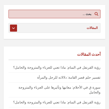
أحدث المقالات
رؤية القرنفل في المنام: ماذا تعني للعزباء والمتزوجة والحامل؟
تفسير حلم قصر القامة: دلالاته للرجل والمرأة
سورة ق في الأحلام: معانيها وتأثيرها على العزباء والمتزوجة
والحامل
رؤية القرنفل في المنام: ماذا تعني للعزباء والمتزوجة والحامل؟