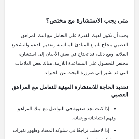
متى يجب الاستشارة مع مختص؟
يجب أن تكون لديك القدرة على التعامل مع ابنك المراهق
العصبي بنجاح باتباع المبادئ المناسبة وتقديم الدعم والتشجيع
الملائم. ومع ذلك، قد تحتاج في بعض الأحيان إلى استشارة
مختص للحصول على المساعدة اللازمة. هناك بعض العلامات
التي قد تشير إلى ضرورة البحث عن الخبراء:
تحديد الحاجة للاستشارة المهنية للتعامل مع المراهق
العصبي
إذا كنت تجد صعوبة في التواصل مع ابنك المراهق
وفهم احتياجاته ورغباته.
إذا لاحظت تراجعًا في سلوكه المعتاد وظهور تغيرات