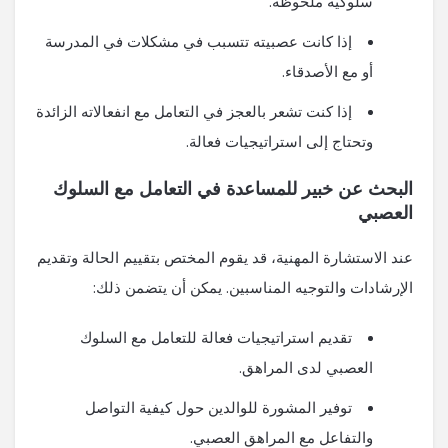
سلوكية ملحوظة.
إذا كانت عصبيته تتسبب في مشكلات في المدرسة
أو مع الأصدقاء.
إذا كنت تشعر بالعجز في التعامل مع انفعالاته الزائدة
وتحتاج إلى استراتيجيات فعالة.
البحث عن خبير للمساعدة في التعامل مع السلوك
العصبي
عند الاستشارة المهنية، قد يقوم المختص بتقييم الحالة وتقديم
الإرشادات والتوجيه المناسبين. يمكن أن يتضمن ذلك:
تقديم استراتيجيات فعالة للتعامل مع السلوك
العصبي لدى المراهق.
توفير المشورة للوالدين حول كيفية التواصل
والتفاعل مع المراهق العصبي.