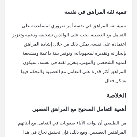
تنمية ثقة المراهق في نفسه
تنمية ثقة المراهق في نفسه أمر ضروري لمساعدته على
التعامل مع العصبية. يجب على الوالدين تشجيعه ودعمه وتعزيز
اعتماده على نفسه. يمكن ذلك من خلال إشادة المراهق
بإنجازاته وتقديره لمجهوداته، وتوفير بيئة داعمة ومشجعة
لنموه الشخصي والمهني. بتعزيز ثقته في نفسه، سيكون
المراهق أكثر قدرة على التعامل مع العصبية والتحكم فيها
بشكل فعال.
الخلاصة
أهمية التعامل الصحيح مع المراهق العصبي
من الطبيعي أن يواجه الآباء صعوبات في التعامل مع أبنائهم
المراهقين العصبيين. ومع ذلك، فإن تحقيق نجاح في هذا