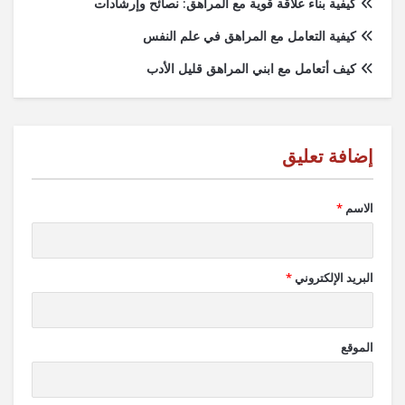
كيفية بناء علاقة قوية مع المراهق: نصائح وإرشادات
كيفية التعامل مع المراهق في علم النفس
كيف أتعامل مع ابني المراهق قليل الأدب
الاسم
*
البريد الإلكتروني
*
الموقع