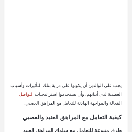
يجب على الوالدين أن يكونوا على دراية بتلك التأثيرات وأسباب
العصبية لدي أبنائهم، وأن يستخدموا استراتيجيات
التواصل
الفعالة والمواجهة الهادئة للتعامل مع المراهق العصبي.
كيفية التعامل مع المراهق العنيد والعصبي
طرق متنوعة للتعامل مع سلوك المراهق العنيد