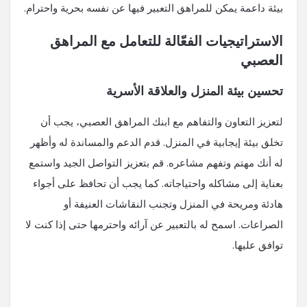
بيئة داعمة يمكن للمراهق التعبير فيها عن نفسه بحرية واحترام.
الاستراتيجيات الفعّالة للتعامل مع المراهق
العصبي
تحسين بيئة المنزل والعلاقة الأسرية
لتعزيز التعاون والتفاهم مع ابنك المراهق العصبي، يجب أن
تخلق بيئة إيجابية في المنزل. قدم الدعم والمساندة له وأظهر
له أنك مهتم وتفهم مشاعره. قم بتعزيز التواصل الجيد واستمع
بعناية إلى مشاكله واحتياجاته. كما يجب أن تحافظ على أجواء
هادئة ومريحة في المنزل وتجنب النقاشات العنيفة أو
الصراعات. اسمح له بالتعبير عن آرائه واحترمها حتى إذا كنت لا
توافق عليها.