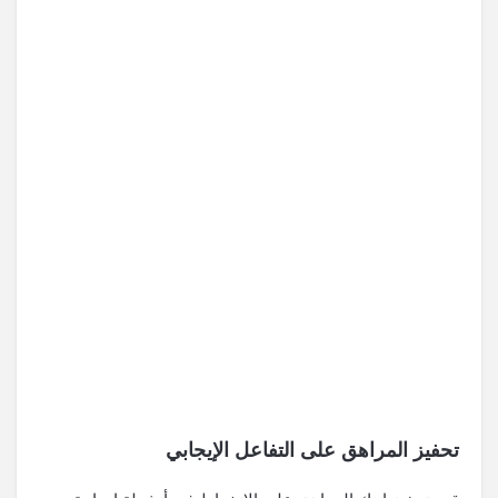
تحفيز المراهق على التفاعل الإيجابي