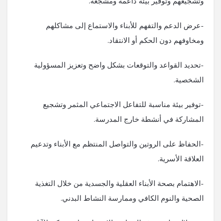
وتشجيعهم وتوفير بيئة داعمة ومشجعة.
-عرض الدعم والتفهم للأبناء والاستماع إلى مشاكلهم
ومخاوفهم دون الحكم أو الانتقاد.
-تحديد القواعد والتوقعات بشكل واضح وتعزيز المسؤولية
الشخصية.
-توفير بيئة مناسبة للتفاعل الاجتماعي المثمر وتشجيع
المشاركة في أنشطة خارج المدرسة.
-الحفاظ على الروتين والتواصل المنتظم مع الأبناء وتدعيم
العلاقة الأسرية.
-الاهتمام بصحة الأبناء العقلية والجسدية من خلال التغذية
الصحية والنوم الكافي وممارسة النشاط البدني.