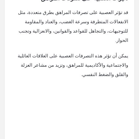
قد تؤثر العصبية على تصرفات المراهق بطرق متعددة، مثل
الانفعالات المتطرفة وسرعة الغضب، والعناد والمقاومة
للتوجيهات، والتجاهل للقواعد والقوانين، والانعزالية وتجنب
الحوار.
يمكن أن تؤثر هذه التصرفات العصبية على العلاقات العائلية
والاجتماعية والأكاديمية للمراهق، وتزيد من مشاعر العزلة
والقلق والضغط النفسي.