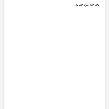
الحرجة من حياته.