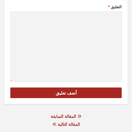
التعليق
*
المقالة السابقة
المقالة التالية