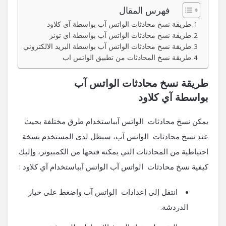
فهرس المقال
طريقة نسخ محادثات الواتس آب بواسطة آي كلاود
طريقة نسخ محادثات الواتس آب بواسطة اي تونز
طريقة نسخ محادثات الواتس آب بواسطة البريد الالكتروني
طريقة نسخ المحادثات من تطبيق الواتس اب
طريقة نسخ محادثات الواتس آب
بواسطة آي كلاود
يمكن نسخ محادثات الواتس آبباستخدام طرق مختلفة بحيث
عند نسخ محادثات الواتس آب، سيظل لدى المستخدم نسخة
احتياطية من المحادثات التي يمكنه فتحها من الكمبيوتر، وإليك
كيفية نسخ محادثات الواتس آب الواتس آبباستخدام آي كلاود :
انتقل إلى إعدادات الواتس آب واضغط على خيار
الدردشة.