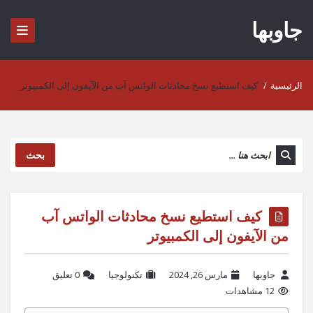
جاوبها
الرئيسية
/
كيف استطيع نسخ محادثات الواتس آب من الآيفون إلى الكمبيوتر
بحث
كيف استطيع نسخ محادثات الواتس آب
من الآيفون إلى الكمبيوتر
جاوبها
مارس 26, 2024
تكنولوجيا
‫0 تعليق
12 مشاهدات