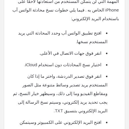
المهمة التي لن يتمكن المستخدم من استعادتها لاحقًا على
iPhone الخاص به . فيما يلي خطوات نسخ محادثة الواتس آب
باستخدام البريد الإلكتروني:
افتح تطبيق الواتس آب وحدد المحادثة التي يريد
المستخدم نسخها.
انقر فوق جهات الاتصال في الأعلى.
اختيار نسخ المحادثات دون استخدام iCloud.
انقر فوق تصدير الدردشة، واختر ما إذا كان
المستخدم يريد تصدير وسائط متنوعة مثل الصور
ومقاطع الفيديو وما إلى ذلك، وسيظهر خيار النسخ، ثم
يجب تحديد بريد إلكتروني، وسيتم نسخ الرسالة إلى
البريد الإلكتروني بتنسيق TXT.
افتح البريد الإلكتروني على الكمبيوتر وسيتمكن