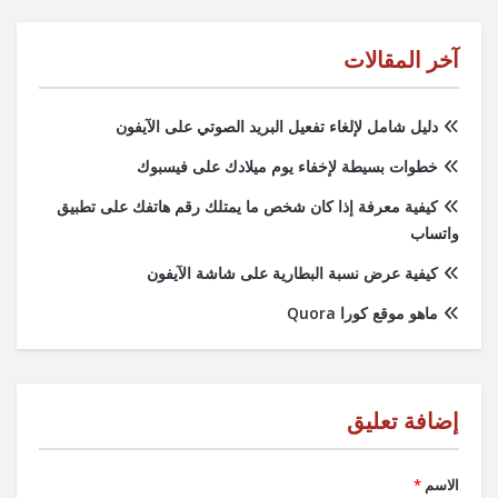
آخر المقالات
دليل شامل لإلغاء تفعيل البريد الصوتي على الآيفون
خطوات بسيطة لإخفاء يوم ميلادك على فيسبوك
كيفية معرفة إذا كان شخص ما يمتلك رقم هاتفك على تطبيق
واتساب
كيفية عرض نسبة البطارية على شاشة الآيفون
ماهو موقع كورا Quora
الاسم
*