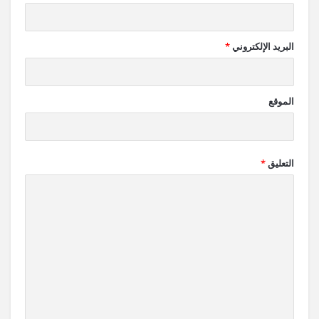
البريد الإلكتروني
*
الموقع
التعليق
*