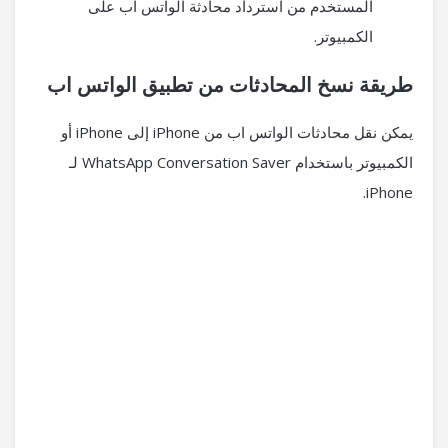
المستخدم من استرداد محادثة الواتس اب على
الكمبيوتر.
طريقة نسخ المحادثات من تطبيق الواتس اب
يمكن نقل محادثات الواتس اب من iPhone إلى iPhone أو
الكمبيوتر باستخدام WhatsApp Conversation Saver لـ
iPhone.