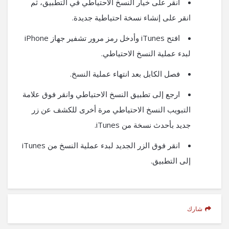
انقر على خيار النسخ الاحتياطي في التطبيق، ثم
انقر على إنشاء نسخة احتياطية جديدة.
افتح iTunes وأدخل رمز مرور تشفير جهاز iPhone
لبدء عملية النسخ الاحتياطي.
فصل الكابل بعد انتهاء عملية النسخ.
ارجع إلى تطبيق النسخ الاحتياطي وانقر فوق علامة
التبويب النسخ الاحتياطي مرة أخرى للكشف عن زر
جديد بأحدث نسخة من iTunes.
انقر فوق الزر الجديد لبدء عملية النسخ من iTunes
إلى التطبيق.
شارك