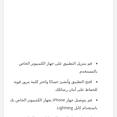
قم بتنزيل التطبيق على جهاز الكمبيوتر الخاص
بالمستخدم.
افتح التطبيق وأنشئ حسابًا واختر كلمة مرور قوية
للحفاظ على أمان رسائلك.
قم بتوصيل جهاز iPhone بجهاز الكمبيوتر الخاص بك
باستخدام كابل Lightning.