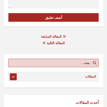
المقالة السابقة
المقالة التالية
أحدث المقالات