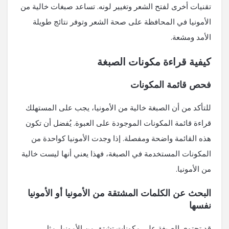
تقنيات أخرى لفتح الشعر وتغيير لونه. تساعد صبغات خالية من
الأمونيا في المحافظة على صحة الشعر وتوفر نتائج طويلة
الأمد ومشعة.
كيفية قراءة مكونات الصبغة
فحص قائمة المكونات
للتأكد من أن الصبغة خالية من الأمونيا، يجب على المستهلك
قراءة قائمة المكونات الموجودة على العبوة. يُفضل أن تكون
هذه القائمة واضحة ومفصلة. إذا وجدت الأمونيا كواحدة من
المكونات المستخدمة في الصبغة، فهذا يعني أنها ليست خالية
من الأمونيا.
البحث عن الكلمات المشتقة من الأمونيا أو الأمونيا
نفسها
قد تحتوي الصبغة على مكونات تشتق من الأمونيا، مثل