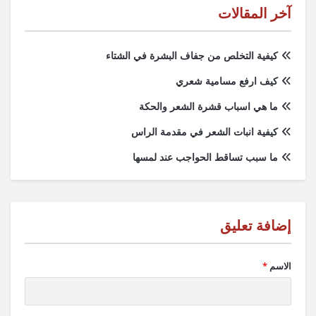
آخر المقالات
كيفية التخلص من جفاف البشرة في الشتاء
كيف ارفع مسامية شعري
ما هي اسباب قشرة الشعر والحكة
كيفية انبات الشعر في مقدمة الراس
ما سبب تساقط الحواجب عند لمسها
الاسم
*