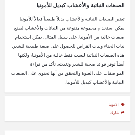
الصبغات النباتية والأعشاب كبديل للأمونيا
تعتبر الصبغات النباتية والأعشاب بديلاً طبيعياً فعالاً للأمونيا.
يمكن استخدام مجموعة متنوعة من النباتات والأعشاب لصنع
صبغات خالية من الأمونيا. على سبيل المثال، يمكن استخدام
نبات الحناء ونبات القراص للحصول على صبغة طبيعية للشعر.
هذه الصبغات النباتية ليست فقط خالية من الأمونيا، ولكنها
أيضاً توفر فوائد صحية للشعر وتغذيته. تأكد من قراءة
المواصفات على العبوة والتحقق من أنها تحتوي على الصبغات
النباتية والأعشاب كبديل للأمونيا.
الامونيا
شارك