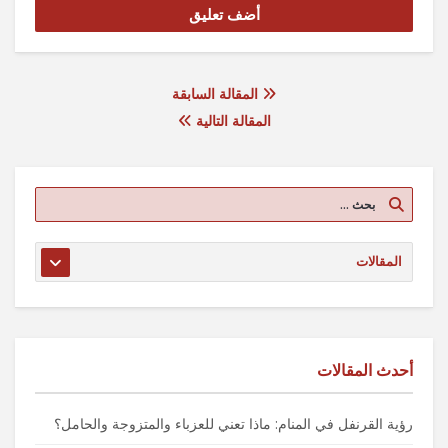
المقالة السابقة
المقالة التالية
أحدث المقالات
رؤية القرنفل في المنام: ماذا تعني للعزباء والمتزوجة والحامل؟