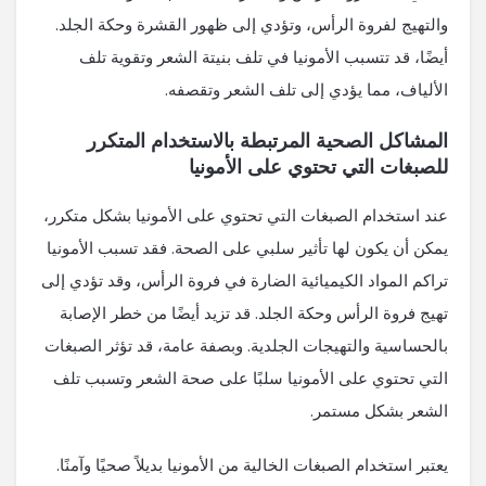
والتهيج لفروة الرأس، وتؤدي إلى ظهور القشرة وحكة الجلد.
أيضًا، قد تتسبب الأمونيا في تلف بنيتة الشعر وتقوية تلف
الألياف، مما يؤدي إلى تلف الشعر وتقصفه.
المشاكل الصحية المرتبطة بالاستخدام المتكرر
للصبغات التي تحتوي على الأمونيا
عند استخدام الصبغات التي تحتوي على الأمونيا بشكل متكرر،
يمكن أن يكون لها تأثير سلبي على الصحة. فقد تسبب الأمونيا
تراكم المواد الكيميائية الضارة في فروة الرأس، وقد تؤدي إلى
تهيج فروة الرأس وحكة الجلد. قد تزيد أيضًا من خطر الإصابة
بالحساسية والتهيجات الجلدية. وبصفة عامة، قد تؤثر الصبغات
التي تحتوي على الأمونيا سلبًا على صحة الشعر وتسبب تلف
الشعر بشكل مستمر.
يعتبر استخدام الصبغات الخالية من الأمونيا بديلاً صحيًا وآمنًا.