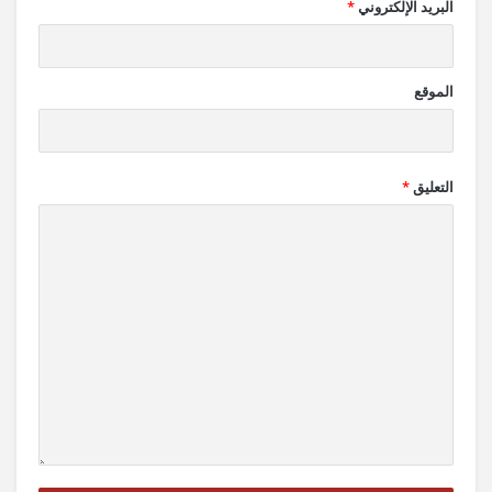
البريد الإلكتروني
*
الموقع
التعليق
*