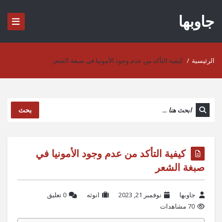
جاوبها
الرئيسية
/
كيفية التأكد من عدم وجود الأمونيا في صبغة الشعر
بحث
كيفية التأكد من عدم وجود الأمونيا في
صبغة الشعر
جاوبها
نوفمبر 21, 2023
انوثه
‫0 تعليق
70 مشاهدات