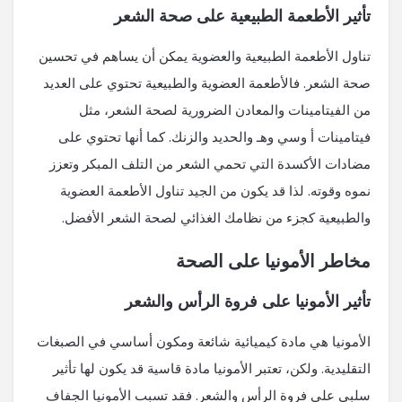
تأثير الأطعمة الطبيعية على صحة الشعر
تناول الأطعمة الطبيعية والعضوية يمكن أن يساهم في تحسين
صحة الشعر. فالأطعمة العضوية والطبيعية تحتوي على العديد
من الفيتامينات والمعادن الضرورية لصحة الشعر، مثل
فيتامينات أ وسي وهـ والحديد والزنك. كما أنها تحتوي على
مضادات الأكسدة التي تحمي الشعر من التلف المبكر وتعزز
نموه وقوته. لذا قد يكون من الجيد تناول الأطعمة العضوية
والطبيعية كجزء من نظامك الغذائي لصحة الشعر الأفضل.
مخاطر الأمونيا على الصحة
تأثير الأمونيا على فروة الرأس والشعر
الأمونيا هي مادة كيميائية شائعة ومكون أساسي في الصبغات
التقليدية. ولكن، تعتبر الأمونيا مادة قاسية قد يكون لها تأثير
سلبي على فروة الرأس والشعر. فقد تسبب الأمونيا الجفاف