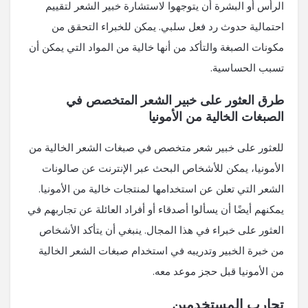
الرأس أو البشرة أن يتوجهوا لاستشارة خبير الشعر لتقييم
احتمالية حدوث رد فعل سلبي. يمكن للخبراء التحقق من
مكونات الصبغة والتأكد من أنها خالية من المواد التي يمكن أن
تسبب الحساسية.
طرق العثور على خبير الشعر المتخصص في
الصبغات الخالية من الأمونيا
للعثور على خبير شعر متخصص في صبغات الشعر الخالية من
الأمونيا، يمكن للأشخاص البحث عبر الإنترنت عن صالونات
الشعر التي تعلن عن استخدامها لمنتجات خالية من الأمونيا.
يمكنهم أيضًا أن يسألوا أصدقاء أو أفراد العائلة عن تجاربهم في
العثور على خبراء في هذا المجال. ينبغي أن يتأكد الأشخاص
من خبرة الخبير وتدريبه في استخدام صبغات الشعر الخالية
من الأمونيا قبل حجز موعد معه.
تجارب المستخدمين