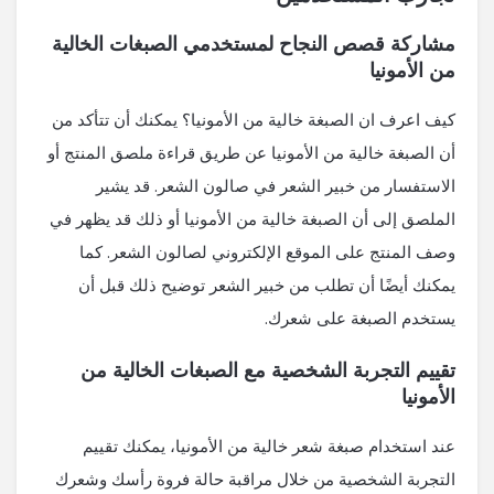
مشاركة قصص النجاح لمستخدمي الصبغات الخالية
من الأمونيا
كيف اعرف ان الصبغة خالية من الأمونيا؟ يمكنك أن تتأكد من
أن الصبغة خالية من الأمونيا عن طريق قراءة ملصق المنتج أو
الاستفسار من خبير الشعر في صالون الشعر. قد يشير
الملصق إلى أن الصبغة خالية من الأمونيا أو ذلك قد يظهر في
وصف المنتج على الموقع الإلكتروني لصالون الشعر. كما
يمكنك أيضًا أن تطلب من خبير الشعر توضيح ذلك قبل أن
يستخدم الصبغة على شعرك.
تقييم التجربة الشخصية مع الصبغات الخالية من
الأمونيا
عند استخدام صبغة شعر خالية من الأمونيا، يمكنك تقييم
التجربة الشخصية من خلال مراقبة حالة فروة رأسك وشعرك