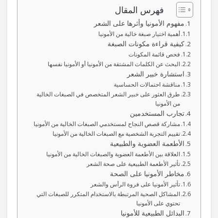
فهرس المقال
مفهوم الأمونيا وأثرها على الشعر
أهمية اختيار صبغة خالية من الأمونيا
كيفية قراءة مكونات الصبغة
فحص قائمة المكونات
البحث عن الكلمات المشتقة من الأمونيا أو الأمونيا نفسها
استشارة خبير الشعر
مناقشة احتمالات الحساسية
طرق العثور على خبير الشعر المتخصص في الصبغات الخالية
من الأمونيا
تجارب المستخدمين
مشاركة قصص النجاح لمستخدمي الصبغات الخالية من الأمونيا
تقييم التجربة الشخصية مع الصبغات الخالية من الأمونيا
الأطعمة العضوية والطبيعية
العلاقة بين الأطعمة العضوية والصبغات الخالية من الأمونيا
تأثير الأطعمة الطبيعية على صحة الشعر
مخاطر الأمونيا على الصحة
تأثير الأمونيا على فروة الرأس والشعر
المشاكل الصحية المرتبطة بالاستخدام المتكرر للصبغات التي
تحتوي على الأمونيا
البدائل الطبيعية للأمونيا