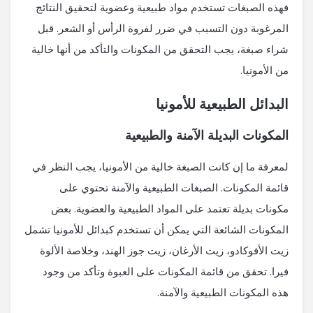
فهذه الصبغات تستخدم مواد طبيعية وعضوية لتحقيق النتائج
المرغوبة دون التسبب في ضرر لفروة الرأس أو الشعر. قبل
شراء صبغة، يجب التحقق من المكونات والتأكد من أنها خالية
من الأمونيا.
البدائل الطبيعية للأمونيا
المكونات البديلة الآمنة والطبيعية
لمعرفة ما إن كانت الصبغة خالية من الأمونيا، يجب النظر في
قائمة المكونات. الصبغات الطبيعية والآمنة تحتوي على
مكونات بديلة تعتمد على المواد الطبيعية والعضوية. بعض
المكونات الشائعة التي يمكن أن تستخدم كبدائل للأمونيا تشمل
زيت الأفوكادو، زيت الأرغان، زيت جوز الهند، وخلاصة الألوة
فيرا. تحقق من قائمة المكونات على العبوة وتأكد من وجود
هذه المكونات الطبيعية والآمنة.