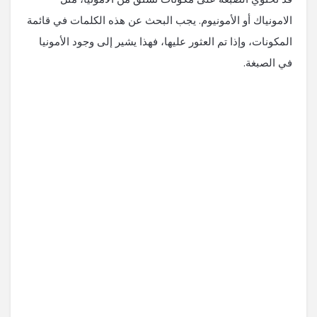
الامونياك أو الأمونيوم. يجب البحث عن هذه الكلمات في قائمة
المكونات، وإذا تم العثور عليها، فهذا يشير إلى وجود الأمونيا
في الصبغة.