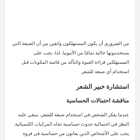
من الضروري أن يكون المستهلكون واثقين من أن الصبغة التي
يستخدمونها خالية تمامًا من الأمونيا. لذا، يجب على
المستهلكين قراءة العبوة والتأكد من قائمة المكونات قبل
استخدام أي صبغة للشعر.
استشارة خبير الشعر
مناقشة احتمالات الحساسية
عندما يفكر الشخص في استخدام صبغة للشعر، ينبغي عليه
النظر في احتمالية حدوث حساسية تجاه المركبات الكيميائية.
يجب على الأشخاص الذين يعانون من حساسية في فروة