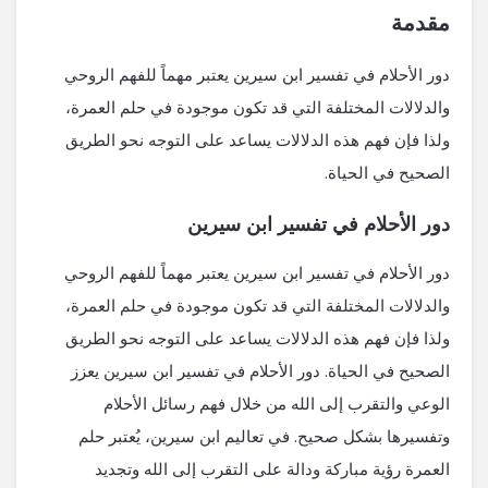
مقدمة
دور الأحلام في تفسير ابن سيرين يعتبر مهماً للفهم الروحي
والدلالات المختلفة التي قد تكون موجودة في حلم العمرة،
ولذا فإن فهم هذه الدلالات يساعد على التوجه نحو الطريق
الصحيح في الحياة.
دور الأحلام في تفسير ابن سيرين
دور الأحلام في تفسير ابن سيرين يعتبر مهماً للفهم الروحي
والدلالات المختلفة التي قد تكون موجودة في حلم العمرة،
ولذا فإن فهم هذه الدلالات يساعد على التوجه نحو الطريق
الصحيح في الحياة. دور الأحلام في تفسير ابن سيرين يعزز
الوعي والتقرب إلى الله من خلال فهم رسائل الأحلام
وتفسيرها بشكل صحيح. في تعاليم ابن سيرين، يُعتبر حلم
العمرة رؤية مباركة ودالة على التقرب إلى الله وتجديد