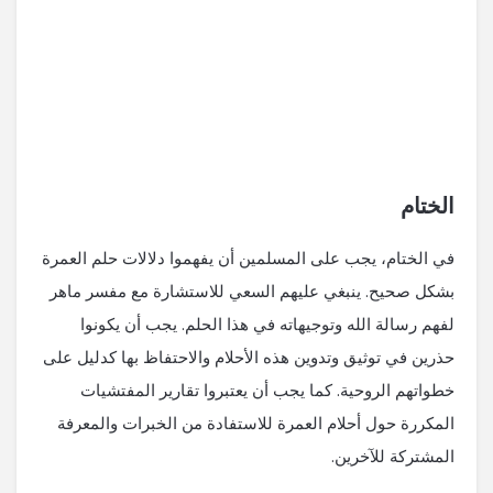
الختام
في الختام، يجب على المسلمين أن يفهموا دلالات حلم العمرة
بشكل صحيح. ينبغي عليهم السعي للاستشارة مع مفسر ماهر
لفهم رسالة الله وتوجيهاته في هذا الحلم. يجب أن يكونوا
حذرين في توثيق وتدوين هذه الأحلام والاحتفاظ بها كدليل على
خطواتهم الروحية. كما يجب أن يعتبروا تقارير المفتشيات
المكررة حول أحلام العمرة للاستفادة من الخبرات والمعرفة
المشتركة للآخرين.