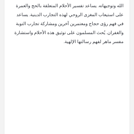
الله وتوجيهاته. يساعد تفسير الأحلام المتعلقة بالحج والعمرة
على استيعاب المغزى الروحي لهذه التجارب الدينية. يساعد
في فهم رؤى حجاج ومعتمرين آخرين ومشاركة تجارب التوبة
والغفران. يُحث المسلمون على توثيق هذه الأحلام واستشارة
مفسر ماهر لفهم رسالتها الإلهية.