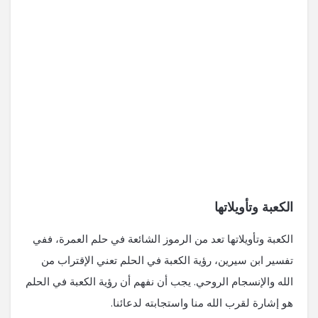
الكعبة وتأويلاتها
الكعبة وتأويلاتها تعد من الرموز الشائعة في حلم العمرة، ففي
تفسير ابن سيرين، رؤية الكعبة في الحلم تعني الإقتراب من
الله والإنسجام الروحي. يجب أن نفهم أن رؤية الكعبة في الحلم
هو إشارة لقرب الله منا واستجابته لدعائنا.