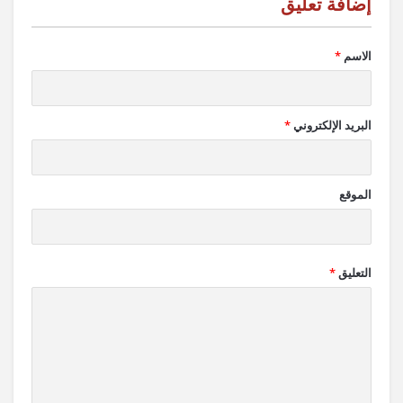
الاسم
*
البريد الإلكتروني
*
الموقع
التعليق
*