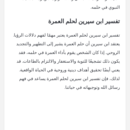
النبوي في حلمه.
تفسير ابن سيرين لحلم العمرة
تفسير ابن سيرين لحلم العمرة يعتبر مهمًا لفهم دلالات الرؤيا.
يعتقد ابن سيرين أن حلم العمرة يشير إلى التطهير والتجديد
الروحي. إذا كان الشخص يقوم بأداء العمرة في حلمه، فقد
يكون ذلك تشجيعًا للتوبة والاستغفار والالتزام بالطاعات. قد
يعني أيضًا تحقيق أهداف دينية وروحية في الحياة الواقعية.
لذلك، فإن تفسير ابن سيرين لحلم العمرة يساعد في فهم
رسائل الله وتوجيهاته في حياتنا.