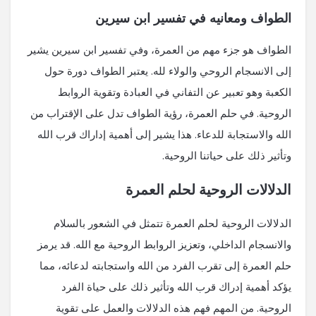
الطواف ومعانيه في تفسير ابن سيرين
الطواف هو جزء مهم من العمرة، وفي تفسير ابن سيرين يشير
إلى الانسجام الروحي والولاء لله. يعتبر الطواف دورة حول
الكعبة وهو تعبير عن التفاني في العبادة وتقوية الروابط
الروحية. في حلم العمرة، رؤية الطواف تدل على الإقتراب من
الله والاستجابة للدعاء. هذا يشير إلى أهمية إداراك قرب الله
وتأثير ذلك على حياتنا الروحية.
الدلالات الروحية لحلم العمرة
الدلالات الروحية لحلم العمرة تتمثل في الشعور بالسلام
والانسجام الداخلي، وتعزيز الروابط الروحية مع الله. قد يرمز
حلم العمرة إلى تقرب الفرد من الله واستجابته لدعائه، مما
يؤكد أهمية إدراك قرب الله وتأثير ذلك على حياة الفرد
الروحية. من المهم فهم هذه الدلالات والعمل على تقوية