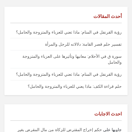
أحدث المقالات
رؤية القرنفل في المنام: ماذا تعني للعزباء والمتزوجة والحامل؟
تفسير حلم قصر القامة: دلالاته للرجل والمرأة
سورة ق في الأحلام: معانيها وتأثيرها على العزباء والمتزوجة
والحامل
رؤية القرنفل في المنام: ماذا تعني للعزباء والمتزوجة والحامل؟
حلم قراءة الكف: ماذا يعني للعزباء والمتزوجة والحامل؟
احدث الاجابات
جاوبها
على
حكم إخراج المقترض للزكاة من مال المقرض بغير