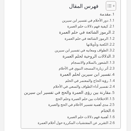
فهرس المقال
مقدمة
دور الأحلام في تفسير ابن سيرين
كيفية فهم دلالات حلم العمرة
الرموز الشائعة في حلم العمرة
الرموز الشائعة في حلم العمرة
الكعبة وتأويلاتها
الطواف ومعانيه في تفسير ابن سيرين
الدلالات الروحية لحلم العمرة
الشعور بالسلام والانسجام
أثر زيارة المسجد النبوي في الأحلام
تفسير ابن سيرين لحلم العمرة
رؤية الحاج والمعتمر في الحلم
تفسير أداء الطواف والسعي في الأحلام
مقارنة بين رؤى العمرة والحج في تفسير ابن سيرين
الاختلافات بين حلم العمرة وحلم الحج
مدى أهمية تفسير الأحلام في الحج والعمرة
الختام
أهمية فهم دلالات حلم العمرة
التقرير عن المفتشيات المكررة حول أحلام العمرة