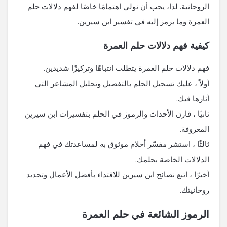
الروحانية. لذا، يجب أن نولي اهتمامًا خاصًا لفهم دلالات حلم
العمرة وما يرمز إليه في تفسير ابن سيرين.
كيفية فهم دلالات حلم العمرة
فهم دلالات حلم العمرة يتطلب انتباهًا وتركيزًا شديدين.
أولاً ، عليك تسجيل الحلم بالتفصيل وتحليل المشاعر التي
أثارها فيك.
ثانيًا ، قارن الأحداث والرموز في الحلم بتفسيرات ابن سيرين
المعروفة.
ثالثًا ، استشر مفسّر أحلام موثوق به لمساعدتك في فهم
الدلالات الخاصة بحلمك.
أخيرًا ، اتبع نصائح ابن سيرين للاقتداء بأفضل الأعمال وتجديد
روحانيتك.
الرموز الشائعة في حلم العمرة