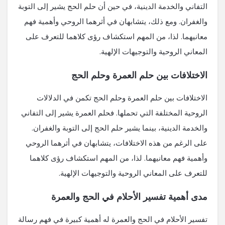
التفاني والخدمة الدينية، في حين أن حلم الحج يشير إلى التوبة
والغفران. ومع ذلك، يتشابهان في أثرهما الروحي وأهمية فهم
معانيهما. لذا، من المهم استكشاف رؤى كلاهما للتعرف على
المعاني الروحية والتوجيهات الإلهية.
الاختلافات بين حلم العمرة وحلم الحج
الاختلافات بين حلم العمرة وحلم الحج تكمن في الدلالات
الروحية المختلفة التي تحملها. فحلم العمرة يشير إلى التفاني
والخدمة الدينية، بينما يشير حلم الحج إلى التوبة والغفران.
على الرغم من هذه الاختلافات، يتشابهان في أثرهما الروحي
وأهمية فهم معانيهما. لذا، من المهم استكشاف رؤى كلاهما
للتعرف على المعاني الروحية والتوجيهات الإلهية.
مدى أهمية تفسير الأحلام في الحج والعمرة
تفسير الأحلام في الحج والعمرة له أهمية كبيرة في فهم رسالة