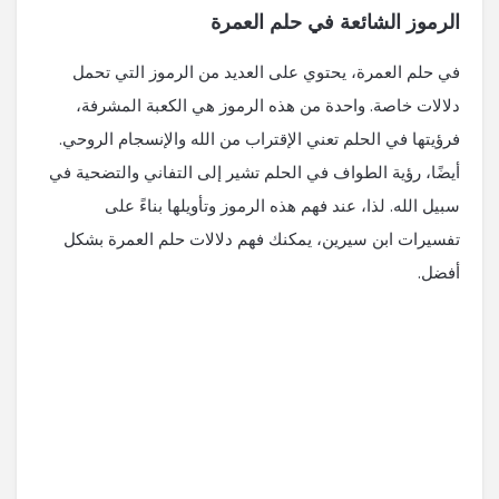
الرموز الشائعة في حلم العمرة
في حلم العمرة، يحتوي على العديد من الرموز التي تحمل
دلالات خاصة. واحدة من هذه الرموز هي الكعبة المشرفة،
فرؤيتها في الحلم تعني الإقتراب من الله والإنسجام الروحي.
أيضًا، رؤية الطواف في الحلم تشير إلى التفاني والتضحية في
سبيل الله. لذا، عند فهم هذه الرموز وتأويلها بناءً على
تفسيرات ابن سيرين، يمكنك فهم دلالات حلم العمرة بشكل
أفضل.