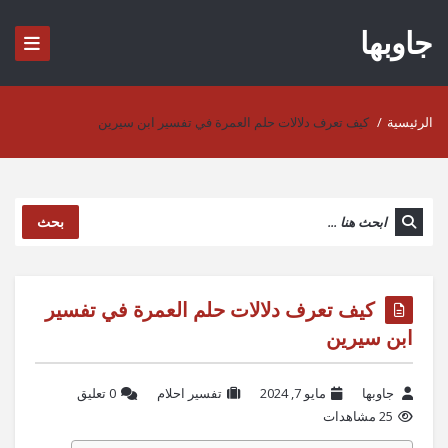
جاوبها
الرئيسية
/
كيف تعرف دلالات حلم العمرة في تفسير ابن سيرين
بحث
كيف تعرف دلالات حلم العمرة في تفسير
ابن سيرين
جاوبها
مايو 7, 2024
تفسير احلام
‫0 تعليق
25 مشاهدات