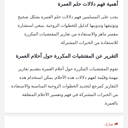
أهمية فهم دلالات حلم العمرة
يجب على المسلمين فهم دلالات حلم العمرة بشكل صحيح
وتوثيقها وتدوينها كدليل للخطوات الروحية. ينبغي استشارة
مفسر ماهر والاستفادة من تقارير المفتشيات المكررة
للاستفادة من الخبرات المشتركة.
التقرير عن المفتشيات المكررة حول أحلام العمرة
تقوم المفتشيات المكررة حول أحلام العمرة بتقديم تقارير
مهمة وقيّمة لفهم دلالات هذه الأحلام. يمكن استخدام هذه
التقارير كمرجع لتحديد الخطوات الروحية المناسبة والاستفادة
من الخبرات المشتركة في فهم وتفسير الأحلام المتعلقة
بالعمرة.
شارك