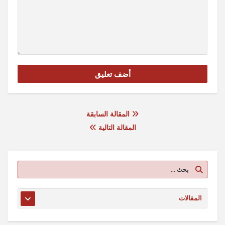
المقالة السابقة
المقالة التالية