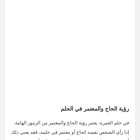
رؤية الحاج والمعتمر في الحلم
في حلم العمرة، يعتبر رؤية الحاج والمعتمر من الرموز الهامة.
إذا رأى الشخص نفسه كحاج أو معتمر في حلمه، فقد يعني ذلك