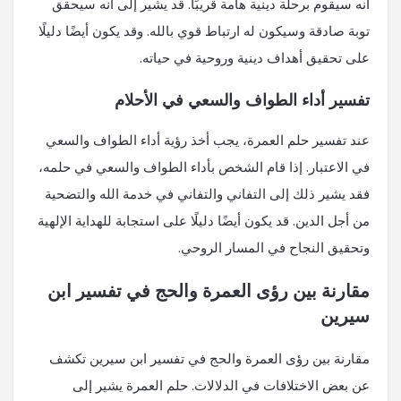
أنه سيقوم برحلة دينية هامة قريبًا. قد يشير إلى أنه سيحقق
توبة صادقة وسيكون له ارتباط قوي بالله. وقد يكون أيضًا دليلًا
على تحقيق أهداف دينية وروحية في حياته.
تفسير أداء الطواف والسعي في الأحلام
عند تفسير حلم العمرة، يجب أخذ رؤية أداء الطواف والسعي
في الاعتبار. إذا قام الشخص بأداء الطواف والسعي في حلمه،
فقد يشير ذلك إلى التفاني والتفاني في خدمة الله والتضحية
من أجل الدين. قد يكون أيضًا دليلًا على استجابة للهداية الإلهية
وتحقيق النجاح في المسار الروحي.
مقارنة بين رؤى العمرة والحج في تفسير ابن
سيرين
مقارنة بين رؤى العمرة والحج في تفسير ابن سيرين تكشف
عن بعض الاختلافات في الدلالات. حلم العمرة يشير إلى