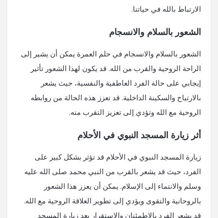
الارتباط بالله في حياتنا.
الشعور بالسلام والانسجام
الشعور بالسلام والانسجام في حلم العمرة يمكن أن يشير إلى
الراحة الروحية والقرب من الله. قد يكون لهذا الشعور تأثير
إيجابي على حالة الفرد العاطفية والنفسية، حيث يشعر
بالارتياح والسكينة الداخلية. قد تعزز هذه الحالة من روابطه
الروحية مع الله وتؤدي إلى تعزيز التقرب منه.
أثر زيارة المسجد النبوي في الأحلام
زيارة المسجد النبوي في الأحلام قد تؤثر بشكل كبير على
الفرد، حيث قد يشعر بالقرب من النبي محمد صلى الله عليه
وسلم والانتماء إلى الإسلام. يمكن أن يعزز هذا الشعور
بالروحانية والتقوى ويؤدي إلى تطوير العلاقة الروحية مع الله.
قد يشعر الفرد بالاطمئنان والاستقرار بعد زيارة المسجد