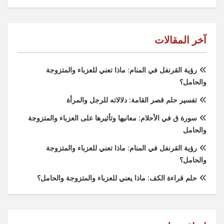
آخر المقالات
رؤية القرنفل في المنام: ماذا تعني للعزباء والمتزوجة
والحامل؟
تفسير حلم قصر القامة: دلالاته للرجل والمرأة
سورة ق في الأحلام: معانيها وتأثيرها على العزباء والمتزوجة
والحامل
رؤية القرنفل في المنام: ماذا تعني للعزباء والمتزوجة
والحامل؟
حلم قراءة الكف: ماذا يعني للعزباء والمتزوجة والحامل؟