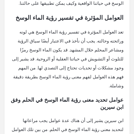
الوسخ في حياتنا الواقعية وكيف يمكن تطبيقها على حالتنا.
العوامل المؤثرة في تفسير رؤية الماء الوسخ
تعد العوامل المؤثرة في تفسير رؤية الماء الوسخ هي لونه
ورائحته وحالته. يجب أن نأخذ في الاعتبار أيضًا سياق الرؤية
ومشاعر المحلم خلال المشهد. قد يكون الماء الوسخ رمزًا
للتلوث أو التشويش في حياتنا العقلية أو الروحية. قد يشير إلى
وجود مشكلات أو تحديات تحتاج إلى التصدي لها. من المهم
فهم هذه العوامل لفهم معنى رؤية الماء الوسخ بطريقة دقيقة
وشاملة.
عوامل تحديد معنى رؤية الماء الوسخ في الحلم وفق
ابن سيرين
ابن سيرين يشير إلى أن هناك عدة عوامل يجب مراعاتها
لتحديد معنى رؤية الماء الوسخ في الحلم. من بين تلك العوامل