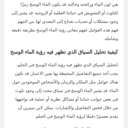
هي لون الماء ورائحته وحالته. قد يكون الماء الوسخ رمزًا
للتلوث أو التشويش في حياتنا العقلية أو الروحية. قد يشير إلى
وجود مشكلات أو تحديات تحتاج إلى التصدي لها. من المهم
فهم هذه العوامل لفهم معاني رؤية الماء الوسخ بطريقة دقيقة
وشاملة.
كيفية تحليل السياق الذي تظهر فيه رؤية الماء الوسخ
لتحليل السياق الذي تظهر فيه رؤية الماء الوسخ في الحلم،
يجب أخذ جميع التفاصيل المحيطة بها بعين الاعتبار. قد تكون
هناك عوامل مثل المكان والزمان والأشخاص الموجودين حول
الماء. قد يشير الماء الوسخ في سياق محدد إلى وجود تلوث
في بعض جوانب حياتنا أو مشاكل نظرية أو عملية قد نواجهها.
من خلال فحص التفاصيل والإشارات، يمكن لابن سيرين أن
يقدم تفسيرًا دقيقًا لرؤية الماء الوسخ في الحلم.