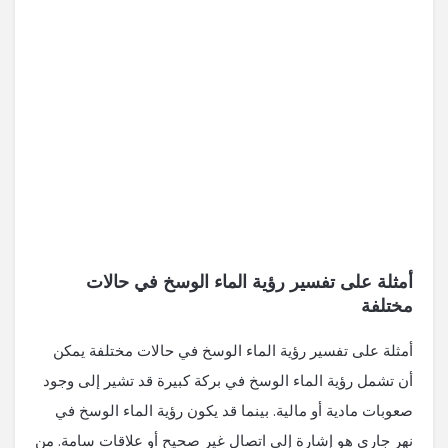
أمثلة على تفسير رؤية الماء الوسخ في حالات
مختلفة
أمثلة على تفسير رؤية الماء الوسخ في حالات مختلفة يمكن
أن تشمل رؤية الماء الوسخ في بركة كبيرة قد تشير إلى وجود
صعوبات مادية أو مالية. بينما قد يكون رؤية الماء الوسخ في
نهر جاري هو إشارة إلى اتصال غير صحيح أو علاقات سامة. من