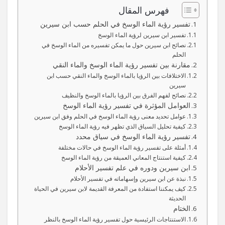
فهرس المقال
تفسير رؤية الماء الوسخ في الحلم حسب ابن سيرين
تفسير ابن سيرين لرؤية الماء الوسخ
نصائح ابن سيرين حول ما يمكن تفسيره من الماء الوسخ في
الحلم
مقارنة بين تفسير رؤية الماء الوسخ والماء النقي
الاختلافات بين الرؤيا بالماء الوسخ والماء النقي حسب ابن
سيرين
نصائح لفهم الفرق بين الرؤيا بالماء الوسخ والنظيف
العوامل المؤثرة في تفسير رؤية الماء الوسخ
عوامل تحديد معنى رؤية الماء الوسخ في الحلم وفق ابن سيرين
كيفية تحليل السياق الذي تظهر فيه رؤية الماء الوسخ
تفسير رؤية الماء الوسخ في سياق محدد
أمثلة على تفسير رؤية الماء الوسخ في حالات مختلفة
كيفية استنتاج المعاني العميقة من رؤية الماء الوسخ
ابن سيرين ودوره في علم تفسير الأحلام
نبذة عن ابن سيرين وإسهاماته في تفسير الأحلام
كيف يمكننا استفادة من المعرفة القديمة لابن سيرين في الحياة
الحديثة
الختام
الاستنتاجات الرئيسية حول تفسير رؤية الماء الوسخ بالنظر