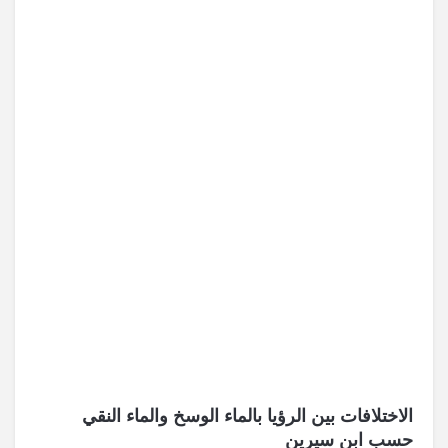
الاختلافات بين الرؤيا بالماء الوسخ والماء النقي
حسب ابن سيرين