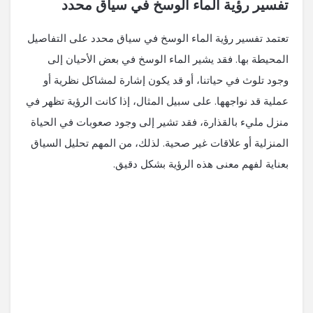
تفسير رؤية الماء الوسخ في سياق محدد
تعتمد تفسير رؤية الماء الوسخ في سياق محدد على التفاصيل
المحيطة بها. فقد يشير الماء الوسخ في بعض الأحيان إلى
وجود تلوث في حياتنا، أو قد يكون إشارة لمشاكل نظرية أو
عملية قد نواجهها. على سبيل المثال، إذا كانت الرؤية تظهر في
منزل مليء بالقذارة، فقد تشير إلى وجود صعوبات في الحياة
المنزلية أو علاقات غير صحية. لذلك، من المهم تحليل السياق
بعناية لفهم معنى هذه الرؤية بشكل دقيق.