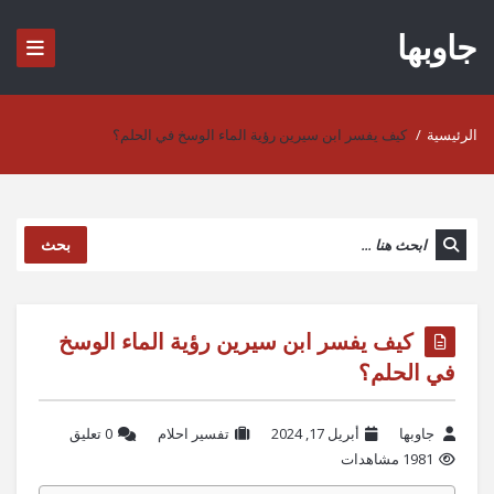
جاوبها
الرئيسية
/
كيف يفسر ابن سيرين رؤية الماء الوسخ في الحلم؟
بحث
كيف يفسر ابن سيرين رؤية الماء الوسخ
في الحلم؟
جاوبها
أبريل 17, 2024
تفسير احلام
‫0 تعليق
1981 مشاهدات