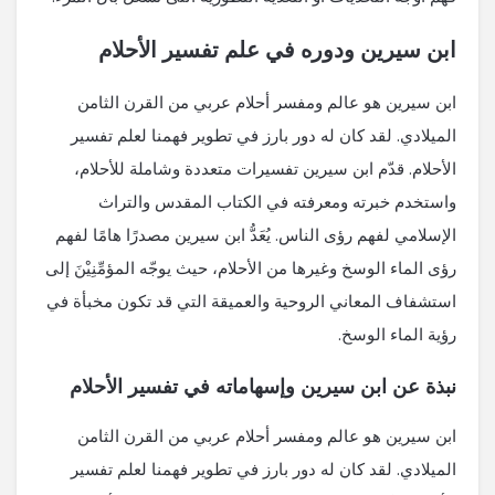
ابن سيرين ودوره في علم تفسير الأحلام
ابن سيرين هو عالم ومفسر أحلام عربي من القرن الثامن
الميلادي. لقد كان له دور بارز في تطوير فهمنا لعلم تفسير
الأحلام. قدّم ابن سيرين تفسيرات متعددة وشاملة للأحلام،
واستخدم خبرته ومعرفته في الكتاب المقدس والتراث
الإسلامي لفهم رؤى الناس. يُعَدُّ ابن سيرين مصدرًا هامًا لفهم
رؤى الماء الوسخ وغيرها من الأحلام، حيث يوجّه المؤمِّنِيْنَ إلى
استشفاف المعاني الروحية والعميقة التي قد تكون مخبأة في
رؤية الماء الوسخ.
نبذة عن ابن سيرين وإسهاماته في تفسير الأحلام
ابن سيرين هو عالم ومفسر أحلام عربي من القرن الثامن
الميلادي. لقد كان له دور بارز في تطوير فهمنا لعلم تفسير