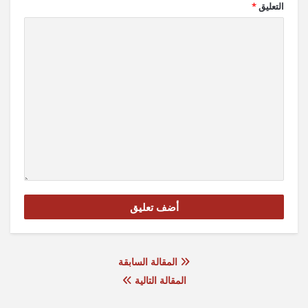
التعليق
*
المقالة السابقة
المقالة التالية