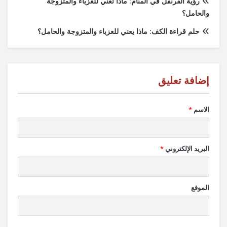
رؤية القرنفل في المنام: ماذا تعني للعزباء والمتزوجة
والحامل؟
حلم قراءة الكف: ماذا يعني للعزباء والمتزوجة والحامل؟
الاسم
*
البريد الإلكتروني
*
الموقع