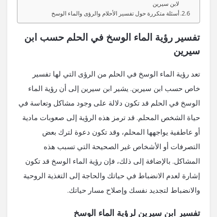
لابن سيرين
أسئلة متكررة حول تفسير الأحلام والرؤى والماء الوسخ
تفسير رؤية الماء الوسخ في الحلم حسب ابن
سيرين
تعد رؤية الماء الوسخ في الحلم من الرؤى التي لها تفسير
خاص حسب ابن سيرين. يشير ابن سيرين إلى أن رؤية الماء
الوسخ في الحلم قد تكون دلالة على وجود مشاكل وتعاسة في
حياة الشخص المحلم. قد ترمز هذه الرؤية إلى صعوبات مادية
أو عاطفية يواجهها المحلم، وقد تكون دعوة لترك بعض
التصرفات أو الأشخاص غير الصحيحة التي تسبب هذه
المشاكل. بالإضافة إلى ذلك، فإن رؤية الماء الوسخ قد تكون
إشارة لعدم الانضباط في حياتك والحاجة إلى التغذية الروحية
والانضباط لتجديد نفسك وإصلاح مسار حياتك.
تفسير ابن سيرين لرؤية الماء الوسخ