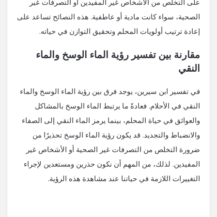
على التخلص من الأشخاص غير المفيدين أو التصرفات غير
الصحية، سواء كانت مادية أو عاطفية. هذه النصائح تساعد على
إعادة ترتيب أولويات المحلم وتحقيق التوازن في حياته.
مقارنة بين تفسير رؤية الماء الوسخ والماء
النقي
في تفسير ابن سيرين، يوجد فرق بين رؤية الماء الوسخ والماء
النقي في الأحلام. فعادةً ما يرتبط الماء الوسخ بالمشاكل
والعوائق في حياة المحلم، بينما يرمز الماء النقي إلى الصفاء
والانضباط والتجديد. قد يكون رؤية الماء الوسخ تحذيرًا من
ضرورة التخلص من التصرفات غير الصحية أو الأشخاص غير
المفيدين. لذلك، من المهم أن نكون حذرين ومستعدين لإجراء
التغييرات اللازمة في حياتنا عند مشاهدة هذه الرؤية.