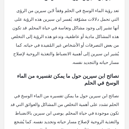
تعد رؤية الماء الوسخ في الحلم وفقاً لابن سيرين من الرؤى
التي تحمل دلالات مشوّقة. يُفسر ابن سيرين هذه الرؤية على
أنها تشير إلى وجود مشاكل وتعاسة في حياة المحلم. قد تكون
هذه المشاكل مادية أو عاطفية، وتدعو هذه الرؤية إلى التخلص
من بعض التصرفات أو الأشخاص غير المُفيدة في حياته. كما
يُشير ابن سيرين إلى أهمية الانضباط والتغذية الروحية لإصلاح
مسار حياته والتجديد نفسه.
نصائح ابن سيرين حول ما يمكن تفسيره من الماء
الوسخ في الحلم
نصائح ابن سيرين حول ما يمكن تفسيره من الماء الوسخ في
الحلم تشدد على أهمية التخلص من المشاكل والعوائق التي قد
تكون موجودة في حياة المحلم. يوصي ابن سيرين بالانضباط
والتغذية الروحية لإصلاح مسار حياته وتجديد نفسه. كما يُشجع