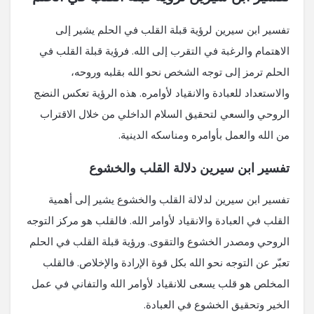
تفسير ابن سيرين لرؤية قبلة القلب في الحلم يشير إلى
الاهتمام والرغبة في التقرب إلى الله. فرؤية قبلة القلب في
الحلم ترمز إلى توجه الشخص نحو الله بقلبه وروحه،
والاستعداد للعبادة والانقياد لأوامره. هذه الرؤية تعكس النضج
الروحي والسعي لتحقيق السلام الداخلي من خلال الاقتراب
من الله والعمل بأوامره ومناسكه الدينية.
تفسير ابن سيرين دلالة القلب والخشوع
تفسير ابن سيرين لدلالة القلب والخشوع يشير إلى أهمية
القلب في العبادة والانقياد لأوامر الله. فالقلب هو مركز التوجه
الروحي ومصدر الخشوع والتقوى. ورؤية قبلة القلب في الحلم
تعبّر عن التوجه نحو الله بكل قوة الإرادة والإخلاص. فالقلب
المخلص هو قلب يسعى للانقياد لأوامر الله والتفاني في عمل
الخير وتحقيق الخشوع في العبادة.