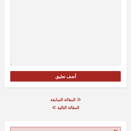
المقالة السابقة
المقالة التالية