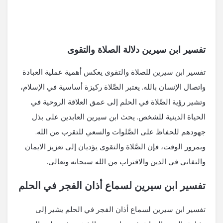
تفسير ابن سيرين دلالة الصلاة والتقوى
تفسير ابن سيرين للصلاة والتقوى يعكس أهمية عملية العبادة
واتصال الإنسان بالله. يعتبر الصَّلاة ركيزة أساسية في الإسلام،
وتشير رؤية الصِّلاة في الحلم إلى عمق العلاقة الروحية في
الحياة الدينية للشخص. يحث ابن سيرين العابدين على بذل
جهودهم للحفاظ على الصَّلوات والسعي للتقرب من الله.
وبمرور الوقت، فإن الصَّلاة والتقوى يؤديان إلى تعزيز الايمان
والتفاني في الدين والاقتراب من الله سبحانه وتعالى.
تفسير ابن سيرين لسماع أذان الفجر في الحلم
تفسير ابن سيرين لسماع أذان الفجر في الحلم يشير إلى