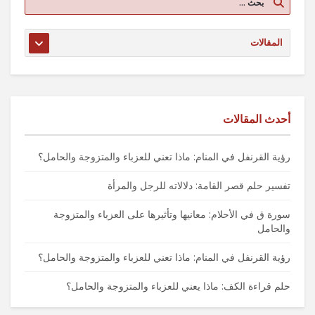
أحدث المقالات
رؤية القرنفل في المنام: ماذا تعني للعزباء والمتزوجة والحامل؟
تفسير حلم قصر القامة: دلالاته للرجل والمرأة
سورة ق في الأحلام: معانيها وتأثيرها على العزباء والمتزوجة
والحامل
رؤية القرنفل في المنام: ماذا تعني للعزباء والمتزوجة والحامل؟
حلم قراءة الكف: ماذا يعني للعزباء والمتزوجة والحامل؟