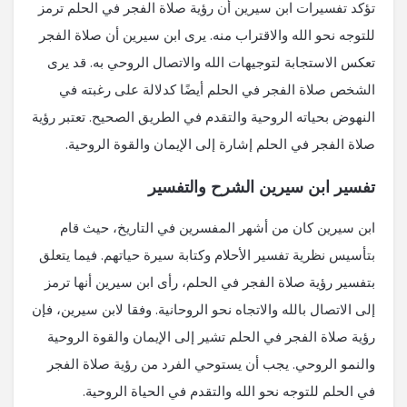
تؤكد تفسيرات ابن سيرين أن رؤية صلاة الفجر في الحلم ترمز
للتوجه نحو الله والاقتراب منه. يرى ابن سيرين أن صلاة الفجر
تعكس الاستجابة لتوجيهات الله والاتصال الروحي به. قد يرى
الشخص صلاة الفجر في الحلم أيضًا كدلالة على رغبته في
النهوض بحياته الروحية والتقدم في الطريق الصحيح. تعتبر رؤية
صلاة الفجر في الحلم إشارة إلى الإيمان والقوة الروحية.
تفسير ابن سيرين الشرح والتفسير
ابن سيرين كان من أشهر المفسرين في التاريخ، حيث قام
بتأسيس نظرية تفسير الأحلام وكتابة سيرة حياتهم. فيما يتعلق
بتفسير رؤية صلاة الفجر في الحلم، رأى ابن سيرين أنها ترمز
إلى الاتصال بالله والاتجاه نحو الروحانية. وفقا لابن سيرين، فإن
رؤية صلاة الفجر في الحلم تشير إلى الإيمان والقوة الروحية
والنمو الروحي. يجب أن يستوحي الفرد من رؤية صلاة الفجر
في الحلم للتوجه نحو الله والتقدم في الحياة الروحية.