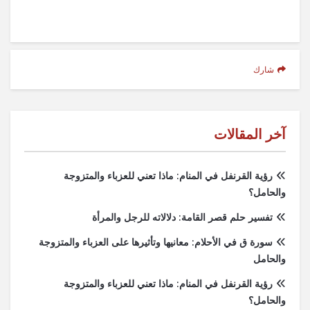
شارك
آخر المقالات
رؤية القرنفل في المنام: ماذا تعني للعزباء والمتزوجة
والحامل؟
تفسير حلم قصر القامة: دلالاته للرجل والمرأة
سورة ق في الأحلام: معانيها وتأثيرها على العزباء والمتزوجة
والحامل
رؤية القرنفل في المنام: ماذا تعني للعزباء والمتزوجة
والحامل؟