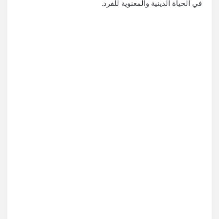
في الحياة الدينية والمعنوية للفرد.