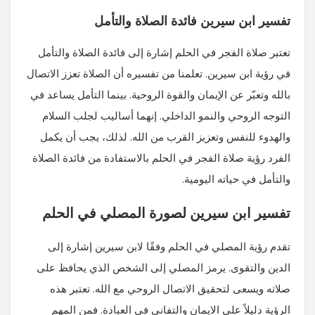
تفسير ابن سيرين فائدة الصلاة والتأمل
تعتبر صلاة الفجر في الحلم إشارة إلى فائدة الصلاة والتأمل
في رؤية ابن سيرين. تعلمنا من تفسيره أن الصلاة تعزز الاتصال
بالله وتعبّر عن الإيمان والقوة الروحية. بينما التأمل يساعد في
التوجه الروحي والنمو الداخلي. إنهما أساليب لجلب السلام
والهدوء للنفس وتعزيز القرب من الله. لذلك، يجب أن يكمل
الفرد رؤية صلاة الفجر في الحلم بالاستفادة من فائدة الصلاة
والتأمل في حياته اليومية.
تفسير ابن سيرين لصورة المصلي في الحلم
تقدم رؤية المصلي في الحلم وفقًا لابن سيرين إشارة إلى
الدين والتقوى. يرمز المصلي إلى الشخص الذي يحافظ على
صلاته ويسعى لتحقيق الاتصال الروحي مع الله. تعتبر هذه
الرؤية دليلاً على الايمان والتفاني في العبادة. فمن المهم