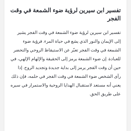
تفسير ابن سيرين لرؤية ضوء الشمعة في وقت
الفجر
تفسير ابن سيرين لرؤية ضوء الشمعة في وقت الفجر يشير
إلى الإيمان والنور الذي يشع في حياة المرء. فرؤية ضوء
الشمعة في وقت الفجر تعبّر عن الاستيقاظ الروحي والتحضر
للعبادة. إن ضوء الشمعة يرمز إلى الحقيقة والإلهام الإلهي، في
حين أن وقت الفجر يرمز إلى بداية جديدة وتجديد الروح. إذا
رآى الشخص ضوء الشمعة في وقت الفجر في حلمه، فإن ذلك
يعني أنه مستعد لاستقبال الهدايا الروحية والاستمرار في سيره
على طريق الحق.