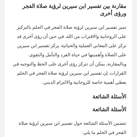
مقارنة بين تفسير ابن سيرين لرؤية صلاة الفجر
ورؤى أخرى
تميز تفسير ابن سيرين لرؤية صلاة الفجر في الحلم بالتركيز
على الروحانية والاقتراب من الله. في حين أن رؤى أخرى قد
تركز على المعاني العملية والحياتية. يركز تفسير ابن سيرين
على الصلاة وأهميتها في حياة الفرد والتأمل والتقوى.
وبالمقارنة, يمكن أن تتركز رؤى أخرى على الحظ والتوجيه في
القرارات. إن تفسير ابن سيرين لرؤية صلاة الفجر في الحلم
يعطي أهمية خاصة للروحانية والالتزام الديني.
الأسئلة الشائعة
الأسئلة الشائعة
تتضمن الأسئلة الشائعة حول تفسير ابن سيرين لرؤية صلاة
الفجر في الحلم ما يلي: