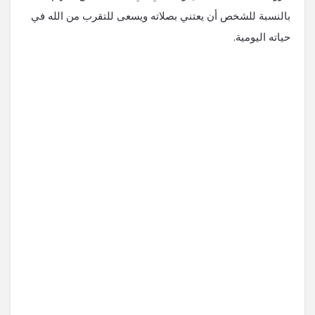
بالنسبة للشخص أن يعتني بصلاته ويسعى للتقرب من الله في
حياته اليومية.