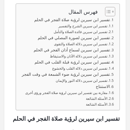
فهرس المقال
تفسير ابن سيرين لرؤية صلاة الفجر في الحلم
تفسير ابن سيرين الشرح والتفسير
تفسير ابن سيرين فائدة الصلاة والتأمل
تفسير ابن سيرين لصورة المصلي في الحلم
تفسير ابن سيرين دلالة الصلاة والتقوى
تفسير ابن سيرين لسماع أذان الفجر في الحلم
تفسير ابن سيرين دلالة الأذان والاستيقاظ
تفسير ابن سيرين لرؤية قبلة القلب في الحلم
تفسير ابن سيرين دلالة القلب والخشوع
تفسير ابن سيرين لرؤية ضوء الشمعة في وقت الفجر
تفسير ابن سيرين دلالة النور والإيمان
الاستنتاج
مقارنة بين تفسير ابن سيرين لرؤية صلاة الفجر ورؤى أخرى
الأسئلة الشائعة
الأسئلة الشائعة
تفسير ابن سيرين لرؤية صلاة الفجر في الحلم