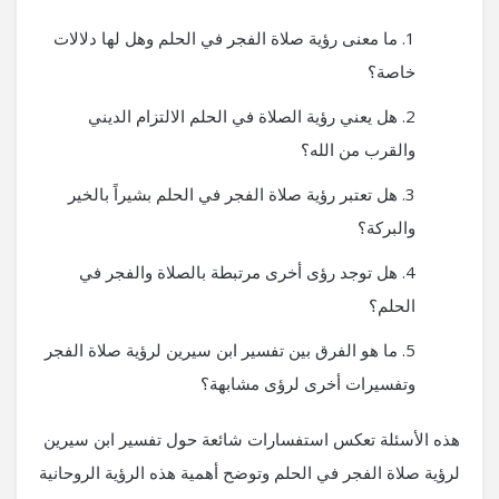
ما معنى رؤية صلاة الفجر في الحلم وهل لها دلالات
خاصة؟
هل يعني رؤية الصلاة في الحلم الالتزام الديني
والقرب من الله؟
هل تعتبر رؤية صلاة الفجر في الحلم بشيراً بالخير
والبركة؟
هل توجد رؤى أخرى مرتبطة بالصلاة والفجر في
الحلم؟
ما هو الفرق بين تفسير ابن سيرين لرؤية صلاة الفجر
وتفسيرات أخرى لرؤى مشابهة؟
هذه الأسئلة تعكس استفسارات شائعة حول تفسير ابن سيرين
لرؤية صلاة الفجر في الحلم وتوضح أهمية هذه الرؤية الروحانية