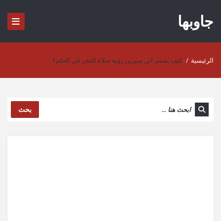
جاوبها
الرئيسية
/
كيف يفسر ابن سيرين رؤية صلاة الفجر في الحلم؟
بحث