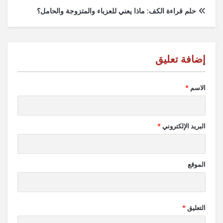
حلم قراءة الكف: ماذا يعني للعزباء والمتزوجة والحامل؟
الاسم
*
البريد الإلكتروني
*
الموقع
التعليق
*