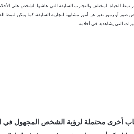
ر نمط الحياة المختلف والتجارب السابقة التي عاشها الشخص على الأحلام 
 صور أو رموز تعبر عن أمور مشابهة لتجاربه السابقة. كما يمكن لنمط ال
ورات التي يشاهدها في أحلامه.
اب أخرى محتملة لرؤية الشخص المجهول في ا