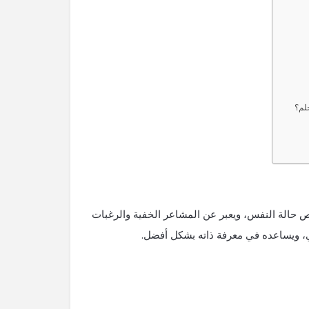
لم؟
تخص حالة النفس، ويعبر عن المشاعر الخفية والرغبات
ي، ويساعده في معرفة ذاته بشكل أفضل.