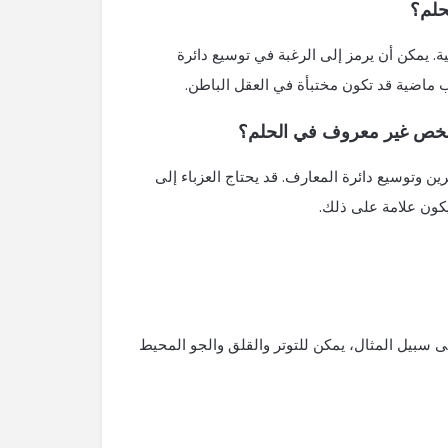
حلم؟
. يمكن أن يرمز إلى الرغبة في توسيع دائرة
ب ماضية قد تكون مختبأة في العقل الباطن.
 شخص غير معروف في الحلم؟
 وتوسيع دائرة المعارف. قد يحتاج العزباء إلى
كون علامة على ذلك.
لى سبيل المثال، يمكن للتوتر والقلق والجو المحيط