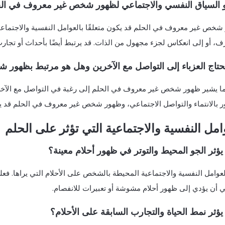
و السياق النفسي والاجتماعي لظهور شخص غير معروف في ال
شخص غير معروف في الحلم قد يكون متعلقًا بالعوامل النفسية والاجتماعية
ف، أو إلى انعكاس لجزء مجهول من الذات. قد يرتبط أيضًا بأحداث أو تجار
حتاج العزباء إلى التواصل مع الآخرين وهل هو مرتبط بظهور
 ما يشير ظهور شخص غير معروف في الحلم إلى رغبة في التواصل مع الآخرين
ر بالانتماء والتواصل الاجتماعي، وظهور شخص غير معروف في الحلم قد ي
امل النفسية والاجتماعية التي تؤثر على الحلم
ؤثر الجو المحيط والتوتر في ظهور أحلام معينة؟
لعوامل النفسية والاجتماعية المحيطة بالشخص على الأحلام التي يراها. فع
ي أن يؤدي إلى ظهور أحلام مشوشة أو تعبيرات للانفصام.
ؤثر نمط الحياة والتجارب السابقة على الأحلام؟