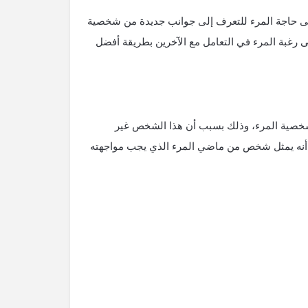
إلى حاجة المرء للتعرف إلى جوانب جديدة من شخصية
رغبة المرء في التعامل مع الآخرين بطريقة أفضل
خصية المرء، وذلك بسبب أن هذا الشخص غير
 أنه يمثل شخص من ماضي المرء الذي يجب مواجهته