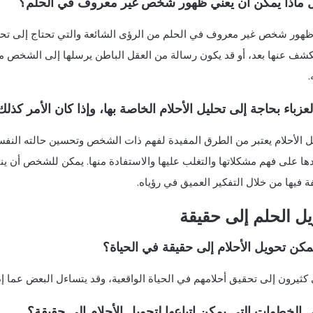
ل ماذا يمكن أن يعني ظهور شخص غير معروف في الحلم؟
 ظهور شخص غير معروف في الحلم من الرؤى الشائعة والتي تحتاج إلى تحل
لكشف عنها بعد، أو قد يكون رسالة من العقل الباطن يرسلها إلى الشخص م
.
عزباء بحاجة إلى تحليل الأحلام الخاصة بها، وإذا كان الأمر كذلك
ل الأحلام يعتبر من الطرق المفيدة لفهم ذات الشخص وتحسين حالته النفسي
ها على فهم مشكلاتها والتغلب عليها والاستفادة منها. يمكن للشخص أن ي
ة فيها من خلال التفكير العميق في رؤياه.
ل الحلم إلى حقيقة
كن تحويل الأحلام إلى حقيقة في الحياة؟
ثيرون إلى تحقيق أحلامهم في الحياة الواقعية، وقد يتساءل البعض عما إذا
 الخطوات التي يمكن اتباعها لتحويل الأحلام إلى حقيقة؟