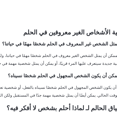
ة الأشخاص الغير معروفين في الحلم
ثل الشخص غير المعروف في الحلم شخصًا مهمًا في حياتنا؟
مكن أن يمثل الشخص الغير معروف في الحلم شخصًا مهمًا في حياتنا، ولكن 
 جديدة سيتعرف عليها المرء قريبًا، أو يمكن أن يمثل شخصية مهمة في حي
مكن أن يكون الشخص المجهول في الحلم شخصًا نسيناه؟
أن يكون الشخص المجهول في الحلم شخصًا نسيناه بالفعل، أو شخصية تعو
قت الحالي. يمكن أيضًا أن يمثل شخصية مهمة جدًا في المستقبل ولكن المر
اق الحالم لـ لماذا أحلم بشخص لا أفكر فيه؟