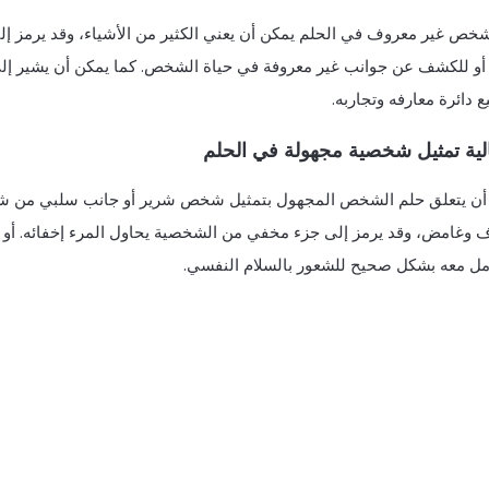
شخص غير معروف في الحلم يمكن أن يعني الكثير من الأشياء، وقد يرمز 
أو للكشف عن جوانب غير معروفة في حياة الشخص. كما يمكن أن يشير إلى 
 دائرة معارفه وتجاربه.
لية تمثيل شخصية مجهولة في الحلم
أن يتعلق حلم الشخص المجهول بتمثيل شخص شرير أو جانب سلبي من ش
 وغامض، وقد يرمز إلى جزء مخفي من الشخصية يحاول المرء إخفائه. أو
امل معه بشكل صحيح للشعور بالسلام النفسي.