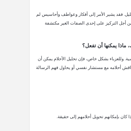
يل. فقد يشير الأمر إلى أفكار وعواطف وأحاسيس لم
ن أجل التركيز على إحدى الصفات الغير مكتشفة
، ماذا يمكنها أن تفعل؟
ة. وللعزباء بشكل خاص، فإن تحليل الأحلام يمكن أن
ناقش أحلامه مع مستشار نفسي أو يحاول فهم الرسالة
 كان بإمكانهم تحويل أحلامهم إلى حقيقة.