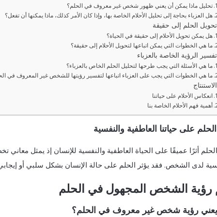
تحليل ماذا يمكن أن يعني ظهور شخص غير معروف في الحلم؟
هل العزباء بحاجة إلى تحليل الأحلام الخاصة بها، وإذا كان الأمر كذلك، ماذا يمكنها أن تفعل؟
تحويل الحلم إلى حقيقة
هل يمكن تحويل الأحلام إلى حقيقة في الحياة؟
ما هي الخطوات التي يمكن اتباعها لتحويل الأحلام إلى حقيقة؟
تفسير الرؤية الخاصة بالعزباء
ما هي الأسئلة التي يجب طرحها لتحليل الحلم الخاص بالعزباء؟
ما هي الخطوات التي يجب على العزباء اتباعها لتفسير رؤيتها للشخص غير المعروف في الح
الاستنتاج
انعكاس الأحلام على حياتنا
أهمية فهم الأحلام الخاصة بنا
 الحلم على حياتنا العاطفية والنفسية
لحلم أثرًا عميقًا على الحياة العاطفية والنفسية للإنسان إذ يمثل معاني 
سية لدى الشخص. فقد يؤثر الحلم على حالة الإنسان بشكل سلبي أو إيجاب
 رؤية الشخص المجهول في الحلم
 يعني رؤية شخص غير معروف في الحلم؟