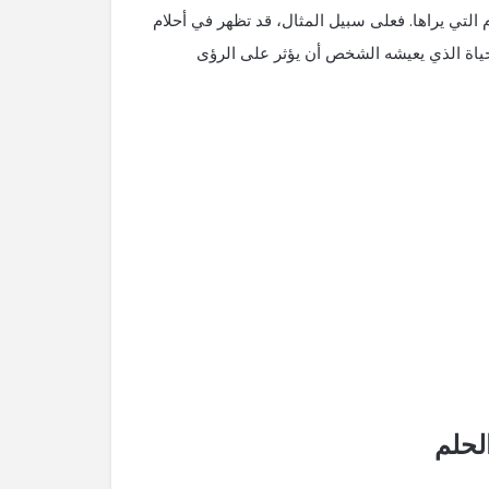
التي يراها. فعلى سبيل المثال، قد تظهر في أحلام
حياة الذي يعيشه الشخص أن يؤثر على الرؤى
لحلم