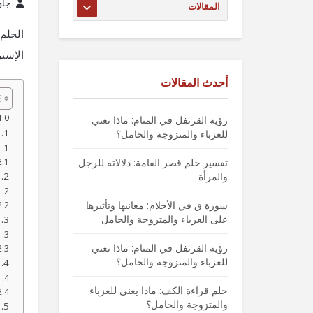
جاو
الحلم 
الإستر
أحدث المقالات
رؤية القرنفل في المنام: ماذا تعني
للعزباء والمتزوجة والحامل؟
تفسير حلم قصر القامة: دلالاته للرجل
والمرأة
سورة ق في الأحلام: معانيها وتأثيرها
على العزباء والمتزوجة والحامل
رؤية القرنفل في المنام: ماذا تعني
للعزباء والمتزوجة والحامل؟
حلم قراءة الكف: ماذا يعني للعزباء
والمتزوجة والحامل؟