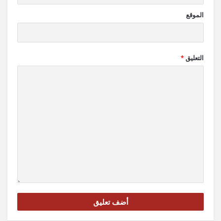
الموقع
التعليق
*