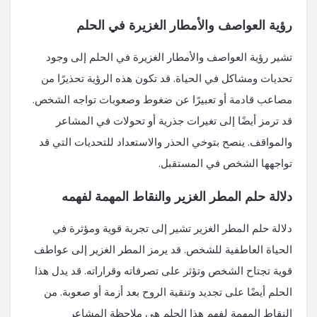
رؤية العواصف والأمطار الغزيرة في الحلم
تشير رؤية العواصف والأمطار الغزيرة في الحلم إلى وجود
تحديات ومشاكل في الحياة. قد تكون هذه الرؤية تحذيرًا من
مصاعب قادمة أو تعبيرًا عن ضغوط وصعوبات تواجه الشخص.
قد ترمز أيضًا إلى تغيرات جذرية أو تحولات في المشاعر
والمواقف. ينصح بتوخي الحذر والاستعداد للتحديات التي قد
تواجهها الشخص في المستقبل.
دلالة حلم المطر الغزير والنقاط المهمة لفهمه
دلالة حلم المطر الغزير تشير إلى تجربة قوية ومؤثرة في
الحياة العاطفية للشخص. قد يرمز المطر الغزير إلى عواطف
قوية تجتاح الشخص وتؤثر على تصرفاته وقراراته. قد يدل هذا
الحلم أيضًا على تجديد وتنقية الروح بعد أزمة أو صعوبة. من
النقاط المهمة لفهم هذا الحلم هي ملاحظة المشاعر