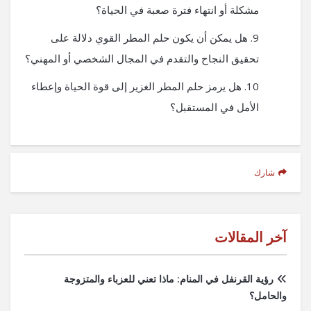
مشكلة أو انتهاء فترة صعبة في الحياة؟
هل يمكن أن يكون حلم المطر القوي دلالة على
تحقيق النجاح والتقدم في المجال الشخصي أو المهني؟
هل يرمز حلم المطر الغزير إلى قوة الحياة وإعطاء
الأمل في المستقبل؟
شارك
آخر المقالات
رؤية القرنفل في المنام: ماذا تعني للعزباء والمتزوجة
والحامل؟