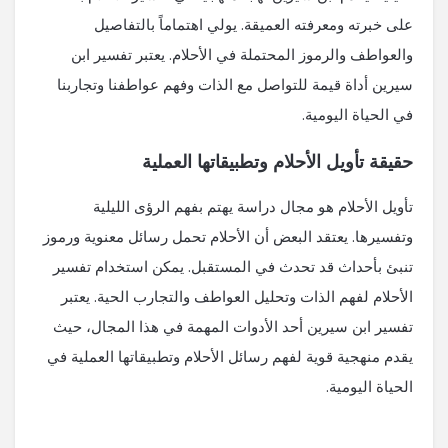
على خبرته ومعرفته العميقة. يولي اهتماماً بالتفاصيل
والعواطف والرموز المحتملة في الأحلام. يعتبر تفسير ابن
سيرين أداة قيمة للتواصل مع الذات وفهم عواطفنا وتجاربنا
في الحياة اليومية.
حقيقة تأويل الأحلام وتطبيقاتها العملية
تأويل الأحلام هو مجال دراسة يهتم بفهم الرؤى الليلية
وتفسيرها. يعتقد البعض أن الأحلام تحمل رسائل معنوية ورموز
تنبئ بأحداث قد تحدث في المستقبل. يمكن استخدام تفسير
الأحلام لفهم الذات وتحليل العواطف والتجارب الحية. يعتبر
تفسير ابن سيرين أحد الأدوات المهمة في هذا المجال، حيث
يقدم منهجية قوية لفهم رسائل الأحلام وتطبيقاتها العملية في
الحياة اليومية.