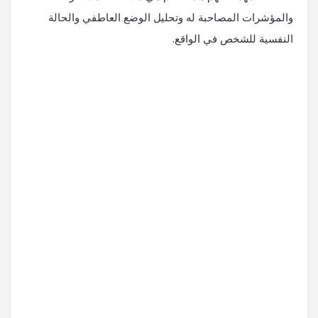
والمؤشرات المصاحبة له وتحليل الوضع العاطفي والحالة
النفسية للشخص في الواقع.