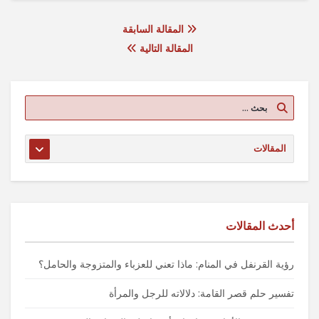
المقالة السابقة
المقالة التالية
أحدث المقالات
رؤية القرنفل في المنام: ماذا تعني للعزباء والمتزوجة والحامل؟
تفسير حلم قصر القامة: دلالاته للرجل والمرأة