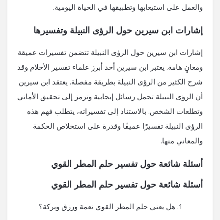
والعمل على استيعابها وتطبيقها في الحياة اليومية.
إشارات ابن سيرين حول الرؤى النبيلة وتفسيرها
إشارات ابن سيرين حول الرؤى النبيلة تتضمن تفسيرات عميقة
ومعانٍ هامة. يعتبر ابن سيرين أحد أبرز علماء تفسير الأحلام وقد
شرح الكثير من الرؤى النبيلة بطريقة مفصلة. يعتقد ابن سيرين
أن الرؤى النبيلة تحمل رسائل إيجابية وترمز إلى تحقيق الأماني
وتطلعات الشخص. بالاستناد إلى تفسيراته، يتطلب فهم هذه
الرؤى النبيلة تفسيرًا عميقًا وقدرة على استخلاص الحكمة
والمعاني منها.
أسئلة شائعة حول تفسير حلم المطر القوي
أسئلة شائعة حول تفسير حلم المطر القوي
هل يعني حلم المطر القوي نعمة ورزق وبركة؟