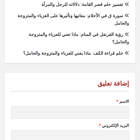
تفسير حلم قصر القامة: دلالاته للرجل والمرأة
سورة ق في الأحلام: معانيها وتأثيرها على العزباء والمتزوجة
والحامل
رؤية القرنفل في المنام: ماذا تعني للعزباء والمتزوجة
والحامل؟
حلم قراءة الكف: ماذا يعني للعزباء والمتزوجة والحامل؟
الاسم
*
البريد الإلكتروني
*