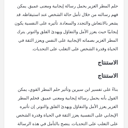
حلم المطر الغزير يحمل رسالة إيجابية ومعنى عميق. يمكن
فهم رسالته من خلال تأمل حالة الشخص عند استيقاظه. قد
يشعر بالانتعاش والتجدد والسعادة. تأثيره على النفسية يكون
إيجابيًا حيث يعزز الأمل والتفاؤل ويهدئ القلق والتوتر. يترك
المطر الغزير بصماته الإيجابية على النفس ويعزز الثقة في
الحياة وقدرة الشخص على التغلب على التحديات.
الاستنتاج
الاستنتاج
بناءً على تفسير ابن سيرين وتأثير حلم المطر القوي، يمكن
القول بأنه يحمل رسالة إيجابية ومعنى عميق. فحلم المطر
الغزير يعزز الأمل والتفاؤل ويهدئ القلق والتوتر. إن تأثيره
الإيجابي على النفسية يعزز الثقة في الحياة وقدرة الشخص
على التغلب على التحديات. ينصح بالتأمل في هذه الرسالة