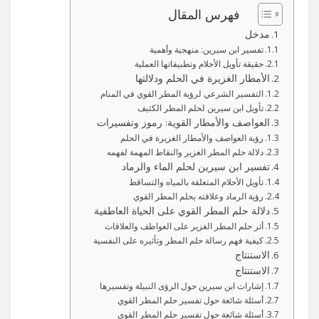
فهرس المقال
مدخل
تفسير ابن سيرين: منهجية وأهمية
حقيقة تأويل الأحلام وتطبيقاتها العملية
الأمطار الغزيرة في الحلم ودلالتها
التفسير الشرعي لرؤية المطر القوي في المنام
تأويل ابن سيرين لحلم المطر الكثيف
العواصف والأمطار القوية: رموز وتفسيرات
رؤية العواصف والأمطار الغزيرة في الحلم
دلالة حلم المطر الغزير والنقاط المهمة لفهمه
تفسير ابن سيرين لحلم الماء والرماد
تأويل الأحلام المتعلقة بالمياه والتساقط
رؤية الرماد وعلاقته بحلم المطر القوي
دلالة حلم المطر القوي على الحياة العاطفية
أثر حلم المطر الغزير على العواطف والعلاقات
كيفية فهم رسالة حلم المطر وتأثيره على النفسية
الاستنتاج
الاستنتاج
إشارات ابن سيرين حول الرؤى النبيلة وتفسيرها
أسئلة شائعة حول تفسير حلم المطر القوي
أسئلة شائعة حول تفسير حلم المطر القوي