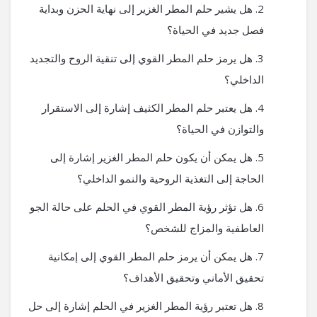
هل يشير حلم المطر الغزير إلى نهاية الحزن وبداية
فصل جديد في الحياة؟
هل يرمز حلم المطر القوي إلى تنقية الروح والتجديد
الداخلي؟
هل يعتبر حلم المطر الكثيف إشارة إلى الاستقرار
والتوازن في الحياة؟
هل يمكن أن يكون حلم المطر الغزير إشارة إلى
الحاجة إلى التغذية الروحية والنمو الداخلي؟
هل تؤثر رؤية المطر القوي في الحلم على حالة الجو
العاطفية والمزاج للشخص؟
هل يمكن أن يرمز حلم المطر القوي إلى إمكانية
تحقيق الأماني وتحقيق الأهداف؟
هل تعتبر رؤية المطر الغزير في الحلم إشارة إلى حل