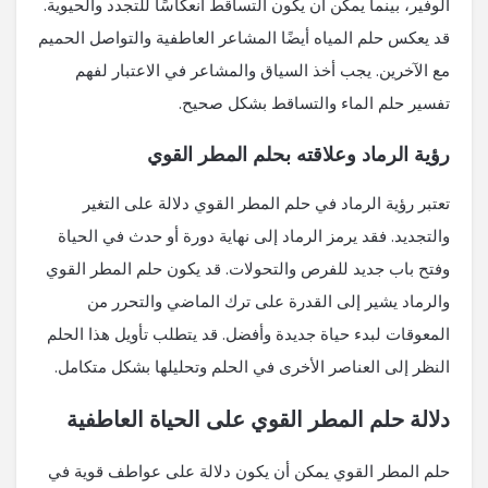
الوفير، بينما يمكن أن يكون التساقط انعكاسًا للتجدد والحيوية.
قد يعكس حلم المياه أيضًا المشاعر العاطفية والتواصل الحميم
مع الآخرين. يجب أخذ السياق والمشاعر في الاعتبار لفهم
تفسير حلم الماء والتساقط بشكل صحيح.
رؤية الرماد وعلاقته بحلم المطر القوي
تعتبر رؤية الرماد في حلم المطر القوي دلالة على التغير
والتجديد. فقد يرمز الرماد إلى نهاية دورة أو حدث في الحياة
وفتح باب جديد للفرص والتحولات. قد يكون حلم المطر القوي
والرماد يشير إلى القدرة على ترك الماضي والتحرر من
المعوقات لبدء حياة جديدة وأفضل. قد يتطلب تأويل هذا الحلم
النظر إلى العناصر الأخرى في الحلم وتحليلها بشكل متكامل.
دلالة حلم المطر القوي على الحياة العاطفية
حلم المطر القوي يمكن أن يكون دلالة على عواطف قوية في