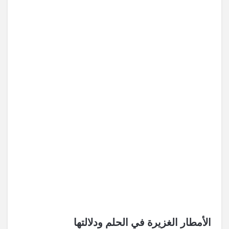
الأمطار الغزيرة في الحلم ودلالتها