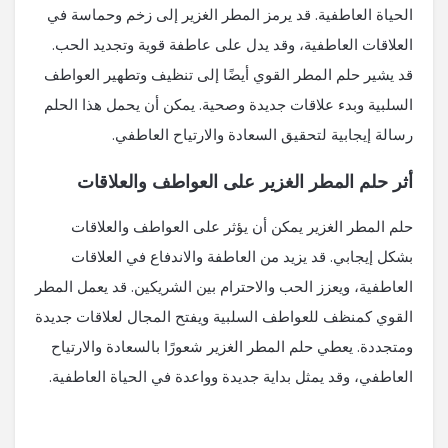
الحياة العاطفية. قد يرمز المطر الغزير إلى زخم وحماسة في
العلاقات العاطفية، وقد يدل على عاطفة قوية وتجديد الحب.
قد يشير حلم المطر القوي أيضًا إلى تنظيف وتطهير العواطف
السلبية وبدء علاقات جديدة وصحية. يمكن أن يحمل هذا الحلم
رسالة إيجابية لتحقيق السعادة والارتياح العاطفي.
أثر حلم المطر الغزير على العواطف والعلاقات
حلم المطر الغزير يمكن أن يؤثر على العواطف والعلاقات
بشكل إيجابي. قد يزيد من العاطفة والاندفاع في العلاقات
العاطفية، ويعزز الحب والاحترام بين الشريكين. قد يعمل المطر
القوي كمنظف للعواطف السلبية ويفتح المجال لعلاقات جديدة
ومتجددة. يعطي حلم المطر الغزير شعورًا بالسعادة والارتياح
العاطفي، وقد يمثل بداية جديدة وواعدة في الحياة العاطفية.