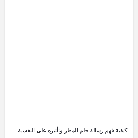
كيفية فهم رسالة حلم المطر وتأثيره على النفسية