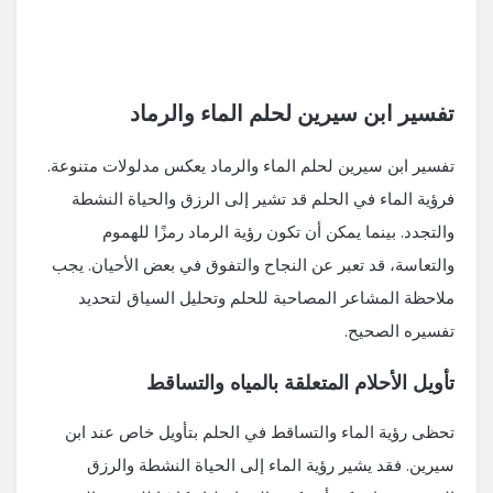
تفسير ابن سيرين لحلم الماء والرماد
تفسير ابن سيرين لحلم الماء والرماد يعكس مدلولات متنوعة.
فرؤية الماء في الحلم قد تشير إلى الرزق والحياة النشطة
والتجدد. بينما يمكن أن تكون رؤية الرماد رمزًا للهموم
والتعاسة، قد تعبر عن النجاح والتفوق في بعض الأحيان. يجب
ملاحظة المشاعر المصاحبة للحلم وتحليل السياق لتحديد
تفسيره الصحيح.
تأويل الأحلام المتعلقة بالمياه والتساقط
تحظى رؤية الماء والتساقط في الحلم بتأويل خاص عند ابن
سيرين. فقد يشير رؤية الماء إلى الحياة النشطة والرزق