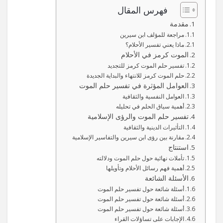
فهرس المقال
مقدمة
مراجعة للمؤلف ابن سيرين
ماذا يعني تفسير الأحلام؟
الموت كرمز في الأحلام
تفسير حلم الموت كرمز للتجديد
حلم الموت كرمز للانتهاء والبداية الجديدة
العوامل المؤثرة في تفسير حلم الموت
العوامل النفسية والثقافية
أهمية سياق الحلم في تحليله
تفسير حلم الموت والرؤى الإسلامية
التأثيرات الدينية والثقافية
مقارنة بين رؤى ابن سيرين والتفاسير الإسلامية
استنتاج
تأملات نهائية حول حلم الموت ودلالته
أهمية فهم رسائل الأحلام وتأويلها
الأسئلة الشائعة
أسئلة شائعة حول تفسير حلم الموت
أسئلة شائعة حول تفسير حلم الموت
أسئلة شائعة حول تفسير حلم الموت
الإجابات على تساؤلات القراء