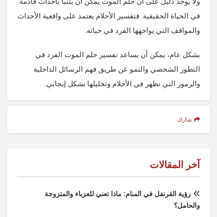
ولا يوجد دليل على أن حلم الموت يمكن أن يتنبأ بأحداث قادمة
في الحياة الحقيقية. فتفسير الأحلام يعتمد على واقعية الأحداث
والمواقف التي يواجهها الفرد في حياته.
بشكل عام، يمكن أن يساعد تفسير حلم الموت الفرد في
التطور الشخصي والنمو عن طريق فهم الرسائل الداخلية
والرموز التي تظهر في الأحلام وتحليلها بشكل إيجابي.
شارك
آخر المقالات
رؤية القرنفل في المنام: ماذا تعني للعزباء والمتزوجة
والحامل؟