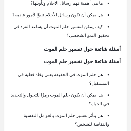
ما هي أهمية فهم رسائل الأحلام وتأويلها؟
هل يمكن أن تكون رسائل الأحلام تنبؤًا لأمور قادمة؟
كيف يمكن لتفسير حلم الموت أن يساعد الفرد في
تحقيق النمو الشخصي؟
أسئلة شائعة حول تفسير حلم الموت
أسئلة شائعة حول تفسير حلم الموت
هل حلم الموت في الحقيقة يعني وفاة فعلية في
المستقبل؟
هل يمكن أن يكون حلم الموت رمزًا للتحول والتجديد
في الحياة؟
هل يتأثر تفسير حلم الموت بالعوامل النفسية
والثقافية للشخص؟