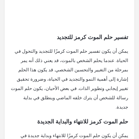
تفسير حلم الموت كرمز للتجديد
يمكن أن يكون تفسير حلم الموت كرمزًا للتجديد والتحول في
الحياة. عندما يحلم الشخص بالموت، قد يعني ذلك أنه يمر
بمرحلة من التغيير والتحسين الشخصي. قد يكون هذا الحلم
إشارة إلى أهمية النمو والتجديد في الحياة، وضرورة تحقيق
تغيير إيجابي وتطوير الذات. في بعض الأحيان، يكون حلم الموت
رسالة للشخص أن يترك خلفه الماضي وينطلق في بداية
جديدة.
حلم الموت كرمز للانتهاء والبداية الجديدة
يمكن أن يكون حلم الموت كرمزًا للانتهاء وبداية جديدة في