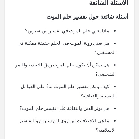
الأسئلة الشائعة
أسئلة شائعة حول تفسير حلم الموت
ماذا يعني حلم الموت في تفسير ابن سيرين؟
هل تعني رؤية الموت في الحلم حقيقة ممكنة في
المستقبل؟
هل يمكن أن يكون حلم الموت رمزًا للتجديد والنمو
الشخصي؟
كيف يمكن تفسير حلم الموت بناءً على العوامل
النفسية والثقافية؟
هل يؤثر الدين والثقافة على تفسير حلم الموت؟
ما هي الاختلافات بين رؤى ابن سيرين والتفاسير
الإسلامية؟