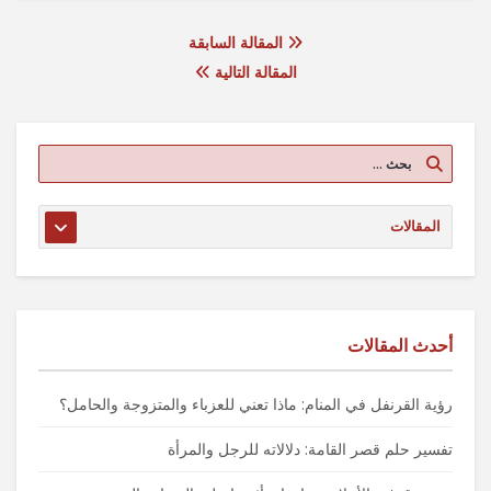
المقالة السابقة
المقالة التالية
أحدث المقالات
رؤية القرنفل في المنام: ماذا تعني للعزباء والمتزوجة والحامل؟
تفسير حلم قصر القامة: دلالاته للرجل والمرأة