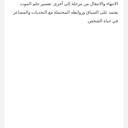
الانتهاء والانتقال من مرحلة إلى أخرى. تفسير حلم الموت
يعتمد على السياق وروابطه المحتملة مع التحديات والمشاعر
في حياة الشخص.