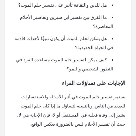
هل للدين والثقافة تأثير على تفسير حلم الموت؟
ما الفرق بين تفسير ابن سيرين وتفاسير الأحلام
المعاصرة؟
هل يمكن لحلم الموت أن يكون تنبؤًا لأحداث قادمة
في الحياة الحقيقية؟
كيف يمكن لتفسير حلم الموت مساعدة الفرد في
التطور الشخصي والنمو؟
الإجابات على تساؤلات القراء
يستمر تفسير حلم الموت في أثير الأسئلة والاستفسارات
للعديد من الناس. وبالنسبة لتساؤل ما إذا كان حلم الموت
يشير إلى وفاة فعلية في المستقبل أو لا، فإن الإجابة هي لا،
حيث أن تفسير الأحلام ليس بالضرورة يعكس الواقع.