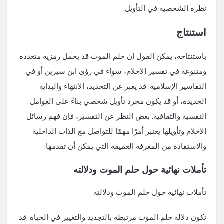
نظره الشخصية في التأويل.
استنتاج
باستنتاجه، يمكن القول إن حلم الموت قد يحمل رمزية متعددة
ومتنوعة في تفسير الأحلام، سواء في رؤى ابن سيرين أو في
التفاسير الإسلامية. قد يعبر عن التجديد، الانتهاء والبداية
الجديدة، أو قد يكون مجرد تأويل شخصي بناءً على العوامل
النفسية والثقافية. بغض النظر عن التفسير، فإن فهم رسائل
الأحلام وتأويلها يعتبر أمرًا مهمًا للتواصل مع الذات الداخلية
والاستفادة من المعرفة العميقة التي يمكن أن تقدمها.
تأملات نهائية حول حلم الموت ودلالته
تأملات نهائية حول حلم الموت ودلالته
تكون دلالة حلم الموت مرتبطة بالتجديد والتغيير في الحياة. قد