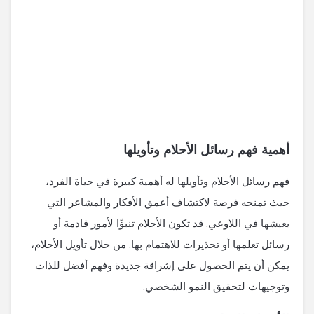
أهمية فهم رسائل الأحلام وتأويلها
فهم رسائل الأحلام وتأويلها له أهمية كبيرة في حياة الفرد،
حيث تمنحه فرصة لاكتشاف أعمق الأفكار والمشاعر التي
يعيشها في اللاوعي. قد تكون الأحلام تنبؤًا لأمور قادمة أو
رسائل تعلمها أو تحذيرات للاهتمام بها. من خلال تأويل الأحلام،
يمكن أن يتم الحصول على إشراقة جديدة وفهم أفضل للذات
وتوجيهات لتحقيق النمو الشخصي.