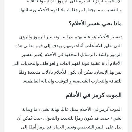
الإسلامية. تركز تفاسيره على الرموز الدينية والثقافية
والنفسية، مما يجعلها مرجعًا شاملاً لفهم الأحلام ورسائلها.
ماذا يعني تفسير الأحلام؟
تفسير الأحلام هو علم يهتم بدراسة وتفسير الرموز والرؤى
التي تظهر للأشخاص أثناء نومهم. يهدف إلى فهم معاني هذه
الرموز وكشف الرسائل المخفية في الأحلام. يُعتبر تفسير
الأحلام أداة عقلية قوية لفهم الذات والعواطف والتحديات التي
يمر بها الإنسان. يمكن أن يكون للأحلام دلالات متعددة وفقًا
للثقافة والتجارب الشخصية والتوقيت والحالة العاطفية.
الموت كرمز في الأحلام
الموت كرمز في الأحلام يمثل غالبًا نهاية لشيء ما وبداية
لشيء جديد. قد يكون رمزًا للتجديد والتحول، حيث يُمكن أن
يدل على النمو الشخصي وتغيير الحياة. قد يرمز أيضًا إلى