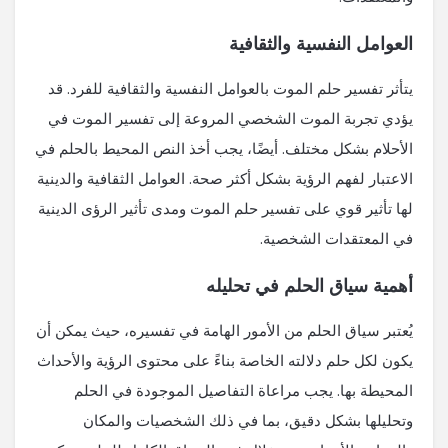
العوامل النفسية والثقافية
يتأثر تفسير حلم الموت بالعوامل النفسية والثقافية للفرد. قد
يؤدي تجربة الموت الشخصي المروعة إلى تفسير الموت في
الأحلام بشكل مختلف. أيضًا، يجب أخذ النص المحيط بالحلم في
الاعتبار لفهم الرؤية بشكل أكثر صحة. العوامل الثقافية والدينية
لها تأثير قوي على تفسير حلم الموت ومدى تأثير الرؤى الدينية
في المعتقدات الشخصية.
أهمية سياق الحلم في تحليله
يُعتبر سياق الحلم من الأمور الهامة في تفسيره، حيث يمكن أن
يكون لكل حلم دلالته الخاصة بناءً على محتوى الرؤية والأحداث
المحيطة بها. يجب مراعاة التفاصيل الموجودة في الحلم
وتحليلها بشكل دقيق، بما في ذلك الشخصيات والمكان