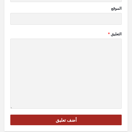
الموقع
التعليق
*