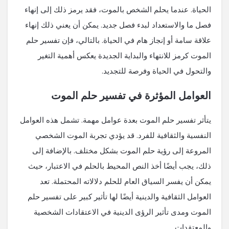
الحياة. عندما يحلم الشخص بالموت، فقد يرمز ذلك إلى إنهاء
فصل ما والاستعداد لبدء فصل جديد. يمكن أن يعني ذلك إنهاء
علاقة سامة أو إنجاز هام في الحياة. بالتالي، فإن تفسير حلم
الموت كرمز للانتهاء والبداية الجديدة يعكس أهمية التغير
والتحول في الحياة وفرصة للتجديد.
العوامل المؤثرة في تفسير حلم الموت
يتأثر تفسير حلم الموت بعدة عوامل مهمة. تشمل هذه العوامل
النفسية والثقافية للفرد. قد يؤدي تجربة الموت الشخصي
المروعة إلى رؤية حلم الموت بشكل مختلف. بالإضافة إلى
ذلك، يجب أيضًا أخذ النص المحيط بالحلم في الاعتبار، حيث
يمكن أن يفسر السياق العام للحلم دلالاته المحتملة. تعد
العوامل الثقافية والدينية أيضًا لها تأثير كبير على تفسير حلم
الموت ومدى تأثير الرؤى الدينية في الاعتقادات الشخصية
والمعتقدات.