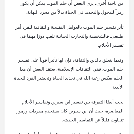
من ناحية أخرى، يرى البعض أن حلم الموت يمكن أن يكون
رمزاً للتحول والتجديد في الحياة بدلاً من مجرد النهاية.
تأثر تفسير حلم الموت بالعوامل النفسية والثقافية للفرد أمر
طبيعي. فالشخصية والتجارب الحياتية تلعب دورًا مهمًا في
تفسير الأحلام.
وفيما يتعلق بالدين والثقافة، فإن لها تأثيراً قوياً على تفسير
حلم الموت. ففي الثقافات الإسلامية، يعتقد البعض أن هذا
الحلم يعكس رغبة الله في تجديد الحياة وتحضير الفرد للحياة
الأبدية.
يجب أيضًا التفرقة بين تفسير ابن سيرين وتفاسير الأحلام
المعاصرة، حيث أن ابن سيرين كان يستخدم مفردات ورموز
تتفاوت قليلاً عن التفاسير الحديثة.