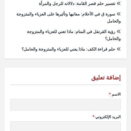
تفسير حلم قصر القامة: دلالاته للرجل والمرأة
سورة ق في الأحلام: معانيها وتأثيرها على العزباء والمتزوجة
والحامل
رؤية القرنفل في المنام: ماذا تعني للعزباء والمتزوجة
والحامل؟
حلم قراءة الكف: ماذا يعني للعزباء والمتزوجة والحامل؟
الاسم
*
البريد الإلكتروني
*