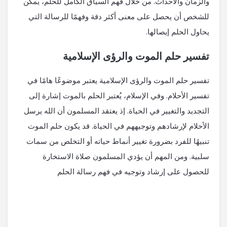
والزمان والأحداث. من خلال فهم السياق الكامل للحلم، يمكن
للشخص أن يحصل على معنى أكثر دقة وفهمًا للرسالة التي
يحاول الحلم إيصالها.
تفسير حلم الموت والرؤى الإسلامية
تفسير حلم الموت والرؤى الإسلامية يعتبر موضوعًا هامًا في
تفسير الأحلام. وفي الإسلام، يُعتبر الحلم بالموت إشارة إلى
التجديد والتغيير في الحياة. إذ يعتقد المسلمون أن الله يرسل
الأحلام لإرشادهم وتوجيههم في الحياة. قد يكون حلم الموت
تنبيهًا للفرد بضرورة تغيير أنماط حياته أو التخلص من سمات
سلبية. ومن المهم أن يؤدي المسلمون صلاة الاستخارة
للحصول على إرشاد وتوجيه في فهم رسالة الحلم