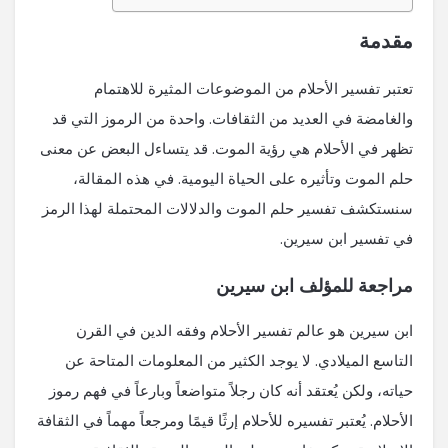
مقدمة
تعتبر تفسير الأحلام من الموضوعات المثيرة للاهتمام
والغامضة في العديد من الثقافات. واحدة من الرموز التي قد
تظهر في الأحلام هي رؤية الموت. قد يتساءل البعض عن معنى
حلم الموت وتأثيره على الحياة اليومية. في هذه المقالة،
سنستكشف تفسير حلم الموت والدلالات المحتملة لهذا الرمز
في تفسير ابن سيرين.
مراجعة للمؤلف ابن سيرين
ابن سيرين هو عالم تفسير الأحلام وفقه الدين في القرن
التاسع الميلادي. لا يوجد الكثير من المعلومات المتاحة عن
حياته، ولكن يُعتقد أنه كان رجلاً متواضعاً وبارعاً في فهم رموز
الأحلام. يُعتبر تفسيره للأحلام إرثًا قيمًا ومرجعاً مهماً في الثقافة