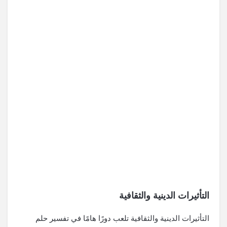
التأثيرات الدينية والثقافية
التأثيرات الدينية والثقافية تلعب دورًا هامًا في تفسير حلم