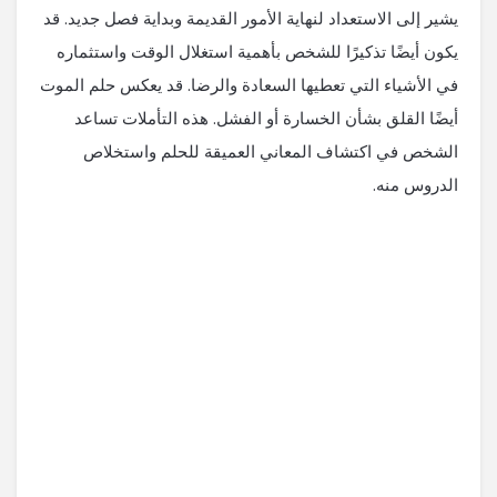
يشير إلى الاستعداد لنهاية الأمور القديمة وبداية فصل جديد. قد
يكون أيضًا تذكيرًا للشخص بأهمية استغلال الوقت واستثماره
في الأشياء التي تعطيها السعادة والرضا. قد يعكس حلم الموت
أيضًا القلق بشأن الخسارة أو الفشل. هذه التأملات تساعد
الشخص في اكتشاف المعاني العميقة للحلم واستخلاص
الدروس منه.