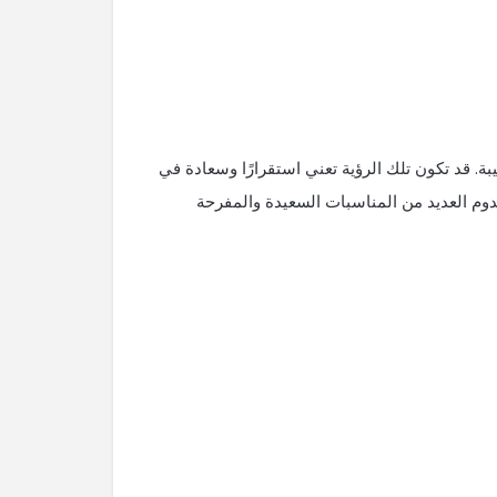
ة. قد تكون تلك الرؤية تعني استقرارًا وسعادة في
 قدوم العديد من المناسبات السعيدة والمفرحة