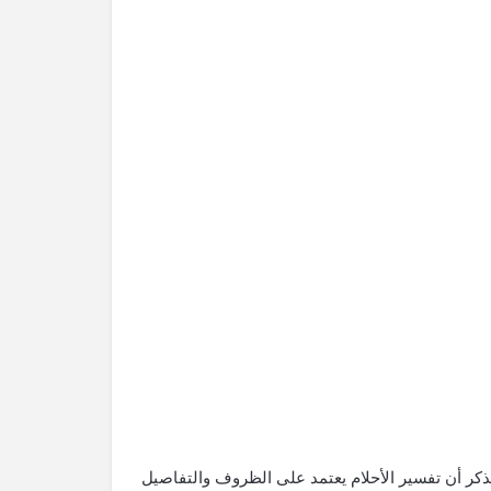
ذكر أن تفسير الأحلام يعتمد على الظروف والتفاصيل