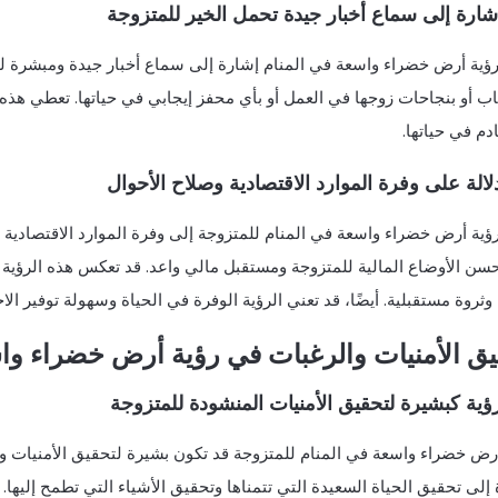
رؤية أرض خضراء واسعة في المنام إشارة إلى سماع أخبار جيدة ومبشرة لل
اب أو بنجاحات زوجها في العمل أو بأي محفز إيجابي في حياتها. تعطي هذه ا
دم في حياتها.
ؤية أرض خضراء واسعة في المنام للمتزوجة إلى وفرة الموارد الاقتصادية و
حسن الأوضاع المالية للمتزوجة ومستقبل مالي واعد. قد تعكس هذه الرؤية
وثروة مستقبلية. أيضًا، قد تعني الرؤية الوفرة في الحياة وسهولة توفير الا
ق الأمنيات والرغبات في رؤية أرض خضراء واس
رض خضراء واسعة في المنام للمتزوجة قد تكون بشيرة لتحقيق الأمنيات وا
إلى تحقيق الحياة السعيدة التي تتمناها وتحقيق الأشياء التي تطمح إليها. 