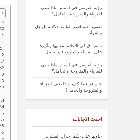
رؤية القرنفل في المنام: ماذا تعني
للعزباء والمتزوجة والحامل؟
تفسير حلم قصر القامة: دلالاته للرجل
والمرأة
سورة ق في الأحلام: معانيها وتأثيرها
على العزباء والمتزوجة والحامل
رؤية القرنفل في المنام: ماذا تعني
للعزباء والمتزوجة والحامل؟
حلم قراءة الكف: ماذا يعني للعزباء
والمتزوجة والحامل؟
احدث الاجابات
جاوبها
على
حكم إخراج المقترض