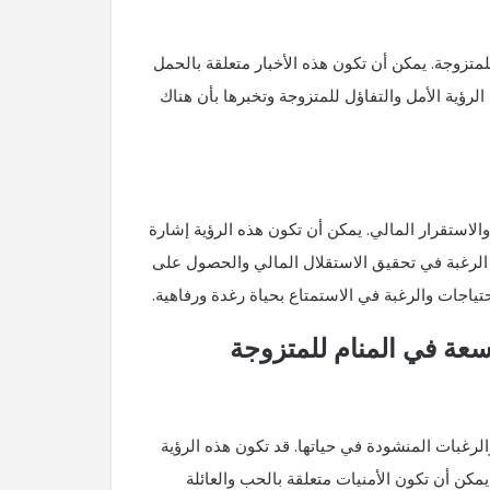
متزوجة. يمكن أن تكون هذه الأخبار متعلقة بالحمل
لرؤية الأمل والتفاؤل للمتزوجة وتخبرها بأن هناك
الاستقرار المالي. يمكن أن تكون هذه الرؤية إشارة
 الرغبة في تحقيق الاستقلال المالي والحصول على
حتياجات والرغبة في الاستمتاع بحياة رغدة ورفاهية.
عة في المنام للمتزوجة
لرغبات المنشودة في حياتها. قد تكون هذه الرؤية
يمكن أن تكون الأمنيات متعلقة بالحب والعائلة