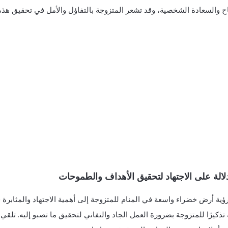
ح والسعادة الشخصية، وقد تشعر المتزوجة بالتفاؤل والأمل في تحقيق هذه ال
رؤية أرض خضراء واسعة في المنام للمتزوجة إلى أهمية الاجتهاد والمثابر
 تذكيرًا للمتزوجة بضرورة العمل الجاد والتفاني لتحقيق ما تصبو إليه. تلقي ا