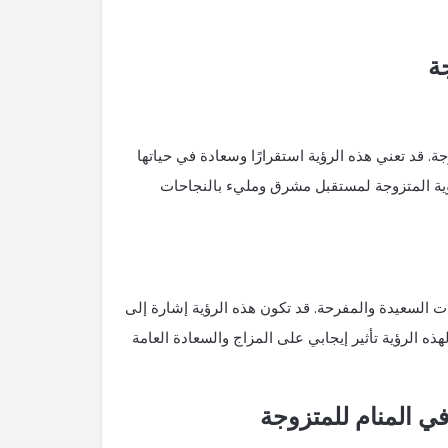
ة
ة. قد تعني هذه الرؤية استقرارًا وسعادة في حياتها
رؤية المتزوجة لمستقبل مشرق ومليء بالنجاحات
ت السعيدة والمفرحة. قد تكون هذه الرؤية إشارة إلى
 الرؤية تأثير إيجابي على المزاج والسعادة العامة
 المنام للمتزوجة