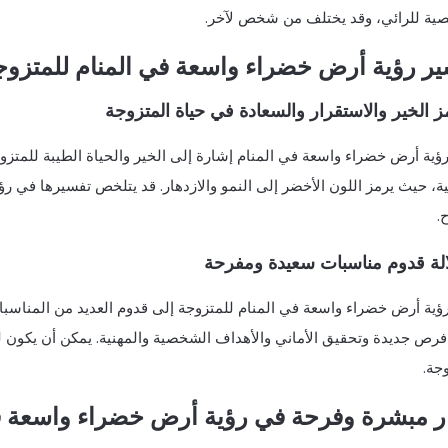
ية للرائي، وقد يختلف من شخص لآخر.
ر رؤية أرض خضراء واسعة في المنام للمتزوج
رؤية أرض خضراء واسعة في المنام إشارة إلى الخير والحياة الطيبة للمتزوج
ية، حيث يرمز اللون الأخضر إلى النمو والازدهار. قد يتلخص تفسيرها في 
.
رؤية أرض خضراء واسعة في المنام للمتزوجة إلى قدوم العديد من المناسبا
رص جديدة وتحقيق الأماني والأهداف الشخصية والمهنية. يمكن أن يكون لهذه
جة.
ار مبشرة وفرحة في رؤية أرض خضراء واسعة في