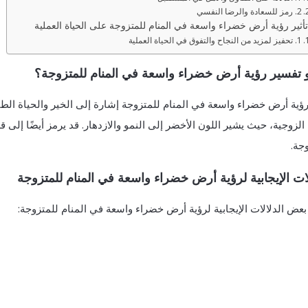
2. رمز للسعادة والرضا النفسي
تأثير رؤية أرض خضراء واسعة في المنام للمتزوجة على الحياة العملية
1. تحفيز لمزيد من النجاح والتفوق في الحياة العملية
 تفسير رؤية أرض خضراء واسعة في المنام للمتزوجة؟
رؤية أرض خضراء واسعة في المنام للمتزوجة إشارة إلى الخير والحياة الطيب
 الزوجية، حيث يشير اللون الأخضر إلى النمو والازدهار. قد يرمز أيضًا إلى
جة.
لات الإيجابية لرؤية أرض خضراء واسعة في المنام للمتزوجة
بعض الدلالات الإيجابية لرؤية أرض خضراء واسعة في المنام للمتزوجة: