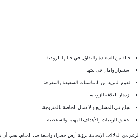
حالة من السعادة والتفاؤل في حياتها الزوجية.
استقرار وأمان في بيتها.
قدوم المزيد من المناسبات السعيدة والمفرحة.
ازدهار العلاقة الزوجية.
نجاح في المشاريع والأعمال الخاصة بالمتزوجة.
تحقيق الرغبات والأهداف المهنية والشخصية.
رغم من الدلالات الإيجابية لرؤية أرض خضراء واسعة في المنام، يجب أن ن