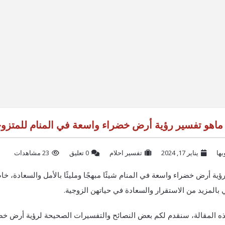
ماهو تفسير رؤية أرض خضراء واسعة في المنام للمتزو
بها
يناير 17, 2024
تفسير احلام
‫0 تعليق
23 مشاهدات
رؤية أرض خضراء واسعة في المنام شيئًا مبهجًا ومليئًا بالأمل والسعادة، خاص
بالمزيد من الاستقرار والسعادة في حياتهن الزوجية.
ه المقالة، سنقدم لكم بعض النصائح والتفسيرات الصحيحة لرؤية أرض خضر