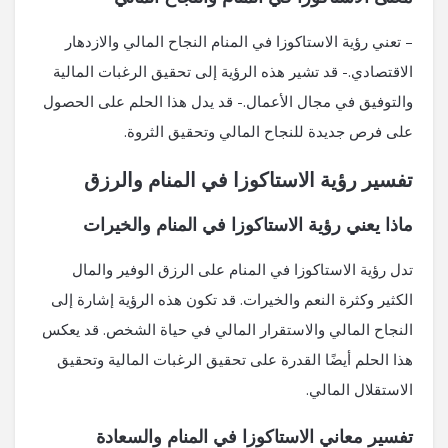
– تعني رؤية الاستاكوزا في المنام النجاح المالي والازدهار
الاقتصادي.- قد تشير هذه الرؤية إلى تحقيق الرغبات المالية
والتوفيق في مجال الأعمال.- قد يدل هذا الحلم على الحصول
على فرص جديدة للنجاح المالي وتحقيق الثروة.
تفسير رؤية الاستاكوزا في المنام والرزق
ماذا يعني رؤية الاستاكوزا في المنام والخيرات
تدل رؤية الاستاكوزا في المنام على الرزق الوفير والمال
الكثير وكثرة النعم والخيرات. قد تكون هذه الرؤية إشارة إلى
النجاح المالي والاستقرار المالي في حياة الشخص. قد يعكس
هذا الحلم أيضًا القدرة على تحقيق الرغبات المالية وتحقيق
الاستقلال المالي.
تفسير معاني الاستاكوزا في المنام والسعادة