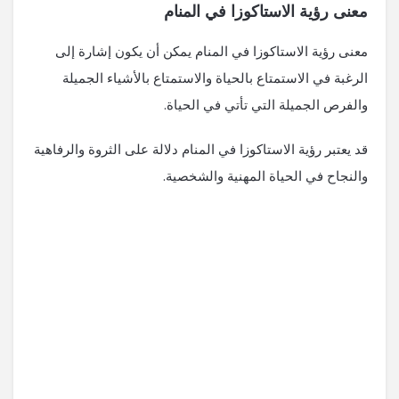
معنى رؤية الاستاكوزا في المنام
معنى رؤية الاستاكوزا في المنام يمكن أن يكون إشارة إلى
الرغبة في الاستمتاع بالحياة والاستمتاع بالأشياء الجميلة
والفرص الجميلة التي تأتي في الحياة.
قد يعتبر رؤية الاستاكوزا في المنام دلالة على الثروة والرفاهية
والنجاح في الحياة المهنية والشخصية.