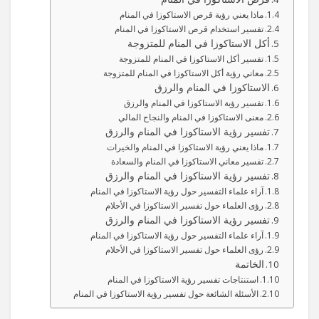
ماذا يعني رؤية قرص الاستاكوزا في المنام
تفسير استخدام قرص الاستاكوزا في المنام
أكل الاستاكوزا في المنام للمتزوجة
تفسير أكل الاستاكوزا في المنام للمتزوجة
معاني رؤية أكل الاستاكوزا في المنام للمتزوجة
الاستاكوزا في المنام والرزق
تفسير رؤية الاستاكوزا في المنام والرزق
معنى الاستاكوزا في المنام والنجاح المالي
تفسير رؤية الاستاكوزا في المنام والرزق
ماذا يعني رؤية الاستاكوزا في المنام والخيرات
تفسير معاني الاستاكوزا في المنام والسعادة
تفسير رؤية الاستاكوزا في المنام والرزق
آراء علماء التفسير حول رؤية الاستاكوزا في المنام
رؤى العلماء حول تفسير الاستاكوزا في الأحلام
تفسير رؤية الاستاكوزا في المنام والرزق
آراء علماء التفسير حول رؤية الاستاكوزا في المنام
رؤى العلماء حول تفسير الاستاكوزا في الأحلام
الخاتمة
استنتاجات تفسير رؤية الاستاكوزا في المنام
الأسئلة الشائعة حول تفسير رؤية الاستاكوزا في المنام