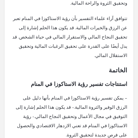
وتحقيق الثروة والراحة المالية.
تتوافق آراء علماء التفسير بأن رؤية الاستاكوزا في المنام تعبر
عن الرزق والخيرات المالية. قد يكون هذا الحلم إشارة إلى
تحقيق النجاح المالي والاستقرار المالي في حياة الشخص. قد
يدل أيضًا على القدرة على تحقيق الرغبات المالية وتحقيق
الاستقلال المالي.
الخاتمة
استنتاجات تفسير رؤية الاستاكوزا في المنام
– يمكن تفسير رؤية الاستاكوزا في المنام بأنها دليل على
الرزق الوفير والثروة المالية.- قد يكون هذا الحلم إشارة إلى
التوفيق في مجال الأعمال وتحقيق النجاح المالي.- رؤية
الاستاكوزا في المنام قد تعني الازدهار الاقتصادي والحصول
على فرص جديدة لتحقيق الثروة.