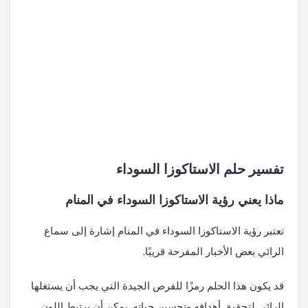
تفسير حلم الاستاكوزا السوداء
ماذا يعني رؤية الاستاكوزا السوداء في المنام
تعتبر رؤية الاستاكوزا السوداء في المنام إشارة إلى سماع
الرائي بعض الأخبار المفرحة قريبًا.
قد يكون هذا الحلم رمزًا للفرص الجيدة التي يجب أن يستغلها
الرائي لتحقيق أهدافه وتحسين حياته. يمكن أن يرتبط اللون