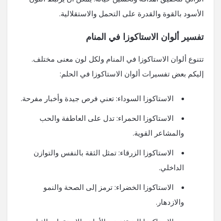
الأسود بالقوة والقدرة على التحمل والاستقلالية.
تفسير ألوان الاستاكوزا في المنام
تتنوع ألوان الاستاكوزا في المنام ولكل لون معنى مختلف.
إليكم بعض تفسيرات ألوان الاستاكوزا في الحلم:
الاستاكوزا السوداء: تعني فرص جيدة وأخبار مفرحة.
الاستاكوزا الحمراء: تدل على العاطفة والحب
والمشاعر القوية.
الاستاكوزا الزرقاء: تمثل الثقة بالنفس والتوازن
الداخلي.
الاستاكوزا الخضراء: ترمز إلى الصحة والنمو
والازدهار.