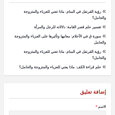
رؤية القرنفل في المنام: ماذا تعني للعزباء والمتزوجة
والحامل؟
تفسير حلم قصر القامة: دلالاته للرجل والمرأة
سورة ق في الأحلام: معانيها وتأثيرها على العزباء والمتزوجة
والحامل
رؤية القرنفل في المنام: ماذا تعني للعزباء والمتزوجة
والحامل؟
حلم قراءة الكف: ماذا يعني للعزباء والمتزوجة والحامل؟
الاسم
*