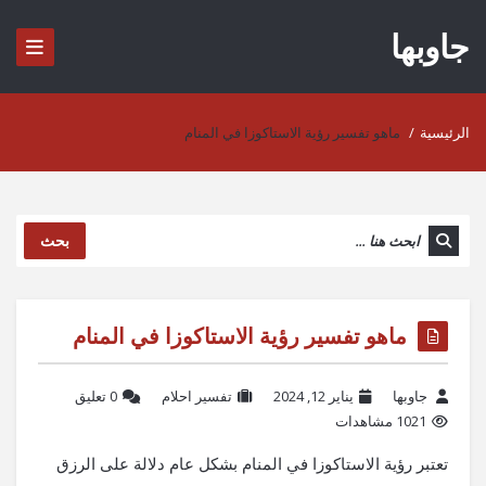
جاوبها
الرئيسية
/
ماهو تفسير رؤية الاستاكوزا في المنام
بحث
ماهو تفسير رؤية الاستاكوزا في المنام
جاوبها
يناير 12, 2024
تفسير احلام
‫0 تعليق
1021 مشاهدات
تعتبر رؤية الاستاكوزا في المنام بشكل عام دلالة على الرزق