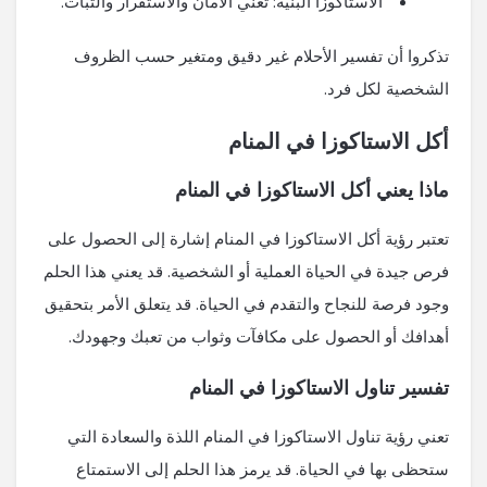
الاستاكوزا البنية: تعني الأمان والاستقرار والثبات.
تذكروا أن تفسير الأحلام غير دقيق ومتغير حسب الظروف
الشخصية لكل فرد.
أكل الاستاكوزا في المنام
ماذا يعني أكل الاستاكوزا في المنام
تعتبر رؤية أكل الاستاكوزا في المنام إشارة إلى الحصول على
فرص جيدة في الحياة العملية أو الشخصية. قد يعني هذا الحلم
وجود فرصة للنجاح والتقدم في الحياة. قد يتعلق الأمر بتحقيق
أهدافك أو الحصول على مكافآت وثواب من تعبك وجهودك.
تفسير تناول الاستاكوزا في المنام
تعني رؤية تناول الاستاكوزا في المنام اللذة والسعادة التي
ستحظى بها في الحياة. قد يرمز هذا الحلم إلى الاستمتاع