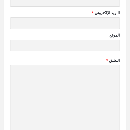
البريد الإلكتروني
*
الموقع
التعليق
*