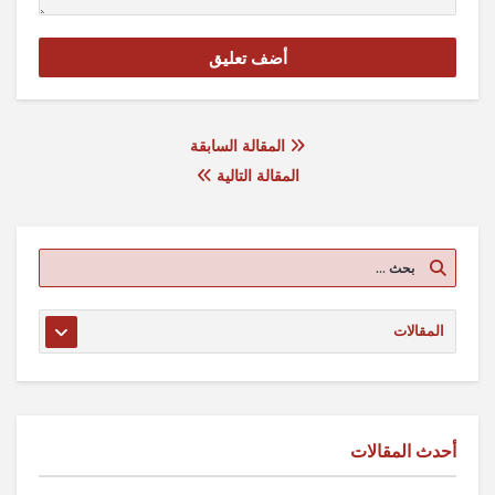
المقالة السابقة
المقالة التالية
أحدث المقالات