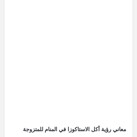
معاني رؤية أكل الاستاكوزا في المنام للمتزوجة