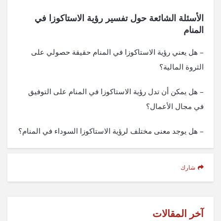
الأسئلة الشائعة حول تفسير رؤية الاستاكوزا في
المنام
– هل يعني رؤية الاستاكوزا في المنام حقيقة حصولي على
الثروة المالية؟
– هل يمكن أن تدل رؤية الاستاكوزا في المنام على التوفيق
في مجال الأعمال؟
– هل يوجد معنى مختلف لرؤية الاستاكوزا السوداء في المنام؟
شارك
آخر المقالات