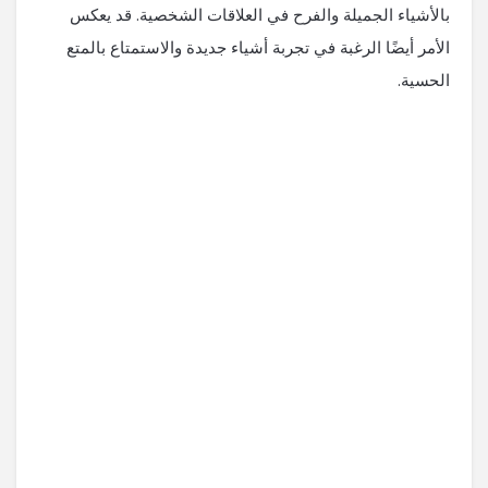
بالأشياء الجميلة والفرح في العلاقات الشخصية. قد يعكس
الأمر أيضًا الرغبة في تجربة أشياء جديدة والاستمتاع بالمتع
الحسية.