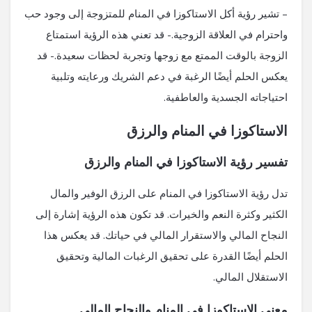
– تشير رؤية أكل الاستاكوزا في المنام للمتزوجة إلى وجود حب
واحترام في العلاقة الزوجية.- قد تعني هذه الرؤية استمتاع
الزوجة بالوقت الممتع مع زوجها وتجربة لحظات سعيدة.- قد
يعكس الحلم أيضًا الرغبة في دعم الشريك ورعايته وتلبية
احتياجاته الجسدية والعاطفية.
الاستاكوزا في المنام والرزق
تفسير رؤية الاستاكوزا في المنام والرزق
تدل رؤية الاستاكوزا في المنام على الرزق الوفير والمال
الكثير وكثرة النعم والخيرات. قد تكون هذه الرؤية إشارة إلى
النجاح المالي والاستقرار المالي في حياتك. قد يعكس هذا
الحلم أيضًا القدرة على تحقيق الرغبات المالية وتحقيق
الاستقلال المالي.
معنى الاستاكوزا في المنام والنجاح المالي