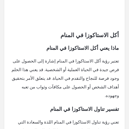
أكل الاستاكوزا في المنام
ماذا يعني أكل الاستاكوزا في المنام
تعتبر رؤية أكل الاستاكوزا في المنام إشارة إلى الحصول على
فرص جيدة في الحياة العملية أو الشخصية. قد يعني هذا الحلم
وجود فرصة للنجاح والتقدم في الحياة. قد يتعلق الأمر بتحقيق
أهداف الشخص أو الحصول على مكافآت وثواب من تعبه
وجهوده.
تفسير تناول الاستاكوزا في المنام
تعني رؤية تناول الاستاكوزا في المنام اللذة والسعادة التي