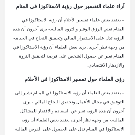
آراء علماء التفسير حول رؤية الاستاكوزا في المنام
– يعتقد بعض علماء تفسير الأحلام أن رؤية الاستاكوزا في
المنام تعني الرزق الوفير والثروة المالية.- يرى آخرون أن هذه
الرؤية تدل على الاستقرار المالي وتحقيق النجاح في الحياة.-
من وجهة نظر آخرى، يرى بعض العلماء أن رؤية الاستاكوزا في
المنام تعبر عن حصول الشخص على فرصة لتحقيق الثروة
والازدهار الاقتصادي.
رؤى العلماء حول تفسير الاستاكوزا في الأحلام
– يعتقد بعض العلماء أن رؤية الاستاكوزا في المنام تشير إلى
التوفيق في مجال الأعمال وتحقيق النجاح المالي.- يرى
آخرون أن هذه الرؤية تعبر عن السعادة والافتقار للمشاكل
المالية.- من وجهة نظر أخرى، يعتقد بعض العلماء أن رؤية
الاستاكوزا في المنام تدل على الحصول على الفرص المالية