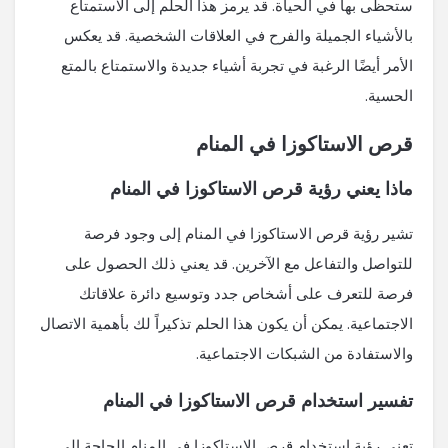
ستحظى بها في الحياة. قد يرمز هذا الحلم إلى الاستمتاع
بالأشياء الجميلة والفرح في العلاقات الشخصية. قد يعكس
الأمر أيضًا الرغبة في تجربة أشياء جديدة والاستمتاع بالمتع
الحسية.
قرص الاستاكوزا في المنام
ماذا يعني رؤية قرص الاستاكوزا في المنام
تشير رؤية قرص الاستاكوزا في المنام إلى وجود فرصة
للتواصل والتفاعل مع الآخرين. قد يعني ذلك الحصول على
فرصة للتعرف على أشخاص جدد وتوسيع دائرة علاقاتك
الاجتماعية. يمكن أن يكون هذا الحلم تذكيراً لك بأهمية الاتصال
والاستفادة من الشبكات الاجتماعية.
تفسير استخدام قرص الاستاكوزا في المنام
تعني رؤية استخدام قرص الاستاكوزا في المنام الحاجة إلى