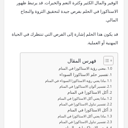
الوفير والمال الكثير وكثرة النعم والخيرات. قد يرتبط ظهور
الاستاكوزا في الحلم بفرص جيدة لتحقيق الثروة والنجاح
المالي.
قد يكون هذا الحلم إشارة إلى الفرص التي تنتظرك في الحياة
المهنية أو العملية.
فهرس المقال
معنى رؤية الاستاكوزا في المنام
تفسير حلم الاستاكوزا السوداء
ماذا يعني رؤية الاستاكوزا السوداء في المنام
تفسير ألوان الاستاكوزا في المنام
أكل الاستاكوزا في المنام
ماذا يعني أكل الاستاكوزا في المنام
تفسير تناول الاستاكوزا في المنام
أكل الاستاكوزا في المنام
ماذا يعني أكل الاستاكوزا في المنام
تفسير تناول الاستاكوزا في المنام
قرص الاستاكوزا في المنام