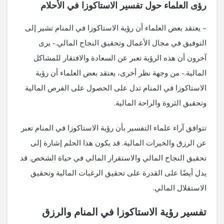
رؤى العلماء حول تفسير الاستاكوزا في الأحلام
– يعتقد بعض العلماء أن رؤية الاستاكوزا في المنام تشير إلى
التوفيق في مجال الأعمال وتحقيق النجاح المالي.- يرى
آخرون أن هذه الرؤية تعبر عن السعادة والافتقار للمشاكل
المالية.- من وجهة نظر أخرى، يعتقد بعض العلماء أن رؤية
الاستاكوزا في المنام تدل على الحصول على الفرص المالية
وتحقيق الثروة والراحة المالية.
تتوافق آراء علماء التفسير بأن رؤية الاستاكوزا في المنام تعبر
عن الرزق والخيرات المالية. قد يكون هذا الحلم إشارة إلى
تحقيق النجاح المالي والاستقرار المالي في حياة الشخص. قد
يدل أيضًا على القدرة على تحقيق الرغبات المالية وتحقيق
الاستقلال المالي.
تفسير رؤية الاستاكوزا في المنام والرزق