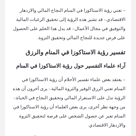
– تعني رؤية الاستاكوزا في المنام النجاح المالي والازدهار
الاقتصادي.- قد تشير هذه الرؤية إلى تحقيق الرغبات المالية
والتوفيق في مجال الأعمال.- قد يدل هذا الحلم على الحصول
على فرص جديدة للنجاح المالي وتحقيق الثروة.
تفسير رؤية الاستاكوزا في المنام والرزق
آراء علماء التفسير حول رؤية الاستاكوزا في المنام
– يعتقد بعض علماء تفسير الأحلام أن رؤية الاستاكوزا في
المنام تعني الرزق الوفير والثروة المالية.- يرى آخرون أن هذه
الرؤية تدل على الاستقرار المالي وتحقيق النجاح في الحياة.-
من وجهة نظر آخرى، يرى بعض العلماء أن رؤية الاستاكوزا في
المنام تعبر عن حصول الشخص على فرصة لتحقيق الثروة
والازدهار الاقتصادي.