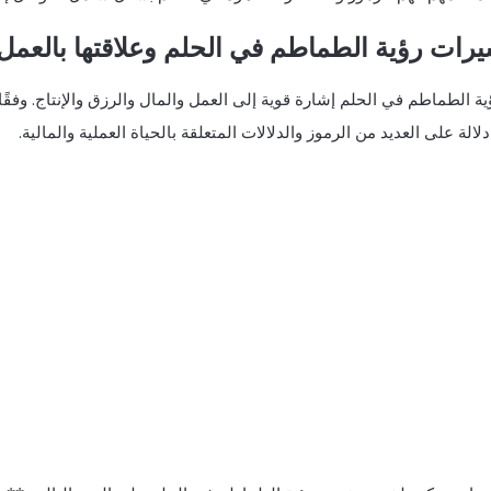
رات رؤية الطماطم في الحلم وعلاقتها بالعمل 
ية الطماطم في الحلم⁤ إشارة قوية إلى العمل والمال والرزق والإنتاج. وفق
لالة على العديد من⁢ الرموز والدلالات المتعلقة بالحياة ⁣العملية والمالية.