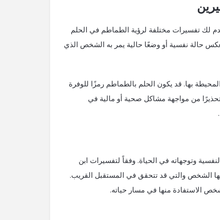
يرين
دم لك تفسيرات مختلفة لرؤية الطماطم في الحلم
تعكس حالة نفسية ⁣أو وضعًا حالية يمر ⁢به الشخص الذي
لمحيطة بها. قد يكون الحلم بالطماطم رمزًا للوفرة
 تحذيرًا من مواجهة مشاكل صحية أو مالية في
فسية وتوجهاته في الحياة. وفقاً لتفسيرات ابن
يحملها الشخص والتي قد تتحقق في المستقبل القريب.
لشخص الاستفادة منها في مسار حياته.