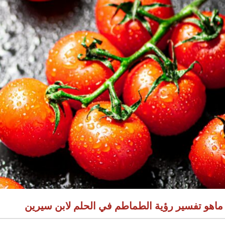
ماهو تفسير رؤية الطماطم في الحلم لابن سيرين