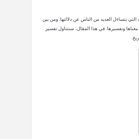
التي يتساءل ‌العديد من ⁤الناس ⁢عن دلالتها. ومن بين
 معناها وتفسيرها. في هذا المقال، سنتناول تفسير
ريخ.