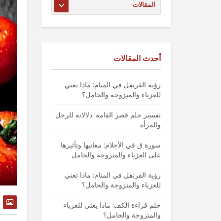
أحدث المقالات
رؤية القرنفل في المنام: ماذا تعني
للعزباء والمتزوجة والحامل؟
تفسير حلم قصر القامة: دلالاته للرجل
والمرأة
سورة ق في الأحلام: معانيها وتأثيرها
على العزباء والمتزوجة والحامل
رؤية القرنفل في المنام: ماذا تعني
للعزباء والمتزوجة والحامل؟
حلم قراءة الكف: ماذا يعني للعزباء
والمتزوجة والحامل؟