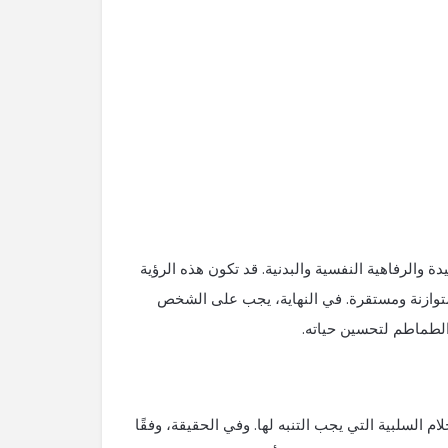
 والرفاهية النفسية والبدنية. قد تكون هذه الرؤية
اة متوازنة ومستقرة. في النهاية، يجب على الشخص
 الطماطم لتحسين حياته.
م السلبية التي​ يجب التنبه لها. وفي الحقيقة، وفقًا