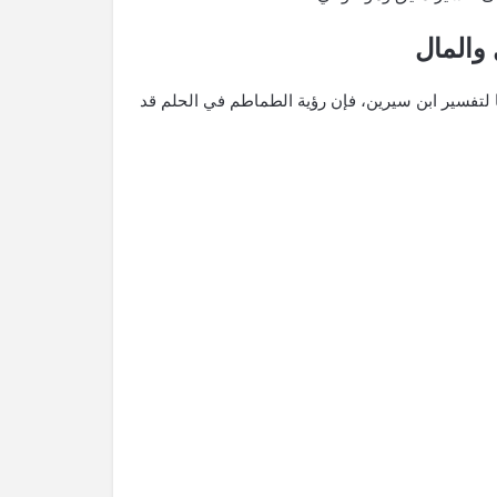
⁤والمال
ًا لتفسير ابن سيرين، فإن رؤية الطماطم في الحلم قد