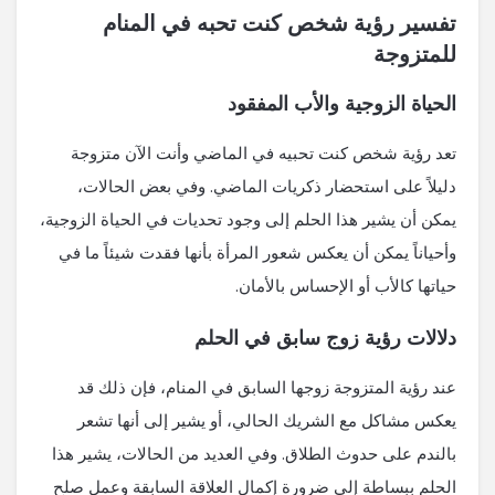
تفسير رؤية شخص كنت تحبه في المنام
للمتزوجة
الحياة الزوجية والأب المفقود
تعد رؤية شخص كنت تحبيه في الماضي وأنت الآن متزوجة
دليلاً على استحضار ذكريات الماضي. وفي بعض الحالات،
يمكن أن يشير هذا الحلم إلى وجود تحديات في الحياة الزوجية،
وأحياناً يمكن أن يعكس شعور المرأة بأنها فقدت شيئاً ما في
حياتها كالأب أو الإحساس بالأمان.
دلالات رؤية زوج سابق في الحلم
عند رؤية المتزوجة زوجها السابق في المنام، فإن ذلك قد
يعكس مشاكل مع الشريك الحالي، أو يشير إلى أنها تشعر
بالندم على حدوث الطلاق. وفي العديد من الحالات، يشير هذا
الحلم ببساطة إلى ضرورة إكمال العلاقة السابقة وعمل صلح