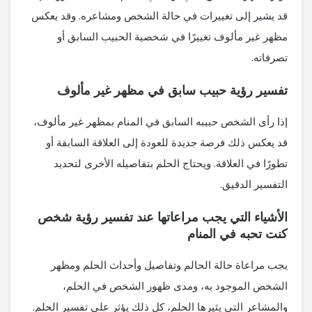
قد يشير إلى تغييرات في حالة الشخص ومشاعره. وقد يعكس
مظهر غير مألوف تغييرًا في شخصية الحبيب السابق أو
تصرفاته.
تفسير رؤية حبيب سابق في مظهر غير مألوف
إذا رأى الشخص حبيبه السابق في المنام بمظهر غير مألوف،
قد يعكس ذلك فرصة جديدة للعودة إلى العلاقة السابقة أو
تطورًا في العلاقة. ويحتاج الحلم بتفاصيله الأخرى لتحديد
التفسير الدقيق.
الأشياء التي يجب مراعاتها عند تفسير رؤية شخص
كنت تحبه في المنام
يجب مراعاة حالة الحالم وتفاصيل وأحداث الحلم ومظهر
الشخص الموجود به، ومدى ظهور الشخص في الحلم،
والمشاعر التي يثيرها الحلم، كل ذلك يؤثر على تفسير الحلم.