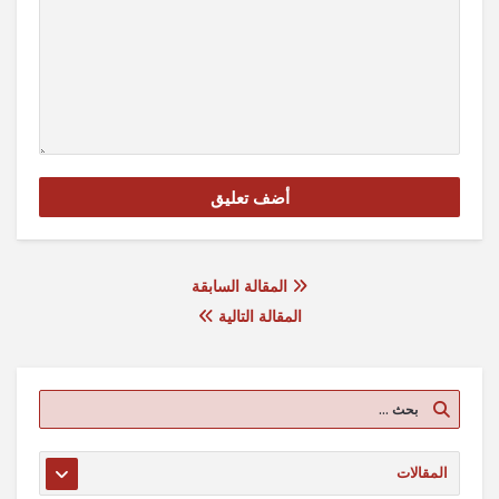
المقالة السابقة
المقالة التالية