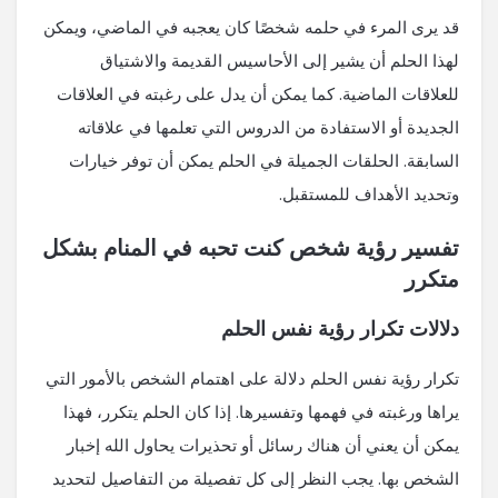
قد يرى المرء في حلمه شخصًا كان يعجبه في الماضي، ويمكن
لهذا الحلم أن يشير إلى الأحاسيس القديمة والاشتياق
للعلاقات الماضية. كما يمكن أن يدل على رغبته في العلاقات
الجديدة أو الاستفادة من الدروس التي تعلمها في علاقاته
السابقة. الحلقات الجميلة في الحلم يمكن أن توفر خيارات
وتحديد الأهداف للمستقبل.
تفسير رؤية شخص كنت تحبه في المنام بشكل
متكرر
دلالات تكرار رؤية نفس الحلم
تكرار رؤية نفس الحلم دلالة على اهتمام الشخص بالأمور التي
يراها ورغبته في فهمها وتفسيرها. إذا كان الحلم يتكرر، فهذا
يمكن أن يعني أن هناك رسائل أو تحذيرات يحاول الله إخبار
الشخص بها. يجب النظر إلى كل تفصيلة من التفاصيل لتحديد