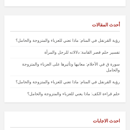
أحدث المقالات
رؤية القرنفل في المنام: ماذا تعني للعزباء والمتزوجة والحامل؟
تفسير حلم قصر القامة: دلالاته للرجل والمرأة
سورة ق في الأحلام: معانيها وتأثيرها على العزباء والمتزوجة
والحامل
رؤية القرنفل في المنام: ماذا تعني للعزباء والمتزوجة والحامل؟
حلم قراءة الكف: ماذا يعني للعزباء والمتزوجة والحامل؟
احدث الاجابات