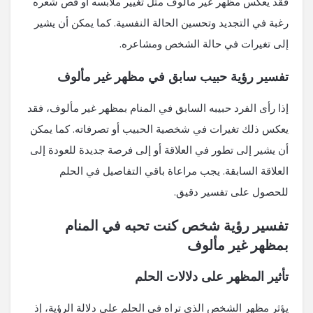
فقد يعكس مظهر غير مألوف مثل تغيير ملابسه أو قص شعره
رغبة في التجديد وتحسين الحالة النفسية. كما يمكن أن يشير
إلى تغيرات في حالة الشخص ومشاعره.
تفسير رؤية حبيب سابق في مظهر غير مألوف
إذا رأى الفرد حبيبه السابق في المنام بمظهر غير مألوف، فقد
يعكس ذلك تغيرات في شخصية الحبيب أو تصرفاته. كما يمكن
أن يشير إلى تطور في العلاقة أو إلى فرصة جديدة للعودة إلى
العلاقة السابقة. يجب مراعاة باقي التفاصيل في الحلم
للحصول على تفسير دقيق.
تفسير رؤية شخص كنت تحبه في المنام
بمظهر غير مألوف
تأثير المظهر على دلالات الحلم
يؤثر مظهر الشخص الذي تراه في الحلم على دلالة الرؤية، إذ