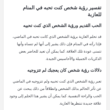
تفسير رؤية شخص كنت تحبه في المنام
للعازبة
الحب القديم ورؤية الشخص الذي كنت تحبيه
قد تحلم العازبة برؤية الشخص الذي كانت تحبه في الماضي،
فإذا رآته في المنام فإن ذلك يشير إلى أنها لم تنساه وأنها
تتمنى عودة تلك العلاقة. كما يمكن أن تعيد للحاضر بعض
الذكريات الجميلة والأحاسيس الجيدة.
دلالات رؤية شخص كان يعجبك لم تتزوجيه
تعبر رؤية الشخص الذي كنت تحبيه ولم تتزوجيه في الماضي
عن تأثر الحالم بذلك الشخص وانطلاقاً من ذلك يبحث عن
الحب والراحة النفسية. كما يمكن أن يشير هذا الحلم إلى وجود
علاقة جديدة تنتظرها العازبة.