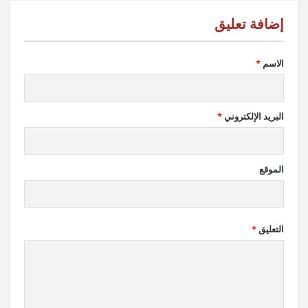
الاسم
*
البريد الإلكتروني
*
الموقع
التعليق
*