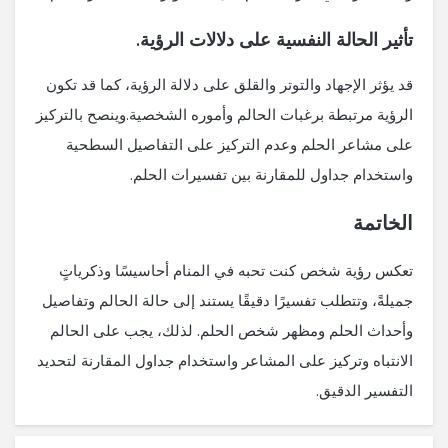
تأثير الحالة النفسية على دلالات الرؤية.
قد يؤثر الإجهاد والتوتر والقلق على دلالة الرؤية، كما قد تكون
الرؤية مرتبطة برغبات الحالم وأموره الشخصية.وينصح بالتركيز
على مشاعر الحلم وعدم التركيز على التفاصيل السطحية
واستخدام جداول للمقارنة بين تفسيرات الحلم.
الخاتمة
تعكس رؤية شخص كنت تحبه في المنام أحاسيسًا وذكرياتٍ
جميلةً، وتتطلب تفسيرًا دقيقًا يستند إلى حالة الحالم وتفاصيل
وأحداث الحلم ومظهر شخص الحلم. لذلك، يجب على الحالم
الانتباه وتركيز على المشاعر واستخدام جداول المقارنة لتحديد
التفسير الدقيق.