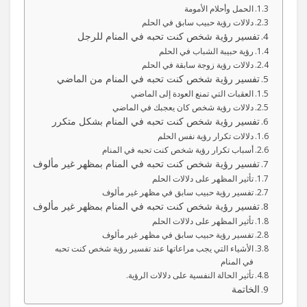
الحمل وأحلام الأمومة
دلالات رؤية حبيب سابق في الحلم
تفسير رؤية شخص كنت تحبه في المنام للرجل
رؤية حبيبة الشباب في الحلم
دلالات رؤية زوجة سابقة في الحلم
تفسير رؤية شخص كنت تحبه في المنام من الماضي
العقبات التي تمنع العودة إلى الماضي
دلالات رؤية شخص كان يعجبك في الماضي
تفسير رؤية شخص كنت تحبه في المنام بشكل متكرر
دلالات تكرار رؤية نفس الحلم
أسباب تكرار رؤية شخص كنت تحبه في المنام
تفسير رؤية شخص كنت تحبه في المنام بمظهر غير مألوف
تأثير المظهر على دلالات الحلم
تفسير رؤية حبيب سابق في مظهر غير مألوف
تفسير رؤية شخص كنت تحبه في المنام بمظهر غير مألوف
تأثير المظهر على دلالات الحلم
تفسير رؤية حبيب سابق في مظهر غير مألوف
الأشياء التي يجب مراعاتها عند تفسير رؤية شخص كنت تحبه
في المنام
تأثير الحالة النفسية على دلالات الرؤية.
الخاتمة