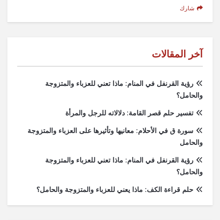
شارك
آخر المقالات
رؤية القرنفل في المنام: ماذا تعني للعزباء والمتزوجة
والحامل؟
تفسير حلم قصر القامة: دلالاته للرجل والمرأة
سورة ق في الأحلام: معانيها وتأثيرها على العزباء والمتزوجة
والحامل
رؤية القرنفل في المنام: ماذا تعني للعزباء والمتزوجة
والحامل؟
حلم قراءة الكف: ماذا يعني للعزباء والمتزوجة والحامل؟