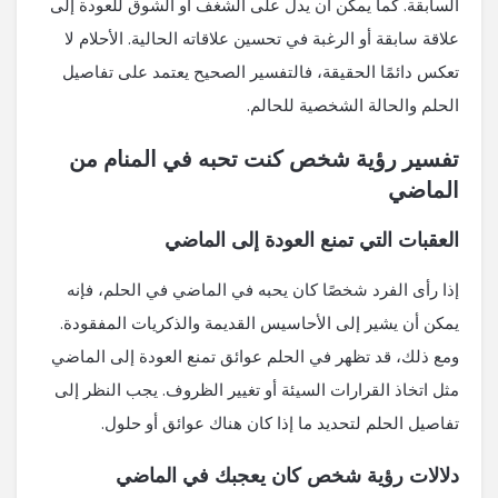
السابقة. كما يمكن أن يدل على الشغف أو الشوق للعودة إلى
علاقة سابقة أو الرغبة في تحسين علاقاته الحالية. الأحلام لا
تعكس دائمًا الحقيقة، فالتفسير الصحيح يعتمد على تفاصيل
الحلم والحالة الشخصية للحالم.
تفسير رؤية شخص كنت تحبه في المنام من
الماضي
العقبات التي تمنع العودة إلى الماضي
إذا رأى الفرد شخصًا كان يحبه في الماضي في الحلم، فإنه
يمكن أن يشير إلى الأحاسيس القديمة والذكريات المفقودة.
ومع ذلك، قد تظهر في الحلم عوائق تمنع العودة إلى الماضي
مثل اتخاذ القرارات السيئة أو تغيير الظروف. يجب النظر إلى
تفاصيل الحلم لتحديد ما إذا كان هناك عوائق أو حلول.
دلالات رؤية شخص كان يعجبك في الماضي