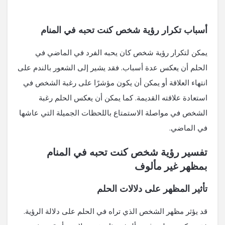
أسباب تكرار رؤية شخص كنت تحبه في المنام
يمكن لتكرار رؤية شخص كان يحبه الفرد في الماضي في
الحلم أن يعكس عدة أسباب. فقد يشير إلى الشعور بالندم على
انتهاء العلاقة أو يمكن أن يكون مؤشرًا على رغبة الشخص في
استعادة علاقته القديمة. كما يمكن أن يعكس الحلم رغبة
الشخص في مواصلة الاستمتاع باللحظات الجميلة التي عاشها
في الماضي.
تفسير رؤية شخص كنت تحبه في المنام
بمظهر غير مألوف
تأثير المظهر على دلالات الحلم
قد يؤثر مظهر الشخص الذي تراه في الحلم على دلالة الرؤية.