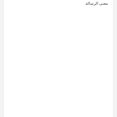
معنى الرسالة.