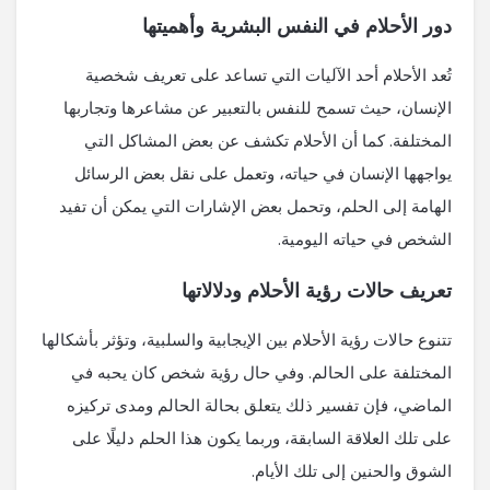
دور الأحلام في النفس البشرية وأهميتها
تُعد الأحلام أحد الآليات التي تساعد على تعريف شخصية
الإنسان، حيث تسمح للنفس بالتعبير عن مشاعرها وتجاربها
المختلفة. كما أن الأحلام تكشف عن بعض المشاكل التي
يواجهها الإنسان في حياته، وتعمل على نقل بعض الرسائل
الهامة إلى الحلم، وتحمل بعض الإشارات التي يمكن أن تفيد
الشخص في حياته اليومية.
تعريف حالات رؤية الأحلام ودلالاتها
تتنوع حالات رؤية الأحلام بين الإيجابية والسلبية، وتؤثر بأشكالها
المختلفة على الحالم. وفي حال رؤية شخص كان يحبه في
الماضي، فإن تفسير ذلك يتعلق بحالة الحالم ومدى تركيزه
على تلك العلاقة السابقة، وربما يكون هذا الحلم دليلًا على
الشوق والحنين إلى تلك الأيام.