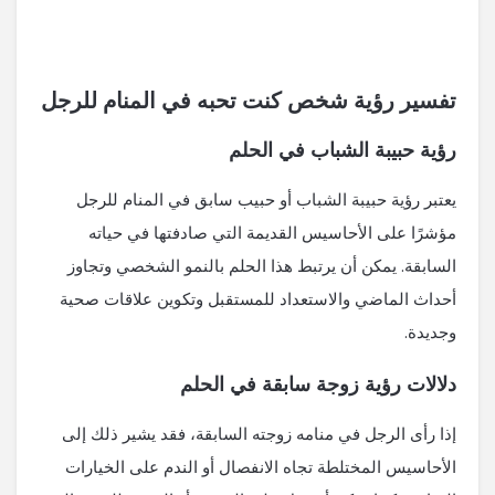
تفسير رؤية شخص كنت تحبه في المنام للرجل
رؤية حبيبة الشباب في الحلم
يعتبر رؤية حبيبة الشباب أو حبيب سابق في المنام للرجل
مؤشرًا على الأحاسيس القديمة التي صادفتها في حياته
السابقة. يمكن أن يرتبط هذا الحلم بالنمو الشخصي وتجاوز
أحداث الماضي والاستعداد للمستقبل وتكوين علاقات صحية
وجديدة.
دلالات رؤية زوجة سابقة في الحلم
إذا رأى الرجل في منامه زوجته السابقة، فقد يشير ذلك إلى
الأحاسيس المختلطة تجاه الانفصال أو الندم على الخيارات