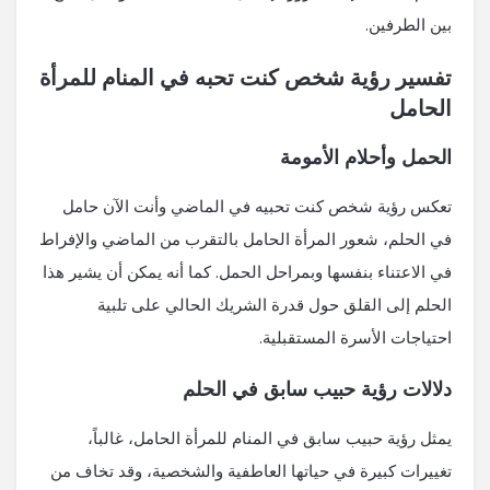
بين الطرفين.
تفسير رؤية شخص كنت تحبه في المنام للمرأة
الحامل
الحمل وأحلام الأمومة
تعكس رؤية شخص كنت تحبيه في الماضي وأنت الآن حامل
في الحلم، شعور المرأة الحامل بالتقرب من الماضي والإفراط
في الاعتناء بنفسها وبمراحل الحمل. كما أنه يمكن أن يشير هذا
الحلم إلى القلق حول قدرة الشريك الحالي على تلبية
احتياجات الأسرة المستقبلية.
دلالات رؤية حبيب سابق في الحلم
يمثل رؤية حبيب سابق في المنام للمرأة الحامل، غالباً،
تغييرات كبيرة في حياتها العاطفية والشخصية، وقد تخاف من