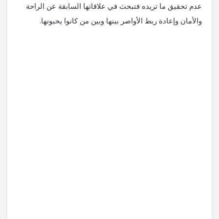
عدم تحقيق ما تريده فتبحث في علاقاتها السابقة عن الراحة
والأمان وإعادة ربط الأواصر بينها وبين من كانوا يحبونها.