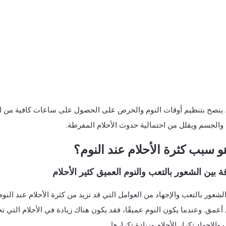
 ينصح بتنظيم أوقات النوم والحرص على الحصول على ساعات كافية من ا
 والجسم ويقلل من احتمالية حدوث الأحلام المفرطة.
و سبب كثرة الأحلام عند النوم؟
قة بين الشعور بالتعب والنوم العميق كثير الأحلام
الشعور بالتعب والإجهاد من العوامل التي قد تزيد من كثرة الأحلام عند النو
عمق. وعندما يكون النوم عميقًا، فقد يكون هناك زيادة في الأحلام التي ت
 والإجهاد تكرار الأحلام وزيادة تكرارها.