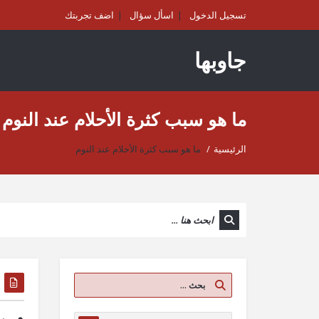
تسجيل الدخول
اسأل سؤال
اضف تجربتك
جاوبها
ما هو سبب كثرة الأحلام عند النوم
الرئيسية
/
ما هو سبب كثرة الأحلام عند النوم