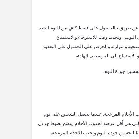
ذلك عن طريق:- الحصول على قسط كافٍ من النوم الجيد
ل اليومي وتحديد وقت للاسترخاء والاستمتاع
ات صحية ومتوازنة والحرص على الحصول على التغذية
و الاستماع إلى الموسيقى الهادئة.
تحسين جودة النوم.
تجنب الأحلام المزعجة. عندما يحصل الشخص على نوم
لتي هي أقل عرضة لحدوث الأحلام. ينصح بضبط جدول
ا لتحسين جودة النوم وتجنب الأحلام المزعجة.