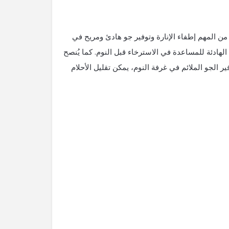
ن المهم إطفاء الإنارة وتوفير جو هادئ ومريح في
لهادئة للمساعدة في الاسترخاء قبل النوم. كما يُنصح
ر الجو الملائم في غرفة النوم، يمكن تقليل الأحلام