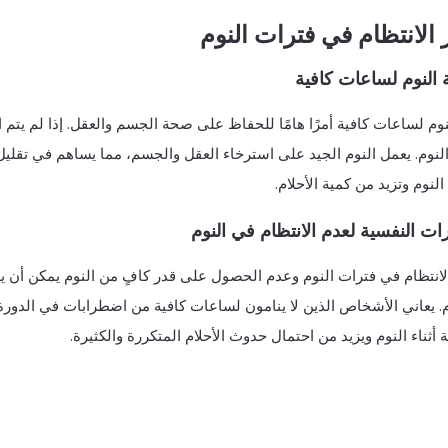
ر الانتظام في فترات النوم
 النوم لساعات كافية
نوم لساعات كافية أمرًا هامًا للحفاظ على صحة الجسم والعقل. إذا لم يتم 
لنوم. يعمل النوم الجيد على استرخاء العقل والجسم، مما يساهم في تقليل
النوم وتزيد من كمية الأحلام.
يرات النفسية لعدم الانتظام في النوم
انتظام في فترات النوم وعدم الحصول على قدر كافٍ من النوم يمكن أن يؤد
م. يعاني الأشخاص الذين لا ينامون لساعات كافية من اضطرابات في الدورة ا
ة أثناء النوم ويزيد من احتمال حدوث الأحلام المتكررة والكثيرة.