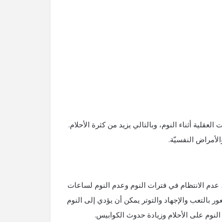
العقلية أثناء النوم، وبالتالي يزيد من كثرة الأحلام.
الأمراض النفسيّة.
 عدم الانتظام في فترات النوم وعدم النوم لساعات
ور بالتعب والإجهاد والتوتر يمكن أن يؤدي إلى النوم
النوم على الأحلام وزيادة حدوث الكوابيس.