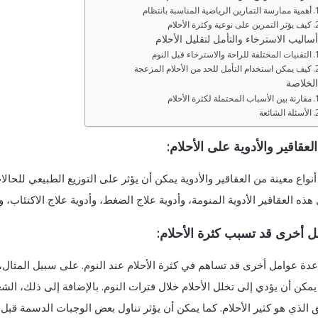
أهمية ممارسة التمارين الرياضية المناسبة بانتظام
كيف يؤثر التمرين على نوعية وكثرة الأحلام
أساليب الاسترخاء والتأمل لتقليل الأحلام
التقنيات المختلفة للراحة والاسترخاء قبل النوم
كيف يمكن استخدام التأمل للحد من الأحلام المزعجة
الخلاصة
مقارنة بين الأسباب المحتملة لكثرة الأحلام
الأسئلة الشائعة
 العقاقير والأدوية على الأحلام:
أنواع معينة من العقاقير والأدوية يمكن أن يؤثر على التوزيع الطبيعي للحالات 
ذه العقاقير الأدوية المنومة، وأدوية علاج الضغط، وأدوية علاج الاكتئاب، و
 أخرى قد تسبب كثرة الأحلام:
عدة عوامل أخرى قد تساهم في كثرة الأحلام عند النوم. على سبيل المثال،
يمكن أن يؤدي إلى تخلل الأحلام خلال فترات النوم. بالإضافة إلى ذلك، الشع
 الذي هو كثير الأحلام. كما يمكن أن يؤثر تناول بعض الوجبات الدسمة قبل 