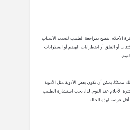
رة الأحلام. ينصح بمراجعة الطبيب لتحديد الأسباب
تئاب أو القلق أو اضطرابات الهضم أو اضطرابات
نوم.
ك ممكنًا. يمكن أن تكون بعض الأدوية مثل الأدوية
ثرة الأحلام عند النوم. لذا، يجب استشارة الطبيب
 أقل عرضة لهذه الحالة.