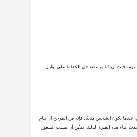
لنوم، حيث أن ذلك يساعد في الحفاظ على توازن
م. عندما يكون الشخص متعبًا، فإنه من المرجح أن ينام
حدث أثناء هذه الفترة. لذلك، يمكن أن يسبب الشعور