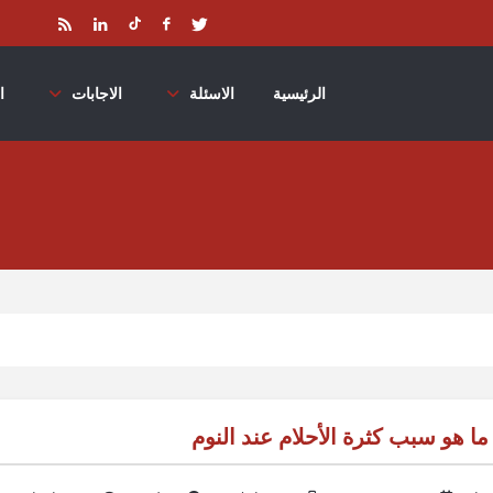
الرئيسية
الاسئلة
الاجابات
ا
ما هو سبب كثرة الأحلام عند النوم