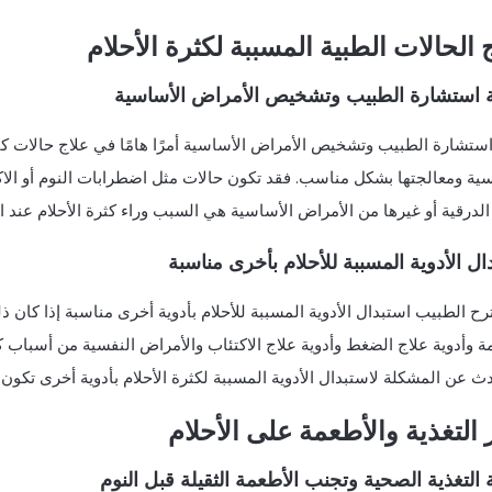
 الحالات الطبية المسببة لكثرة الأحلام
ة استشارة الطبيب وتشخيص الأمراض الأساسية
استشارة الطبيب وتشخيص الأمراض الأساسية أمرًا هامًا في علاج حالات كث
سية ومعالجتها بشكل مناسب. فقد تكون حالات مثل اضطرابات النوم أو الاك
الدرقية أو غيرها من الأمراض الأساسية هي السبب وراء كثرة الأحلام عند ال
ال الأدوية المسببة للأحلام بأخرى مناسبة
رح الطبيب استبدال الأدوية المسببة للأحلام بأدوية أخرى مناسبة إذا كان ذل
ة وأدوية علاج الضغط وأدوية علاج الاكتئاب والأمراض النفسية من أسباب ك
ث عن المشكلة لاستبدال الأدوية المسببة لكثرة الأحلام بأدوية أخرى تكون
ر التغذية والأطعمة على الأحلام
 التغذية الصحية وتجنب الأطعمة الثقيلة قبل النوم