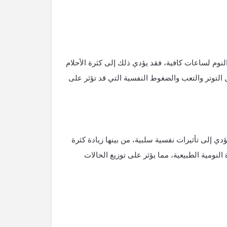
النوم لساعات كافية، فقد يؤدي ذلك إلى كثرة الأحلام
 التوتر والتعب والضغوط النفسية التي قد تؤثر على
ي إلى تأثيرات نفسية سلبية، من بينها زيادة كثرة
لنومية الطبيعية، مما يؤثر على توزيع الحالات