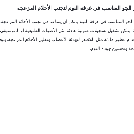
 الجو المناسب في غرفة النوم لتجنب الأحلام المزعجة
الجو المناسب في غرفة النوم يمكن أن يساعد في تجنب الأحلام المزعجة. م
. يمكن تشغيل تسجيلات صوتية هادئة مثل الأصوات الطبيعية أو الموسيقى ا
ام عطور هادئة مثل اللافندر لتهدئة الأعصاب وتقليل الأحلام المزعجة. بتوفي
جة وتحسين جودة النوم.