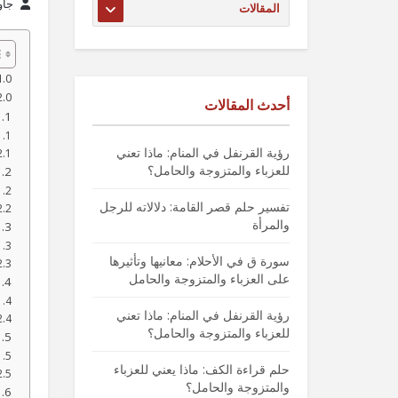
جاو
أحدث المقالات
رؤية القرنفل في المنام: ماذا تعني
للعزباء والمتزوجة والحامل؟
تفسير حلم قصر القامة: دلالاته للرجل
والمرأة
سورة ق في الأحلام: معانيها وتأثيرها
على العزباء والمتزوجة والحامل
رؤية القرنفل في المنام: ماذا تعني
للعزباء والمتزوجة والحامل؟
حلم قراءة الكف: ماذا يعني للعزباء
والمتزوجة والحامل؟