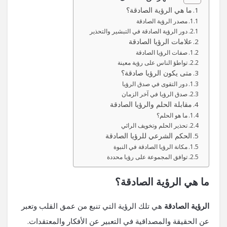
ما هي الرؤية الصادقة؟
مصدر الرؤية الصادقة
دور الرؤية الصادقة في التبشير والتحذير
علامات الرؤيا الصادقة
صفات الرؤيا الصادقة
تواطؤ الناس على رؤية معينة
متى يكون الرؤيا صادقة؟
دور التقوى في صدق الرؤيا
صدق الرؤيا في آخر الزمان
مقابلة الحلم والرؤيا الصادقة
ما هو الحلم؟
تحذير الحلم وتخويف الرائي
الحكم الشرعي للرؤيا الصادقة
مكانة الرؤيا الصادقة في النبوة
توافق المجموعة على رؤيا محددة
ما هي الرؤية الصادقة؟
الرؤية الصادقة
هي تلك الرؤية التي تنبع من عمق القلب وتعبر
عن الحقيقة والمصداقية في التعبير عن الأفكار والمعتقدات.