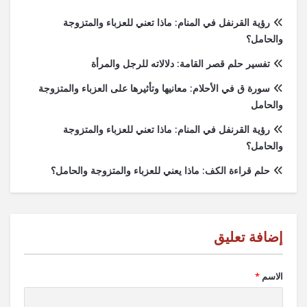
رؤية القرنفل في المنام: ماذا تعني للعزباء والمتزوجة
والحامل؟
تفسير حلم قصر القامة: دلالاته للرجل والمرأة
سورة ق في الأحلام: معانيها وتأثيرها على العزباء والمتزوجة
والحامل
رؤية القرنفل في المنام: ماذا تعني للعزباء والمتزوجة
والحامل؟
حلم قراءة الكف: ماذا يعني للعزباء والمتزوجة والحامل؟
الاسم
*