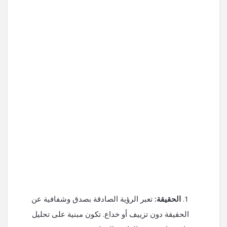
الحقيقة:
تعبر الرؤية الصادقة بصدق وشفافية عن
الحقيقة دون تزييف أو خداع. تكون مبنية على تحليل