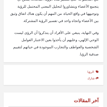
يتجمع الأعضاء ويتشاوروا لتحليل المعنى المحتمل للرؤية
وتوجيهها في واقع الحياة. من المهم أن يكون هناك اتفاق وثيق
بين الأعضاء واتجاه واحد في تفسير الرؤية المشتركة.
وفي النهاية، ينبغي على الأفراد أن يتذكروا أن الرؤى ليست
الوحي الإلهي، وعليهم أن يأخذوا بعين الاعتبار العوامل
الشخصية والعواطف والتجارب الموجودة في حياتهم لتقييم
صدقية الرؤيا.
الرؤيا
شارك
آخر المقالات