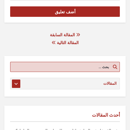
المقالة السابقة
المقالة التالية
أحدث المقالات