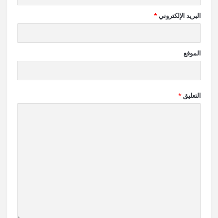
البريد الإلكتروني
*
الموقع
التعليق
*