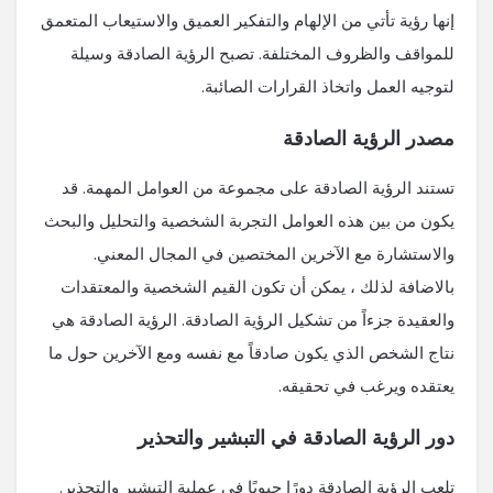
إنها رؤية تأتي من الإلهام والتفكير العميق والاستيعاب المتعمق
للمواقف والظروف المختلفة. تصبح الرؤية الصادقة وسيلة
لتوجيه العمل واتخاذ القرارات الصائبة.
مصدر الرؤية الصادقة
تستند الرؤية الصادقة على مجموعة من العوامل المهمة. قد
يكون من بين هذه العوامل التجربة الشخصية والتحليل والبحث
والاستشارة مع الآخرين المختصين في المجال المعني.
بالاضافة لذلك ، يمكن أن تكون القيم الشخصية والمعتقدات
والعقيدة جزءاً من تشكيل الرؤية الصادقة. الرؤية الصادقة هي
نتاج الشخص الذي يكون صادقاً مع نفسه ومع الآخرين حول ما
يعتقده ويرغب في تحقيقه.
دور الرؤية الصادقة في التبشير والتحذير
تلعب الرؤية الصادقة دورًا حيويًا في عملية التبشير والتحذير.