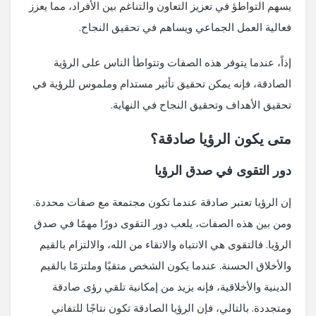
يسهم التواطؤ في تعزيز التعاون والتناغم بين الأفراد، مما يعزز
فعالية العمل الجماعي ويساهم في تحقيق النجاح.
إذاً، عندما يتوفر هذه الصفات وتتواطأ الناس على الرؤية
الصادقة، فإنه يمكن تحقيق تأثير مستدام وملموس للرؤية في
تحقيق الأهداف وتحقيق النجاح في النهاية.
متى يكون الرؤيا صادقة؟
دور التقوى في صدق الرؤيا
إن الرؤيا تعتبر صادقة عندما تكون مجتمعة مع صفات محددة.
ومن بين هذه الصفات، يلعب دور التقوى دورًا مهمًا في صدق
الرؤيا. فالتقوى هي الانتباه والاتقاء من الله، والالتزام بالقيم
والأخلاق الحسنة. عندما يكون الشخص متقيًا وملتزمًا بالقيم
الدينية والأخلاقية، فإنه يزيد من إمكانية تلقي رؤى صادقة
ومتجددة. بالتالي، فإن الرؤيا الصادقة تكون نتاجًا للتفاني