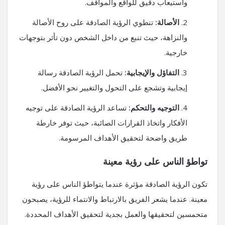
واستيعاب دقيق للواقع والمواقف.
الأصالة:
تنطوي الرؤية الصادقة على روح الأصالة
والنزاهة، حيث تنبع من داخل الشخص دون تأثر بتوجهات
خارجية.
التفاؤل والإيجابية:
تحمل الرؤية الصادقة رسالة
إيجابية وتشجع على التحول والتغيير نحو الأفضل.
التوجيه والتحكم:
تساعد الرؤية الصادقة على توجيه
الأفكار واتخاذ القرارات الصائبة، حيث توفر خارطة
طريق واضحة لتحقيق الأهداف المرسومة.
تواطؤ الناس على رؤية معينة
تكون الرؤية الصادقة مؤثرة عندما يتواطؤ الناس على رؤية
معينة. عندما يشعر الفريق بالارتباط والانتماء للرؤية، يصبحون
متحمسين لتحقيقها والعمل بجدية لتحقيق الأهداف المحددة.