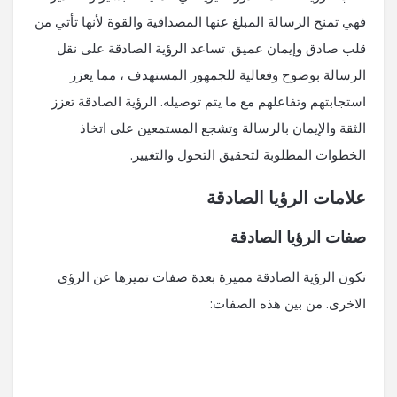
فهي تمنح الرسالة المبلغ عنها المصداقية والقوة لأنها تأتي من
قلب صادق وإيمان عميق. تساعد الرؤية الصادقة على نقل
الرسالة بوضوح وفعالية للجمهور المستهدف ، مما يعزز
استجابتهم وتفاعلهم مع ما يتم توصيله. الرؤية الصادقة تعزز
الثقة والإيمان بالرسالة وتشجع المستمعين على اتخاذ
الخطوات المطلوبة لتحقيق التحول والتغيير.
علامات الرؤيا الصادقة
صفات الرؤيا الصادقة
تكون الرؤية الصادقة مميزة بعدة صفات تميزها عن الرؤى
الاخرى. من بين هذه الصفات: