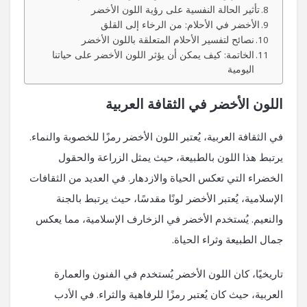
تأثير الحالة النفسية على رؤية اللون الأخضر
الأخضر في الأحلام: من الرخاء إلى القلق
نصائح لتفسير الأحلام المتعلقة باللون الأخضر
الخاتمة: كيف يمكن أن يؤثر اللون الأخضر على حياتنا
اليومية
اللون الأخضر في الثقافة العربية
في الثقافة العربية، يُعتبر اللون الأخضر رمزًا للخصوبة والنماء.
يرتبط هذا اللون بالطبيعة، حيث يمثل الزراعة والحقول
الخضراء التي تعكس الحياة والازدهار. في العديد من الثقافات
الإسلامية، يُعتبر الأخضر لونًا مقدسًا، حيث يرتبط بالجنة
والنعيم. يُستخدم الأخضر في الزخارف الإسلامية، مما يعكس
جمال الطبيعة وثراء الحياة.
تاريخيًا، كان اللون الأخضر يُستخدم في الفنون والعمارة
العربية، حيث كان يُعتبر رمزًا للرفاهية والثراء. في الأدب