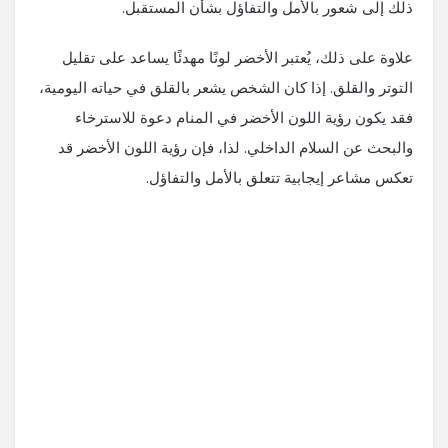
ذلك إلى شعور بالأمل والتفاؤل بشأن المستقبل.
علاوة على ذلك، يُعتبر الأخضر لونًا مهدئًا يساعد على تقليل
التوتر والقلق. إذا كان الشخص يشعر بالقلق في حياته اليومية،
فقد يكون رؤية اللون الأخضر في المنام دعوة للاسترخاء
والبحث عن السلام الداخلي. لذا، فإن رؤية اللون الأخضر قد
تعكس مشاعر إيجابية تتعلق بالأمل والتفاؤل.