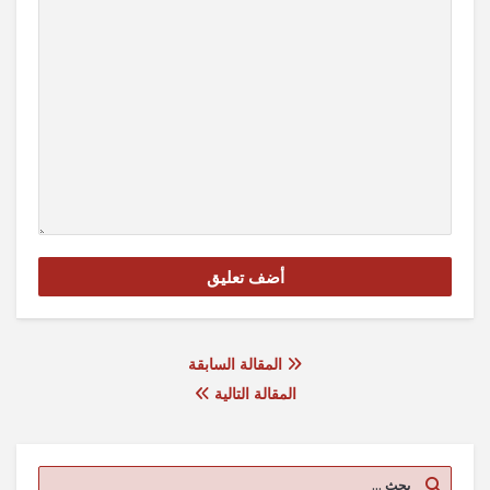
المقالة السابقة
المقالة التالية