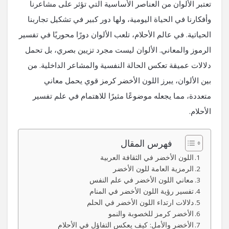
تعتبر الألوان من العناصر الأساسية التي تؤثر على مشاعرنا
وأفكارنا في الحياة اليومية، ولها دور كبير في تشكيل تجاربنا
الحياتية. في عالم الأحلام، تلعب الألوان دورًا محوريًا في تفسير
الرموز والمعاني. الألوان ليست مجرد تزيين بصري، بل تحمل
دلالات عميقة تعكس الحالة النفسية والمشاعر الداخلية. من
بين الألوان، يبرز اللون الأخضر كرمز قوي يحمل معاني
متعددة، مما يجعله موضوعًا مثيرًا للاهتمام في علم تفسير
الأحلام.
فهرس المقال
اللون الأخضر في الثقافة العربية
الرمزية العامة للون الأخضر
معاني اللون الأخضر في علم النفس
تفسير رؤية اللون الأخضر في المنام
دلالات ارتداء اللون الأخضر في الحلم
الأخضر كرمز للخصوبة والنمو
الأخضر والأمل: كيف يعكس التفاؤل في الأحلام