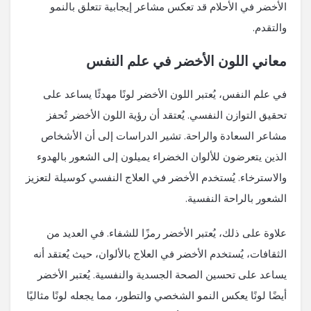
الأخضر في الأحلام قد تعكس مشاعر إيجابية تتعلق بالنمو
والتقدم.
معاني اللون الأخضر في علم النفس
في علم النفس، يُعتبر اللون الأخضر لونًا مهدئًا يساعد على
تحقيق التوازن النفسي. يُعتقد أن رؤية اللون الأخضر تُحفز
مشاعر السعادة والراحة. تشير الدراسات إلى أن الأشخاص
الذين يتعرضون للألوان الخضراء يميلون إلى الشعور بالهدوء
والاسترخاء. يُستخدم الأخضر في العلاج النفسي كوسيلة لتعزيز
الشعور بالراحة النفسية.
علاوة على ذلك، يُعتبر الأخضر رمزًا للشفاء. في العديد من
الثقافات، يُستخدم الأخضر في العلاج بالألوان، حيث يُعتقد أنه
يساعد على تحسين الصحة الجسدية والنفسية. يُعتبر الأخضر
أيضًا لونًا يعكس النمو الشخصي والتطور، مما يجعله لونًا مثاليًا