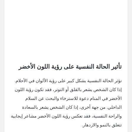
تأثير الحالة النفسية على رؤية اللون الأخضر
تؤثر الحالة النفسية بشكل كبير على رؤية الألوان في الأحلام.
إذا كان الشخص يشعر بالقلق أو التوتر، فقد تكون رؤية اللون
الأخضر في المنام دعوة للاسترخاء والبحث عن السلام
الداخلي. من جهة أخرى، إذا كان الشخص يشعر بالسعادة
والراحة النفسية، فقد تعكس رؤية اللون الأخضر مشاعر إيجابية
تتعلق بالنمو والازدهار.