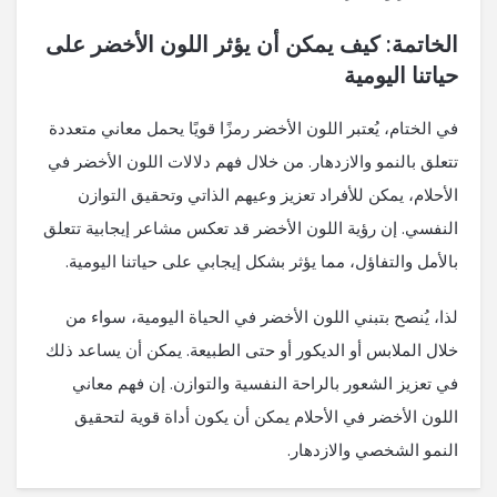
الخاتمة: كيف يمكن أن يؤثر اللون الأخضر على
حياتنا اليومية
في الختام، يُعتبر اللون الأخضر رمزًا قويًا يحمل معاني متعددة
تتعلق بالنمو والازدهار. من خلال فهم دلالات اللون الأخضر في
الأحلام، يمكن للأفراد تعزيز وعيهم الذاتي وتحقيق التوازن
النفسي. إن رؤية اللون الأخضر قد تعكس مشاعر إيجابية تتعلق
بالأمل والتفاؤل، مما يؤثر بشكل إيجابي على حياتنا اليومية.
لذا، يُنصح بتبني اللون الأخضر في الحياة اليومية، سواء من
خلال الملابس أو الديكور أو حتى الطبيعة. يمكن أن يساعد ذلك
في تعزيز الشعور بالراحة النفسية والتوازن. إن فهم معاني
اللون الأخضر في الأحلام يمكن أن يكون أداة قوية لتحقيق
النمو الشخصي والازدهار.