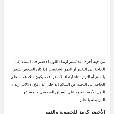
من جهة أخرى، قد يُشير ارتداء اللون الأخضر في المنام إلى
الحاجة إلى التغيير أو النمو الشخصي. إذا كان الشخص يشعر
بالقلق أو التوتر أثناء ارتداء الأخضر، فقد يكون ذلك علامة على
الحاجة إلى البحث عن السلام الداخلي. لذا، فإن دلالات ارتداء
اللون الأخضر تعتمد على السياق الشخصي والمشاعر
المرتبطة بالحلم.
الأخضر كرمز للخصوبة والنمو