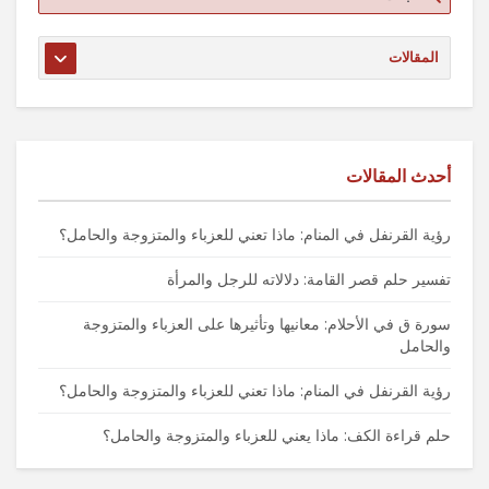
أحدث المقالات
رؤية القرنفل في المنام: ماذا تعني للعزباء والمتزوجة والحامل؟
تفسير حلم قصر القامة: دلالاته للرجل والمرأة
سورة ق في الأحلام: معانيها وتأثيرها على العزباء والمتزوجة
والحامل
رؤية القرنفل في المنام: ماذا تعني للعزباء والمتزوجة والحامل؟
حلم قراءة الكف: ماذا يعني للعزباء والمتزوجة والحامل؟