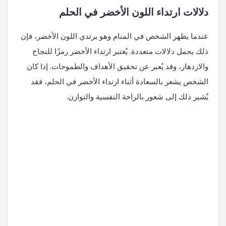
دلالات ارتداء اللون الأخضر في الحلم
عندما يظهر الشخص في المنام وهو يرتدي اللون الأخضر، فإن
ذلك يحمل دلالات متعددة. يُعتبر ارتداء الأخضر رمزًا للنجاح
والازدهار، وقد يُعبر عن تحقيق الأهداف والطموحات. إذا كان
الشخص يشعر بالسعادة أثناء ارتداء الأخضر في الحلم، فقد
يُشير ذلك إلى شعور بالراحة النفسية والتوازن.