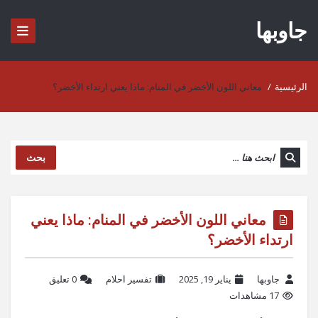
جاوبها
الرئيسية
/
معاني اللون الأخضر في المنام: ماذا يعني ارتداء الأخضر؟
بحث
معاني اللون الأخضر في المنام: ماذا يعني
ارتداء الأخضر؟
جاوبها
يناير 19, 2025
تفسير احلام
‫0 تعليق
17 مشاهدات