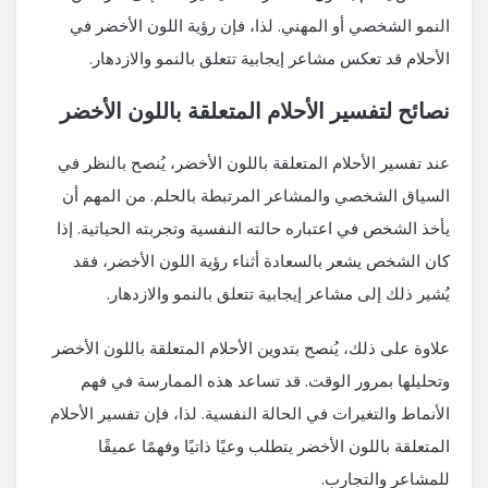
النمو الشخصي أو المهني. لذا، فإن رؤية اللون الأخضر في
الأحلام قد تعكس مشاعر إيجابية تتعلق بالنمو والازدهار.
نصائح لتفسير الأحلام المتعلقة باللون الأخضر
عند تفسير الأحلام المتعلقة باللون الأخضر، يُنصح بالنظر في
السياق الشخصي والمشاعر المرتبطة بالحلم. من المهم أن
يأخذ الشخص في اعتباره حالته النفسية وتجربته الحياتية. إذا
كان الشخص يشعر بالسعادة أثناء رؤية اللون الأخضر، فقد
يُشير ذلك إلى مشاعر إيجابية تتعلق بالنمو والازدهار.
علاوة على ذلك، يُنصح بتدوين الأحلام المتعلقة باللون الأخضر
وتحليلها بمرور الوقت. قد تساعد هذه الممارسة في فهم
الأنماط والتغيرات في الحالة النفسية. لذا، فإن تفسير الأحلام
المتعلقة باللون الأخضر يتطلب وعيًا ذاتيًا وفهمًا عميقًا
للمشاعر والتجارب.