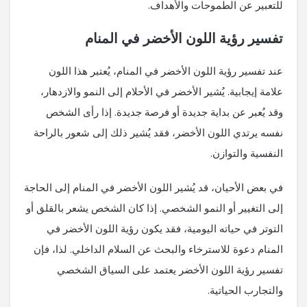
للتعبير عن الطموحات والأهداف.
تفسير رؤية اللون الأخضر في المنام
عند تفسير رؤية اللون الأخضر في المنام، يُعتبر هذا اللون
علامة إيجابية. يُشير الأخضر في الأحلام إلى النمو والازدهار،
وقد يُعبر عن بداية جديدة أو فرصة جديدة. إذا رأى الشخص
نفسه يرتدي اللون الأخضر، فقد يُشير ذلك إلى شعور بالراحة
النفسية والتوازن.
في بعض الأحيان، قد يُشير اللون الأخضر في المنام إلى الحاجة
إلى التغيير أو النمو الشخصي. إذا كان الشخص يشعر بالقلق أو
التوتر في حياته اليومية، فقد يكون رؤية اللون الأخضر في
المنام دعوة للاسترخاء والبحث عن السلام الداخلي. لذا، فإن
تفسير رؤية اللون الأخضر يعتمد على السياق الشخصي
والتجارب الحياتية.