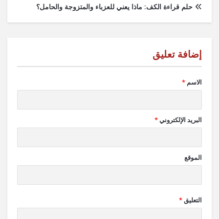
حلم قراءة الكف: ماذا يعني للعزباء والمتزوجة والحامل؟
الاسم
*
البريد الإلكتروني
*
الموقع
التعليق
*