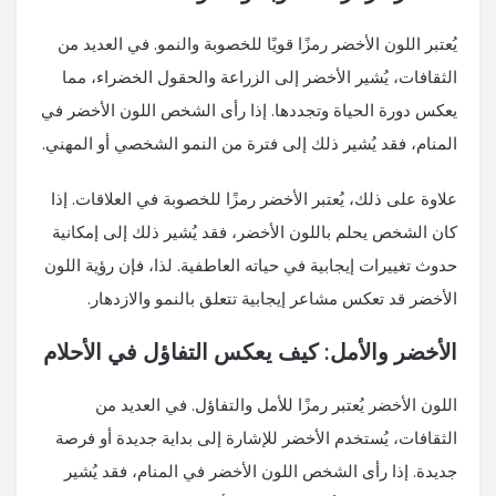
يُعتبر اللون الأخضر رمزًا قويًا للخصوبة والنمو. في العديد من
الثقافات، يُشير الأخضر إلى الزراعة والحقول الخضراء، مما
يعكس دورة الحياة وتجددها. إذا رأى الشخص اللون الأخضر في
المنام، فقد يُشير ذلك إلى فترة من النمو الشخصي أو المهني.
علاوة على ذلك، يُعتبر الأخضر رمزًا للخصوبة في العلاقات. إذا
كان الشخص يحلم باللون الأخضر، فقد يُشير ذلك إلى إمكانية
حدوث تغييرات إيجابية في حياته العاطفية. لذا، فإن رؤية اللون
الأخضر قد تعكس مشاعر إيجابية تتعلق بالنمو والازدهار.
الأخضر والأمل: كيف يعكس التفاؤل في الأحلام
اللون الأخضر يُعتبر رمزًا للأمل والتفاؤل. في العديد من
الثقافات، يُستخدم الأخضر للإشارة إلى بداية جديدة أو فرصة
جديدة. إذا رأى الشخص اللون الأخضر في المنام، فقد يُشير