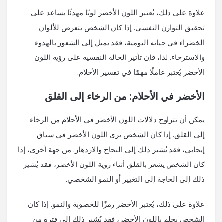
علاوة على ذلك، يُعتبر اللون الأخضر لونًا مهدئًا يساعد على
تحقيق التوازن النفسي. إذا كان الشخص يتعرض للألوان
الخضراء في حياته اليومية، فقد يميل إلى الشعور بالهدوء
والاسترخاء. لذا، فإن تأثير الحالة النفسية على رؤية اللون
الأخضر يُعتبر عاملًا مهمًا في تفسير الأحلام.
الأخضر في الأحلام: من الرخاء إلى القلق
يمكن أن تتراوح دلالات اللون الأخضر في الأحلام من الرخاء
إلى القلق. إذا كان الشخص يرى اللون الأخضر في سياق
إيجابي، فقد يُشير ذلك إلى النجاح والازدهار. من جهة أخرى، إذا
كان الشخص يشعر بالقلق أثناء رؤية اللون الأخضر، فقد يُشير
ذلك إلى الحاجة إلى التغيير أو النمو الشخصي.
علاوة على ذلك، يُعتبر الأخضر رمزًا للخصوبة والنمو. إذا كان
الشخص يحلم باللون الأخضر، فقد يُشير ذلك إلى فترة من