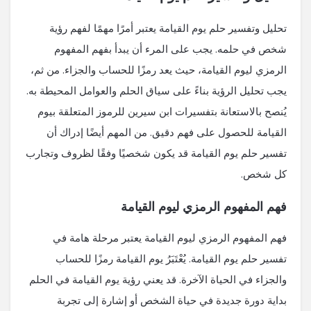
تحليل وتفسير حلم يوم القيامة يعتبر أمرًا مهمًا لفهم رؤية
شخص في حلمه. يجب على المرء أن يبدأ بفهم المفهوم
الرمزي ليوم القيامة، حيث يعد رمزًا للحساب والجزاء. من ثم،
يجب تحليل الرؤية بناءً على سياق الحلم والعوامل المحيطة به.
يُنصح بالاستعانة بتفسيرات ابن سيرين للرموز المتعلقة بيوم
القيامة للحصول على فهم دقيق. من المهم أيضًا إدراك أن
تفسير حلم يوم القيامة قد يكون شخصيًا وفقًا لظروف وتجارب
كل شخص.
فهم المفهوم الرمزي ليوم القيامة
فهم المفهوم الرمزي ليوم القيامة يعتبر مرحلة هامة في
تفسير حلم يوم القيامة. يُعْتَبَرُ يوم القيامة رمزًا للحساب
والجزاء في الحياة الآخرة. قد يعني رؤية يوم القيامة في الحلم
بداية دورة جديدة في حياة الشخص أو إشارة إلى تجربة