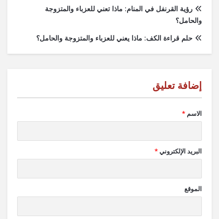
رؤية القرنفل في المنام: ماذا تعني للعزباء والمتزوجة
والحامل؟
حلم قراءة الكف: ماذا يعني للعزباء والمتزوجة والحامل؟
الاسم
*
البريد الإلكتروني
*
الموقع