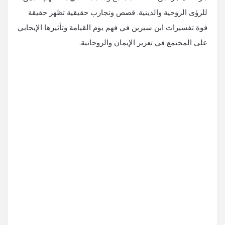
للرؤى الروحية والدينية. قصص وتجارب حقيقية تظهر حقيقة
قوة تفسيرات ابن سيرين في فهم يوم القيامة وتأثيرها الإيجابي
على المجتمع في تعزيز الإيمان والروحانية.