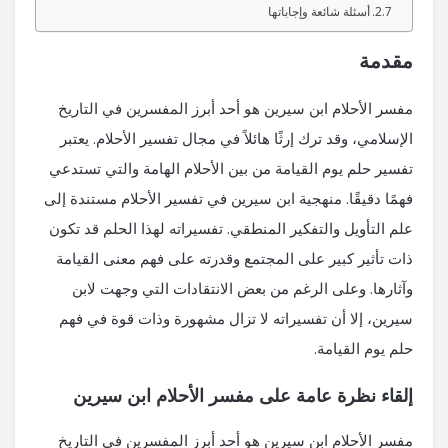
أسئلة شائعة وإجاباتها
مقدمة
مفسر الأحلام ابن سيرين هو أحد أبرز المفسرين في التاريخ
الإسلامي، وقد ترك إرثًا هائلاً في مجال تفسير الأحلام. يعتبر
تفسير حلم يوم القيامة من بين الأحلام الهامة والتي تستدعي
فهمًا دقيقًا. منهجية ابن سيرين في تفسير الأحلام مستندة إلى
علم التأويل والتفكير المنطقي. تفسيراته لهذا الحلم قد تكون
ذات تأثير كبير على المجتمع وقدرته على فهم معنى القيامة
وآثارها. وعلى الرغم من بعض الانتقادات التي وجهت لابن
سيرين، إلا أن تفسيراته لا تزال مشهورة وذات قوة في فهم
حلم يوم القيامة.
إلقاء نظرة عامة على مفسر الأحلام ابن سيرين
مفسر الأحلام ابن سيرين هو أحد أبرز المفسرين في التاريخ