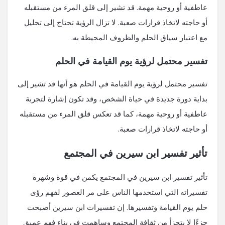
عاطفية أو روحية مهمة. قد تشير إلى قلق المرء من مستقبله
أو حاجته لاتخاذ قرارات صعبة. لا تزال الرؤية تحتاج إلى تحليل
مع اعتبار سياق الحلم والظروف المحيطة به.
تفسير محتمل لرؤية يوم القيامة في الحلم
تفسير محتمل لرؤية يوم القيامة في الحلم هو أنها قد تشير إلى
بداية دورة جديدة في حياة الشخص، وقد تكون إشارة لتجربة
عاطفية أو روحية مهمة، كما قد تعكس قلق المرء من مستقبله
أو حاجته لاتخاذ قرارات صعبة.
تأثير تفسير ابن سيرين في المجتمع
تأثير تفسير ابن سيرين في المجتمع يكمن في قوة وشهرة
تفسيراته التي استخدمها الناس على مر العصور لفهم رؤى
حلم يوم القيامة وتفسيرها. إن تفسيرات ابن سيرين أصبحت
جزءًا لا يتجزأ من ثقافة المجتمع وساهمت في بناء فهم عميق