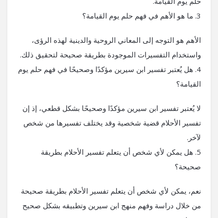
حلم يوم القيامة.
3. ما هو الأهم في فهم حلم يوم القيامة؟
الأهم هو التوجه إلى المعاني الروحية والدينية لهذه الرؤى،
واستخدام التفسيرات الموجودة بطريقة صحيحة لتحقيق ذلك.
4. هل يُعتبر تفسير ابن سيرين مؤكدًا وصحيحًا في فهم حلم يوم
القيامة؟
لا يُعتبر تفسير ابن سيرين مؤكدًا وصحيحًا بشكل قطعي، إذ إن
تفسير الأحلام قضية شخصية وقد يختلف تفسيرها من شخص
لآخر.
5. هل يمكن لأي شخص أن يتعلم تفسير الأحلام بطريقة
صحيحة؟
نعم، يمكن لأي شخص أن يتعلم تفسير الأحلام بطريقة صحيحة
من خلال دراسة وفهم منهج ابن سيرين وتطبيقه بشكل صحيح