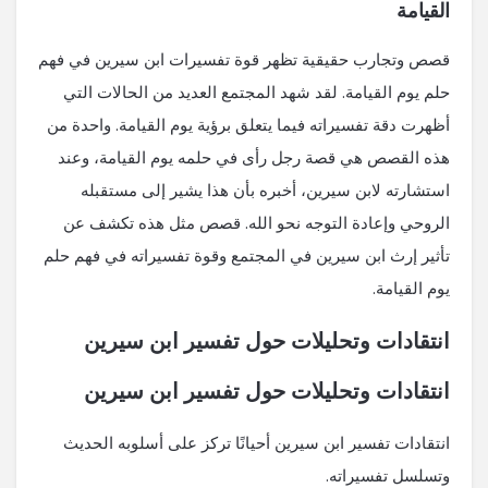
القيامة
قصص وتجارب حقيقية تظهر قوة تفسيرات ابن سيرين في فهم
حلم يوم القيامة. لقد شهد المجتمع العديد من الحالات التي
أظهرت دقة تفسيراته فيما يتعلق برؤية يوم القيامة. واحدة من
هذه القصص هي قصة رجل رأى في حلمه يوم القيامة، وعند
استشارته لابن سيرين، أخبره بأن هذا يشير إلى مستقبله
الروحي وإعادة التوجه نحو الله. قصص مثل هذه تكشف عن
تأثير إرث ابن سيرين في المجتمع وقوة تفسيراته في فهم حلم
يوم القيامة.
انتقادات وتحليلات حول تفسير ابن سيرين
انتقادات وتحليلات حول تفسير ابن سيرين
انتقادات تفسير ابن سيرين أحيانًا تركز على أسلوبه الحديث
وتسلسل تفسيراته.