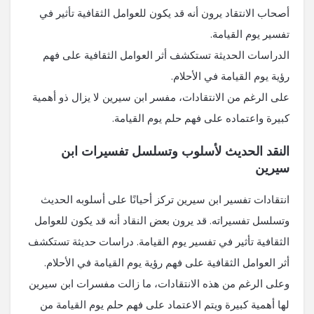
أصحاب الانتقاد يرون أنه قد يكون للعوامل الثقافية تأثير في
تفسير يوم القيامة.
الدراسات الحديثة تستكشف أثر العوامل الثقافية على فهم
رؤية يوم القيامة في الأحلام.
على الرغم من الانتقادات، مفسر ابن سيرين لا يزال ذو أهمية
كبيرة واعتماده على فهم حلم يوم القيامة.
النقد الحديث لأسلوب وتسلسل تفسيرات ابن
سيرين
انتقادات تفسير ابن سيرين تركز أحيانًا على أسلوبه الحديث
وتسلسل تفسيراته. قد يرون بعض النقاد أنه قد يكون للعوامل
الثقافية تأثير في تفسير يوم القيامة. دراسات حديثة تستكشف
أثر العوامل الثقافية على فهم رؤية يوم القيامة في الأحلام.
وعلى الرغم من هذه الانتقادات، ما زالت مفسرات ابن سيرين
لها أهمية كبيرة ويتم الاعتماد على فهم حلم يوم القيامة من