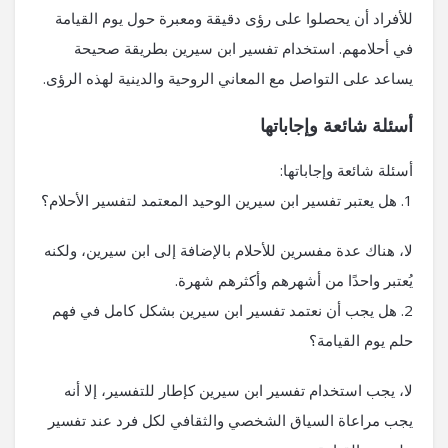
للأفراد أن يحصلوا على رؤى دقيقة ومعبرة حول يوم القيامة
في أحلامهم. استخدام تفسير ابن سيرين بطريقة صحيحة
يساعد على التواصل مع المعاني الروحية والدينية لهذه الرؤى.
أسئلة شائعة وإجاباتها
أسئلة شائعة وإجاباتها:
1. هل يعتبر تفسير ابن سيرين الوحيد المعتمد لتفسير الأحلام؟
لا، هناك عدة مفسرين للأحلام بالإضافة إلى ابن سيرين، ولكنه
يُعتبر واحدًا من أشهرهم وأكثرهم شهرة.
2. هل يجب أن نعتمد تفسير ابن سيرين بشكل كامل في فهم
حلم يوم القيامة؟
لا، يجب استخدام تفسير ابن سيرين كإطار للتفسير، إلا أنه
يجب مراعاة السياق الشخصي والثقافي لكل فرد عند تفسير