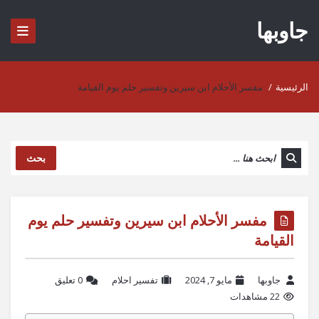
جاوبها
الرئيسية
/
مفسر الأحلام ابن سيرين وتفسير حلم يوم القيامة
بحث
مفسر الأحلام ابن سيرين وتفسير حلم يوم
القيامة
جاوبها
مايو 7, 2024
تفسير احلام
‫0 تعليق
22 مشاهدات