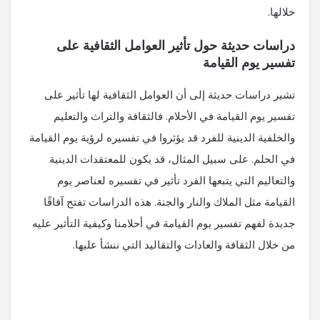
خلالها.
دراسات حديثة حول تأثير العوامل الثقافية على
تفسير يوم القيامة
تشير دراسات حديثة إلى أن العوامل الثقافية لها تأثير على
تفسير يوم القيامة في الأحلام. فالثقافة والتراث والتعليم
والخلفية الدينية للفرد قد يؤثروا في تفسيره لرؤية يوم القيامة
في الحلم. على سبيل المثال، قد يكون للمعتقدات الدينية
والتعاليم التي يتبعها الفرد تأثير في تفسيره لعناصر يوم
القيامة مثل الملاك والنار والجنة. هذه الدراسات تفتح آفاقًا
جديدة لفهم تفسير يوم القيامة في أحلامنا وكيفية التأثير عليه
من خلال الثقافة والعادات والتقاليد التي ننشأ عليها.