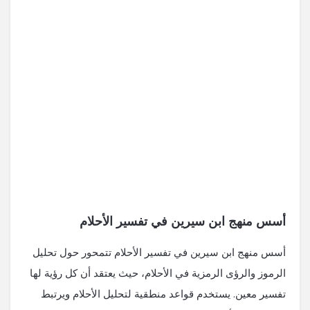
أسس منهج ابن سيرين في تفسير الأحلام
أسس منهج ابن سيرين في تفسير الأحلام تتمحور حول تحليل
الرموز والرؤى الرمزية في الأحلام، حيث يعتقد أن كل رؤية لها
تفسير معين. يستخدم قواعد منطقية لتحليل الأحلام ويرتبط