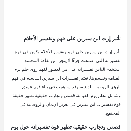
تأثير إرث ابن سيرين على فهم وتفسير الأحلام
تأثير إرث ابن سيرين على فهم وتفسير الأحلام يكمن في قوة
تفسيراته التي أصبحت جزءًا لا يتجزأ من ثقافة المجتمع.
استخدم الناس تفسيراته على مر العصور لفهم رؤى حلم يوم
القيامة وتفسيرها. تعتبر تفسيرات ابن سيرين أساسية في فهم
الرؤى الروحية والدينية، وقد ساهمت في بناء فهم عميق
وشامل لحلم يوم القيامة. قصص وتجارب حقيقية تظهر حقيقة
قوة تفسيرات ابن سيرين في تعزيز الإيمان والروحانية في
المجتمع.
قصص وتجارب حقيقية تظهر قوة تفسيراته حول يوم