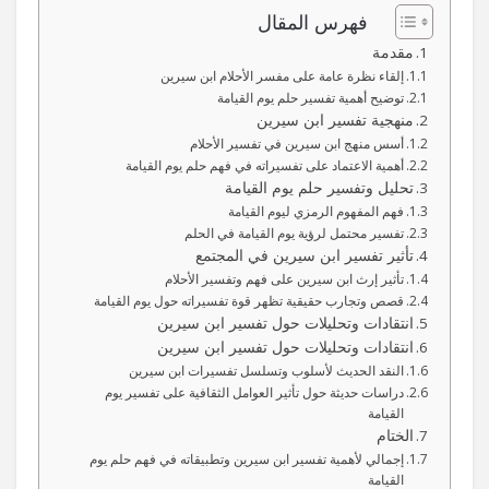
فهرس المقال
مقدمة
إلقاء نظرة عامة على مفسر الأحلام ابن سيرين
توضيح أهمية تفسير حلم يوم القيامة
منهجية تفسير ابن سيرين
أسس منهج ابن سيرين في تفسير الأحلام
أهمية الاعتماد على تفسيراته في فهم حلم يوم القيامة
تحليل وتفسير حلم يوم القيامة
فهم المفهوم الرمزي ليوم القيامة
تفسير محتمل لرؤية يوم القيامة في الحلم
تأثير تفسير ابن سيرين في المجتمع
تأثير إرث ابن سيرين على فهم وتفسير الأحلام
قصص وتجارب حقيقية تظهر قوة تفسيراته حول يوم القيامة
انتقادات وتحليلات حول تفسير ابن سيرين
انتقادات وتحليلات حول تفسير ابن سيرين
النقد الحديث لأسلوب وتسلسل تفسيرات ابن سيرين
دراسات حديثة حول تأثير العوامل الثقافية على تفسير يوم
القيامة
الختام
إجمالي لأهمية تفسير ابن سيرين وتطبيقاته في فهم حلم يوم
القيامة