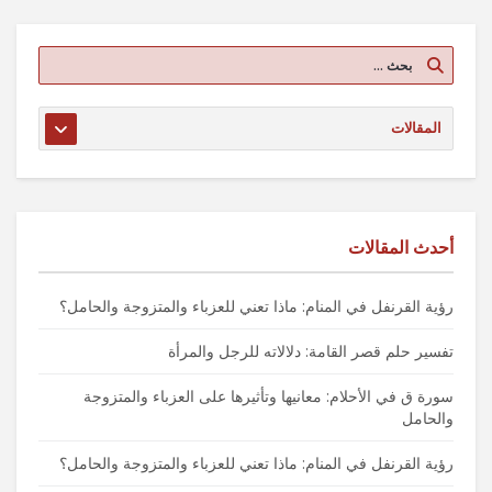
أحدث المقالات
رؤية القرنفل في المنام: ماذا تعني للعزباء والمتزوجة والحامل؟
تفسير حلم قصر القامة: دلالاته للرجل والمرأة
سورة ق في الأحلام: معانيها وتأثيرها على العزباء والمتزوجة
والحامل
رؤية القرنفل في المنام: ماذا تعني للعزباء والمتزوجة والحامل؟