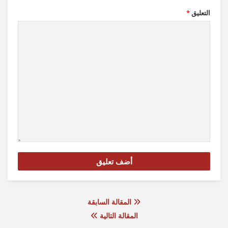
التعليق
*
المقالة السابقة
المقالة التالية