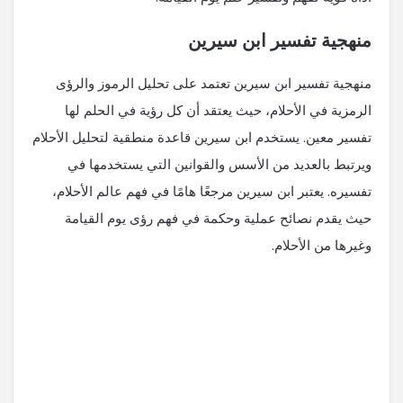
منهجية تفسير ابن سيرين
منهجية تفسير ابن سيرين تعتمد على تحليل الرموز والرؤى
الرمزية في الأحلام، حيث يعتقد أن كل رؤية في الحلم لها
تفسير معين. يستخدم ابن سيرين قاعدة منطقية لتحليل الأحلام
ويرتبط بالعديد من الأسس والقوانين التي يستخدمها في
تفسيره. يعتبر ابن سيرين مرجعًا هامًا في فهم عالم الأحلام،
حيث يقدم نصائح عملية وحكمة في فهم رؤى يوم القيامة
وغيرها من الأحلام.