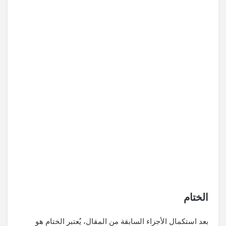
الختام
بعد استكمال الأجزاء السابقة من المقال، يُعتبر الختام هو