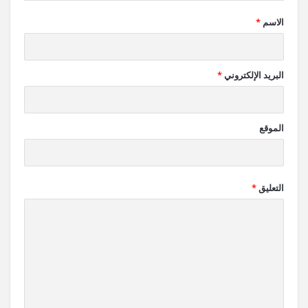
الاسم
*
البريد الإلكتروني
*
الموقع
التعليق
*