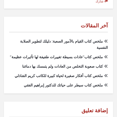
شارك
آخر المقالات
ملخص كتاب القيام بالأمور الصعبة: دليلك لتطوير الصلابة
النفسية
ملخص كتاب”عادات بسيطة تغييرات طفيفة لها تأثيرات عظيمة”
كتاب صعوبة التخلص من العادات ولم يتمسك بها دماغنا
ملخص كتاب أفكار صغيرة لحياة كبيرة للكاتب كريم الشاذلي
ملخص كتاب سيطر على حياتك للدكتور إبراهيم الفقي