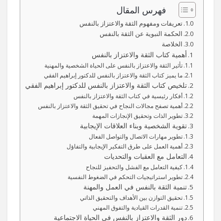
فهرس المقال
تعريفات ومفهوم الثقة والاعتزاز بالنفس
الحكمة النبوية عن الثقة بالنفس
الخلاصة
أهمية كتاب الثقة والاعتزاز بالنفس
تأثير الثقة والاعتزاز بالنفس على الحياة الشخصية والمهنية
ما يميز كتاب الثقة والاعتزاز بالنفس للدكتور إبراهيم الفقي
تلخيص كتاب الثقة والاعتزاز بالنفس للدكتور إبراهيم الفقي
أفكار رئيسية في كتاب الثقة والاعتزاز بالنفس
أهمية تصفح مجالات النجاح في تحقيق الثقة والاعتزاز بالنفس
تطوير الذات وتحقيق الإنجازات المهمة
تقوية الشخصية وبناء العلاقات الإيجابية
تطوير مهارات الاتصال والتواصل الفعال
أهمية العمل على طرق التفكير الإيجابية والتفاؤل
التعامل مع العقبات والتحديات
كيفية التعامل مع الفشل والتحفيز للنجاح
تطوير استراتيجيات التحكم في الضغوط النفسية
تنمية الثقة بالنفس في العمل والمهنة
تحقيق التوازن بين الأهداف والتحقيق الذاتي
تنمية القدرات القيادية والتفوق المهني
دور الثقة والاعتزاز بالنفس في الحياة الاجتماعية