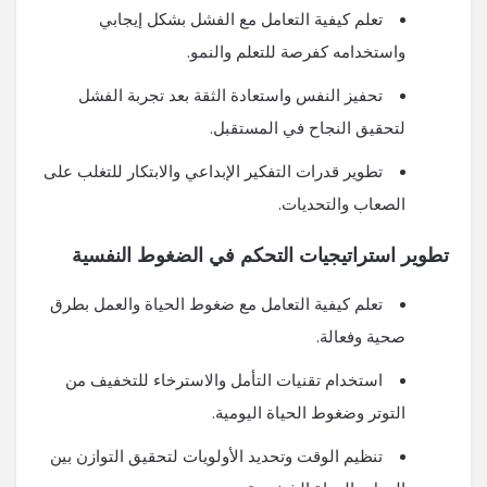
تعلم كيفية التعامل مع الفشل بشكل إيجابي
واستخدامه كفرصة للتعلم والنمو.
تحفيز النفس واستعادة الثقة بعد تجربة الفشل
لتحقيق النجاح في المستقبل.
تطوير قدرات التفكير الإبداعي والابتكار للتغلب على
الصعاب والتحديات.
تطوير استراتيجيات التحكم في الضغوط النفسية
تعلم كيفية التعامل مع ضغوط الحياة والعمل بطرق
صحية وفعالة.
استخدام تقنيات التأمل والاسترخاء للتخفيف من
التوتر وضغوط الحياة اليومية.
تنظيم الوقت وتحديد الأولويات لتحقيق التوازن بين