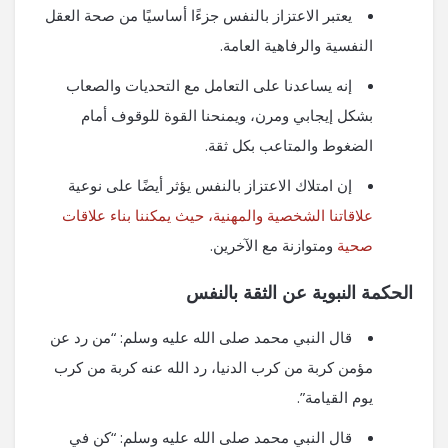
يعتبر الاعتزاز بالنفس جزءًا أساسيًا من صحة العقل
النفسية والرفاهية العامة.
إنه يساعدنا على التعامل مع التحديات والصعاب
بشكل إيجابي ومرن، ويمنحنا القوة للوقوف أمام
الضغوط والمتاعب بكل ثقة.
إن امتلاك الاعتزاز بالنفس يؤثر أيضًا على نوعية
علاقاتنا الشخصية والمهنية، حيث يمكننا بناء علاقات
صحية
ومتوازنة مع الآخرين.
الحكمة النبوية عن الثقة بالنفس
قال النبي محمد صلى الله عليه وسلم: “من رد عن
مؤمن كربة من كرب الدنيا، رد الله عنه كربة من كرب
يوم القيامة”.
قال النبي محمد صلى الله عليه وسلم: “كن في