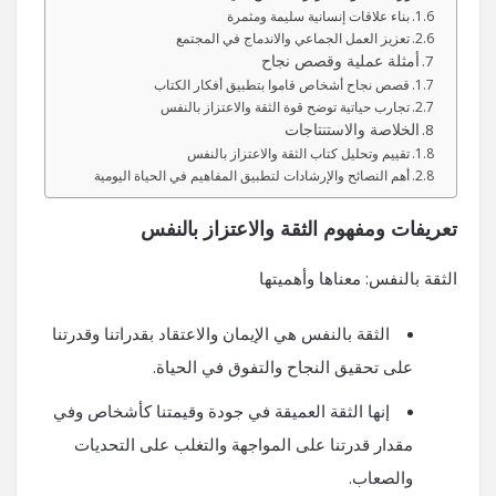
بناء علاقات إنسانية سليمة ومثمرة
تعزيز العمل الجماعي والاندماج في المجتمع
أمثلة عملية وقصص نجاح
قصص نجاح أشخاص قاموا بتطبيق أفكار الكتاب
تجارب حياتية توضح قوة الثقة والاعتزاز بالنفس
الخلاصة والاستنتاجات
تقييم وتحليل كتاب الثقة والاعتزاز بالنفس
أهم النصائح والإرشادات لتطبيق المفاهيم في الحياة اليومية
تعريفات ومفهوم الثقة والاعتزاز بالنفس
الثقة بالنفس: معناها وأهميتها
الثقة بالنفس هي الإيمان والاعتقاد بقدراتنا وقدرتنا
على تحقيق النجاح والتفوق في الحياة.
إنها الثقة العميقة في جودة وقيمتنا كأشخاص وفي
مقدار قدرتنا على المواجهة والتغلب على التحديات
والصعاب.