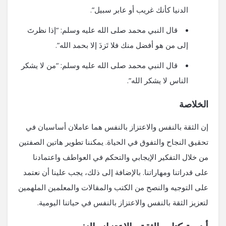
الدنيا كأنك غريب أو عابر سبيل”.
قال النبي محمد صلى الله عليه وسلم: “إذا نظرتَ
إلى من هو أفضل منك فلا تَزدَ إلا بحمد الله”.
قال النبي محمد صلى الله عليه وسلم: “من لا يشكر
الناس لا يشكر الله”.
الخلاصة
إن الثقة بالنفس والاعتزاز بالنفس هما عاملان أساسيان في
تحقيق النجاح والتفوق في الحياة. يمكننا تطوير هاتين الصفتين
من خلال التفكير الإيجابي والتحكم في العواطف واعتمادنا
على قدراتنا ومهاراتنا. بالإضافة إلى ذلك، يجب علينا أن نعتمد
على التوجيه والنصح من الكتب والمقالات والمعلمين الملهمين
لتعزيز الثقة بالنفس والاعتزاز بالنفس في حياتنا اليومية.