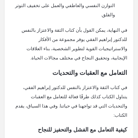
التوازن النفسي والعاطفي والعمل على تخفيف التوتر
والقلق.
في النهاية، يمكن القول بأن كتاب الثقة والاعتزاز بالنفس
للدكتور إبراهيم الفقي يوفر مجموعة من الأفكار
والاستراتيجيات القوية لتطوير الشخصية، بناء العلاقات
الإيجابية، وتحقيق النجاح في مختلف مجالات الحياة.
التعامل مع العقبات والتحديات
في كتاب الثقة والاعتزاز بالنفس للدكتور إبراهيم الفقي،
يتناول الكتاب كذلك طرقًا فعالة للتعامل مع العقبات
والتحديات التي قد تواجهنا في حياتنا. وفي هذا السياق، يقدم
الكتاب:
كيفية التعامل مع الفشل والتحفيز للنجاح