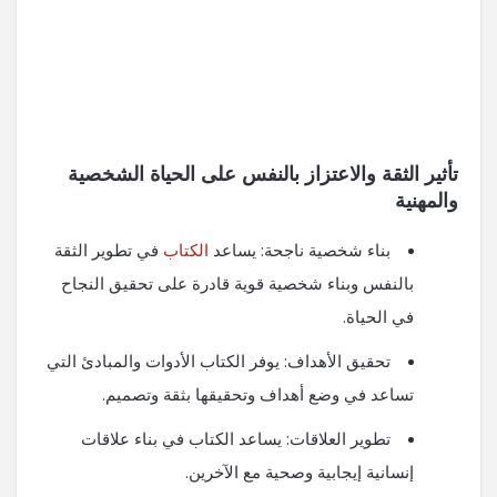
تأثير الثقة والاعتزاز بالنفس على الحياة الشخصية
والمهنية
بناء شخصية ناجحة: يساعد
الكتاب
في تطوير الثقة
بالنفس وبناء شخصية قوية قادرة على تحقيق النجاح
في الحياة.
تحقيق الأهداف: يوفر الكتاب الأدوات والمبادئ التي
تساعد في وضع أهداف وتحقيقها بثقة وتصميم.
تطوير العلاقات: يساعد الكتاب في بناء علاقات
إنسانية إيجابية وصحية مع الآخرين.