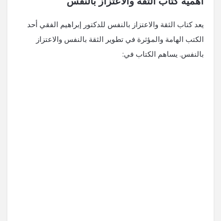
أهمية كتاب الثقة والاعتزاز بالنفس
يعد كتاب الثقة والاعتزاز بالنفس للدكتور إبراهيم الفقي أحد
الكتب الهامة والمؤثرة في تطوير الثقة بالنفس والاعتزاز
بالنفس. يساهم الكتاب في: