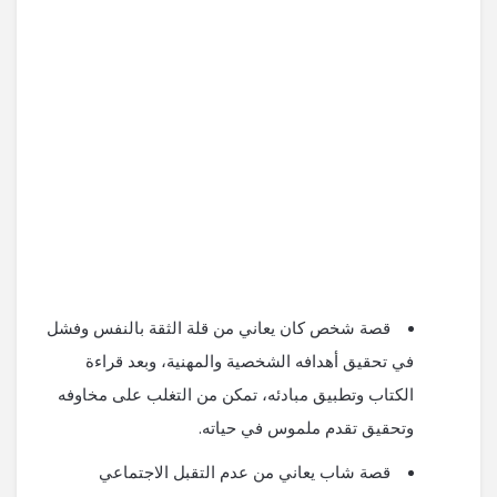
قصة شخص كان يعاني من قلة الثقة بالنفس وفشل
في تحقيق أهدافه الشخصية والمهنية، وبعد قراءة
الكتاب وتطبيق مبادئه، تمكن من التغلب على مخاوفه
وتحقيق تقدم ملموس في حياته.
قصة شاب يعاني من عدم التقبل الاجتماعي