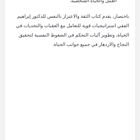
العمل والحياة الشخصية.
باختصار، يقدم كتاب الثقة والاعتزاز بالنفس للدكتور إبراهيم
الفقي استراتيجيات قوية للتعامل مع العقبات والتحديات في
الحياة، وتطوير آليات التحكم في الضغوط النفسية لتحقيق
النجاح والازدهار في جميع جوانب الحياة.