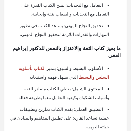
التعامل مع التحديات: يمنح الكتاب القدرة على
التعامل مع التحديات والصعاب بثقة وإيجابية.
تحقيق النجاح المهني: يساعد الكتاب في تطوير
المهارات والقدرات اللازمة لتحقيق النجاح المهني.
ما يميز كتاب الثقة والاعتزاز بالنفس للدكتور إبراهيم
الفقي
الأسلوب البسيط والشيق: يتميز
الكتاب بأسلوبه
السلس والبسيط
الذي يسهل فهمه واستيعابه.
المحتوى الشامل: يغطي الكتاب مصادر الثقة
وأسباب الشكوك وكيفية التعامل معها بطريقة فعالة.
التطبيق العملي: يقدم الكتاب تمارين وتطبيقات
عملية تساعد القارئ على تطبيق المفاهيم والمبادئ في
حياته اليومية.