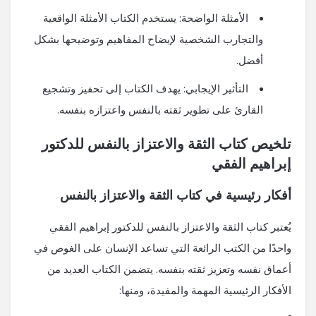
الأمثلة الواضحة: يستخدم الكتاب الأمثلة الواقعية
والتجارب الشخصية لإيضاح المفاهيم وتوضيحها بشكل
أفضل.
التأثير الإيجابي: يهدف الكتاب إلى تحفيز وتشجيع
القارئ على تطوير ثقته بالنفس واعتزازه بنفسه.
تلخيص كتاب الثقة والاعتزاز بالنفس للدكتور
إبراهيم الفقي
أفكار رئيسية في كتاب الثقة والاعتزاز بالنفس
يُعتبر كتاب الثقة والاعتزاز بالنفس للدكتور إبراهيم الفقي
واحدًا من الكتب الرائعة التي تساعد الإنسان على الغوص في
أعماق نفسه وتعزيز ثقته بنفسه. يتضمن الكتاب العديد من
الأفكار الرئيسية المهمة والمفيدة، ومنها: