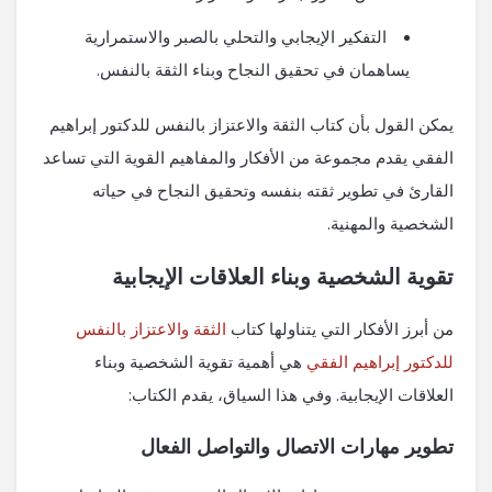
التفكير الإيجابي والتحلي بالصبر والاستمرارية
يساهمان في تحقيق النجاح وبناء الثقة بالنفس.
يمكن القول بأن كتاب الثقة والاعتزاز بالنفس للدكتور إبراهيم
الفقي يقدم مجموعة من الأفكار والمفاهيم القوية التي تساعد
القارئ في تطوير ثقته بنفسه وتحقيق النجاح في حياته
الشخصية والمهنية.
تقوية الشخصية وبناء العلاقات الإيجابية
من أبرز الأفكار التي يتناولها كتاب
الثقة والاعتزاز بالنفس
للدكتور إبراهيم الفقي
هي أهمية تقوية الشخصية وبناء
العلاقات الإيجابية. وفي هذا السياق، يقدم الكتاب:
تطوير مهارات الاتصال والتواصل الفعال