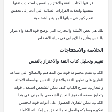
قراءتها لكتاب الثقة والاعتزاز بالنفس، استعادت ثقتها
بنفسها واتخذت القرارات الصائبة التي أدت إلى تحقيق
تقدم كبير في حياتها المهنية والشخصية.
تلك هي بعض الأمثلة والتجارب التي توضح قوة الثقة والاعتزاز
بالنفس وتأثيرها الإيجابي في حياة الأشخاص.
الخلاصة والاستنتاجات
تقييم وتحليل كتاب الثقة والاعتزاز بالنفس
الكتاب يقدم مجموعة قوية من المفاهيم والنصائح التي تساعد
القارئ على تطوير الثقة والاعتزاز بالنفس. بواسطة الأمثلة
والتجارب، يشرح الكتاب كيف يمكن للشخص استغلال قواته
وتجاوز ضعفه لتحقيق النجاح الشخصي والمهني. في هذا
الكتاب، يمكن للقارئ الحصول على أدوات قوية لتحسين
تفكيره وسلوكه والعمل نحو التحقق من إمكاناته الكاملة.