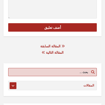
المقالة السابقة
المقالة التالية