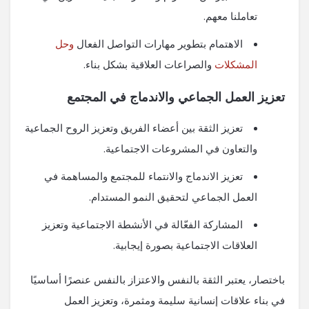
تعاملنا معهم.
الاهتمام بتطوير مهارات التواصل الفعال
وحل
المشكلات
والصراعات العلاقية بشكل بناء.
تعزيز العمل الجماعي والاندماج في المجتمع
تعزيز الثقة بين أعضاء الفريق وتعزيز الروح الجماعية
والتعاون في المشروعات الاجتماعية.
تعزيز الاندماج والانتماء للمجتمع والمساهمة في
العمل الجماعي لتحقيق النمو المستدام.
المشاركة الفعّالة في الأنشطة الاجتماعية وتعزيز
العلاقات الاجتماعية بصورة إيجابية.
باختصار، يعتبر الثقة بالنفس والاعتزاز بالنفس عنصرًا أساسيًا
في بناء علاقات إنسانية سليمة ومثمرة، وتعزيز العمل