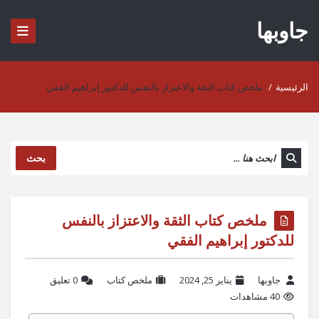
جاوبها
الرئيسية
/
ملخص كتاب الثقة والاعتزاز بالنفس للدكتور إبراهيم الفقي
بحث
ملخص كتاب الثقة والاعتزاز بالنفس
للدكتور إبراهيم الفقي
جاوبها
يناير 25, 2024
ملخص كتاب
‫0 تعليق
40 مشاهدات