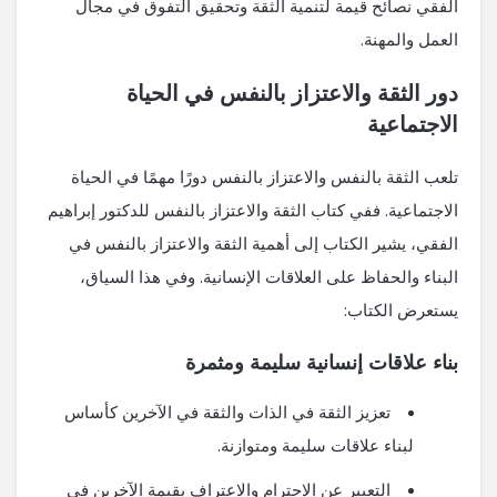
الفقي نصائح قيمة لتنمية الثقة وتحقيق التفوق في مجال
العمل والمهنة.
دور الثقة والاعتزاز بالنفس في الحياة
الاجتماعية
تلعب الثقة بالنفس والاعتزاز بالنفس دورًا مهمًا في الحياة
الاجتماعية. ففي كتاب الثقة والاعتزاز بالنفس للدكتور إبراهيم
الفقي، يشير الكتاب إلى أهمية الثقة والاعتزاز بالنفس في
البناء والحفاظ على العلاقات الإنسانية. وفي هذا السياق،
يستعرض الكتاب:
بناء علاقات إنسانية سليمة ومثمرة
تعزيز الثقة في الذات والثقة في الآخرين كأساس
لبناء علاقات سليمة ومتوازنة.
التعبير عن الاحترام والاعتراف بقيمة الآخرين في