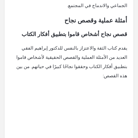
الجماعي والاندماج في المجتمع.
أمثلة عملية وقصص نجاح
قصص نجاح أشخاص قاموا بتطبيق أفكار الكتاب
يقدم كتاب الثقة والاعتزاز بالنفس للدكتور إبراهيم الفقي
العديد من الأمثلة العملية والقصص الحقيقية لأشخاص قاموا
بتطبيق أفكار الكتاب وحققوا نجاحًا كبيرًا في حياتهم. من بين
هذه القصص: