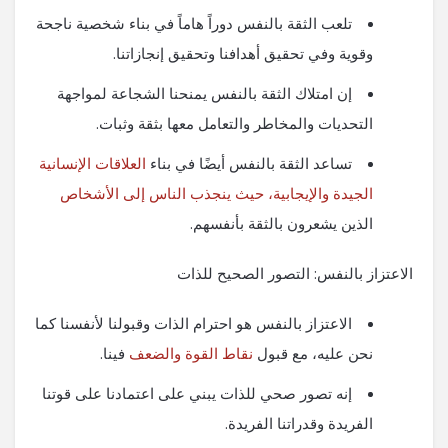
تلعب الثقة بالنفس دوراً هاماً في بناء شخصية ناجحة
وقوية وفي تحقيق أهدافنا وتحقيق إنجازاتنا.
إن امتلاك الثقة بالنفس يمنحنا الشجاعة لمواجهة
التحديات والمخاطر والتعامل معها بثقة وثبات.
تساعد الثقة بالنفس أيضًا في بناء
العلاقات الإنسانية
الجيدة والإيجابية، حيث ينجذب الناس إلى الأشخاص
الذين يشعرون بالثقة بأنفسهم.
الاعتزاز بالنفس: التصور الصحيح للذات
الاعتزاز بالنفس هو احترام الذات وقبولنا لأنفسنا كما
نحن عليه، مع قبول
نقاط القوة والضعف
فينا.
إنه تصور صحي للذات يبني على اعتمادنا على قوتنا
الفريدة وقدراتنا الفريدة.