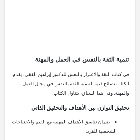
تنمية الثقة بالنفس في العمل والمهنة
في كتاب الثقة والاعتزاز بالنفس للدكتور إبراهيم الفقي، يقدم
الكتاب نصائح قيمة لتنمية الثقة بالنفس في مجال العمل
والمهنة. وفي هذا السياق، يتناول الكتاب:
تحقيق التوازن بين الأهداف والتحقيق الذاتي
ضمان تناسق الأهداف المهنية مع القيم والاحتياجات
الشخصية للفرد.