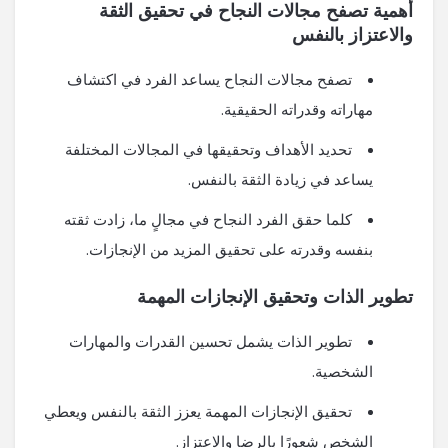
أهمية تصفح مجالات النجاح في تحقيق الثقة
والاعتزاز بالنفس
تصفح مجالات النجاح يساعد الفرد في اكتشاف
مهاراته وقدراته الحقيقية.
تحديد الأهداف وتحقيقها في المجالات المختلفة
يساعد في زيادة الثقة بالنفس.
كلما حقق الفرد النجاح في مجالٍ ما، زادت ثقته
بنفسه وقدرته على تحقيق المزيد من الإنجازات.
تطوير الذات وتحقيق الإنجازات المهمة
تطوير الذات يشمل تحسين القدرات والمهارات
الشخصية.
تحقيق الإنجازات المهمة يعزز الثقة بالنفس ويعطي
الشخص شعورًا بالرضا والاعتزاز.