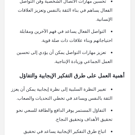
تحسين مهارات الاتصال الشخصية وفن التواصل
الفعال يساهم في بناء الثقة بالنفس وتعزيز العلاقات
الإنسانية.
التواصل الفعال يساعد في فهم الآخرين ومقابلة
احتياجاتهم وبناء علاقات ذات صلة قوية.
تعزيز مهارات التواصل يمكن أن يؤدي إلى تحسين
العمل الجماعي وزيادة الإنتاجية.
أهمية العمل على طرق التفكير الإيجابية والتفاؤل
تغيير النظرة السلبية إلى نظرة إيجابية يمكن أن يعزز
الثقة بالنفس ويساعد في تخطي التحديات والصعاب.
التفاؤل المستمر يوفر الدافع والطاقة للسعي نحو
تحقيق الأهداف وتحقيق النجاح.
اتباع طرق التفكير الإيجابية يساعد في تحقيق