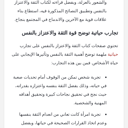
والشعور بالعزلة، وبفضل قراءته لكتاب الثقة والاعتزاز
بالنفس وتطبيق النصائح المذكورة فيه، استطاع بناء
علاقات قوية مع الآخرين والاندماج في المجتمع بنجاح.
تجارب حياتية توضح قوة الثقة والاعتزاز بالنفس
تحتوي صفحات كتاب الثقة والاعتزاز بالنفس على تجارب
حياتية
ملهمة توضح أهمية الثقة بالنفس وتأثيرها الإيجابي على
حياة الأشخاص. فمن بين هذه التجارب:
تجربة شخص تمكن من الوقوف أمام تحديات صعبة
في حياته، وذلك بفضل الثقة بنفسه واعتزازه بقدراته،
حيث نجح في تحقيق نجاحات كبيرة وتحقيق أهدافه
المهنية والشخصية.
تجربة امرأة كانت تعاني من انعدام الثقة بنفسها
وعدم اتخاذ القرارات الصحيحة في حياتها، وبفضل