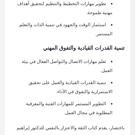
تطوير مهارات التخطيط والتنظيم لتحقيق أهداف
مهنية طموحة.
استثمار الوقت والجهود في تنمية الذات والتعلم
المستمر.
تنمية القدرات القيادية والتفوق المهني
تعلم مهارات الاتصال والتواصل الفعال في بيئة
العمل.
تنمية القدرات القيادية والعمل على تحقيق
الاستمرارية والتفوق في الأداء.
التطوير المستمر للمهارات الفنية والمعرفية
المطلوبة في مجال العمل.
باختصار، يقدم كتاب الثقة والاعتزاز بالنفس للدكتور إبراهيم