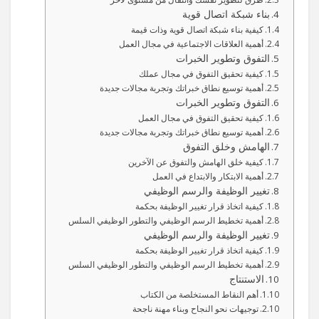
بناء شبكة اتصال قوية
كيفية بناء شبكة اتصال قوية وذات قيمة
أهمية العلاقات الاجتماعية في مجال العمل
التفوق وتطوير الخبرات
كيفية تحقيق التفوق في مجال عملك
أهمية توسيع نطاق خبراتك وتجربة مجالات جديدة
التفوق وتطوير الخبرات
كيفية تحقيق التفوق في مجال العمل
أهمية توسيع نطاق خبراتك وتجربة مجالات جديدة
الهامش وخلق التفوق
كيفية خلق الهامش والتفوق عن الآخرين
أهمية الابتكار والابتداع في العمل
تغيير الوظيفة والرسم الوظيفي
كيفية اتخاذ قرار تغيير الوظيفة بحكمة
أهمية تخطيط الرسم الوظيفي والتطور الوظيفي السلس
تغيير الوظيفة والرسم الوظيفي
كيفية اتخاذ قرار تغيير الوظيفة بحكمة
أهمية تخطيط الرسم الوظيفي والتطور الوظيفي السلس
الاستنتاج
أهم النقاط المستخلصة من الكتاب
توجيهات نحو النجاح وبناء مهنة ناجحة