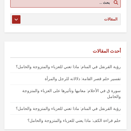
أحدث المقالات
رؤية القرنفل في المنام: ماذا تعني للعزباء والمتزوجة والحامل؟
تفسير حلم قصر القامة: دلالاته للرجل والمرأة
سورة ق في الأحلام: معانيها وتأثيرها على العزباء والمتزوجة
والحامل
رؤية القرنفل في المنام: ماذا تعني للعزباء والمتزوجة والحامل؟
حلم قراءة الكف: ماذا يعني للعزباء والمتزوجة والحامل؟