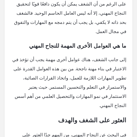
على الرغم من أن الشغف يمكن أن يكون دافعًا قويًا لتحقيق
النجاح المهني، إلا أنه ليس العامل الحاسم الوحيد. فالشغف
بحد ذاته لا يكفي، بل يجب أن يتم دمجه مع المهارات والتفوق
في مجال العمل.
ما هي العوامل الأخرى المهمة للنجاح المهني
إلى جانب الشغف، هناك عوامل أخرى مهمة يجب أن تؤخذ في
الاعتبار في بناء مهنة ناجحة. من بين هذه العوامل القدرة على
تطوير المهارات اللازمة للعمل، واتخاذ القرارات الصائبة،
والاستمرار في التعلم والتحسين المستمر. حيث يعتبر
الاستثمار في نمو المهارات والتحصيل العلمي من أهم أسس
النجاح المهني.
العثور على الشغف والهدف
في البحث عن النجاح المهني، من المهم جدًا العثور على