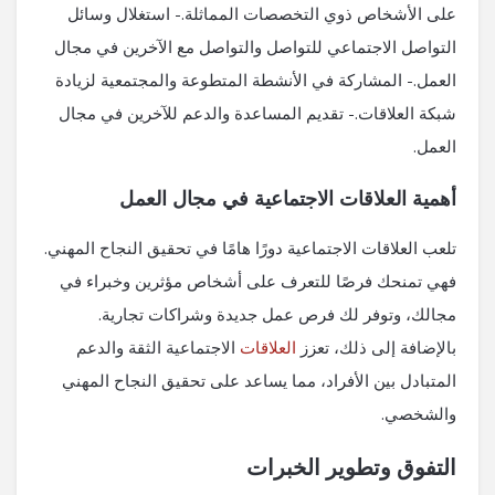
على الأشخاص ذوي التخصصات المماثلة.- استغلال وسائل
التواصل الاجتماعي للتواصل والتواصل مع الآخرين في مجال
العمل.- المشاركة في الأنشطة المتطوعة والمجتمعية لزيادة
شبكة العلاقات.- تقديم المساعدة والدعم للآخرين في مجال
العمل.
أهمية العلاقات الاجتماعية في مجال العمل
تلعب العلاقات الاجتماعية دورًا هامًا في تحقيق النجاح المهني.
فهي تمنحك فرصًا للتعرف على أشخاص مؤثرين وخبراء في
مجالك، وتوفر لك فرص عمل جديدة وشراكات تجارية.
بالإضافة إلى ذلك، تعزز
العلاقات
الاجتماعية الثقة والدعم
المتبادل بين الأفراد، مما يساعد على تحقيق النجاح المهني
والشخصي.
التفوق وتطوير الخبرات