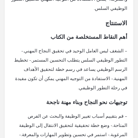
الوظيفي السلس.
الاستنتاج
أهم النقاط المستخلصة من الكتاب
– الشغف ليس العامل الوحيد في تحقيق النجاح المهني.-
التطور الوظيفي السلس يتطلب التحسين المستمر.- تخطيط
الرسم الوظيفي يساعد في رسم خطة لتحقيق الأهداف
المهنية.- الاستفادة من التوجيه المهني يمكن أن تكون مفيدة
في رحلة التطور الوظيفي.
توجيهات نحو النجاح وبناء مهنة ناجحة
– قم بتقييم أسباب تغيير الوظيفة والبحث عن الفرص
المتاحة.- وضع خطة تحقيقية لتحقيق الانتقال إلى الوظيفة
المرغوبة.- استمر في تحسين وتطوير المهارات والمعرفة.-