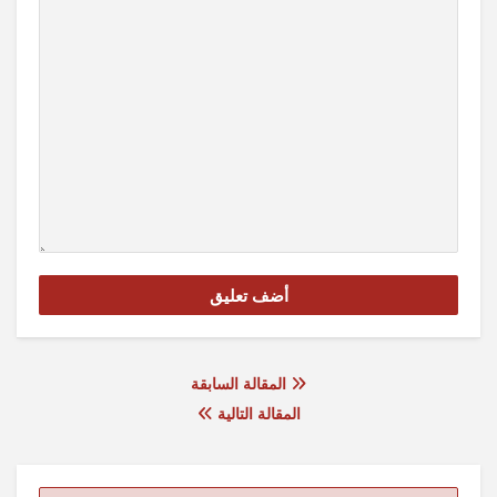
المقالة السابقة
المقالة التالية