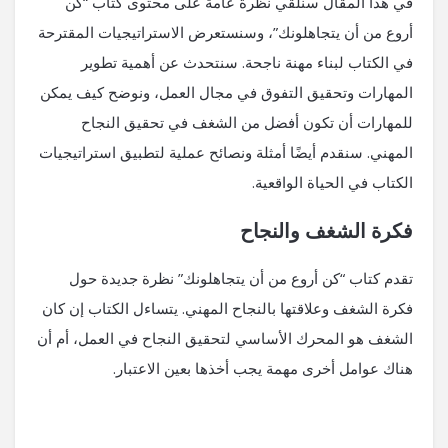
في هذا المقال سنلقي نظرة عامة على محتوى كتاب “كن
أروع من أن يتجاهلونك”، وسنستعرض الاستراتيجيات المقترحة
في الكتاب لبناء مهنة ناجحة. سنتحدث عن أهمية تطوير
المهارات وتحقيق التفوق في مجال العمل، ونوضح كيف يمكن
للمهارات أن تكون أفضل من الشغف في تحقيق النجاح
المهني. سنقدم أيضًا أمثلة ونصائح عملية لتطبيق استراتيجيات
الكتاب في الحياة الواقعية.
فكرة الشغف والنجاح
تقدم كتاب “كن أروع من أن يتجاهلونك” نظرة جديدة حول
فكرة الشغف وعلاقتها بالنجاح المهني. يتساءل الكتاب إن كان
الشغف هو المحرك الأساسي لتحقيق النجاح في العمل، أم أن
هناك عوامل أخرى مهمة يجب أخذها بعين الاعتبار.