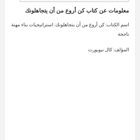
معلومات عن كتاب كن أروع من أن يتجاهلونك
اسم الكتاب: كن أروع من أن يتجاهلونك: استراتيجيات بناء مهنة
ناجحة
المؤلف: كال نيوبورت