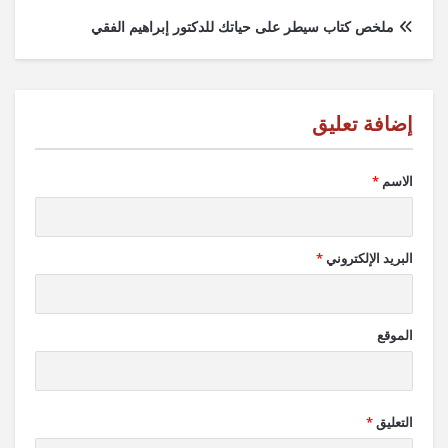
ملخص كتاب سيطر على حياتك للدكتور إبراهيم الفقي
الاسم
*
البريد الإلكتروني
*
الموقع
التعليق
*