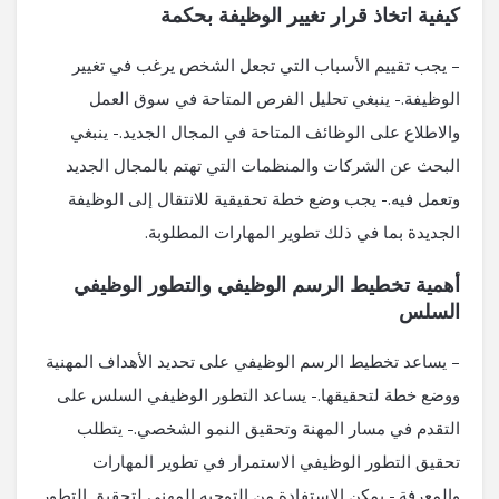
كيفية اتخاذ قرار تغيير الوظيفة بحكمة
– يجب تقييم الأسباب التي تجعل الشخص يرغب في تغيير
الوظيفة.- ينبغي تحليل الفرص المتاحة في سوق العمل
والاطلاع على الوظائف المتاحة في المجال الجديد.- ينبغي
البحث عن الشركات والمنظمات التي تهتم بالمجال الجديد
وتعمل فيه.- يجب وضع خطة تحقيقية للانتقال إلى الوظيفة
الجديدة بما في ذلك تطوير المهارات المطلوبة.
أهمية تخطيط الرسم الوظيفي والتطور الوظيفي
السلس
– يساعد تخطيط الرسم الوظيفي على تحديد الأهداف المهنية
ووضع خطة لتحقيقها.- يساعد التطور الوظيفي السلس على
التقدم في مسار المهنة وتحقيق النمو الشخصي.- يتطلب
تحقيق التطور الوظيفي الاستمرار في تطوير المهارات
والمعرفة.- يمكن الاستفادة من التوجيه المهني لتحقيق التطور