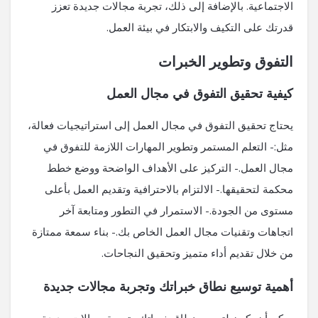
الاجتماعية. بالإضافة إلى ذلك، تجربة مجالات جديدة تعزز
قدرتك على التكيف والابتكار في بيئة العمل.
التفوق وتطوير الخبرات
كيفية تحقيق التفوق في مجال العمل
يحتاج تحقيق التفوق في مجال العمل إلى استراتيجيات فعالة،
مثل:- التعلم المستمر وتطوير المهارات اللازمة للتفوق في
مجال العمل.- التركيز على الأهداف الواضحة ووضع خطط
محكمة لتحقيقها.- الالتزام بالاحترافية وتقديم العمل بأعلى
مستوى من الجودة.- الاستمرار في التطور ومتابعة آخر
اتجاهات وتقنيات مجال العمل الخاص بك.- بناء سمعة ممتازة
من خلال تقديم أداء متميز وتحقيق النجاحات.
أهمية توسيع نطاق خبراتك وتجربة مجالات جديدة