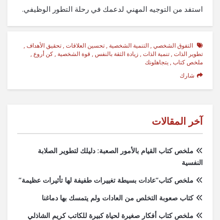
استفد من التوجيه المهني لدعمك في رحلة التطور الوظيفي.
التفوق الشخصي
,
التنمية الشخصية
,
تحسين العلاقات
,
تحقيق الأهداف
,
تطوير الذات
,
تنمية الذات
,
زيادة الثقة بالنفس
,
قوة الشخصية
,
كن أروع
,
ملخص كتاب
,
يتجاهلونك
شارك
آخر المقالات
ملخص كتاب القيام بالأمور الصعبة: دليلك لتطوير الصلابة
النفسية
ملخص كتاب”عادات بسيطة تغييرات طفيفة لها تأثيرات عظيمة”
كتاب صعوبة التخلص من العادات ولم يتمسك بها دماغنا
ملخص كتاب أفكار صغيرة لحياة كبيرة للكاتب كريم الشاذلي