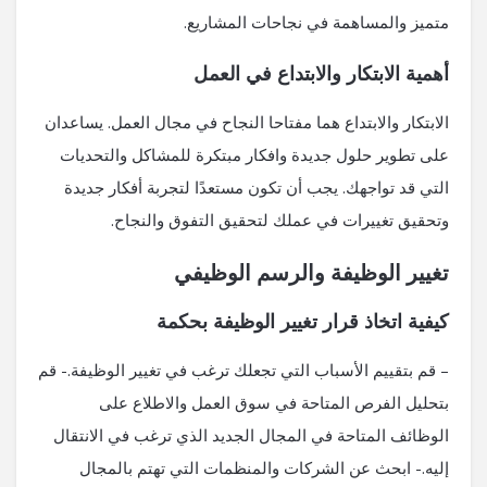
متميز والمساهمة في نجاحات المشاريع.
أهمية الابتكار والابتداع في العمل
الابتكار والابتداع هما مفتاحا النجاح في مجال العمل. يساعدان
على تطوير حلول جديدة وافكار مبتكرة للمشاكل والتحديات
التي قد تواجهك. يجب أن تكون مستعدًا لتجربة أفكار جديدة
وتحقيق تغييرات في عملك لتحقيق التفوق والنجاح.
تغيير الوظيفة والرسم الوظيفي
كيفية اتخاذ قرار تغيير الوظيفة بحكمة
– قم بتقييم الأسباب التي تجعلك ترغب في تغيير الوظيفة.- قم
بتحليل الفرص المتاحة في سوق العمل والاطلاع على
الوظائف المتاحة في المجال الجديد الذي ترغب في الانتقال
إليه.- ابحث عن الشركات والمنظمات التي تهتم بالمجال