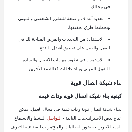
في مجالك.
تحديد أهداف واضحة للتطوير الشخصي والمهني
وتخطيط طرق تحقيقها.
الاستفادة من التحديات والفرص المتاحة لك في
العمل والعمل على تحقيق أفضل النتائج.
الاستمرار في تطوير مهارات الاتصال والقيادة
للتفوق المهني وبناء علاقات فعالة مع الآخرين.
بناء شبكة اتصال قوية
كيفية بناء شبكة اتصال قوية وذات قيمة
لبناء شبكة اتصال قوية وذات قيمة في مجال العمل، يمكن
اتباع بعض الاستراتيجيات التالية:-
التواصل
النشط والاستماع
الجيد للآخرين.- حضور الفعاليات والمؤتمرات الصناعية للتعرف