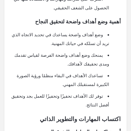
الحصول على الشغف الحقيقي.
أهمية وضع أهداف واضحة لتحقيق النجاح
وضع أهداف واضحة يساعدك في تحديد الاتجاه الذي
تريد أن تسلكه في حياتك المهنية.
يمنحك وضع أهداف واضحة الفرصة لقياس تقدمك
ومدى تحقيقك لأهدافك.
تساعدك الأهداف في البقاء منظمًا ورؤية الصورة
الكبيرة لمستقبلك المهني.
توفر لك الأهداف تحفيزًا وتحفيزًا للعمل بجد وتحقيق
أفضل النتائج.
اكتساب المهارات والتطوير الذاتي