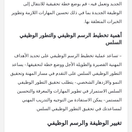
الجديد وتعمل فيه.- قم بوضع خطة تحقيقية للانتقال إلى
الوظيفة الجديدة بما في ذلك تحسين المهارات اللازمة وتطوير
الخبرات المتعلقة بها.
أهمية تخطيط الرسم الوظيفي والتطور الوظيفي
السلس
– تساعد عملية تخطيط الرسم الوظيفي على تحديد الأهداف
المهنية القصيرة والطويلة الأجل ووضع خطة لتحقيقها.- يساعد
التطور الوظيفي السلس على التقدم في مسار المهنة وتحقيق
النمو والازدهار الشخصي.- يتطلب تحقيق التطور الوظيفي
السلس الاستمرار في تطوير المهارات والمعرفة والتحسين
المستمر.- يمكن الاستفادة من التوجيه والتدريب المهني
لمساعدتك في تحقيق التطور الوظيفي السلس.
تغيير الوظيفة والرسم الوظيفي