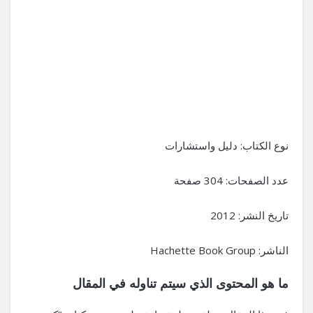
نوع الكتاب: دليل واستشارات
عدد الصفحات: 304 صفحة
تاريخ النشر: 2012
الناشر: Hachette Book Group
ما هو المحتوى الذي سيتم تناوله في المقال