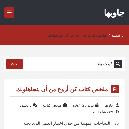
جاوبها
الرئيسية
/
ملخص كتاب كن أروع من أن يتجاهلونك
بحث
ملخص كتاب كن أروع من أن يتجاهلونك
جاوبها
يناير 20, 2024
ملخص كتاب
‫0 تعليق
85 مشاهدات
تأتي النجاحات المهنية من خلال اختيار العمل الذي نحبه