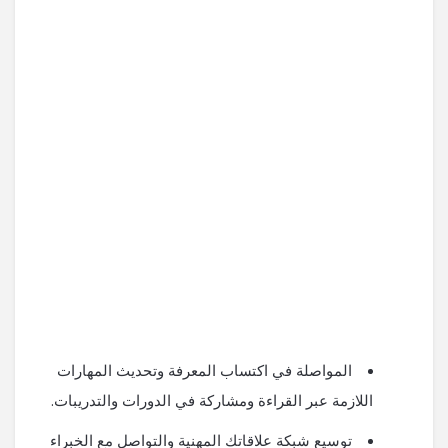
المواصلة في اكتساب المعرفة وتحديث المهارات
اللازمة عبر القراءة ومشاركة في الدورات والتدريبات.
توسيع شبكة علاقاتك المهنية والتواصل مع الخبراء