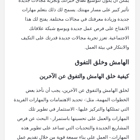
يمكن أن يكون لتوسيع نطاق خبراتك وتجربة مجالات جديدة
تأثير كبير على مسار مهنتك. يسمح لك ذلك بتعلم مهارات
جديدة وزيادة معرفتك في مجالات مختلفة. يفتح لك هذا
الانفتاح على فرص عمل جديدة ويوسع شبكة علاقاتك
الاجتماعية. تعزز تجربة مجالات جديدة قدرتك على التكيف
والابتكار في بيئة العمل.
الهامش وخلق التفوق
كيفية خلق الهامش والتفوق عن الآخرين
لخلق الهامش والتفوق عن الآخرين، يجب أن نأخذ بعض
الخطوات المهمة، مثل:- تحديد الاهتمامات والمهارات الفريدة
التي تمتلكها والتركيز عليها.- الاستثمار في تطوير تلك
المهارات والعمل على تحسينها باستمرار.- البحث عن فرص
المشاريع الجديدة والتحديات التي تساعد على تطوير هذه
المهارات.- العمل على بناء سمعة قوية من خلال تقديم عمل