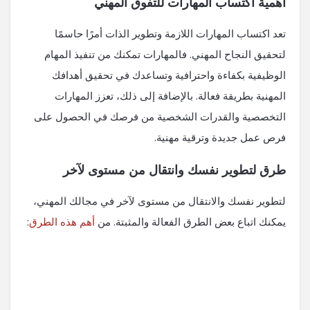
أهمية اكتساب المهارات للتفوق المهني
تعد اكتساب المهارات اللازمة وتطوير الذات أمرًا حاسمًا
لتحقيق النجاح المهني. فالمهارات تمكنك من تنفيذ المهام
الوظيفية بكفاءة واحترافية وتساعدك في تحقيق أهدافك
المهنية بطريقة فعالة. بالإضافة إلى ذلك، تعزز المهارات
التخصصية والقدرات الشخصية من فرصك في الحصول على
فرص عمل جديدة وترقية مهنية.
طرق لتطوير نفسك وانتقال من مستوى لآخر
لتطوير نفسك والانتقال من مستوى لآخر في مجالك المهني،
يمكنك اتباع بعض الطرق الفعالة والمثبتة. من
أهم هذه الطرق
: