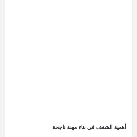
أهمية الشغف في بناء مهنة ناجحة